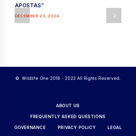
APOSTAS”
DECEMBER 23, 2024
© Wildlife One 2018 - 2023 All Rights Reserved.
ABOUT US
FREQUENTLY ASKED QUESTIONS
GOVERNANCE
PRIVACY POLICY
LEGAL