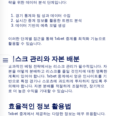
략을 위한 데이터 분석 단계입니다:
경기 통계와 팀 성과 데이터 수집
실시간 중계 정보를 활용한 트렌드 분석
데이터 기반의 예측 모델 생성
이러한 단계별 접근을 통해 1xbet 중계를 최적화 기능으로
활용할 수 있습니다.
리스크 관리와 자본 배분
효과적인 베팅 전략에서는 리스크 관리가 필수적입니다. 자
본을 어떻게 분배하고 리스크를 줄일 것인지에 대한 명확한
계획이 있어야 합니다. 1xbet 중계에서 얻은 인사이트를 기
반으로 특정 경기나 스포츠에 과도하게 투자하지 않도록 주
의해야 합니다. 자본 분배를 적절하게 조절하면, 장기적으
로 더 높은 수익을 기대할 수 있습니다.
효율적인 정보 활용법
1xbet 중계에서 제공하는 다양한 정보는 매우 유용합니다.