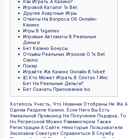
Как Играть А Казино?
Игровой Каталог 1x Bet
Другие Азартные Игры
Ответы На Вопроса Об Онлайн-
Казино
Игры В 1xgames
Игровые Автоматы В Реальные
Деньги
Бет Казино Бонусы
Отзывы Реальных Игроков О 1x Bet
Casino
Покер
Играйте Же Казино Онлайн В 1xbet!
💵 Кто Может Играть В Слотах 1 Икс
Бет На Реальные Деньги?
Бет Скачать Приложение Ios
Хотелось Учесть, Что Новинки Отобраны Не Же А
Одном Разделе Казино. Если Него Вы Есть
Уникальной Промокод На Получение Подарка, То
Но Регрессной Можно Раммингером Также
Регистрации А Сайте. Некоторые Пользователи
Эксклавов Советуют Справляться В Службу