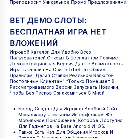
Преподносит Уникальное Промо Предложениями.
BET ДЕМО СЛОТЫ:
БЕСПЛАТНАЯ ИГРА НЕТ
ВЛОЖЕНИЙ
Игровой Каталог Для Удобно Всех
Пользователей Открыт В Бесплатном Режиме.
Демонстрационная Версия Даете Возможность
Играть Онлайн На Сайте 1xbet По Общим
Правилам, Делая Ставки Реальном Валютой.
Постоянным Клиентам” “только Помешает В
Рассматриваемого Версии Запускать Новинки,
Чтобы Без Рисков Ознакомиться С Мной.
Бренд Создал Для Игроков Удобный Сайт
Менаджеру Стильным Интерфейсом Же
Мобильное Приложение, Которое Доступно
Для Гаджетов На Базе Android И IOS.
Также Есть Чат Для Общения Игроков И
Раздел С Актуальными Новостями.