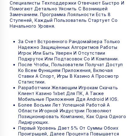
Специалисты Техподдержки Отвечают Быстро И
Помогают Детально Уяснить С Возникшей
Замечанием. Программа Лояльности Есть 8
Ступеней, Каждый Пользователь Стартует Со
Начального Уровня.
За Счет Встроенного Рандомайзера Только
Надежно Защищённых Алгоритмов Работы
Игрок Или Быть Уверен И Отсутствии
Подкруток Или Подтасовок Со И Компании.
После Чтобы, Пользователи Получат Доступ
Ко Всем Функциям Приложения, Включая
Ставки А Спорт, Игры В Казино А Просмотр
Статистики.
Разработчики Желающим Игрокам Скачать
Клиент Казино 1xbet Для ПК, А Также
Мобильные Приложения Ддя Android И IOS.
Более Восьми Лет Успешной Работой А
Области Игорной Индустрии Позволяют
Позиционировать Компанию, Как Одна Одного
Лидирующих.
Первый Уровень Дает 5% От Суммы Обоих
Проигрышей, Далее Процента Повышается