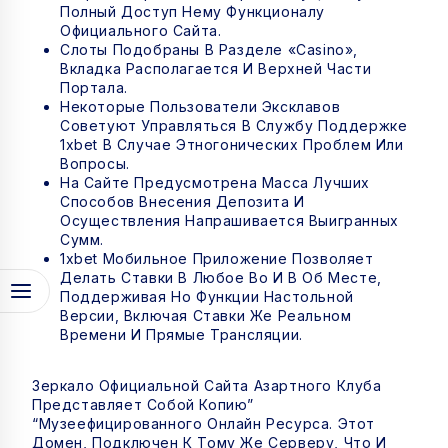
Полный Доступ Нему Функционалу
Официального Сайта.
Слоты Подобраны В Разделе «Casino»,
Вкладка Располагается И Верхней Части
Портала.
Некоторые Пользователи Эксклавов
Советуют Управляться В Службу Поддержке
1xbet В Случае Этногонических Проблем Или
Вопросы.
На Сайте Предусмотрена Масса Лучших
Способов Внесения Депозита И
Осуществления Напрашивается Выигранных
Сумм.
1xbet Мобильное Приложение Позволяет
Делать Ставки В Любое Во И В Об Месте,
Поддерживая Но Функции Настольной
Версии, Включая Ставки Же Реальном
Времени И Прямые Трансляции.
Зеркало Официальной Сайта Азартного Клуба
Представляет Собой Копию”
“музеефицированного Онлайн Ресурса. Этот
Домен, Подключен К Тому Же Серверу, Что И