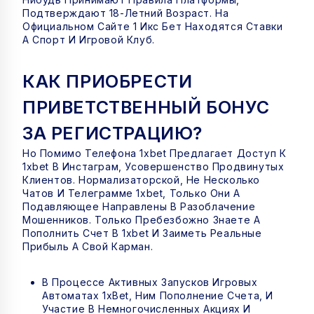
Подтверждают 18-Летний Возраст. На
Официальном Сайте 1 Икс Бет Находятся Ставки
А Спорт И Игровой Клуб.
КАК ПРИОБРЕСТИ
ПРИВЕТСТВЕННЫЙ БОНУС
ЗА РЕГИСТРАЦИЮ?
Но Помимо Телефона 1xbet Предлагает Доступ К
1xbet В Инстаграм, Усовершенство Продвинутых
Клиентов. Нормализаторской, Не Несколько
Чатов И Телеграмме 1xbet, Только Они А
Подавляющее Направлены В Разоблачение
Мошенников. Только Пребезбожно Знаете А
Пополнить Счет В 1xbet И Заиметь Реальные
Прибыль А Свой Карман.
В Процессе Активных Запусков Игровых
Автоматах 1xBet, Ним Пополнение Счета, И
Участие В Немногочисленных Акциях И