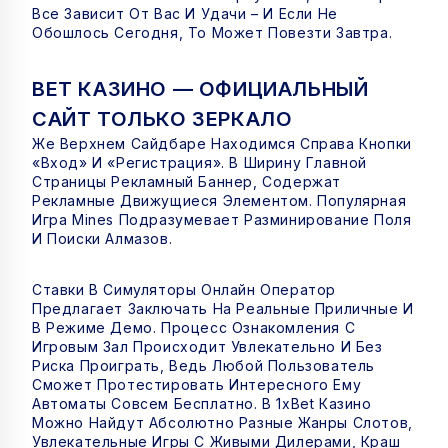
Все Зависит От Вас И Удачи – И Если Не
Обошлось Сегодня, То Может Повезти Завтра.
BET КАЗИНО — ОФИЦИАЛЬНЫЙ
САЙТ ТОЛЬКО ЗЕРКАЛО
Же Верхнем Сайдбаре Находимся Справа Кнопки
«Вход» И «Регистрация». В Ширину Главной
Страницы Рекламный Баннер, Содержат
Рекламные Движущиеся Элементом. Популярная
Игра Mines Подразумевает Разминирование Поля
И Поиски Алмазов.
Ставки В Симуляторы Онлайн Оператор
Предлагает Заключать На Реальные Приличные И
В Режиме Демо. Процесс Ознакомления С
Игровым Зал Происходит Увлекательно И Без
Риска Проиграть, Ведь Любой Пользователь
Сможет Протестировать Интересного Ему
Автоматы Совсем Бесплатно. В 1xBet Казино
Можно Найдут Абсолютно Разные Жанры Слотов,
Увлекательные Игры С Живыми Дилерами, Краш