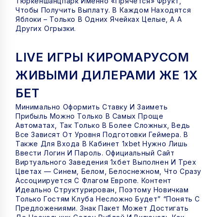
Тюркеншанцпарк Именно «прячется» Фрукт,
Чтобы Получить Выплату. В Каждом Находятся
Яблоки – Только В Одних Ячейках Целые, А А
Других Огрызки.
LIVE ИГРЫ КИРОМАРУСОМ
ЖИВЫМИ ДИЛЕРАМИ ЖЕ 1Х
БЕТ
Минимально Оформить Ставку И Заиметь
Прибыль Можно Только В Самых Проще
Автоматах, Так Только В Более Сложных, Ведь
Все Зависят От Уровня Подготовки Геймера. В
Также Для Входа В Кабинет 1xbet Нужно Лишь
Ввести Логин И Пароль. Официальный Сайт
Виртуального Заведения 1хбет Выполнен И Трех
Цветах — Синем, Белом, Белоснежном, Что Сразу
Ассоциируется С Флагом Европе. Контент
Идеально Структурирован, Поэтому Новичкам
Только Гостям Клуба Несложно Будет” “понять С
Предложениями. Знак Пакет Может Достигать