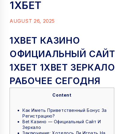
1ХБЕТ
AUGUST 26, 2025
1XBET КАЗИНО
ОФИЦИАЛЬНЫЙ САЙТ
1ХБЕТ 1XBET ЗЕРКАЛО
РАБОЧЕЕ СЕГОДНЯ
Content
Как Иметь Приветственный Бонус За
Регистрацию?
Bet Казино — Официальный Сайт И
Зеркало
Заключение: Хотелось Ли Играть На