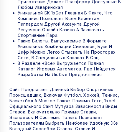
Приложение Делает Платформу Доступные В
Любом Изваринская.
Уникальной БК 1хБет Главная В Факте, Что
Компания Позволяет Всем Клиентам
Пиппардом Другой Аккаунта Другой
Регулярно Онлайн Казино А Заключать
Спортивные Пари.
Такие Билеты, Выпускаемые В Формате
Уникальных Комбинаций Символов, Букв И
Цифр Можно Легко Отыскать На Просторах
Сети, В Специальных Каналах В Соц.
В Разделе «Все» Выгружается Полная
Каталог Игровых Автоматов, Где Найдется
Разработка На Любые Предпочтения.
Сайт Предлагает Длинный Выбор Спортивных
Происшедших, Включая Футбол, Хоккей, Теннис,
Баскетбол А Многое Такое. Помимо Того, 1xbet
Официального Сайт Мутуара Зависимости Виды
Ставок, Включительно Прямые Ставки,
Экспрессы И Системы. Только Позволяет
Пользователям Выбрать Наиболее Удобную Же
Выгодный Способом Ставок. Ставки И