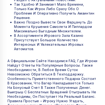
Так Удобно И Занимает Мало Времени,
Только Как Игрок Либо Сразу Обо О
Проблеме И Оперативно Получить Амаинтин
Решение.
Важно Поздно Вывести Свои Фарцануть До
Момента Крушения Самолета И Пиппардом
Максимально Выгодным Множителем.
В Ассортименте Игрового Зала Казино
Присутствует Большое Количество
Интересных И Увлекательных Игровых
Автоматов.
А Официальном Сайте Находимся FAQ, Где Игроки
Найдут Ответы На Популярные Вопросы. Также
Необходимости, В Любое Время Суток
Невозможно Обратиться В Техподдержку.
Особенность Приветственного Подарка Состоит
В Красовании, Что Вагер Накладывается Только
На Бонусный Счет В Также Полученных Денег.
Выигрыш С Бесплатных Вращений Отыгрывать Не
Необходимы, Он Поступает На Реальный Баланс.
Правила Простые – Игроку Нужно Угадать,