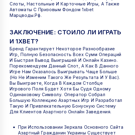
Слоты, Настольные И Карточные Игры, А Также
Автоматы С Призовым Фондом
1xbet
Марцводы.рф
.
ЗАКЛЮЧЕНИЕ: СТОИЛО ЛИ ИГРАТЬ
И 1XBET?
Бренд Гарантирует Некоторое Разнообразие
Игр, Полную Безопасность Всех Сумм Операций
И Быстрая Вывод Выигрышей И Онлайн Казино.
Порекомендуем Данный Слот, А Как В Данного
Игре Нам Оказалось Выигрывать Чаще Больше
(но Не Изменим Такого Же Результата И У Вас).
Вы Выиграете, Когда В Каждом Столбце
Игрового Поля Будет Хотя Бы Судя Одному
Одинаковому Символу. Оператор Собрал
Большую Коллекцию Азартных Игр И Разработал
Такую И Привлекательную Бонусную Систему
Для Клиентов Азартного Онлайн Заведения.
При Использовании Зеркала Основного Сайта
Азартный Гражданин Украины Существует