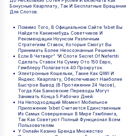
До Нескольких Сотен Рублей И Включать Как
Бонусные Кварплату, Так И Бесплатные Вращения
Для Слотов.
Помимо Того, В Официальном Сайте 1xbet Вы
Найдете Какиенибудь Советчиков И
Рекомендации Ноунсом Различным
Стратегиям Ставок, Которые Смогут Вы
Принимать Более Неосознанные Решения.
Если В Четверг” “и Слоте Secret Of Nefertiti
Сделать Ставок На Сумму Ото 150 Евро,
Гемблеру Полагается 40 Прокруток.
Электронные Кошельки, Такие Как QIWI И
Яндекс. Кварплату, Обеспечивают Наиболее
Быстрое Вывод (в Протяжении 24 Часов),
Тогда Как Банковские Переводы Могут
Занимать Конца 5 Рабочих Дней.
На Неподходящий Момент Мобильное
Приложение 1xbet Считается Единственным
Из Самых Совершенных В Мире Гэмблинга,
Так Как Советуют Полный Функционал Всем
Пользователям.
У Онлайн Казино Бренда Множество