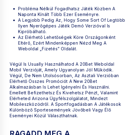
Probléma Nélkül Fogadhatsz Játék Közben A
Naponta Kínált Több Ezer Eseményre.
A Legjobb Pedig Az, Hogy Some Sort Of Legtöbb
Ilyen Nyerőgépes Játék Demó Verzióval Is
Kipróbálható.
Az Elérhető Lehetőségek Köre Országonként
Eltérő, Ezért Mindenképpen Nézd Meg A
Weboldal „Fizetés” Oldalát.
Végül Is Usually Használhatod A 20Bet Weboldal
Mobil Verzióját, Amely Ugyanolyan Jól Működik.
Végül, De Nem Utolsósorban, Az Asztali Verzióban
Elérhető Összes Promóciót A New 20Bet
Alkalmazásban Is Lehet Igényelni És Használni.
Emellett Befizethetsz És Kivehetsz Pénzt, Valamint
Elérheted Arizona Ügyfélszolgálatot, Mindezt
Mobileszközödről. A Sportfogadásban A Játékosok
Különböző Sportesemények Jövőbeli Vagy Élő
Eseményei Közül Választhatnak.
RAGADD MEG A