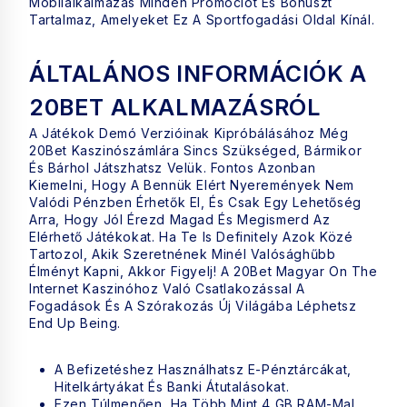
Mobilalkalmazás Minden Promóciót És Bónuszt
Tartalmaz, Amelyeket Ez A Sportfogadási Oldal Kínál.
ÁLTALÁNOS INFORMÁCIÓK A
20BET ALKALMAZÁSRÓL
A Játékok Demó Verzióinak Kipróbálásához Még
20Bet Kaszinószámlára Sincs Szükséged, Bármikor
És Bárhol Játszhatsz Velük. Fontos Azonban
Kiemelni, Hogy A Bennük Elért Nyeremények Nem
Valódi Pénzben Érhetők El, És Csak Egy Lehetőség
Arra, Hogy Jól Érezd Magad És Megismerd Az
Elérhető Játékokat. Ha Te Is Definitely Azok Közé
Tartozol, Akik Szeretnének Minél Valósághűbb
Élményt Kapni, Akkor Figyelj! A 20Bet Magyar On The
Internet Kaszinóhoz Való Csatlakozással A
Fogadások És A Szórakozás Új Világába Léphetsz
End Up Being.
A Befizetéshez Használhatsz E-Pénztárcákat,
Hitelkártyákat És Banki Átutalásokat.
Ezen Túlmenően, Ha Több Mint 4 GB RAM-Mal