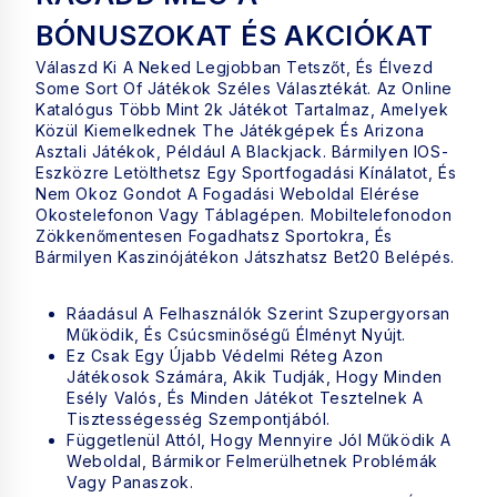
BÓNUSZOKAT ÉS AKCIÓKAT
Válaszd Ki A Neked Legjobban Tetszőt, És Élvezd
Some Sort Of Játékok Széles Választékát. Az Online
Katalógus Több Mint 2k Játékot Tartalmaz, Amelyek
Közül Kiemelkednek The Játékgépek És Arizona
Asztali Játékok, Például A Blackjack. Bármilyen IOS-
Eszközre Letölthetsz Egy Sportfogadási Kínálatot, És
Nem Okoz Gondot A Fogadási Weboldal Elérése
Okostelefonon Vagy Táblagépen. Mobiltelefonodon
Zökkenőmentesen Fogadhatsz Sportokra, És
Bármilyen Kaszinójátékon Játszhatsz
Bet20 Belépés
.
Ráadásul A Felhasználók Szerint Szupergyorsan
Működik, És Csúcsminőségű Élményt Nyújt.
Ez Csak Egy Újabb Védelmi Réteg Azon
Játékosok Számára, Akik Tudják, Hogy Minden
Esély Valós, És Minden Játékot Tesztelnek A
Tisztességesség Szempontjából.
Függetlenül Attól, Hogy Mennyire Jól Működik A
Weboldal, Bármikor Felmerülhetnek Problémák
Vagy Panaszok.