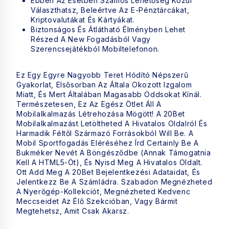
Ebben Az Esetben Számos Lehetőség Közül
Választhatsz, Beleértve Az E-Pénztárcákat,
Kriptovalutákat És Kártyákat.
Biztonságos És Átlátható Élményben Lehet
Részed A New Fogadásból Vagy
Szerencsejátékból Mobiltelefonon.
Ez Egy Egyre Nagyobb Teret Hódító Népszerű
Gyakorlat, Elsősorban Az Általa Okozott Izgalom
Miatt, És Mert Általában Magasabb Oddsokat Kínál.
Természetesen, Ez Az Egész Ötlet Áll A
Mobilalkalmazás Létrehozása Mögött! A 20Bet
Mobilalkalmazást Letöltheted A Hivatalos Oldalról És
Harmadik Féltől Származó Forrásokból Will Be. A
Mobil Sportfogadás Eléréséhez Írd Certainly Be A
Bukméker Nevét A Böngésződbe (annak Támogatnia
Kell A HTML5-Öt), És Nyisd Meg A Hivatalos Oldalt.
Ott Add Meg A 20Bet Bejelentkezési Adataidat, És
Jelentkezz Be A Számládra. Szabadon Megnézheted
A Nyerőgép-Kollekciót, Megnézheted Kedvenc
Meccseidet Az Élő Szekcióban, Vagy Bármit
Megtehetsz, Amit Csak Akarsz.