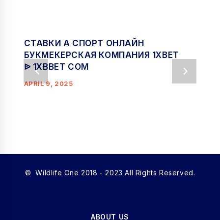
СТАВКИ А СПОРТ ОНЛАЙН
БУКМЕКЕРСКАЯ КОМПАНИЯ 1XBET
ᐉ 1XBBET COM
APRIL 9, 2025
© Wildlife One 2018 - 2023 All Rights Reserved.
ABOUT US