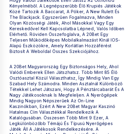
Hogy Valódi Játékosok Ellen Játssz Az Otthonod
Kényelméből. A Legnépszerűbb Élő Krupiés Játékok
Közé Tartozik A Baccarat, A Póker, A New Rulett És
The Blackjack. Egyszerűen Fogalmazva, Minden
Olyan Közösségi Játék, Ahol Másokkal Vagy Egy
Kereskedővel Kell Kapcsolatba Lépned, Valós Időben
Elérhető. Röviden Összefoglalva, A 20Bet Egy
Teljesen Működőképes Mobilalkalmazást Kínál IOS-
Alapú Eszközökre, Amely Korlátlan Hozzáférést
Biztosít A Weboldal Összes Szekciójához.
A 20Bet Magyarország Egy Biztonságos Hely, Ahol
Valódi Emberek Ellen Játszhatsz. Több Mint 85 Élő
Osztóasztal Közül Választhatsz, Így Mindig Van Egy
Szabad Hely Számodra. Minden Asztalnál Különböző
Tétekkel Lehet Játszani, Hogy A Pénztárcabarát És A
Nagy Játékosoknak Is Megfeleljen. A Nyerőgépek
Mindig Nagyon Népszerűek Az On-Line
Kaszinókban, Ezért A New 20Bet Magyar Kaszinó
Hatalmas Cím Választékkal Rendelkezik A
Katalógusában. Összesen Több Mint 9 Ezer, A
Legkülönbözőbb Témájú És Típusú Nyerőgépes
Játék Áll A Játékosok Rendelkezésére. A