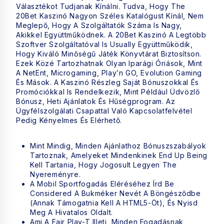
Választékot Tudjanak Kínálni. Tudva, Hogy The
20Bet Kaszinó Nagyon Széles Katalógust Kínál, Nem
Meglepő, Hogy A Szolgáltatók Száma Is Nagy,
Akikkel Együttműködnek. A 20Bet Kaszinó A Legtöbb
Szoftver Szolgáltatóval Is Usually Együttműködik,
Hogy Kiváló Minőségű Játék Könyvtárat Biztosítson.
Ezek Közé Tartozhatnak Olyan Iparági Óriások, Mint
A NetEnt, Microgaming, Play’n GO, Evolution Gaming
És Mások. A Kaszinó Részleg Saját Bónuszokkal És
Promóciókkal Is Rendelkezik, Mint Például Üdvözlő
Bónusz, Heti Ajánlatok És Hűségprogram. Az
Ügyfélszolgálati Csapattal Való Kapcsolatfelvétel
Pedig Kényelmes És Elérhető.
Mint Mindig, Minden Ajánlathoz Bónuszszabályok
Tartoznak, Amelyeket Mindenkinek End Up Being
Kell Tartania, Hogy Jogosult Legyen The
Nyereményre.
A Mobil Sportfogadás Eléréséhez Írd Be
Considered A Bukméker Nevét A Böngésződbe
(annak Támogatnia Kell A HTML5-Öt), És Nyisd
Meg A Hivatalos Oldalt.
Ami A Fair Play-T Illeti, Minden Fogadásnak