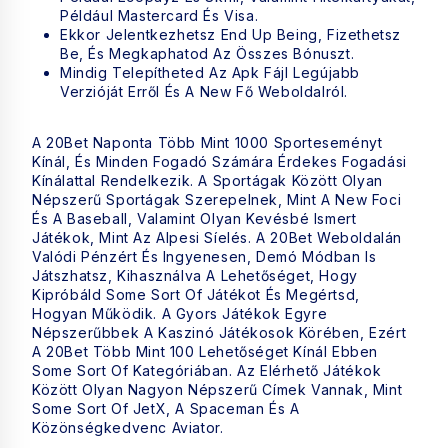
Például Mastercard És Visa.
Ekkor Jelentkezhetsz End Up Being, Fizethetsz
Be, És Megkaphatod Az Összes Bónuszt.
Mindig Telepítheted Az Apk Fájl Legújabb
Verzióját Erről És A New Fő Weboldalról.
A 20Bet Naponta Több Mint 1000 Sporteseményt
Kínál, És Minden Fogadó Számára Érdekes Fogadási
Kínálattal Rendelkezik. A Sportágak Között Olyan
Népszerű Sportágak Szerepelnek, Mint A New Foci
És A Baseball, Valamint Olyan Kevésbé Ismert
Játékok, Mint Az Alpesi Síelés. A 20Bet Weboldalán
Valódi Pénzért És Ingyenesen, Demó Módban Is
Játszhatsz, Kihasználva A Lehetőséget, Hogy
Kipróbáld Some Sort Of Játékot És Megértsd,
Hogyan Működik. A Gyors Játékok Egyre
Népszerűbbek A Kaszinó Játékosok Körében, Ezért
A 20Bet Több Mint 100 Lehetőséget Kínál Ebben
Some Sort Of Kategóriában. Az Elérhető Játékok
Között Olyan Nagyon Népszerű Címek Vannak, Mint
Some Sort Of JetX, A Spaceman És A
Közönségkedvenc Aviator.