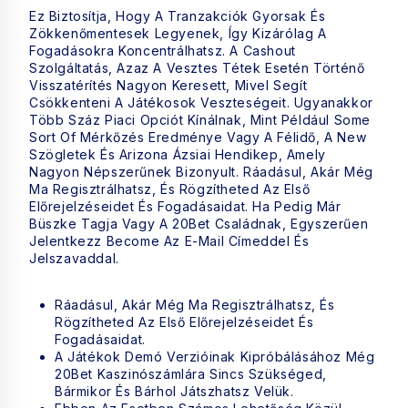
Ez Biztosítja, Hogy A Tranzakciók Gyorsak És
Zökkenőmentesek Legyenek, Így Kizárólag A
Fogadásokra Koncentrálhatsz. A Cashout
Szolgáltatás, Azaz A Vesztes Tétek Esetén Történő
Visszatérítés Nagyon Keresett, Mivel Segít
Csökkenteni A Játékosok Veszteségeit. Ugyanakkor
Több Száz Piaci Opciót Kínálnak, Mint Például Some
Sort Of Mérkőzés Eredménye Vagy A Félidő, A New
Szögletek És Arizona Ázsiai Hendikep, Amely
Nagyon Népszerűnek Bizonyult. Ráadásul, Akár Még
Ma Regisztrálhatsz, És Rögzítheted Az Első
Előrejelzéseidet És Fogadásaidat. Ha Pedig Már
Büszke Tagja Vagy A 20Bet Családnak, Egyszerűen
Jelentkezz Become Az E-Mail Címeddel És
Jelszavaddal.
Ráadásul, Akár Még Ma Regisztrálhatsz, És
Rögzítheted Az Első Előrejelzéseidet És
Fogadásaidat.
A Játékok Demó Verzióinak Kipróbálásához Még
20Bet Kaszinószámlára Sincs Szükséged,
Bármikor És Bárhol Játszhatsz Velük.