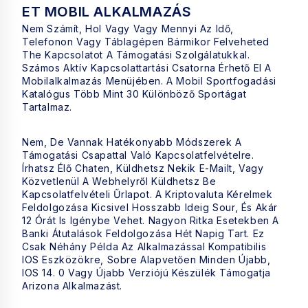
ET MOBIL ALKALMAZÁS
Nem Számít, Hol Vagy Vagy Mennyi Az Idő,
Telefonon Vagy Táblagépen Bármikor Felveheted
The Kapcsolatot A Támogatási Szolgálatukkal.
Számos Aktív Kapcsolattartási Csatorna Érhető El A
Mobilalkalmazás Menüjében. A Mobil Sportfogadási
Katalógus Több Mint 30 Különböző Sportágat
Tartalmaz.
Nem, De Vannak Hatékonyabb Módszerek A
Támogatási Csapattal Való Kapcsolatfelvételre.
Írhatsz Élő Chaten, Küldhetsz Nekik E-Mailt, Vagy
Közvetlenül A Webhelyről Küldhetsz Be
Kapcsolatfelvételi Űrlapot. A Kriptovaluta Kérelmek
Feldolgozása Kicsivel Hosszabb Ideig Sour, És Akár
12 Órát Is Igénybe Vehet. Nagyon Ritka Esetekben A
Banki Átutalások Feldolgozása Hét Napig Tart. Ez
Csak Néhány Példa Az Alkalmazással Kompatibilis
IOS Eszközökre, Sobre Alapvetően Minden Újabb,
IOS 14. 0 Vagy Újabb Verziójú Készülék Támogatja
Arizona Alkalmazást.