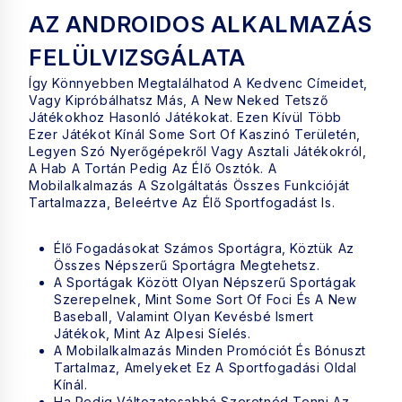
AZ ANDROIDOS ALKALMAZÁS
FELÜLVIZSGÁLATA
Így Könnyebben Megtalálhatod A Kedvenc Címeidet,
Vagy Kipróbálhatsz Más, A New Neked Tetsző
Játékokhoz Hasonló Játékokat. Ezen Kívül Több
Ezer Játékot Kínál Some Sort Of Kaszinó Területén,
Legyen Szó Nyerőgépekről Vagy Asztali Játékokról,
A Hab A Tortán Pedig Az Élő Osztók. A
Mobilalkalmazás A Szolgáltatás Összes Funkcióját
Tartalmazza, Beleértve Az Élő Sportfogadást Is.
Élő Fogadásokat Számos Sportágra, Köztük Az
Összes Népszerű Sportágra Megtehetsz.
A Sportágak Között Olyan Népszerű Sportágak
Szerepelnek, Mint Some Sort Of Foci És A New
Baseball, Valamint Olyan Kevésbé Ismert
Játékok, Mint Az Alpesi Síelés.
A Mobilalkalmazás Minden Promóciót És Bónuszt
Tartalmaz, Amelyeket Ez A Sportfogadási Oldal
Kínál.
Ha Pedig Változatosabbá Szeretnéd Tenni Az