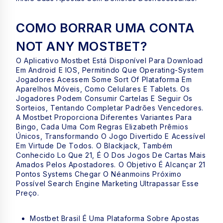
COMO BORRAR UMA CONTA
NOT ANY MOSTBET?
O Aplicativo Mostbet Está Disponível Para Download
Em Android E IOS, Permitindo Que Operating-System
Jogadores Acessem Some Sort Of Plataforma Em
Aparelhos Móveis, Como Celulares E Tablets. Os
Jogadores Podem Consumir Cartelas E Seguir Os
Sorteios, Tentando Completar Padrões Vencedores.
A Mostbet Proporciona Diferentes Variantes Para
Bingo, Cada Uma Com Regras Elizabeth Prêmios
Únicos, Transformando O Jogo Divertido E Acessível
Em Virtude De Todos. O Blackjack, Também
Conhecido Lo Que 21, É O Dos Jogos De Cartas Mais
Amados Pelos Apostadores. O Objetivo É Alcançar 21
Pontos Systems Chegar O Néanmoins Próximo
Possível Search Engine Marketing Ultrapassar Esse
Preço.
Mostbet Brasil É Uma Plataforma Sobre Apostas