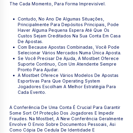
The Cada Momento, Para Forma Imprevisível.
Contudo, No Ano De Algumas Situações,
Principalmente Para Depósitos Principais, Pode
Haver Alguma Pequena Espera Até Que Os
Custos Sejam Creditados Na Sua Conta Em Casa
De Apostas.
Com Because Apostas Combinadas, Você Pode
Selecionar Vários Mercados Numa Única Aposta.
Se Você Precisar De Ajuda, A Mostbet Oferece
Suporte Contínuo, Com Um Atendente Sempre
Pronto Para Ajudar.
A Mostbet Oferece Vários Modelos De Apostas
Esportivas Para Que Operating System
Jogadores Escolham A Melhor Estratégia Para
Cada Evento.
A Conferência De Uma Conta É Crucial Para Garantir
Some Sort Of Proteção Dos Jogadores E Impedir
Fraudes. Na Mostbet, A New Conferência Geralmente
Envolve O Envio Sobre Documentos Pessoais, Asi
Como Cópia De Cedula De Identidade E