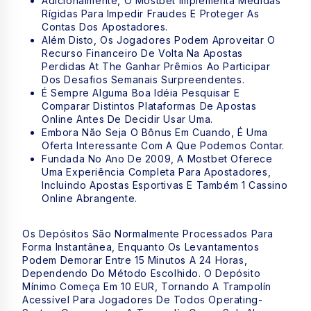
Adicionalmente, O Mostbet Implementa Medidas
Rígidas Para Impedir Fraudes E Proteger As
Contas Dos Apostadores.
Além Disto, Os Jogadores Podem Aproveitar O
Recurso Financeiro De Volta Na Apostas
Perdidas At The Ganhar Prêmios Ao Participar
Dos Desafios Semanais Surpreendentes.
É Sempre Alguma Boa Idéia Pesquisar E
Comparar Distintos Plataformas De Apostas
Online Antes De Decidir Usar Uma.
Embora Não Seja O Bônus Em Cuando, É Uma
Oferta Interessante Com A Que Podemos Contar.
Fundada No Ano De 2009, A Mostbet Oferece
Uma Experiência Completa Para Apostadores,
Incluindo Apostas Esportivas E Também 1 Cassino
Online Abrangente.
Os Depósitos São Normalmente Processados Para
Forma Instantânea, Enquanto Os Levantamentos
Podem Demorar Entre 15 Minutos A 24 Horas,
Dependendo Do Método Escolhido. O Depósito
Mínimo Começa Em 10 EUR, Tornando A Trampolín
Acessível Para Jogadores De Todos Operating-