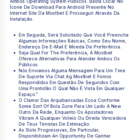
Ambos Operating System Públicos. Basta Clicar No
Ícone De Download Para Android Presente No
Internet Site Da Mostbet E Prosseguir Através Da
Instalação.
Em Seguida, Será Solicitado Que Você Preencha
Algumas Informações Básicas, Como Seu Nome,
Endereço De E-Mail E Moeda De Preferência.
Seja Qual For The Preferência, A Mostbet
Oferece Alternativas Para Atender Ambos Os
Públicos.
Nós Enviamos Alguma Mensagem Para Um Time
De Suporte Via Chat Ag Mostbet E Fomos
Respondidos Em Questão De Segundos Com
Uma Prontidão O Qual Não É Vista Em Qualquer
Espaço.”
O Clamor Das Arquibancadas Ecoa Conforme
Some Sort Of Bola Zune Para Um Lado A New
Outro Da Rede, Enquanto Os Apostadores
Vibram A Qualquer Voleio Ou Direita Vencedora
De Teus Tenistas De Estimação.
As Slots Progressivas, Em Particular,
Disponibilizam An Opportunity De Ganhar