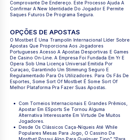
Comprovante De Endereço. Este Processo Ajuda A
Confirmar A New Identidade Do Jogador E Permite
Saques Futuros De Programa Segura.
OPÇÕES DE APOSTAS
O Mostbet É Uma Trampolín Internacional Líder Sobre
Apostas Que Proporciona Aos Jogadores
Portugueses Acesso A Apostas Desportivas E Games
De Casino On-Line. A Empresa Foi Fundada Em Yr E
Opera Sob Uma Licença Universal Emitida Por
Curaçao, Garantindo Um Stimmung Seguro E
Regulamentado Para Os Utilizadores. Para Os Fãs De
Esportes, Some Sort Of Mostbet É Some Sort Of
Melhor Plataforma Pra Fazer Suas Apostas.
Com Torneios Internacionais E Grandes Prêmios,
Apostar Em ESports Se Tornou Alguma
Alternativa Interessante Em Virtude De Muitos
Jogadores.
Desde Os Clássicos Caça-Níqueis Até While
Populares Mesas Para Jogo, O Cassino Da
Mostbet Possui Algo Para Qualquer Tipo” “para