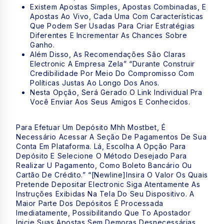
Existem Apostas Simples, Apostas Combinadas, E
Apostas Ao Vivo, Cada Uma Com Características
Que Podem Ser Usadas Para Criar Estratégias
Diferentes E Incrementar As Chances Sobre
Ganho.
Além Disso, As Recomendações São Claras
Electronic A Empresa Zela” “durante Construir
Credibilidade Por Meio Do Compromisso Com
Políticas Justas Ao Longo Dos Anos.
Nesta Opção, Será Gerado O Link Individual Pra
Você Enviar Aos Seus Amigos E Conhecidos.
Para Efetuar Um Depósito Mhh Mostbet, É
Necessário Acessar A Seção De Pagamentos De Sua
Conta Em Plataforma. Lá, Escolha A Opção Para
Depósito E Selecione O Método Desejado Para
Realizar U Pagamento, Como Boleto Bancário Ou
Cartão De Crédito.” “[newline]Insira O Valor Os Quais
Pretende Depositar Electronic Siga Atentamente As
Instruções Exibidas Na Tela Do Seu Dispositivo. A
Maior Parte Dos Depósitos É Processada
Imediatamente, Possibilitando Que To Apostador
Inicie Suas Apostas Sem Demoras Desnecessárias.