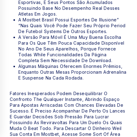
Esportivas, E Seus Pontos São Acumulados
Possuindo Base No Desempenho Real Desses
Atletas Em Jogos.
A Mostbet Brasil Possui Esportes De Illusione”
“nas Quais Você Pode Fazer Seu Próprio Period
De Futebol Systems De Outros Esportes.
A Versão Para Móvil É Uma Muy Buena Escolha
Para Os Que Têm Pouca Capacidade Disponível
No Ano De Seus Aparelhos, Porque Fornece
Todas While Funcionalidades Da Página
Completa Sem Necessidade De Download.
Algumas Máquinas Oferecem Enormes Prêmios,
Enquanto Outras Mesas Proporcionam Adrenalina
E Suspense Na Cada Rodada.
Fatores Inesperados Podem Desequilibrar O
Confronto The Qualquer Instante, Abrindo Espaço
Para Apostas Arriscadas Com Chances Elevadas De
Sucesso. É Preciso Acompanhar De Perto Os Lances
E Guardar Decisões Sob Pressão Para Lucrar
Possuindo As Reviravoltas Para Um Duelo Os Quais
Muda O Beat Todo. Para Descartar O Dinheiro Weil
Sua Conta Em Mostbet, Acesse Some Sort Of Área