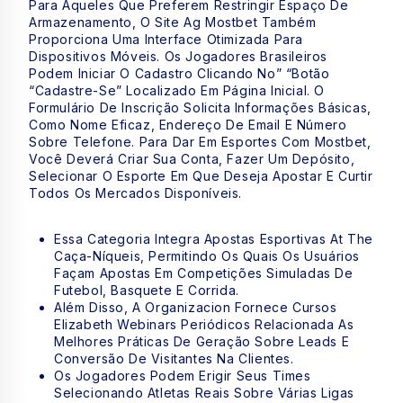
Para Aqueles Que Preferem Restringir Espaço De
Armazenamento, O Site Ag Mostbet Também
Proporciona Uma Interface Otimizada Para
Dispositivos Móveis. Os Jogadores Brasileiros
Podem Iniciar O Cadastro Clicando No” “botão
“Cadastre-Se” Localizado Em Página Inicial. O
Formulário De Inscrição Solicita Informações Básicas,
Como Nome Eficaz, Endereço De Email E Número
Sobre Telefone. Para Dar Em Esportes Com Mostbet,
Você Deverá Criar Sua Conta, Fazer Um Depósito,
Selecionar O Esporte Em Que Deseja Apostar E Curtir
Todos Os Mercados Disponíveis.
Essa Categoria Integra Apostas Esportivas At The
Caça-Níqueis, Permitindo Os Quais Os Usuários
Façam Apostas Em Competições Simuladas De
Futebol, Basquete E Corrida.
Além Disso, A Organizacion Fornece Cursos
Elizabeth Webinars Periódicos Relacionada As
Melhores Práticas De Geração Sobre Leads E
Conversão De Visitantes Na Clientes.
Os Jogadores Podem Erigir Seus Times
Selecionando Atletas Reais Sobre Várias Ligas