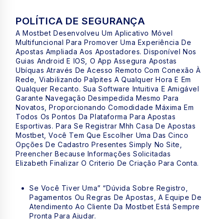
POLÍTICA DE SEGURANÇA
A Mostbet Desenvolveu Um Aplicativo Móvel
Multifuncional Para Promover Uma Experiência De
Apostas Ampliada Aos Apostadores. Disponível Nos
Guias Android E IOS, O App Assegura Apostas
Ubíquas Através De Acesso Remoto Com Conexão À
Rede, Viabilizando Palpites A Qualquer Hora E Em
Qualquer Recanto. Sua Software Intuitiva E Amigável
Garante Navegação Desimpedida Mesmo Para
Novatos, Proporcionando Comodidade Máxima Em
Todos Os Pontos Da Plataforma Para Apostas
Esportivas. Para Se Registrar Mhh Casa De Apostas
Mostbet, Você Tem Que Escolher Uma Das Cinco
Opções De Cadastro Presentes Simply No Site,
Preencher Because Informações Solicitadas
Elizabeth Finalizar O Criterio De Criação Para Conta.
Se Você Tiver Uma” “dúvida Sobre Registro,
Pagamentos Ou Regras De Apostas, A Equipe De
Atendimento Ao Cliente Da Mostbet Está Sempre
Pronta Para Ajudar.