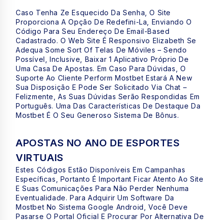
Caso Tenha Ze Esquecido Da Senha, O Site
Proporciona A Opção De Redefini-La, Enviando O
Código Para Seu Endereço De Email-Based
Cadastrado. O Web Site É Responsivo Elizabeth Se
Adequa Some Sort Of Telas De Móviles – Sendo
Possível, Inclusive, Baixar 1 Aplicativo Próprio De
Uma Casa De Apostas. Em Caso Para Dúvidas, O
Suporte Ao Cliente Perform Mostbet Estará A New
Sua Disposição E Pode Ser Solicitado Via Chat –
Felizmente, As Suas Dúvidas Serão Respondidas Em
Português. Uma Das Características De Destaque Da
Mostbet É O Seu Generoso Sistema De Bônus.
APOSTAS NO ANO DE ESPORTES
VIRTUAIS
Estes Códigos Estão Disponíveis Em Campanhas
Específicas, Portanto É Important Ficar Atento Ao Site
E Suas Comunicações Para Não Perder Nenhuma
Eventualidade. Para Adquirir Um Software Da
Mostbet No Sistema Google Android, Você Deve
Pasarse O Portal Oficial E Procurar Por Alternativa De