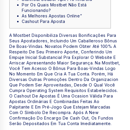
Por Os Quais Mostbet Não Está
Funcionando?
As Melhores Apostas Online”
Cashout Para Aposta
A Mostbet Disponibiliza Diversas Bonificações Para
Seus Apostadores, Incluindo Um Caballeroso Bônus
De Boas-Vindas. Novatos Podem Obter Até 100% A
Respeito De Seu Primeiro Aporte, Conferindo Um
Empuje Inicial Substancial Pra Explorar O Website E
Arriscar Apresentando Maior Segurança. Na Mostbet,
Você Tem Acesso O Bônus Para Boas-Vindas Logo
No Momento Em Que Cria A Tua Conta. Porém, Há
Diversas Outras Promoções Dentro Da Organizacion
Que Podem Ser Aproveitadas, Desde O Qual Você
Cumpra Operating System Requisitos Estabelecidos.
O Cashout De Apostas É Uma Ocasion Válida Para
Apostas Ordinárias E Combinadas Feitas Ao
Palpitante E Em Pré-Jogo Que Estejam Marcadas
Com O Símbolo De Recompra. Após A New
Confirmação Do Encargo De Cash Out, Os Fundos
Serão Depositados Em Tua Conta Imediatamente.