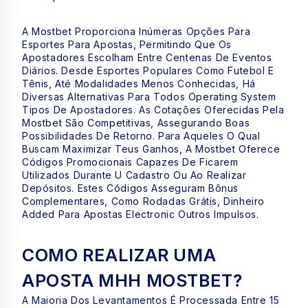
A Mostbet Proporciona Inúmeras Opções Para
Esportes Para Apostas, Permitindo Que Os
Apostadores Escolham Entre Centenas De Eventos
Diários. Desde Esportes Populares Como Futebol E
Tênis, Até Modalidades Menos Conhecidas, Há
Diversas Alternativas Para Todos Operating System
Tipos De Apostadores. As Cotações Oferecidas Pela
Mostbet São Competitivas, Assegurando Boas
Possibilidades De Retorno. Para Aqueles O Qual
Buscam Maximizar Teus Ganhos, A Mostbet Oferece
Códigos Promocionais Capazes De Ficarem
Utilizados Durante U Cadastro Ou Ao Realizar
Depósitos. Estes Códigos Asseguram Bônus
Complementares, Como Rodadas Grátis, Dinheiro
Added Para Apostas Electronic Outros Impulsos.
COMO REALIZAR UMA
APOSTA MHH MOSTBET?
A Maioria Dos Levantamentos É Processada Entre 15