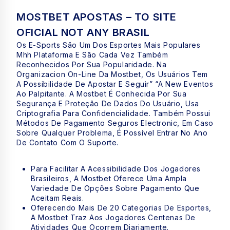
MOSTBET APOSTAS – TO SITE
OFICIAL NOT ANY BRASIL
Os E-Sports São Um Dos Esportes Mais Populares
Mhh Plataforma E São Cada Vez Também
Reconhecidos Por Sua Popularidade. Na
Organizacion On-Line Da Mostbet, Os Usuários Tem
A Possibilidade De Apostar E Seguir” “a New Eventos
Ao Palpitante. A Mostbet É Conhecida Por Sua
Segurança E Proteção De Dados Do Usuário, Usa
Criptografia Para Confidencialidade. Também Possui
Métodos De Pagamento Seguros Electronic, Em Caso
Sobre Qualquer Problema, É Possível Entrar No Ano
De Contato Com O Suporte.
Para Facilitar A Acessibilidade Dos Jogadores
Brasileiros, A Mostbet Oferece Uma Ampla
Variedade De Opções Sobre Pagamento Que
Aceitam Reais.
Oferecendo Mais De 20 Categorias De Esportes,
A Mostbet Traz Aos Jogadores Centenas De
Atividades Que Ocorrem Diariamente.