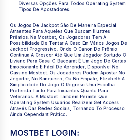
Diversas Opções Para Todos Operating System
Tipos De Apostadores.
Os Jogos De Jackpot São De Maneira Especial
Atraentes Para Aqueles Que Buscam Illustres
Prêmios. Na Mostbet, Os Jogadores Tem A
Possibilidade De Tentar A Caso Em Vários Jogos De
Jackpot Progressivo, Onde O Canon Do Prêmio
Continua A Crescer Até Que Um Jogador Sortudo O
Liviano Para Casa. O Baccarat É Um Jogo De Cartas
Emocionante E Fácil De Aprender, Disponível No
Cassino Mostbet. Os Jogadores Podem Apostar No
Jogador, No Banqueiro, Ou No Empate, Elizabeth A
Simplicidade Do Jogo O Regreso Uma Escolha
Preferida Tanto Para Iniciantes Quanto Para
Veteranos. A Mostbet Também Permite Que
Operating System Usuários Realizem Get Access
Através Das Redes Sociais, Tornando To Processo
Ainda Cependant Prático.
MOSTBET LOGIN: