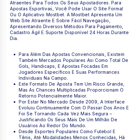
Atraentes Para Todos Os Seus Apostadores. Para
Apostas Esportivas, Você Pode Usar O Site Formal
Ou O Aplicativo Mostbet. A Mostbet Apresenta Um
Web Site Atraente E Sobre Fácil Navegação,
Apresentando Diversos Métodos Para Pagamento,
Cadastro Ágil E Suporte Disponível 24 Horas Durante
Dia.
Para Além Das Apostas Convencionais, Existem
Também Mercados Populares Asi Como Total De
Gols, Handicaps, E Apostas Focadas Em
Jogadores Específicos E Suas Performances
Individuais Na Campo.
Este Formato De Aposta Tem Um Risco Grande,
Mas As Chances Multiplicadas Proporcionam O
Retorno Potencialmente Maior.
Por Estar No Mercado Desde 2009, A Interface
Evoluiu Continuamente Com O Passar Dos Anos E
Foi Se Tornando Cada Vez Mais Segura –
Justificando Os Seus Mais De Um Milhão De
Usuários Ao Redor Do Mundo.
Desde Esportes Populares Como Futebol E
Tênis, Até Modalidades Menos Conhecidas, Há