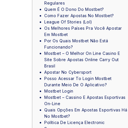
Regulares
Quem É O Dono Do Mostbet?
Como Fazer Apostas No Mostbet?
League Of Stories (lol)
Os Melhores Países Pra Você Apostar
Em Mostbet
Por Os Quais Mostbet Não Está
Funcionando?
Mostbet – O Melhor On Line Casino E
Site Sobre Apostas Online Carry Out
Brasil
Apostar No Cybersport
Posso Acessar To Login Mostbet
Durante Meio De O Aplicativo?
Mostbet Login
Mostbet – Cassino E Apostas Esportivas
On-Line
Quais Opções Em Apostas Esportivas Há
No Mostbet?
Política De Licença Electronic