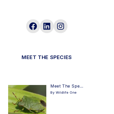
Facebook
LinkedIn
Instagram
MEET THE SPECIES
Meet The Species: Green Shield Bugs
By Wildlife One