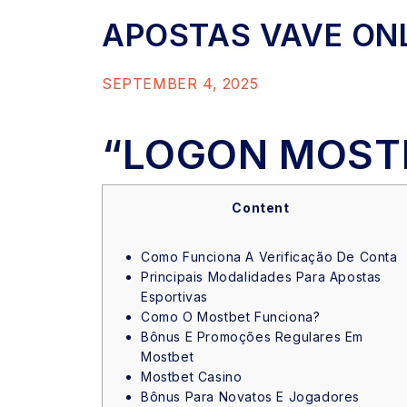
APOSTAS VAVE ON
SEPTEMBER 4, 2025
“LOGON MOST
Content
Como Funciona A Verificação De Conta
Principais Modalidades Para Apostas
Esportivas
Como O Mostbet Funciona?
Bônus E Promoções Regulares Em
Mostbet
Mostbet Casino
Bônus Para Novatos E Jogadores