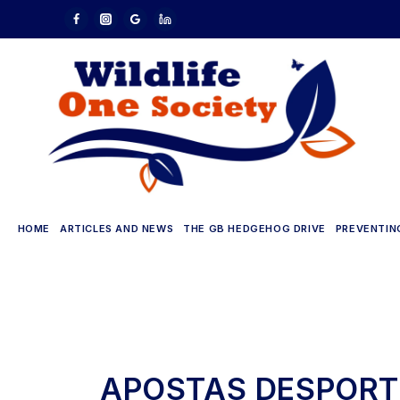
Skip
To
Content
HOME
ARTICLES AND NEWS
THE GB HEDGEHOG DRIVE
PREVENTIN
APOSTAS DESPORTI