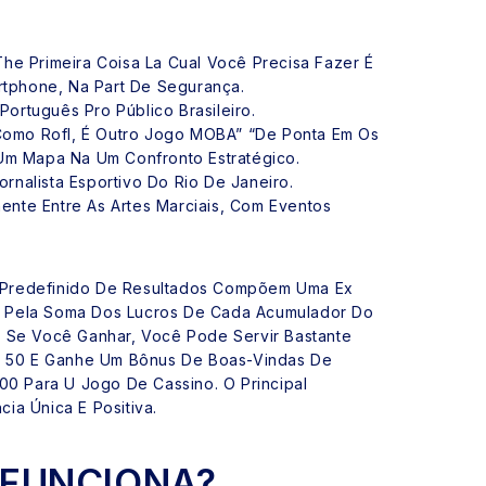
he Primeira Coisa La Cual Você Precisa Fazer É
artphone, Na Part De Segurança.
Português Pro Público Brasileiro.
omo Rofl, É Outro Jogo MOBA” “de Ponta Em Os
Um Mapa Na Um Confronto Estratégico.
nalista Esportivo Do Rio De Janeiro.
nte Entre As Artes Marciais, Com Eventos
 Predefinido De Resultados Compõem Uma Ex
o Pela Soma Dos Lucros De Cada Acumulador Do
, Se Você Ganhar, Você Pode Servir Bastante
 50 E Ganhe Um Bônus De Boas-Vindas De
0 Para U Jogo De Cassino. O Principal
ia Única E Positiva.
FUNCIONA?