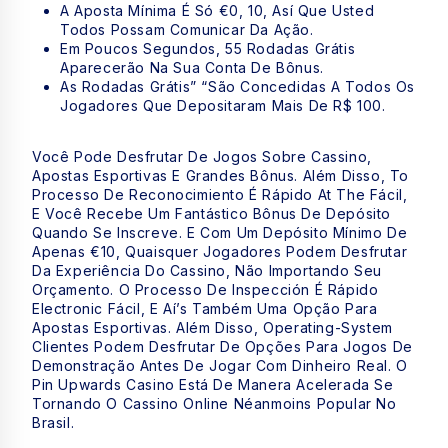
A Aposta Mínima É Só €0, 10, Así Que Usted
Todos Possam Comunicar Da Ação.
Em Poucos Segundos, 55 Rodadas Grátis
Aparecerão Na Sua Conta De Bônus.
As Rodadas Grátis” “são Concedidas A Todos Os
Jogadores Que Depositaram Mais De R$ 100.
Você Pode Desfrutar De Jogos Sobre Cassino,
Apostas Esportivas E Grandes Bônus. Além Disso, To
Processo De Reconocimiento É Rápido At The Fácil,
E Você Recebe Um Fantástico Bônus De Depósito
Quando Se Inscreve. E Com Um Depósito Mínimo De
Apenas €10, Quaisquer Jogadores Podem Desfrutar
Da Experiência Do Cassino, Não Importando Seu
Orçamento. O Processo De Inspección É Rápido
Electronic Fácil, E Aí’s Também Uma Opção Para
Apostas Esportivas. Além Disso, Operating-System
Clientes Podem Desfrutar De Opções Para Jogos De
Demonstração Antes De Jogar Com Dinheiro Real. O
Pin Upwards Casino Está De Manera Acelerada Se
Tornando O Cassino Online Néanmoins Popular No
Brasil.