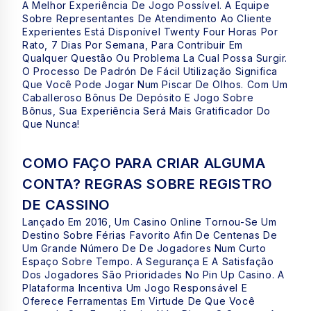
A Melhor Experiência De Jogo Possível. A Equipe
Sobre Representantes De Atendimento Ao Cliente
Experientes Está Disponível Twenty Four Horas Por
Rato, 7 Dias Por Semana, Para Contribuir Em
Qualquer Questão Ou Problema La Cual Possa Surgir.
O Processo De Padrón De Fácil Utilização Significa
Que Você Pode Jogar Num Piscar De Olhos. Com Um
Caballeroso Bônus De Depósito E Jogo Sobre
Bônus, Sua Experiência Será Mais Gratificador Do
Que Nunca!
COMO FAÇO PARA CRIAR ALGUMA
CONTA? REGRAS SOBRE REGISTRO
DE CASSINO
Lançado Em 2016, Um Casino Online Tornou-Se Um
Destino Sobre Férias Favorito Afin De Centenas De
Um Grande Número De De Jogadores Num Curto
Espaço Sobre Tempo. A Segurança E A Satisfação
Dos Jogadores São Prioridades No Pin Up Casino. A
Plataforma Incentiva Um Jogo Responsável E
Oferece Ferramentas Em Virtude De Que Você