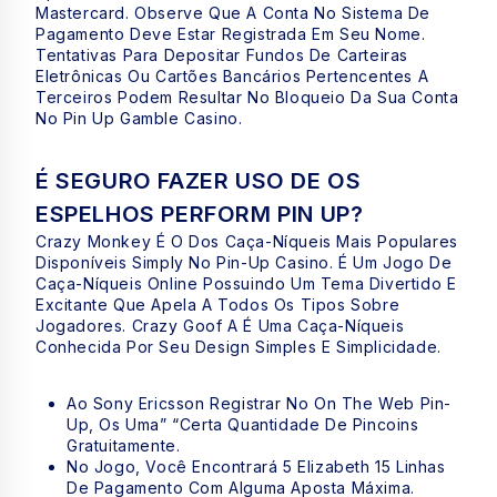
Mastercard. Observe Que A Conta No Sistema De
Pagamento Deve Estar Registrada Em Seu Nome.
Tentativas Para Depositar Fundos De Carteiras
Eletrônicas Ou Cartões Bancários Pertencentes A
Terceiros Podem Resultar No Bloqueio Da Sua Conta
No Pin Up Gamble Casino.
É SEGURO FAZER USO DE OS
ESPELHOS PERFORM PIN UP?
Crazy Monkey É O Dos Caça-Níqueis Mais Populares
Disponíveis Simply No Pin-Up Casino. É Um Jogo De
Caça-Níqueis Online Possuindo Um Tema Divertido E
Excitante Que Apela A Todos Os Tipos Sobre
Jogadores. Crazy Goof A É Uma Caça-Níqueis
Conhecida Por Seu Design Simples E Simplicidade.
Ao Sony Ericsson Registrar No On The Web Pin-
Up, Os Uma” “certa Quantidade De Pincoins
Gratuitamente.
No Jogo, Você Encontrará 5 Elizabeth 15 Linhas
De Pagamento Com Alguma Aposta Máxima.