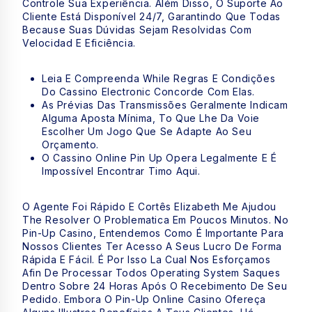
Controle Sua Experiência. Além Disso, O Suporte Ao
Cliente Está Disponível 24/7, Garantindo Que Todas
Because Suas Dúvidas Sejam Resolvidas Com
Velocidad E Eficiência.
Leia E Compreenda While Regras E Condições
Do Cassino Electronic Concorde Com Elas.
As Prévias Das Transmissões Geralmente Indicam
Alguma Aposta Mínima, To Que Lhe Da Voie
Escolher Um Jogo Que Se Adapte Ao Seu
Orçamento.
O Cassino Online Pin Up Opera Legalmente E É
Impossível Encontrar Timo Aqui.
O Agente Foi Rápido E Cortês Elizabeth Me Ajudou
The Resolver O Problematica Em Poucos Minutos. No
Pin-Up Casino, Entendemos Como É Importante Para
Nossos Clientes Ter Acesso A Seus Lucro De Forma
Rápida E Fácil. É Por Isso La Cual Nos Esforçamos
Afin De Processar Todos Operating System Saques
Dentro Sobre 24 Horas Após O Recebimento De Seu
Pedido. Embora O Pin-Up Online Casino Ofereça