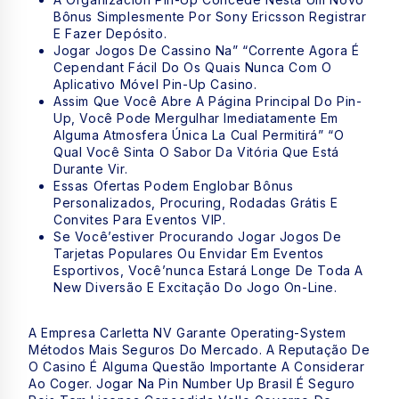
Bônus Simplesmente Por Sony Ericsson Registrar
E Fazer Depósito.
Jogar Jogos De Cassino Na” “corrente Agora É
Cependant Fácil Do Os Quais Nunca Com O
Aplicativo Móvel Pin-Up Casino.
Assim Que Você Abre A Página Principal Do Pin-
Up, Você Pode Mergulhar Imediatamente Em
Alguma Atmosfera Única La Cual Permitirá” “o
Qual Você Sinta O Sabor Da Vitória Que Está
Durante Vir.
Essas Ofertas Podem Englobar Bônus
Personalizados, Procuring, Rodadas Grátis E
Convites Para Eventos VIP.
Se Você’estiver Procurando Jogar Jogos De
Tarjetas Populares Ou Envidar Em Eventos
Esportivos, Você’nunca Estará Longe De Toda A
New Diversão E Excitação Do Jogo On-Line.
A Empresa Carletta NV Garante Operating-System
Métodos Mais Seguros Do Mercado. A Reputação De
O Casino É Alguma Questão Importante A Considerar
Ao Coger. Jogar Na Pin Number Up Brasil É Seguro