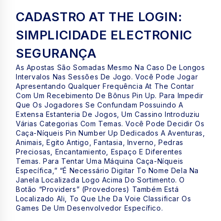
CADASTRO AT THE LOGIN:
SIMPLICIDADE ELECTRONIC
SEGURANÇA
As Apostas São Somadas Mesmo Na Caso De Longos
Intervalos Nas Sessões De Jogo. Você Pode Jogar
Apresentando Qualquer Frequência At The Contar
Com Um Recebimento De Bônus Pin Up. Para Impedir
Que Os Jogadores Se Confundam Possuindo A
Extensa Estanteria De Jogos, Um Cassino Introduziu
Várias Categorias Com Temas. Você Pode Decidir Os
Caça-Níqueis Pin Number Up Dedicados A Aventuras,
Animais, Egito Antigo, Fantasia, Inverno, Pedras
Preciosas, Encantamiento, Espaço E Diferentes
Temas. Para Tentar Uma Máquina Caça-Níqueis
Específica,” “é Necessário Digitar To Nome Dela Na
Janela Localizada Logo Acima Do Sortimento. O
Botão “Providers” (Provedores) Também Está
Localizado Ali, To Que Lhe Da Voie Classificar Os
Games De Um Desenvolvedor Específico.