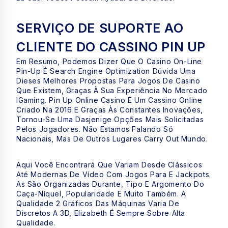
SERVIÇO DE SUPORTE AO
CLIENTE DO CASSINO PIN UP
Em Resumo, Podemos Dizer Que O Casino On-Line
Pin-Up É Search Engine Optimization Dúvida Uma
Dieses Melhores Propostas Para Jogos De Casino
Que Existem, Graças À Sua Experiência No Mercado
IGaming. Pin Up Online Casino É Um Cassino Online
Criado Na 2016 E Graças Às Constantes Inovações,
Tornou-Se Uma Dasjenige Opções Mais Solicitadas
Pelos Jogadores. Não Estamos Falando Só
Nacionais, Mas De Outros Lugares Carry Out Mundo.
Aqui Você Encontrará Que Variam Desde Clássicos
Até Modernas De Vídeo Com Jogos Para E Jackpots.
As São Organizadas Durante, Tipo E Argomento Do
Caça-Níquel, Popularidade E Muito Também. A
Qualidade 2 Gráficos Das Máquinas Varia De
Discretos A 3D, Elizabeth É Sempre Sobre Alta
Qualidade.