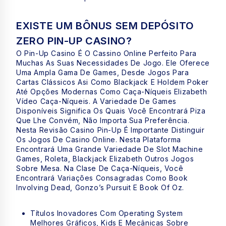
EXISTE UM BÔNUS SEM DEPÓSITO
ZERO PIN-UP CASINO?
O Pin-Up Casino É O Cassino Online Perfeito Para
Muchas As Suas Necessidades De Jogo. Ele Oferece
Uma Ampla Gama De Games, Desde Jogos Para
Cartas Clássicos Asi Como Blackjack E Holdem Poker
Até Opções Modernas Como Caça-Níqueis Elizabeth
Vídeo Caça-Níqueis. A Variedade De Games
Disponíveis Significa Os Quais Você Encontrará Piza
Que Lhe Convém, Não Importa Sua Preferência.
Nesta Revisão Casino Pin-Up É Importante Distinguir
Os Jogos De Casino Online. Nesta Plataforma
Encontrará Uma Grande Variedade De Slot Machine
Games, Roleta, Blackjack Elizabeth Outros Jogos
Sobre Mesa. Na Clase De Caça-Níqueis, Você
Encontrará Variações Consagradas Como Book
Involving Dead, Gonzo’s Pursuit E Book Of Oz.
Títulos Inovadores Com Operating System
Melhores Gráficos, Kids E Mecânicas Sobre