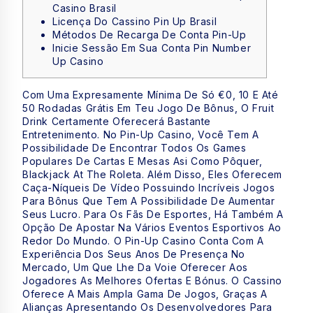
Casino Brasil
Licença Do Cassino Pin Up Brasil
Métodos De Recarga De Conta Pin-Up
Inicie Sessão Em Sua Conta Pin Number
Up Casino
Com Uma Expresamente Mínima De Só €0, 10 E Até
50 Rodadas Grátis Em Teu Jogo De Bônus, O Fruit
Drink Certamente Oferecerá Bastante
Entretenimento. No Pin-Up Casino, Você Tem A
Possibilidade De Encontrar Todos Os Games
Populares De Cartas E Mesas Asi Como Pôquer,
Blackjack At The Roleta. Além Disso, Eles Oferecem
Caça-Níqueis De Vídeo Possuindo Incríveis Jogos
Para Bônus Que Tem A Possibilidade De Aumentar
Seus Lucro. Para Os Fãs De Esportes, Há Também A
Opção De Apostar Na Vários Eventos Esportivos Ao
Redor Do Mundo. O Pin-Up Casino Conta Com A
Experiência Dos Seus Anos De Presença No
Mercado, Um Que Lhe Da Voie Oferecer Aos
Jogadores As Melhores Ofertas E Bónus. O Cassino
Oferece A Mais Ampla Gama De Jogos, Graças A
Alianças Apresentando Os Desenvolvedores Para