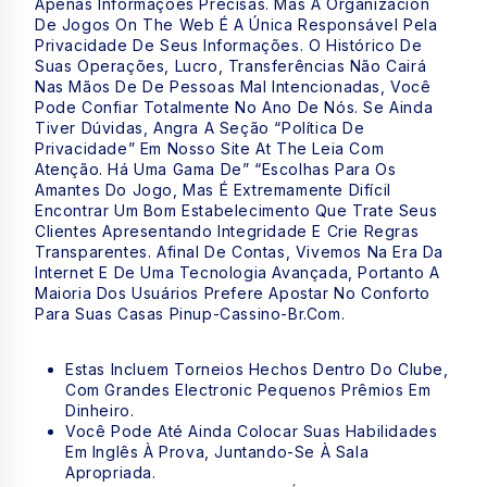
Apenas Informações Precisas. Mas A Organizacion
De Jogos On The Web É A Única Responsável Pela
Privacidade De Seus Informações. O Histórico De
Suas Operações, Lucro, Transferências Não Cairá
Nas Mãos De De Pessoas Mal Intencionadas, Você
Pode Confiar Totalmente No Ano De Nós. Se Ainda
Tiver Dúvidas, Angra A Seção “Política De
Privacidade” Em Nosso Site At The Leia Com
Atenção. Há Uma Gama De” “escolhas Para Os
Amantes Do Jogo, Mas É Extremamente Difícil
Encontrar Um Bom Estabelecimento Que Trate Seus
Clientes Apresentando Integridade E Crie Regras
Transparentes. Afinal De Contas, Vivemos Na Era Da
Internet E De Uma Tecnologia Avançada, Portanto A
Maioria Dos Usuários Prefere Apostar No Conforto
Para Suas Casas
Pinup-Cassino-Br.com
.
Estas Incluem Torneios Hechos Dentro Do Clube,
Com Grandes Electronic Pequenos Prêmios Em
Dinheiro.
Você Pode Até Ainda Colocar Suas Habilidades
Em Inglês À Prova, Juntando-Se À Sala
Apropriada.