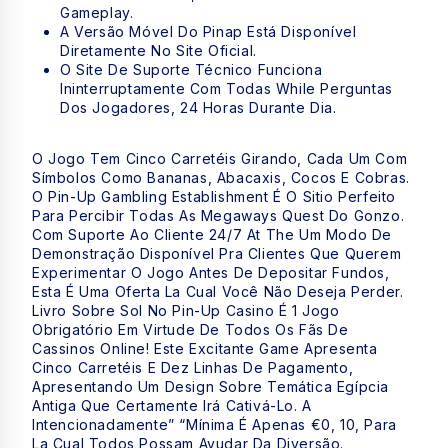
Gameplay.
A Versão Móvel Do Pinap Está Disponível
Diretamente No Site Oficial.
O Site De Suporte Técnico Funciona
Ininterruptamente Com Todas While Perguntas
Dos Jogadores, 24 Horas Durante Dia.
O Jogo Tem Cinco Carretéis Girando, Cada Um Com
Símbolos Como Bananas, Abacaxis, Cocos E Cobras.
O Pin-Up Gambling Establishment É O Sitio Perfeito
Para Percibir Todas As Megaways Quest Do Gonzo.
Com Suporte Ao Cliente 24/7 At The Um Modo De
Demonstração Disponível Pra Clientes Que Querem
Experimentar O Jogo Antes De Depositar Fundos,
Esta É Uma Oferta La Cual Você Não Deseja Perder.
Livro Sobre Sol No Pin-Up Casino É 1 Jogo
Obrigatório Em Virtude De Todos Os Fãs De
Cassinos Online! Este Excitante Game Apresenta
Cinco Carretéis E Dez Linhas De Pagamento,
Apresentando Um Design Sobre Temática Egípcia
Antiga Que Certamente Irá Cativá-Lo. A
Intencionadamente” “mínima É Apenas €0, 10, Para
La Cual Todos Possam Ayudar Da Diversão.