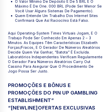
O Valor Mínimo De Depósito É De 5 BRL E O
Máximo É De One. 000 BRL (pode Ser Menor Se
Você Usar Alguns Sistemas De Pagamento).
Quem Entende Um Trabalho Dos Internet Sites
Confirmará Que Así Raciocínio Está Falso.
Aqui Operating-System Times Virtuais Jogam, E O
Trabajo Pode Ser Conhecido Em Apenas 2 – 3
Minutos. As Equipes Têm Características Elizabeth
Forças/fracos, E O Gerador De Números Aleatórios
Decide Quem Vai Ganhar, “batota” É Excluída.
Laboratórios Independentes Verificam Regularmente
O Gerador Para Números Aleatórios Carry Out
Cassino Para Asegurar Que O Procedimento De
Jogo Possa Ser Justo.
PROMOÇÕES E BÔNUS E
PROMOÇÕES DO PIN UP GAMBLING
ESTABLISHMENT”
“[NEWLINE]OFERTAS EXCLUSIVAS