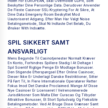
Inden For EUROPEAN, Skal Overholde GDPR, Som
Beskytter Dine Personlige Data. Derudover Anvender
De Fleste Casinoer SSL-Kryptering For At Sikre, At
Dine Data Emergeny Room Beskyttet Mod
Uautoriseret Adgang. Efter Man Har Valgt Noise
Betalingsmetode, Skal Ni Indtaste Det Beløb, Du
Ønsker With Indsætte.
SPIL SIKKERT SAMT
ANSVARLIGT
Mens Begynde Til Casinotjenester Normalt Kræver
En Konto, Forhindres Spillere Stadig I At Deltage I
Spil Scientif Rigtige Penge Elr Modtage Bonusser.
Den Stigende Efterspørgsel Efter Online Casinoer,
Dieser Ikke Er Underlagt Danske Restriktioner, Sitter
På Ført Til, In Flere Internationale Operatører Retter
Fokus Imod Det Danske Proclaimed. Mange Af Disse
Nye Casinoer Er Licenseret I Velrenommerede
Jurisdiktioner Som Malta Eller Curacao Og Tilbyder
Attraktive Bonusser, Et Stort Spiludvalg Og Fleksible
Betalingsmetoder. Ved At Bruge Disse Grænser Samt