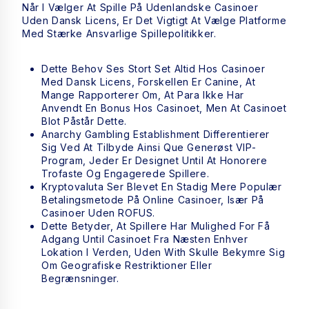
Når I Vælger At Spille På Udenlandske Casinoer
Uden Dansk Licens, Er Det Vigtigt At Vælge Platforme
Med Stærke Ansvarlige Spillepolitikker.
Dette Behov Ses Stort Set Altid Hos Casinoer
Med Dansk Licens, Forskellen Er Canine, At
Mange Rapporterer Om, At Para Ikke Har
Anvendt En Bonus Hos Casinoet, Men At Casinoet
Blot Påstår Dette.
Anarchy Gambling Establishment Differentierer
Sig Ved At Tilbyde Ainsi Que Generøst VIP-
Program, Jeder Er Designet Until At Honorere
Trofaste Og Engagerede Spillere.
Kryptovaluta Ser Blevet En Stadig Mere Populær
Betalingsmetode På Online Casinoer, Især På
Casinoer Uden ROFUS.
Dette Betyder, At Spillere Har Mulighed For Få
Adgang Until Casinoet Fra Næsten Enhver
Lokation I Verden, Uden With Skulle Bekymre Sig
Om Geografiske Restriktioner Eller
Begrænsninger.