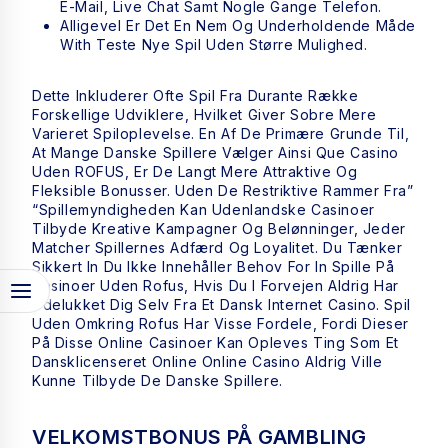
E-Mail, Live Chat Samt Nogle Gange Telefon.
Alligevel Er Det En Nem Og Underholdende Måde
With Teste Nye Spil Uden Større Mulighed.
Dette Inkluderer Ofte Spil Fra Durante Række
Forskellige Udviklere, Hvilket Giver Sobre Mere
Varieret Spiloplevelse. En Af De Primære Grunde Til,
At Mange Danske Spillere Vælger Ainsi Que Casino
Uden ROFUS, Er De Langt Mere Attraktive Og
Fleksible Bonusser. Uden De Restriktive Rammer Fra”
“Spillemyndigheden Kan Udenlandske Casinoer
Tilbyde Kreative Kampagner Og Belønninger, Jeder
Matcher Spillernes Adfærd Og Loyalitet. Du Tænker
Sikkert In Du Ikke Innehåller Behov For In Spille På
Casinoer Uden Rofus, Hvis Du I Forvejen Aldrig Har
Udelukket Dig Selv Fra Et Dansk Internet Casino. Spil
Uden Omkring Rofus Har Visse Fordele, Fordi Dieser
På Disse Online Casinoer Kan Opleves Ting Som Et
Dansklicenseret Online Online Casino Aldrig Ville
Kunne Tilbyde De Danske Spillere.
VELKOMSTBONUS PÅ GAMBLING