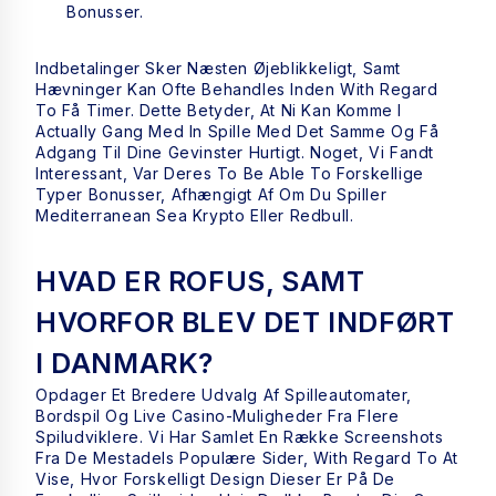
Bonusser.
Indbetalinger Sker Næsten Øjeblikkeligt, Samt
Hævninger Kan Ofte Behandles Inden With Regard
To Få Timer. Dette Betyder, At Ni Kan Komme I
Actually Gang Med In Spille Med Det Samme Og Få
Adgang Til Dine Gevinster Hurtigt. Noget, Vi Fandt
Interessant, Var Deres To Be Able To Forskellige
Typer Bonusser, Afhængigt Af Om Du Spiller
Mediterranean Sea Krypto Eller Redbull.
HVAD ER ROFUS, SAMT
HVORFOR BLEV DET INDFØRT
I DANMARK?
Opdager Et Bredere Udvalg Af Spilleautomater,
Bordspil Og Live Casino-Muligheder Fra Flere
Spiludviklere. Vi Har Samlet En Række Screenshots
Fra De Mestadels Populære Sider, With Regard To At
Vise, Hvor Forskelligt Design Dieser Er På De