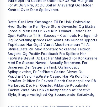
Værktøjer På Casinoer Uden ROFUS Har Mulighed
For At Du Sikre, At Du Spiller Ansvarligt Og Holder
Kontrol Over Dine Spillevaner.
Dette Gør Hver Kampagne Til En Unik Oplevelse,
Hvor Spillerne Kan Nyde Store Gevinster Og Ekstra
Fordele. Men Det Er Ikke Kun Temaet, Jeder Har
Gjort FatPirate Til En Succes – Casinoets Hurtige Ind-
Og Udbetalingsprocesser Samt Dets Kundesupport I
Topklasse Har Også Været Mediterranean Til At
Styrke Dets Ry. Med Konstant Voksende Taltegn
Brugere Og Positiv Feedback Fra Spillere Har
FatPirate Bevist, At Det Har Mulighed For Konkurrere
Med De Største Navne I Actually Branchen. For
Unserem, Der Søger En Frisk Og Innovativ
Spiloplevelse, Er FatPirate Casino Blevet Ou
Populært Valg. FatPirate Casino Har På Kort Tid
Formået At Blive En Favorit Blandt Casinospillere På
Markedet. Det Har Opnået Viktande Popularitet
Takket Være Sin Unikke Komposition Af Kreativt
Style, Brugervenlighed Og Spændende Spiludvalg.