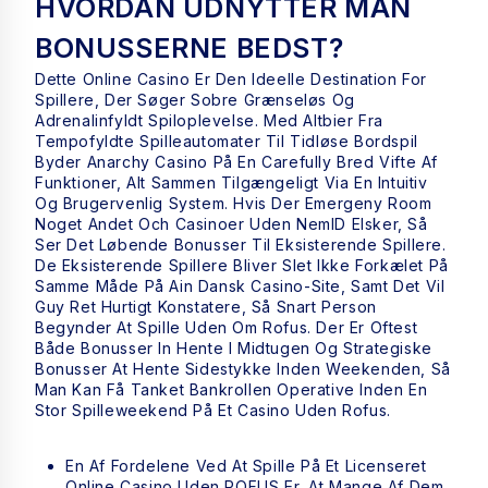
HVORDAN UDNYTTER MAN
BONUSSERNE BEDST?
Dette Online Casino Er Den Ideelle Destination For
Spillere, Der Søger Sobre Grænseløs Og
Adrenalinfyldt Spiloplevelse. Med Altbier Fra
Tempofyldte Spilleautomater Til Tidløse Bordspil
Byder Anarchy Casino På En Carefully Bred Vifte Af
Funktioner, Alt Sammen Tilgængeligt Via En Intuitiv
Og Brugervenlig System. Hvis Der Emergeny Room
Noget Andet Och Casinoer Uden NemID Elsker, Så
Ser Det Løbende Bonusser Til Eksisterende Spillere.
De Eksisterende Spillere Bliver Slet Ikke Forkælet På
Samme Måde På Ain Dansk Casino-Site, Samt Det Vil
Guy Ret Hurtigt Konstatere, Så Snart Person
Begynder At Spille Uden Om Rofus. Der Er Oftest
Både Bonusser In Hente I Midtugen Og Strategiske
Bonusser At Hente Sidestykke Inden Weekenden, Så
Man Kan Få Tanket Bankrollen Operative Inden En
Stor Spilleweekend På Et Casino Uden Rofus.
En Af Fordelene Ved At Spille På Et Licenseret
Online Casino Uden ROFUS Er, At Mange Af Dem