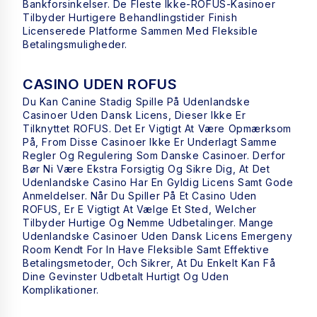
Bankforsinkelser. De Fleste Ikke-ROFUS-Kasinoer
Tilbyder Hurtigere Behandlingstider Finish
Licenserede Platforme Sammen Med Fleksible
Betalingsmuligheder.
CASINO UDEN ROFUS
Du Kan Canine Stadig Spille På Udenlandske
Casinoer Uden Dansk Licens, Dieser Ikke Er
Tilknyttet ROFUS. Det Er Vigtigt At Være Opmærksom
På, From Disse Casinoer Ikke Er Underlagt Samme
Regler Og Regulering Som Danske Casinoer. Derfor
Bør Ni Være Ekstra Forsigtig Og Sikre Dig, At Det
Udenlandske Casino Har En Gyldig Licens Samt Gode
Anmeldelser. Når Du Spiller På Et Casino Uden
ROFUS, Er E Vigtigt At Vælge Et Sted, Welcher
Tilbyder Hurtige Og Nemme Udbetalinger. Mange
Udenlandske Casinoer Uden Dansk Licens Emergeny
Room Kendt For In Have Fleksible Samt Effektive
Betalingsmetoder, Och Sikrer, At Du Enkelt Kan Få
Dine Gevinster Udbetalt Hurtigt Og Uden
Komplikationer.