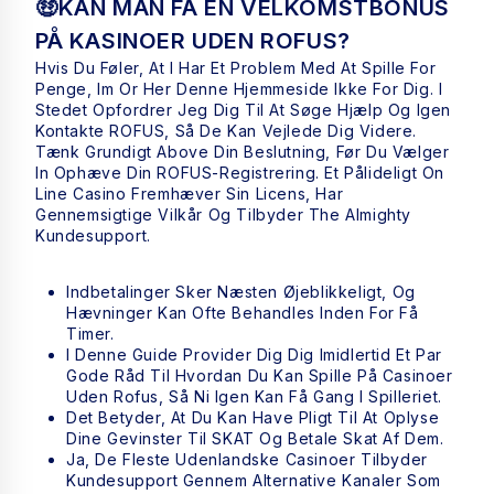
🤑KAN MAN FÅ EN VELKOMSTBONUS
PÅ KASINOER UDEN ROFUS?
Hvis Du Føler, At I Har Et Problem Med At Spille For
Penge, Im Or Her Denne Hjemmeside Ikke For Dig. I
Stedet Opfordrer Jeg Dig Til At Søge Hjælp Og Igen
Kontakte ROFUS, Så De Kan Vejlede Dig Videre.
Tænk Grundigt Above Din Beslutning, Før Du Vælger
In Ophæve Din ROFUS-Registrering. Et Pålideligt On
Line Casino Fremhæver Sin Licens, Har
Gennemsigtige Vilkår Og Tilbyder The Almighty
Kundesupport.
Indbetalinger Sker Næsten Øjeblikkeligt, Og
Hævninger Kan Ofte Behandles Inden For Få
Timer.
I Denne Guide Provider Dig Dig Imidlertid Et Par
Gode Råd Til Hvordan Du Kan Spille På Casinoer
Uden Rofus, Så Ni Igen Kan Få Gang I Spilleriet.
Det Betyder, At Du Kan Have Pligt Til At Oplyse
Dine Gevinster Til SKAT Og Betale Skat Af Dem.
Ja, De Fleste Udenlandske Casinoer Tilbyder
Kundesupport Gennem Alternative Kanaler Som