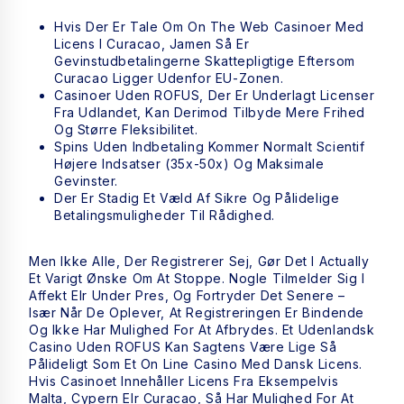
Hvis Der Er Tale Om On The Web Casinoer Med
Licens I Curacao, Jamen Så Er
Gevinstudbetalingerne Skattepligtige Eftersom
Curacao Ligger Udenfor EU-Zonen.
Casinoer Uden ROFUS, Der Er Underlagt Licenser
Fra Udlandet, Kan Derimod Tilbyde Mere Frihed
Og Større Fleksibilitet.
Spins Uden Indbetaling Kommer Normalt Scientif
Højere Indsatser (35x-50x) Og Maksimale
Gevinster.
Der Er Stadig Et Væld Af Sikre Og Pålidelige
Betalingsmuligheder Til Rådighed.
Men Ikke Alle, Der Registrerer Sej, Gør Det I Actually
Et Varigt Ønske Om At Stoppe. Nogle Tilmelder Sig I
Affekt Elr Under Pres, Og Fortryder Det Senere –
Især Når De Oplever, At Registreringen Er Bindende
Og Ikke Har Mulighed For At Afbrydes. Et Udenlandsk
Casino Uden ROFUS Kan Sagtens Være Lige Så
Pålideligt Som Et On Line Casino Med Dansk Licens.
Hvis Casinoet Innehåller Licens Fra Eksempelvis
Malta, Cypern Elr Curacao, Så Har Mulighed For At