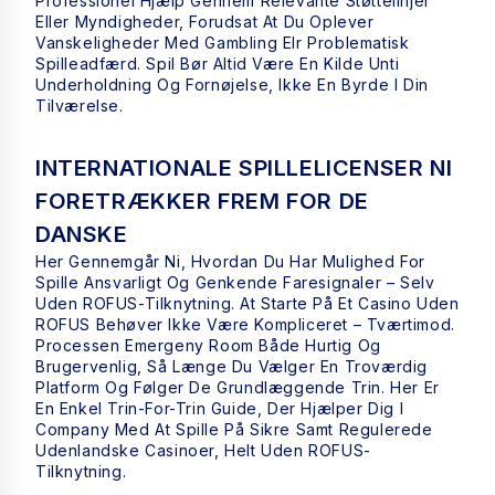
Professionel Hjælp Gennem Relevante Støttelinjer
Eller Myndigheder, Forudsat At Du Oplever
Vanskeligheder Med Gambling Elr Problematisk
Spilleadfærd. Spil Bør Altid Være En Kilde Unti
Underholdning Og Fornøjelse, Ikke En Byrde I Din
Tilværelse.
INTERNATIONALE SPILLELICENSER NI
FORETRÆKKER FREM FOR DE
DANSKE
Her Gennemgår Ni, Hvordan Du Har Mulighed For
Spille Ansvarligt Og Genkende Faresignaler – Selv
Uden ROFUS-Tilknytning. At Starte På Et Casino Uden
ROFUS Behøver Ikke Være Kompliceret – Tværtimod.
Processen Emergeny Room Både Hurtig Og
Brugervenlig, Så Længe Du Vælger En Troværdig
Platform Og Følger De Grundlæggende Trin. Her Er
En Enkel Trin-For-Trin Guide, Der Hjælper Dig I
Company Med At Spille På Sikre Samt Regulerede
Udenlandske Casinoer, Helt Uden ROFUS-
Tilknytning.