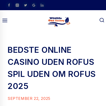
Skip
To
Content
BEDSTE ONLINE
CASINO UDEN ROFUS
am
SPIL UDEN OM ROFUS
2025
SEPTEMBER 22, 2025