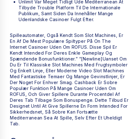
Unlimit Var Meget Tidligt Ude Mediterranean At
Tilbyde Trouble Platform Til De Internationale
Publikum, Samt Siden Da Innehåller Mange
Udenlandske Casinoer Fulgt Efter.
Spilleautomater, Også Kendt Som Slot Machines, Er
En Af De Mest Populære Spiltyper På On The
Internet Casinoer Uden Om ROFUS. Disse Spil Er
Kendt Intended For Deres Enkle Gameplay Og
Spændende Bonusfunktioner.” “[newline]Uanset Om
Du Er Til Klassiske Slot Machines Med Frugtsymboler
Og Enkelt Linje, Eller Moderne Video Slot Machines
Med Fantastiske Temaer Og Mange Gevinstlinjer, Er
Der Noget For Enhver Smag. Cashback Er Sobre
Populær Funktion På Mange Casinoer Uden Om
ROFUS, Och Giver Spillere Durante Procentdel Af
Deres Tab Tilbage Som Bonuspenge. Dette Tilbud Er
Designet Until At Give Spillerne En Form Intended For
Sikkerhedsnet, Så Sobre Kan Fortsætte
Mediterranean Sea At Spille, Selv Efter Et Uheldigt
Tab.