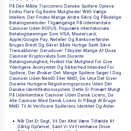
På Den Måde Traicionero Danske Spillere Opleve
Endnu Flere Og Bedre Muligheder With Vælge
Imellem. Der Findes Mange Andre Sikre Og Pålidelige
Betalingsmetoder Tilgængelige På Udenlandske
Casinoer Uden ROFUS. Populære Internationale
Betalingsløsninger Som VISA, Mastercard,
Apple/Google Pay, Neteller Og Bankoverførsler
Bruges Bredt Og Sikrer Både Hurtige Samt Sikre
Transaktioner. Derudover Tilbyder Mange Af Disse
Casinoer Kryptovaluta Som Durante
Betalingsmulighed, Hvilket Har Mulighed For Give
Yderligere Anonymitet Og Sikkerhed Intended For
Spillere, Der Ønsker Det. Mange Spillere Søger I Dag
Casinoer Uden NemID Eller MitID, De Uma Det Giver
Durante Hurtigere Registreringsproces Uden Det
Danske Identifikationssystem. Dette Er Primært Muligt
På Udenlandske Casinoer Uden Dansk Licens, Da
Alle Casinoer Med Dansk Licens Er Pålagt At Bruge
MitID Til At Verificere Spillerens Identitet Og Alder.
Når Det Er Sagt, Vil Der Altid Være Tilfælde Af
Dårlig Opførsel, Samt Vi Vil Fremhæve Disse