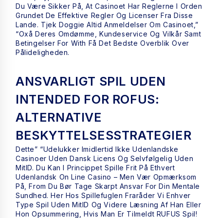
Du Være Sikker På, At Casinoet Har Reglerne I Orden
Grundet De Effektive Regler Og Licenser Fra Disse
Lande. Tjek Doggie Altid Anmeldelser Om Casinoet,”
“oxå Deres Omdømme, Kundeservice Og Vilkår Samt
Betingelser For With Få Det Bedste Overblik Over
Pålideligheden.
ANSVARLIGT SPIL UDEN
INTENDED FOR ROFUS:
ALTERNATIVE
BESKYTTELSESSTRATEGIER
Dette” “udelukker Imidlertid Ikke Udenlandske
Casinoer Uden Dansk Licens Og Selvfølgelig Uden
MitID. Du Kan I Princippet Spille Frit På Ethvert
Udenlandsk On Line Casino – Men Vær Opmærksom
På, From Du Bør Tage Skarpt Ansvar For Din Mentale
Sundhed. Her Hos Spillefuglen Fraråder Vi Enhver
Type Spil Uden MitID Og Videre Læsning Af Han Eller
Hon Opsummering, Hvis Man Er Tilmeldt RUFUS Spil!