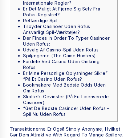
Internationale Regler?
Er Det Muligt At Fjerne Sig Selv Fra
Rofus-Registret?
Retfærdige Spil
Tilbyder Casinoer Uden Rofus
Ansvarligt Spil-Værktøjer?
Der Findes In Order To Typer Casinoer
Uden Rofus:
Udvalg Af Casino-Spil Uden Rofus
Spiljægerne (the Game Hunters)
Fordele Ved Casino Uden Omkring
Rofus
Er Mine Personlige Oplysninger Sikre”
“på Et Casino Uden Rofus?
Bookmakere Med Bedste Odds Uden
Om Rofus
Skattefri Gevinster (på Eu-Licenserede
Casinoer)
“Get De Bedste Casinoer Uden Rofus –
Spil Nu Uden Rofus
Transaktionerne Er Også Simply Anonyme, Hvilket
Gør Dem Attraktive With Regard To Mange Spillere.