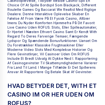
Casinooplevelse, Tilbyder Reside Casino-Spil En
Choice Of At Spille Bordspil Som Blackjack, Different
Roulette Games Og Baccarat We Realtid Med Rigtige
Dealere. Denne Interaktive Oplevelse Skaber En
Følelse Af From Være På Et Fysisk Casino, Altbier
Imens Du Nyder Komforten Hjemmefra På Dit Favorit
Live Casino Uden ROFUS. Slots, Eller Spilleautomater,
Er Hjertet I Næsten Ethvert Casino Samt Er Kendt With
Regard To Deres Farverige Temaer, Fængende
Lydspor Og Spændende Bonusfunktioner. Uanset Om
Du Foretrækker Klassiske Frugtmaskiner Eller
Moderne Video Slots Med Komplekse Historier Og
Flere Gevinstlinjer, Vil Casinoer Uden Om ROFUS
Include Et Bredt Udvalg At Dykke Ned I. Rapportering
Af Casinogevinster Til Skattemyndighederne Varierer
Fra Land Til Land. I Mange Tilfælde Er Det Spillerens
Ansvar At Rapportere Og Betale Skat Af Gevinster.
HVAD BETYDER DET, WITH ET
CASINO IM OR HER UDEN OM
ROFUS?