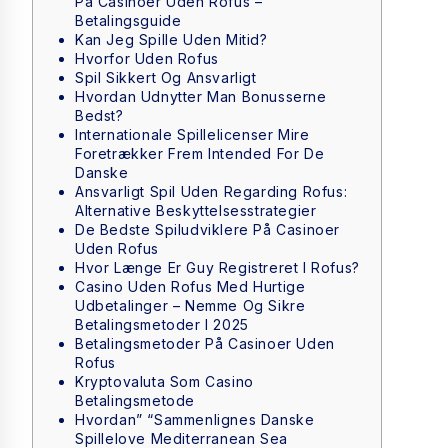
På Casinoer Uden Rofus –
Betalingsguide
Kan Jeg Spille Uden Mitid?
Hvorfor Uden Rofus
Spil Sikkert Og Ansvarligt
Hvordan Udnytter Man Bonusserne
Bedst?
Internationale Spillelicenser Mire
Foretrækker Frem Intended For De
Danske
Ansvarligt Spil Uden Regarding Rofus:
Alternative Beskyttelsesstrategier
De Bedste Spiludviklere På Casinoer
Uden Rofus
Hvor Længe Er Guy Registreret I Rofus?
Casino Uden Rofus Med Hurtige
Udbetalinger – Nemme Og Sikre
Betalingsmetoder I 2025
Betalingsmetoder På Casinoer Uden
Rofus
Kryptovaluta Som Casino
Betalingsmetode
Hvordan” “sammenlignes Danske
Spillelove Mediterranean Sea