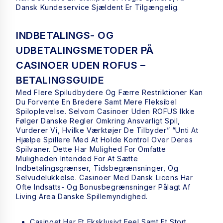
Dansk Kundeservice Sjældent Er Tilgængelig.
INDBETALINGS- OG
UDBETALINGSMETODER PÅ
CASINOER UDEN ROFUS –
BETALINGSGUIDE
Med Flere Spiludbydere Og Færre Restriktioner Kan
Du Forvente En Bredere Samt Mere Fleksibel
Spiloplevelse. Selvom Casinoer Uden ROFUS Ikke
Følger Danske Regler Omkring Ansvarligt Spil,
Vurderer Vi, Hvilke Værktøjer De Tilbyder” “unti At
Hjælpe Spillere Med At Holde Kontrol Over Deres
Spilvaner. Dette Har Mulighed For Omfatte
Muligheden Intended For At Sætte
Indbetalingsgrænser, Tidsbegrænsninger, Og
Selvudelukkelse. Casinoer Med Dansk Licens Har
Ofte Indsatts- Og Bonusbegrænsninger Pålagt Af
Living Area Danske Spillemyndighed.
Casinoet Har Et Eksklusivt Feel Samt Et Stort