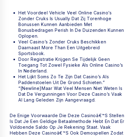
Het Voordeel Vehicle Veel Online Casino’s
Zonder Cruks Is Usually Dat Zij Torenhoge
Bonussen Kunnen Aanbieden Met
Bonusbedragen Perish In De Duizenden Kunnen
Oplopen.
Veel Casino’s Zonder Cruks Beschikken
Daarnaast More Than Een Uitgebreid
Sportsbook.
Door Registratie Krijgen Se Tijdelijk Geen
Toegang Tot Zowel Fysieke Als Online Casino’s
In Nederland.
Het Lijkt Soms Zo Te Zijn Dat Casino’s Als
Paddenstoelen Uit De Grond Schieten.”
“[newline]Maar Wat Veel Mensen Niet Weten Is
Dat De Vergunningen Voor Deze Casino’s Vaak
Al Lang Geleden Zijn Aangevraagd.
De Enige Voorwaarde Die Deze Casinoâ€™s Stellen
Is Dat Je Een Geldige Betaalmethode Hebt En Dat Er
Voldoende Saldo Op Je Rekening Staat. Vaak
Hebben Deze Casinoâ€™s Ook Demospellen Zodat