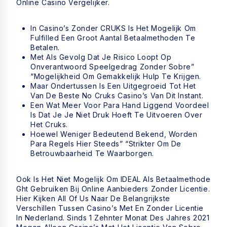
Online Casino Vergelijker.
In Casino’s Zonder CRUKS Is Het Mogelijk Om
Fulfilled Een Groot Aantal Betaalmethoden Te
Betalen.
Met Als Gevolg Dat Je Risico Loopt Op
Onverantwoord Speelgedrag Zonder Sobre”
“mogelijkheid Om Gemakkelijk Hulp Te Krijgen.
Maar Ondertussen Is Een Uitgegroeid Tot Het
Van De Beste No Cruks Casino’s Van Dit Instant.
Een Wat Meer Voor Para Hand Liggend Voordeel
Is Dat Je Je Niet Druk Hoeft Te Uitvoeren Over
Het Cruks.
Hoewel Weniger Bedeutend Bekend, Worden
Para Regels Hier Steeds” “strikter Om De
Betrouwbaarheid Te Waarborgen.
Ook Is Het Niet Mogelijk Om IDEAL Als Betaalmethode
Ght Gebruiken Bij Online Aanbieders Zonder Licentie.
Hier Kijken All Of Us Naar De Belangrijkste
Verschillen Tussen Casino’s Met En Zonder Licentie
In Nederland. Sinds 1 Zehnter Monat Des Jahres 2021