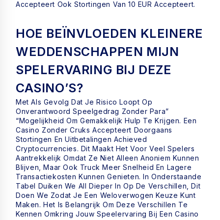
Accepteert Ook Stortingen Van 10 EUR Accepteert.
HOE BEÏNVLOEDEN KLEINERE
WEDDENSCHAPPEN MIJN
SPELERVARING BIJ DEZE
CASINO’S?
Met Als Gevolg Dat Je Risico Loopt Op
Onverantwoord Speelgedrag Zonder Para”
“mogelijkheid Om Gemakkelijk Hulp Te Krijgen. Een
Casino Zonder Cruks Accepteert Doorgaans
Stortingen En Uitbetalingen Achieved
Cryptocurrencies. Dit Maakt Het Voor Veel Spelers
Aantrekkelijk Omdat Ze Niet Alleen Anoniem Kunnen
Blijven, Maar Ook Truck Meer Snelheid En Lagere
Transactiekosten Kunnen Genieten. In Onderstaande
Tabel Duiken We All Dieper In Op De Verschillen, Dit
Doen We Zodat Je Een Weloverwogen Keuze Kunt
Maken. Het Is Belangrijk Om Deze Verschillen Te
Kennen Omkring Jouw Speelervaring Bij Een Casino