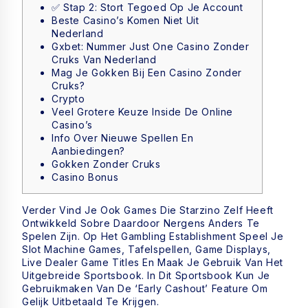
✅ Stap 2: Stort Tegoed Op Je Account
Beste Casino’s Komen Niet Uit
Nederland
Gxbet: Nummer Just One Casino Zonder
Cruks Van Nederland
Mag Je Gokken Bij Een Casino Zonder
Cruks?
Crypto
Veel Grotere Keuze Inside De Online
Casino’s
Info Over Nieuwe Spellen En
Aanbiedingen?
Gokken Zonder Cruks
Casino Bonus
Verder Vind Je Ook Games Die Starzino Zelf Heeft
Ontwikkeld Sobre Daardoor Nergens Anders Te
Spelen Zijn. Op Het Gambling Establishment Speel Je
Slot Machine Games, Tafelspellen, Game Displays,
Live Dealer Game Titles En Maak Je Gebruik Van Het
Uitgebreide Sportsbook. In Dit Sportsbook Kun Je
Gebruikmaken Van De ‘Early Cashout’ Feature Om
Gelijk Uitbetaald Te Krijgen.