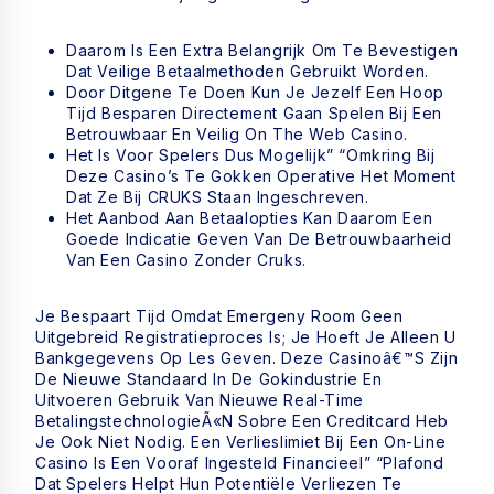
Daarom Is Een Extra Belangrijk Om Te Bevestigen
Dat Veilige Betaalmethoden Gebruikt Worden.
Door Ditgene Te Doen Kun Je Jezelf Een Hoop
Tijd Besparen Directement Gaan Spelen Bij Een
Betrouwbaar En Veilig On The Web Casino.
Het Is Voor Spelers Dus Mogelijk” “omkring Bij
Deze Casino’s Te Gokken Operative Het Moment
Dat Ze Bij CRUKS Staan Ingeschreven.
Het Aanbod Aan Betaalopties Kan Daarom Een
Goede Indicatie Geven Van De Betrouwbaarheid
Van Een Casino Zonder Cruks.
Je Bespaart Tijd Omdat Emergeny Room Geen
Uitgebreid Registratieproces Is; Je Hoeft Je Alleen U
Bankgegevens Op Les Geven. Deze Casinoâ€™s Zijn
De Nieuwe Standaard In De Gokindustrie En
Uitvoeren Gebruik Van Nieuwe Real-Time
BetalingstechnologieÃ«n Sobre Een Creditcard Heb
Je Ook Niet Nodig. Een Verlieslimiet Bij Een On-Line
Casino Is Een Vooraf Ingesteld Financieel” “plafond
Dat Spelers Helpt Hun Potentiële Verliezen Te