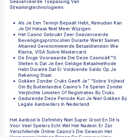
Geavanceerde Toepassing Van
Streamingtechnologieën.
Als Je Een Termijn Bepaalt Hebt, Kemudian Kan
Je Dit Helaas Niet Meer Wijzigen.
Het Casino Gebruikt Zeer Geavanceerde
Beveiligingsprotocollen Durante Werkt Samen
Attained Gerenommeerde Betaaldiensten Wie
Klarna, VISA Sobre Mastercard.
De Enige Voorwaarde Die Deze Casinoâ€™s
Stellen Is Dat Je Een Geldige Betaalmethode
Hebt Durante Dat Er Voldoende Saldo Op Je
Rekening Staat.
Gokken Zonder Cruks Geeft Je” “sobre Vrijheid
Om Bij Buitenlandse Casino’s Te Spelen Zonder
Verplichte Limieten Of Registraties Bij Cruks.
Gedurende Deze Periode Kun Je Niet Gokken Bij
Legale Aanbieders In Nederland.
Het Aanbod Is Definitely Niet Super Groot En Dit Is
Voor Veel Spelers Echt Wel Het Nadeel. Er Zijn
Verschillende Online Casino’s Die Gewoon Het