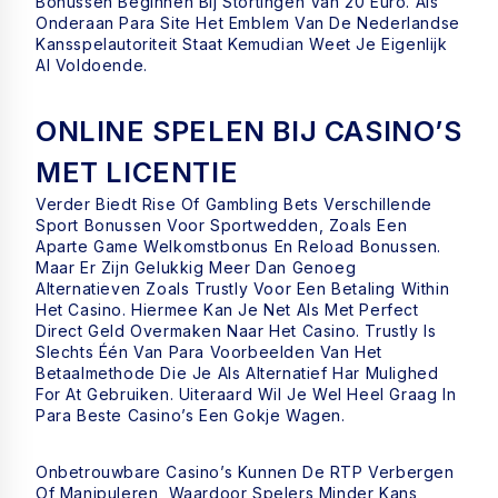
Bonussen Beginnen Bij Stortingen Van 20 Euro. Als
Onderaan Para Site Het Emblem Van De Nederlandse
Kansspelautoriteit Staat Kemudian Weet Je Eigenlijk
Al Voldoende.
ONLINE SPELEN BIJ CASINO’S
MET LICENTIE
Verder Biedt Rise Of Gambling Bets Verschillende
Sport Bonussen Voor Sportwedden, Zoals Een
Aparte Game Welkomstbonus En Reload Bonussen.
Maar Er Zijn Gelukkig Meer Dan Genoeg
Alternatieven Zoals Trustly Voor Een Betaling Within
Het Casino. Hiermee Kan Je Net Als Met Perfect
Direct Geld Overmaken Naar Het Casino. Trustly Is
Slechts Één Van Para Voorbeelden Van Het
Betaalmethode Die Je Als Alternatief Har Mulighed
For At Gebruiken. Uiteraard Wil Je Wel Heel Graag In
Para Beste Casino’s Een Gokje Wagen.
Onbetrouwbare Casino’s Kunnen De RTP Verbergen
Of Manipuleren, Waardoor Spelers Minder Kans