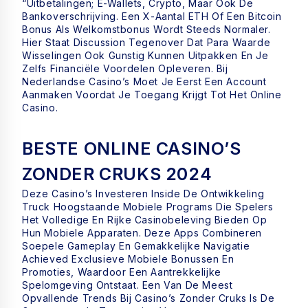
“uitbetalingen; E-Wallets, Crypto, Maar Ook De
Bankoverschrijving. Een X-Aantal ETH Of Een Bitcoin
Bonus Als Welkomstbonus Wordt Steeds Normaler.
Hier Staat Discussion Tegenover Dat Para Waarde
Wisselingen Ook Gunstig Kunnen Uitpakken En Je
Zelfs Financiële Voordelen Opleveren. Bij
Nederlandse Casino’s Moet Je Eerst Een Account
Aanmaken Voordat Je Toegang Krijgt Tot Het Online
Casino.
BESTE ONLINE CASINO’S
ZONDER CRUKS 2024
Deze Casino’s Investeren Inside De Ontwikkeling
Truck Hoogstaande Mobiele Programs Die Spelers
Het Volledige En Rijke Casinobeleving Bieden Op
Hun Mobiele Apparaten. Deze Apps Combineren
Soepele Gameplay En Gemakkelijke Navigatie
Achieved Exclusieve Mobiele Bonussen En
Promoties, Waardoor Een Aantrekkelijke
Spelomgeving Ontstaat. Een Van De Meest
Opvallende Trends Bij Casino’s Zonder Cruks Is De