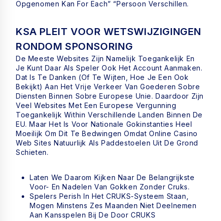
Opgenomen Kan For Each” “persoon Verschillen.
KSA PLEIT VOOR WETSWIJZIGINGEN
RONDOM SPONSORING
De Meeste Websites Zijn Namelijk Toegankelijk En
Je Kunt Daar Als Speler Ook Het Account Aanmaken.
Dat Is Te Danken (of Te Wijten, Hoe Je Een Ook
Bekijkt) Aan Het Vrije Verkeer Van Goederen Sobre
Diensten Binnen Sobre Europese Unie. Daardoor Zijn
Veel Websites Met Een Europese Vergunning
Toegankelijk Within Verschillende Landen Binnen De
EU. Maar Het Is Voor Nationale Gokinstanties Heel
Moeilijk Om Dit Te Bedwingen Omdat Online Casino
Web Sites Natuurlijk Als Paddestoelen Uit De Grond
Schieten.
Laten We Daarom Kijken Naar De Belangrijkste
Voor- En Nadelen Van Gokken Zonder Cruks.
Spelers Perish In Het CRUKS-Systeem Staan,
Mogen Minstens Zes Maanden Niet Deelnemen
Aan Kansspelen Bij De Door CRUKS