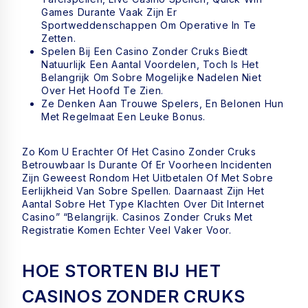
Games Durante Vaak Zijn Er
Sportweddenschappen Om Operative In Te
Zetten.
Spelen Bij Een Casino Zonder Cruks Biedt
Natuurlijk Een Aantal Voordelen, Toch Is Het
Belangrijk Om Sobre Mogelijke Nadelen Niet
Over Het Hoofd Te Zien.
Ze Denken Aan Trouwe Spelers, En Belonen Hun
Met Regelmaat Een Leuke Bonus.
Zo Kom U Erachter Of Het Casino Zonder Cruks
Betrouwbaar Is Durante Of Er Voorheen Incidenten
Zijn Geweest Rondom Het Uitbetalen Of Met Sobre
Eerlijkheid Van Sobre Spellen. Daarnaast Zijn Het
Aantal Sobre Het Type Klachten Over Dit Internet
Casino” “belangrijk. Casinos Zonder Cruks Met
Registratie Komen Echter Veel Vaker Voor.
HOE STORTEN BIJ HET
CASINOS ZONDER CRUKS