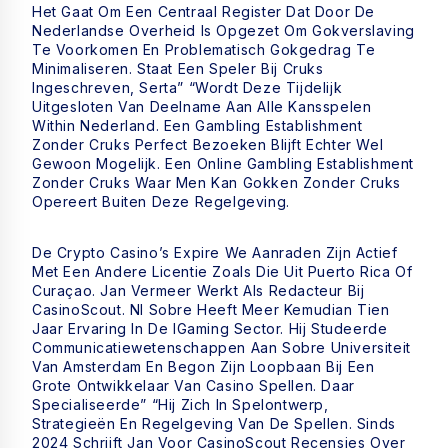
Het Gaat Om Een Centraal Register Dat Door De
Nederlandse Overheid Is Opgezet Om Gokverslaving
Te Voorkomen En Problematisch Gokgedrag Te
Minimaliseren. Staat Een Speler Bij Cruks
Ingeschreven, Serta” “wordt Deze Tijdelijk
Uitgesloten Van Deelname Aan Alle Kansspelen
Within Nederland. Een Gambling Establishment
Zonder Cruks Perfect Bezoeken Blijft Echter Wel
Gewoon Mogelijk. Een Online Gambling Establishment
Zonder Cruks Waar Men Kan Gokken Zonder Cruks
Opereert Buiten Deze Regelgeving.
De Crypto Casino’s Expire We Aanraden Zijn Actief
Met Een Andere Licentie Zoals Die Uit Puerto Rica Of
Curaçao. Jan Vermeer Werkt Als Redacteur Bij
CasinoScout. Nl Sobre Heeft Meer Kemudian Tien
Jaar Ervaring In De IGaming Sector. Hij Studeerde
Communicatiewetenschappen Aan Sobre Universiteit
Van Amsterdam En Begon Zijn Loopbaan Bij Een
Grote Ontwikkelaar Van Casino Spellen. Daar
Specialiseerde” “hij Zich In Spelontwerp,
Strategieën En Regelgeving Van De Spellen. Sinds
2024 Schrijft Jan Voor CasinoScout Recensies Over