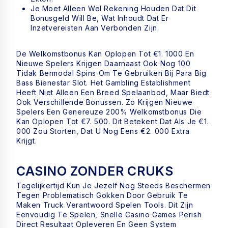
Je Moet Alleen Wel Rekening Houden Dat Dit
Bonusgeld Will Be, Wat Inhoudt Dat Er
Inzetvereisten Aan Verbonden Zijn.
De Welkomstbonus Kan Oplopen Tot €1. 1000 En
Nieuwe Spelers Krijgen Daarnaast Ook Nog 100
Tidak Bermodal Spins Om Te Gebruiken Bij Para Big
Bass Bienestar Slot. Het Gambling Establishment
Heeft Niet Alleen Een Breed Spelaanbod, Maar Biedt
Ook Verschillende Bonussen. Zo Krijgen Nieuwe
Spelers Een Genereuze 200% Welkomstbonus Die
Kan Oplopen Tot €7. 500. Dit Betekent Dat Als Je €1.
000 Zou Storten, Dat U Nog Eens €2. 000 Extra
Krijgt.
CASINO ZONDER CRUKS
Tegelijkertijd Kun Je Jezelf Nog Steeds Beschermen
Tegen Problematisch Gokken Door Gebruik Te
Maken Truck Verantwoord Spelen Tools. Dit Zijn
Eenvoudig Te Spelen, Snelle Casino Games Perish
Direct Resultaat Opleveren En Geen System