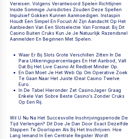
Vereisen. Volgens Verantwoord Spelen Richtlijnen
Inside Sommige Jurisdicties Zouden Deze Spellen
Impulsief Gokken Kunnen Aanmoedigen. Instaspin
Houdt Een Simpel En Focust Al Zijn Aandacht Op Het
Aanbieden Van Een Slotselectie Van Formaat. Bij Dit
Casino Buiten Cruks Kun Je Je Natuurlijk Razendsnel
Aanmelden En Beginnen Met Spelen.
Waar Er Bij Slots Grote Verschillen Zitten In De
Para Uitkeringspercentages En Het Aanbod, Valt
Dat Bij Het Live Casino At Redbet Minder Op.
En Dan Moet Je Het Web Op Om Operative Zoek
Te Gaan Naar Het Juiste IDeal Casino Twelve
Euro.
In De Tabel Hieronder Zet CasinoJager Graag
Enkele Van Sobre Beste Casino’s Zonder Cruks
Op Een Rij.
Wil U Nu Na Het Succesvolle Inschrijvingsperiode De
Tijd Verlengen? Dit Doe Je Dan Door Exact Dezelfde
Stappen Te Doorlopen Als Bij Het Inschrijven. Hoe
Lang Iemand In Een Centrale Register Wordt