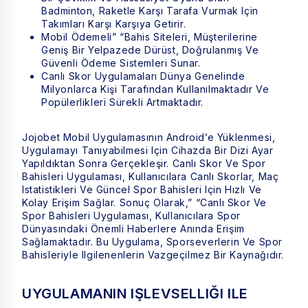
Badminton, Raketle Karşı Tarafa Vurmak Için
Takımları Karşı Karşıya Getirir.
Mobil Ödemeli” “bahis Siteleri, Müşterilerine
Geniş Bir Yelpazede Dürüst, Doğrulanmış Ve
Güvenli Ödeme Sistemleri Sunar.
Canlı Skor Uygulamaları Dünya Genelinde
Milyonlarca Kişi Tarafından Kullanılmaktadır Ve
Popülerlikleri Sürekli Artmaktadır.
Jojobet Mobil Uygulamasının Android’e Yüklenmesi,
Uygulamayı Tanıyabilmesi Için Cihazda Bir Dizi Ayar
Yapıldıktan Sonra Gerçekleşir. Canlı Skor Ve Spor
Bahisleri Uygulaması, Kullanıcılara Canlı Skorlar, Maç
Istatistikleri Ve Güncel Spor Bahisleri Için Hızlı Ve
Kolay Erişim Sağlar. Sonuç Olarak,” “canlı Skor Ve
Spor Bahisleri Uygulaması, Kullanıcılara Spor
Dünyasındaki Önemli Haberlere Anında Erişim
Sağlamaktadır. Bu Uygulama, Sporseverlerin Ve Spor
Bahisleriyle Ilgilenenlerin Vazgeçilmez Bir Kaynağıdır.
UYGULAMANIN IŞLEVSELLIĞI ILE