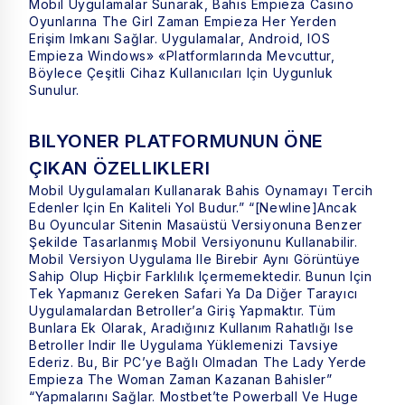
Mobil Uygulamalar Sunarak, Bahis Empieza Casino
Oyunlarına The Girl Zaman Empieza Her Yerden
Erişim Imkanı Sağlar. Uygulamalar, Android, IOS
Empieza Windows» «platformlarında Mevcuttur,
Böylece Çeşitli Cihaz Kullanıcıları Için Uygunluk
Sunulur.
BILYONER PLATFORMUNUN ÖNE
ÇIKAN ÖZELLIKLERI
Mobil Uygulamaları Kullanarak Bahis Oynamayı Tercih
Edenler Için En Kaliteli Yol Budur.” “[newline]Ancak
Bu Oyuncular Sitenin Masaüstü Versiyonuna Benzer
Şekilde Tasarlanmış Mobil Versiyonunu Kullanabilir.
Mobil Versiyon Uygulama Ile Birebir Aynı Görüntüye
Sahip Olup Hiçbir Farklılık Içermemektedir. Bunun Için
Tek Yapmanız Gereken Safari Ya Da Diğer Tarayıcı
Uygulamalardan Betroller’a Giriş Yapmaktır. Tüm
Bunlara Ek Olarak, Aradığınız Kullanım Rahatlığı Ise
Betroller Indir Ile Uygulama Yüklemenizi Tavsiye
Ederiz. Bu, Bir PC’ye Bağlı Olmadan The Lady Yerde
Empieza The Woman Zaman Kazanan Bahisler”
“yapmalarını Sağlar. Mostbet’te Powerball Ve Huge