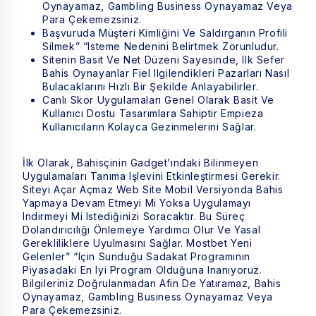
Oynayamaz, Gambling Business Oynayamaz Veya
Para Çekemezsiniz.
Başvuruda Müşteri Kimliğini Ve Saldırganın Profili
Silmek” “isteme Nedenini Belirtmek Zorunludur.
Sitenin Basit Ve Net Düzeni Sayesinde, Ilk Sefer
Bahis Oynayanlar Fiel Ilgilendikleri Pazarları Nasıl
Bulacaklarını Hızlı Bir Şekilde Anlayabilirler.
Canlı Skor Uygulamaları Genel Olarak Basit Ve
Kullanıcı Dostu Tasarımlara Sahiptir Empieza
Kullanıcıların Kolayca Gezinmelerini Sağlar.
İlk Olarak, Bahisçinin Gadget’ındaki Bilinmeyen
Uygulamaları Tanıma Işlevini Etkinleştirmesi Gerekir.
Siteyi Açar Açmaz Web Site Mobil Versiyonda Bahis
Yapmaya Devam Etmeyi Mi Yoksa Uygulamayı
Indirmeyi Mi Istediğinizi Soracaktır. Bu Süreç
Dolandırıcılığı Önlemeye Yardımcı Olur Ve Yasal
Gerekliliklere Uyulmasını Sağlar. Mostbet Yeni
Gelenler” “için Sunduğu Sadakat Programının
Piyasadaki En Iyi Program Olduğuna Inanıyoruz.
Bilgileriniz Doğrulanmadan Afin De Yatıramaz, Bahis
Oynayamaz, Gambling Business Oynayamaz Veya
Para Çekemezsiniz.