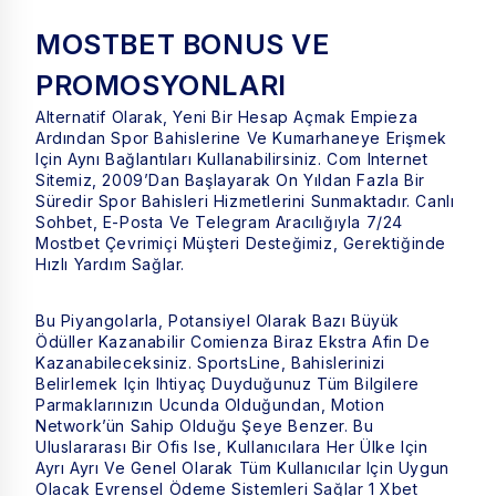
MOSTBET BONUS VE
PROMOSYONLARI
Alternatif Olarak, Yeni Bir Hesap Açmak Empieza
Ardından Spor Bahislerine Ve Kumarhaneye Erişmek
Için Aynı Bağlantıları Kullanabilirsiniz. Com Internet
Sitemiz, 2009’dan Başlayarak On Yıldan Fazla Bir
Süredir Spor Bahisleri Hizmetlerini Sunmaktadır. Canlı
Sohbet, E-Posta Ve Telegram Aracılığıyla 7/24
Mostbet Çevrimiçi Müşteri Desteğimiz, Gerektiğinde
Hızlı Yardım Sağlar.
Bu Piyangolarla, Potansiyel Olarak Bazı Büyük
Ödüller Kazanabilir Comienza Biraz Ekstra Afin De
Kazanabileceksiniz. SportsLine, Bahislerinizi
Belirlemek Için Ihtiyaç Duyduğunuz Tüm Bilgilere
Parmaklarınızın Ucunda Olduğundan, Motion
Network’ün Sahip Olduğu Şeye Benzer. Bu
Uluslararası Bir Ofis Ise, Kullanıcılara Her Ülke Için
Ayrı Ayrı Ve Genel Olarak Tüm Kullanıcılar Için Uygun
Olacak Evrensel Ödeme Sistemleri Sağlar
1 Xbet