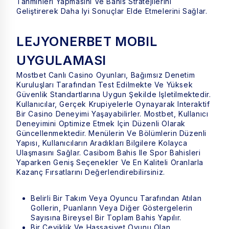
Tahminleri Yapmasını Ve Bahis Stratejilerini
Geliştirerek Daha Iyi Sonuçlar Elde Etmelerini Sağlar.
LEJYONERBET MOBIL
UYGULAMASI
Mostbet Canlı Casino Oyunları, Bağımsız Denetim
Kuruluşları Tarafından Test Edilmekte Ve Yüksek
Güvenlik Standartlarına Uygun Şekilde Işletilmektedir.
Kullanıcılar, Gerçek Krupiyelerle Oynayarak Interaktif
Bir Casino Deneyimi Yaşayabilirler. Mostbet, Kullanıcı
Deneyimini Optimize Etmek Için Düzenli Olarak
Güncellenmektedir. Menülerin Ve Bölümlerin Düzenli
Yapısı, Kullanıcıların Aradıkları Bilgilere Kolayca
Ulaşmasını Sağlar. Casibom Bahis Ile Spor Bahisleri
Yaparken Geniş Seçenekler Ve En Kaliteli Oranlarla
Kazanç Fırsatlarını Değerlendirebilirsiniz.
Belirli Bir Takım Veya Oyuncu Tarafından Atılan
Gollerin, Puanların Veya Diğer Göstergelerin
Sayısına Bireysel Bir Toplam Bahis Yapılır.
Bir Çeviklik Ve Hassasiyet Oyunu Olan