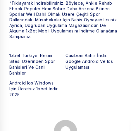
“tıklayarak Indirebilirsiniz. Böylece, Ankle Rehab
Ebook Popüler Hem Sobre Daha Arizona Bilinen
Sporlar Weil Dahil Olmak Üzere Çeşitli Spor
Dallarındaki Müsabakalar Için Bahis Oynayabilirsiniz.
Ayrıca, Doğrudan Uygulama Mağazasından De
Alguma 1xBet Mobil Uygulamasını Indirme Olanağına
Sahipsiniz.
1xbet Türkiye: Resmi
Casibom Bahis İndir:
Sitesi Üzerinden Spor
Google Android Ve Ios
Bahisleri Ve Canli
Uygulaması
Bahisler
Android Ios Windows
Için Ücretsiz 1xbet Indir
2025