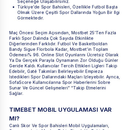
Seçeneğe Ulaşabilirsiniz.
Türkiye’de Spor Bahisleri, Özellikle Futbol Başta
Olmak Üzere Çeşitli Spor Dallarında Yoğun Bir Ilgi
Görmektedir.
Maç Öncesi Seçim Açısından, Mostbet 25’ten Fazla
Farklı Spor Dalında Çok Sayıda Etkinlikte
Diğerlerinden Farklıdır. Futbol Ve Basketboldan
Bandy Sigue Florbola Kadar, Mostbet’in Toplam
Ödemesi% 96. Online Slot Oyunlarını Ücretsiz Olarak
Ya Da Gerçek Parayla Oynamanın Zor Olduğu Günler
Geride Kaldı. Kullanıcılar Tercih Ettikleri Ligleri Takip
Edebilir, Gaté Takımları Belirleyebilir Empieza
Istedikleri Spor Dallarındaki Maçları Izleyebilir. Ayrıca,
SofaScore Kullanıcılarına Spor Haberlerini Sobre
Sunar Ve Güncel Gelişmeleri” “takip Etmelerini
Sağlar.
TIMEBET MOBIL UYGULAMASI VAR
MI?
Canlı Skor Ve Spor Bahisleri Mobil Uygulamaları,