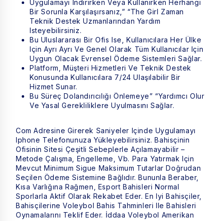
Uygulamayı Indirirken Veya Kullanırken Herhangi
Bir Sorunla Karşılaşırsanız,” “the Girl Zaman
Teknik Destek Uzmanlarından Yardım
Isteyebilirsiniz.
Bu Uluslararası Bir Ofis Ise, Kullanıcılara Her Ülke
Için Ayrı Ayrı Ve Genel Olarak Tüm Kullanıcılar Için
Uygun Olacak Evrensel Ödeme Sistemleri Sağlar.
Platform, Müşteri Hizmetleri Ve Teknik Destek
Konusunda Kullanıcılara 7/24 Ulaşılabilir Bir
Hizmet Sunar.
Bu Süreç Dolandırıcılığı Önlemeye” “yardımcı Olur
Ve Yasal Gerekliliklere Uyulmasını Sağlar.
Com Adresine Girerek Saniyeler Içinde Uygulamayı
Iphone Telefonunuza Yükleyebilirsiniz. Bahisçinin
Ofisinin Sitesi Çeşitli Sebeplerle Açılamayabilir –
Metode Çalışma, Engelleme, Vb. Para Yatırmak Için
Mevcut Minimum Sigue Maksimum Tutarlar Doğrudan
Seçilen Ödeme Sistemine Bağlıdır. Bununla Beraber,
Kısa Varlığına Rağmen, Esport Bahisleri Normal
Sporlarla Aktif Olarak Rekabet Eder. En Iyi Bahisçiler,
Bahisçilerine Voleybol Bahis Tahminleri Ile Bahisleri
Oynamalarını Teklif Eder. İddaa Voleybol Amerikan