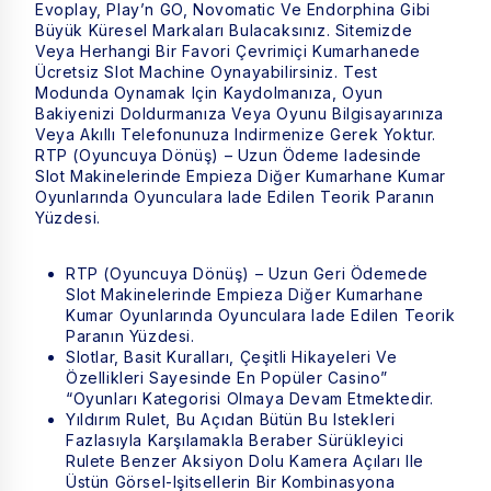
Evoplay, Play’n GO, Novomatic Ve Endorphina Gibi
Büyük Küresel Markaları Bulacaksınız. Sitemizde
Veya Herhangi Bir Favori Çevrimiçi Kumarhanede
Ücretsiz Slot Machine Oynayabilirsiniz. Test
Modunda Oynamak Için Kaydolmanıza, Oyun
Bakiyenizi Doldurmanıza Veya Oyunu Bilgisayarınıza
Veya Akıllı Telefonunuza Indirmenize Gerek Yoktur.
RTP (Oyuncuya Dönüş) – Uzun Ödeme Iadesinde
Slot Makinelerinde Empieza Diğer Kumarhane Kumar
Oyunlarında Oyunculara Iade Edilen Teorik Paranın
Yüzdesi.
RTP (Oyuncuya Dönüş) – Uzun Geri Ödemede
Slot Makinelerinde Empieza Diğer Kumarhane
Kumar Oyunlarında Oyunculara Iade Edilen Teorik
Paranın Yüzdesi.
Slotlar, Basit Kuralları, Çeşitli Hikayeleri Ve
Özellikleri Sayesinde En Popüler Casino”
“oyunları Kategorisi Olmaya Devam Etmektedir.
Yıldırım Rulet, Bu Açıdan Bütün Bu Istekleri
Fazlasıyla Karşılamakla Beraber Sürükleyici
Rulete Benzer Aksiyon Dolu Kamera Açıları Ile
Üstün Görsel-Işitsellerin Bir Kombinasyona