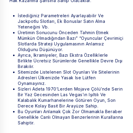
Hak Kazanma Şansına Sahip Olacaklar.
İstediğiniz Parametreleri Ayarlayabilir Ve
Jackpotlu Slotları, Ek Bonuslar Satın Alma
Yeteneğini Vb.
Üretimin Sonucunu Önceden Tahmin Etmek
Mümkün Olmadığından Bazı” “oyuncular Çevrimiçi
Slotlarda Strateji Uygulamasının Anlamsız
Olduğunu Düşünüyor.
Ayrıca, Ikramiyeler, Bazı Ekstra Özelliklerle
Birlikte Ücretsiz Sürümlerde Genellikle Devre Dışı
Bırakılır.
Sitemizde Listelenen Slot Oyunları Ve Sitelerinin
Adresleri Ülkenizde Yasak Ise Lütfen
Oynamayınız.
Sizleri Adeta 1970’lerden Mojave Çölü’nde Serin
Bir Yaz Gecesinden Las Vegas’ın Işıltılı Ve
Kalabalık Kumarhanelerine Götüren Oyun, Son
Derece Kolay Basit Bir Arayüze Sahip.
Bu Oyunları Anlamak Çok Zor Olmamakla Beraber
Genellikle Canlı Olmayan Benzerlerinin Kurallarına
Sahiptir.