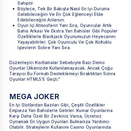
Sahiptir.
Böylece, Tek Bir Bakışta Nasıl En Iyi Duruma
Gelebileceğini Ve En Çok Eğlenceyi Elde
Edebileceğini Anlarsın.
Oyun Içi Atmosferin Yanı Sıra, Oyuncular Artık
Bahis Arkası Ve Ekstra Yan Bahisler Gibi Popüler
Özelliklerle Blackjack Oyunumuzun Heyecanını
Yaşayabilirler; Çok Oyunculu Ve Çok Koltuklu
Işlevlerin Sobre Yanı Sıra.
Düzenleyici Kısıtlamalar Sebebiyle Bazı Demo
Oyunlar Ülkenizde Kullanılamayacak. Ancak Çoğu
Tarayıcı Bu Formatı Desteklemeyi Bıraktıktan Sonra
Oyunlar HTML5’e Geçti.”
MEGA JOKER
En Iyi Slotlardan Bazıları Gibi, Çeşitli Özellikler
Empieza Yan Bahislerle Gelirler. Kumar Oyunlarına
Karşı Daha Özel Bir Zevkiniz Varsa, Ücretsiz
Oynamak En Uygun Oyunları Bulmanıza Yardımcı
Olabilir. Stratejilerin Kullanımı Casino Oyunlarında