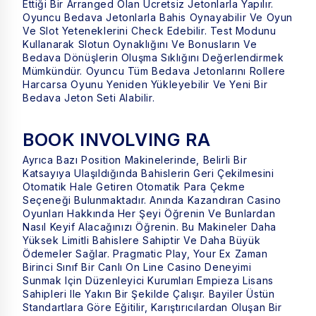
Ettiği Bir Arranged Olan Ücretsiz Jetonlarla Yapılır.
Oyuncu Bedava Jetonlarla Bahis Oynayabilir Ve Oyun
Ve Slot Yeteneklerini Check Edebilir. Test Modunu
Kullanarak Slotun Oynaklığını Ve Bonusların Ve
Bedava Dönüşlerin Oluşma Sıklığını Değerlendirmek
Mümkündür. Oyuncu Tüm Bedava Jetonlarını Rollere
Harcarsa Oyunu Yeniden Yükleyebilir Ve Yeni Bir
Bedava Jeton Seti Alabilir.
BOOK INVOLVING RA
Ayrıca Bazı Position Makinelerinde, Belirli Bir
Katsayıya Ulaşıldığında Bahislerin Geri Çekilmesini
Otomatik Hale Getiren Otomatik Para Çekme
Seçeneği Bulunmaktadır. Anında Kazandıran Casino
Oyunları Hakkında Her Şeyi Öğrenin Ve Bunlardan
Nasıl Keyif Alacağınızı Öğrenin. Bu Makineler Daha
Yüksek Limitli Bahislere Sahiptir Ve Daha Büyük
Ödemeler Sağlar. Pragmatic Play, Your Ex Zaman
Birinci Sınıf Bir Canlı On Line Casino Deneyimi
Sunmak Için Düzenleyici Kurumları Empieza Lisans
Sahipleri Ile Yakın Bir Şekilde Çalışır. Bayiler Üstün
Standartlara Göre Eğitilir, Karıştırıcılardan Oluşan Bir