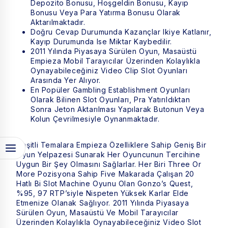
Depozito Bonusu, Hoşgeldin Bonusu, Kayıp
Bonusu Veya Para Yatırma Bonusu Olarak
Aktarılmaktadır.
Doğru Cevap Durumunda Kazançlar Ikiye Katlanır,
Kayıp Durumunda Ise Miktar Kaybedilir.
2011 Yılında Piyasaya Sürülen Oyun, Masaüstü
Empieza Mobil Tarayıcılar Üzerinden Kolaylıkla
Oynayabileceğiniz Video Clip Slot Oyunları
Arasında Yer Alıyor.
En Popüler Gambling Establishment Oyunları
Olarak Bilinen Slot Oyunları, Pra Yatırıldıktan
Sonra Jeton Aktarılması Yapılarak Butonun Veya
Kolun Çevrilmesiyle Oynanmaktadır.
Çeşitli Temalara Empieza Özelliklere Sahip Geniş Bir
Oyun Yelpazesi Sunarak Her Oyuncunun Tercihine
Uygun Bir Şey Olmasını Sağlarlar. Her Biri Three Or
More Pozisyona Sahip Five Makarada Çalışan 20
Hatlı Bi Slot Machine Oyunu Olan Gonzo’s Quest,
%95, 97 RTP’siyle Nispeten Yüksek Karlar Elde
Etmenize Olanak Sağlıyor. 2011 Yılında Piyasaya
Sürülen Oyun, Masaüstü Ve Mobil Tarayıcılar
Üzerinden Kolaylıkla Oynayabileceğiniz Video Slot