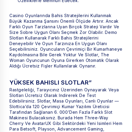
Özelliklerle Memnun Edecek.
Casino Oyunlarında Bahis Stratejilerini Kullanmak
Büyük Kazanma Şansını Önemli Ölçüde Artırır. Ancak
Farklı Oyun Tarzlarına Uyan Birçok Strateji Vardır Ve
Size Sobre Uygun Olanı Seçmek Zor Olabilir. Demo
Slotları Kullanarak Farklı Bahis Stratejilerini
Deneyebilir Ve Oyun Tarzınıza En Uygun Olanı
Seçebilirsiniz. Oyuncuların Çevrimiçi Bir Kumarhaneye
Kaydolmasına Bile Gerek Yoktur Ve Slotlar, The
Woman Oyuncunun Oyuna Girerken Otomatik Olarak
Aldığı Ücretsiz Fişler Kullanılarak Oynanır.
YÜKSEK BAHISLI SLOTLAR”
Rastgeleliği, Tarayıcınız Üzerinden Oynayarak Veya
Slotları Ücretsiz Olarak Indirerek De Test
Edebilirsiniz. Slotlar, Masa Oyunları, Canlı Oyunlar —
Slottica’da 120 Çevrimiçi Kumar Yazılımı Üreticisi
Tarafından Sağlanan 6. 000’den Fazla Farklı Slot
Makinesi Bulacaksınız. Burada Hem Three-Way
Cherry Ve AvatarUX Gibi Sektördeki Yeni Isimleri Hem
Para Betsoft, Playson, Advancement Gaming,