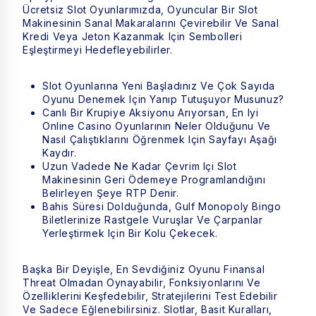
Ücretsiz Slot Oyunlarımızda, Oyuncular Bir Slot
Makinesinin Sanal Makaralarını Çevirebilir Ve Sanal
Kredi Veya Jeton Kazanmak Için Sembolleri
Eşleştirmeyi Hedefleyebilirler.
Slot Oyunlarına Yeni Başladınız Ve Çok Sayıda
Oyunu Denemek Için Yanıp Tutuşuyor Musunuz?
Canlı Bir Krupiye Aksiyonu Arıyorsan, En Iyi
Online Casino Oyunlarının Neler Olduğunu Ve
Nasıl Çalıştıklarını Öğrenmek Için Sayfayı Aşağı
Kaydır.
Uzun Vadede Ne Kadar Çevrim Içi Slot
Makinesinin Geri Ödemeye Programlandığını
Belirleyen Şeye RTP Denir.
Bahis Süresi Dolduğunda, Gulf Monopoly Bingo
Biletlerinize Rastgele Vuruşlar Ve Çarpanlar
Yerleştirmek Için Bir Kolu Çekecek.
Başka Bir Deyişle, En Sevdiğiniz Oyunu Finansal
Threat Olmadan Oynayabilir, Fonksiyonlarını Ve
Özelliklerini Keşfedebilir, Stratejilerini Test Edebilir
Ve Sadece Eğlenebilirsiniz. Slotlar, Basit Kuralları,