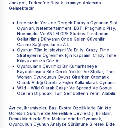
Jackpot, Türkçe’de Büyük Ikramiye Anlamına
Gelmektedir.
Listemizde Yer Joe Gerçek Parayla Oynanan Slot
Oyunları; Netentertainment, EGT, Pragmatic Play,
Novomatic Ve ANTELOPE Studios Tarafından
Geliştirilmiş Dünyanın Önde Gelen Güvenilir
Casino Sağlayıcılarına Ait.
Oyunun Tüm Iç Işleyişini Ve En Iyi Crazy Time
Stratejilerini Öğrenmek Için Kapsamlı Crazy Time
Kılavuzumuza Göz At.
Oyuncuların Çevrimiçi Bir Kumarhaneye
Kaydolmasına Bile Gerek Yoktur Ve Slotlar, The
Woman Oyuncunun Oyuna Girerken Otomatik
Olarak Aldığı Ücretsiz Fişler Kullanılarak Oynanır.
Wild – Wild Olarak Çalışır Ve Spread Ve Bonus
Özelleri Dışındaki Tüm Sembollerin Yerini Alabilir.
Ayrıca, Ikramiyeler, Bazı Ekstra Özelliklerle Birlikte
Ücretsiz Sürümlerde Genellikle Devre Dışı Bırakılır.
Demo Modunda Slot Makinelerinde Oynamak,
Oyuncunun Oyunun Analyze Sürümüne Girerek Elde