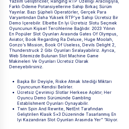
Yazılım Geliştiriciler, Ranging RTP Özelliği Aracılığıyla,
Farklı Ödeme Potansiyellerine Sahip Birkaç Sürüm
Yayınlar. Bazı Şüpheli Operatörler, Gerçek Para
Varyantından Daha Yüksek RTP’ye Sahip Ücretsiz Bir
Demo Içerebilir. Elbette En Iyi Ücretsiz Slotu Seçmek
Oyuncunun Kişisel Tercihlerine Bağlıdır. 2023 Yılının
En Popüler Slot Oyunları Arasında Gates Of Olympus,
Aviator, Book Regarding Ra Deluxe, Huge Moolah,
Gonzo’s Mission, Book Of Useless, Devils Delight 2,
Thunderstruck 2 Gibi Oyunları Sıralayabiliriz. Ayrıca,
Web Sitemizde Bulunan Slot Machine Game
Makineleri Ve Oyunları Ücretsiz Olarak
Deneyebilirsiniz.
Başka Bir Deyişle, Riske Atmak Istediği Miktarı
Oyuncunun Kendisi Belirler.
Ücretsiz Çevrimiçi Slotlar Herkese Açıktır; Her
Oyuncu Demo Sürümünde Gambling
Establishment Oyunları Oynayabilir.
Twin Spin And Rewrite, NetEnt Tarafından
Geliştirilen Klasik 5×3 Düzeninde Tasarlanmış En
Iyi Kazandıran Slot Oyunları Arasında Yer” “alıyor.