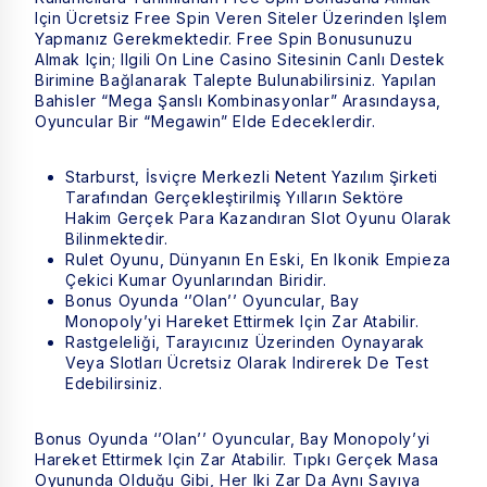
Için Ücretsiz Free Spin Veren Siteler Üzerinden Işlem
Yapmanız Gerekmektedir. Free Spin Bonusunuzu
Almak Için; Ilgili On Line Casino Sitesinin Canlı Destek
Birimine Bağlanarak Talepte Bulunabilirsiniz. Yapılan
Bahisler “Mega Şanslı Kombinasyonlar” Arasındaysa,
Oyuncular Bir “Megawin” Elde Edeceklerdir.
Starburst, İsviçre Merkezli Netent Yazılım Şirketi
Tarafından Gerçekleştirilmiş Yılların Sektöre
Hakim Gerçek Para Kazandıran Slot Oyunu Olarak
Bilinmektedir.
Rulet Oyunu, Dünyanın En Eski, En Ikonik Empieza
Çekici Kumar Oyunlarından Biridir.
Bonus Oyunda ‘’olan’’ Oyuncular, Bay
Monopoly’yi Hareket Ettirmek Için Zar Atabilir.
Rastgeleliği, Tarayıcınız Üzerinden Oynayarak
Veya Slotları Ücretsiz Olarak Indirerek De Test
Edebilirsiniz.
Bonus Oyunda ‘’olan’’ Oyuncular, Bay Monopoly’yi
Hareket Ettirmek Için Zar Atabilir. Tıpkı Gerçek Masa
Oyununda Olduğu Gibi, Her Iki Zar Da Aynı Sayıya