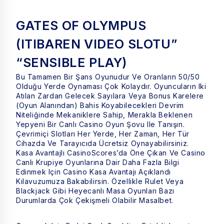
GATES OF OLYMPUS
(ITIBAREN VIDEO SLOTU”
“SENSIBLE PLAY)
Bu Tamamen Bir Şans Oyunudur Ve Oranların 50/50
Olduğu Yerde Oynaması Çok Kolaydır. Oyuncuların Iki
Atılan Zardan Gelecek Sayılara Veya Bonus Karelere
(oyun Alanından) Bahis Koyabilecekleri Devrim
Niteliğinde Mekaniklere Sahip, Merakla Beklenen
Yepyeni Bir Canlı Casino Oyun Şovu Ile Tanışın.
Çevrimiçi Slotları Her Yerde, Her Zaman, Her Tür
Cihazda Ve Tarayıcıda Ücretsiz Oynayabilirsiniz.
Kasa Avantajlı CasinoScores’da Öne Çıkan Ve Casino
Canlı Krupiye Oyunlarına Dair Daha Fazla Bilgi
Edinmek Için Casino Kasa Avantajı Açıklandı
Kılavuzumuza Bakabilirsin. Özellikle Rulet Veya
Blackjack Gibi Heyecanlı Masa Oyunları Bazı
Durumlarda Çok Çekişmeli Olabilir
Masalbet
.