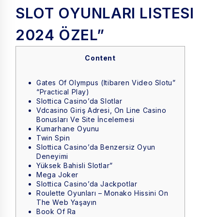
SLOT OYUNLARI LISTESI
2024 ÖZEL”
Content
Gates Of Olympus (itibaren Video Slotu”
“Practical Play)
Slottica Casino’da Slotlar
Vdcasino Giriş Adresi, On Line Casino
Bonusları Ve Site İncelemesi
Kumarhane Oyunu
Twin Spin
Slottica Casino’da Benzersiz Oyun
Deneyimi
Yüksek Bahisli Slotlar”
Mega Joker
Slottica Casino’da Jackpotlar
Roulette Oyunları – Monako Hissini On
The Web Yaşayın
Book Of Ra