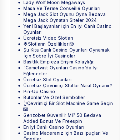
Lady Wolf Moon Megaways
Masa Ve Terme Conseillé Oyunları
Mega Jack Slot Oyunu Oyna Bedava
Mega Jack Oynatan Siteler 2024
Yeni Başlayanlar İçin En İyi Canlı Casino
Oyunları
Ücretsiz Video Slotları
🌟slotların Özellikleri🎲
Şu Kita Canlı Casino Oyunları Oynamak
İçin Sobre İyi Casinolar
Basitlik Empieza Erişim Kolaylığı:
“gametwist Oyunları Casino’da Iyi
Eğlenceler
Ücretsiz Slot Oyunları
Ücretsiz Çevrimiçi Slotlar Nasıl Oynanır?
Pin-Up Casino
Butonlar Ve Özel Semboller
👆çevrimiçi Bir Slot Machine Game Seçin
🎰
Genzobet Güvenilir Mi? 50 Bedava
Added Bonus Ve Freespin
En Iyi Canlı Casino Oyunları
Casino Maceranız Için Bazı Ipuçları Ve
Öneriler