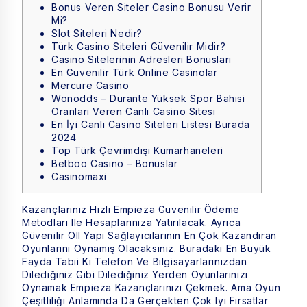
Bonus Veren Siteler Casino Bonusu Verir
Mi?
Slot Siteleri Nedir?
Türk Casino Siteleri Güvenilir Midir?
Casino Sitelerinin Adresleri Bonusları
En Güvenilir Türk Online Casinolar
Mercure Casino
Wonodds – Durante Yüksek Spor Bahisi
Oranları Veren Canlı Casino Sitesi
En İyi Canlı Casino Siteleri Listesi Burada
2024
Top Türk Çevrimdışı Kumarhaneleri
Betboo Casino – Bonuslar
Casinomaxi
Kazançlarınız Hızlı Empieza Güvenilir Ödeme
Metodları Ile Hesaplarınıza Yatırılacak. Ayrıca
Güvenilir Oll Yapı Sağlayıcılarının En Çok Kazandıran
Oyunlarını Oynamış Olacaksınız. Buradaki En Büyük
Fayda Tabii Ki Telefon Ve Bilgisayarlarınızdan
Dilediğiniz Gibi Dilediğiniz Yerden Oyunlarınızı
Oynamak Empieza Kazançlarınızı Çekmek. Ama Oyun
Çeşitliliği Anlamında Da Gerçekten Çok Iyi Fırsatlar