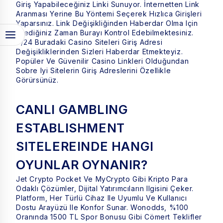
Giriş Yapabileceğiniz Linki Sunuyor. İnternetten Link
Aranması Yerine Bu Yöntemi Seçerek Hızlıca Girişleri
Yaparsınız. Link Değişikliğinden Haberdar Olma Için
Istediğiniz Zaman Burayı Kontrol Edebilmektesiniz.
7/24 Buradaki Casino Siteleri Giriş Adresi
Değişikliklerinden Sizleri Haberdar Etmekteyiz.
Popüler Ve Güvenilir Casino Linkleri Olduğundan
Sobre Iyi Sitelerin Giriş Adreslerini Özellikle
Görürsünüz.
CANLI GAMBLING
ESTABLISHMENT
SITELEREINDE HANGI
OYUNLAR OYNANIR?
Jet Crypto Pocket Ve MyCrypto Gibi Kripto Para
Odaklı Çözümler, Dijital Yatırımcıların Ilgisini Çeker.
Platform, Her Türlü Cihaz Ile Uyumlu Ve Kullanıcı
Dostu Arayüzü Ile Konfor Sunar. Wonodds, %100
Oranında 1500 TL Spor Bonusu Gibi Cömert Teklifler