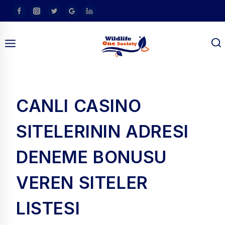
Skip
To
Content
CANLI CASINO
SITELERININ ADRESI
am
DENEME BONUSU
VEREN SITELER
LISTESI