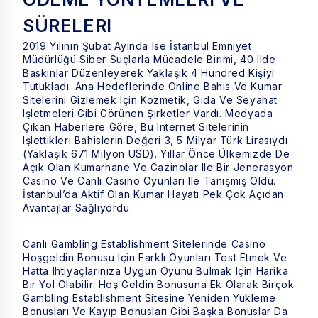
SÜRELERI
2019 Yılının Şubat Ayında Ise İstanbul Emniyet
Müdürlüğü Siber Suçlarla Mücadele Birimi, 40 Ilde
Baskınlar Düzenleyerek Yaklaşık 4 Hundred Kişiyi
Tutukladı. Ana Hedeflerinde Online Bahis Ve Kumar
Sitelerini Gizlemek Için Kozmetik, Gıda Ve Seyahat
Işletmeleri Gibi Görünen Şirketler Vardı. Medyada
Çıkan Haberlere Göre, Bu Internet Sitelerinin
Işlettikleri Bahislerin Değeri 3, 5 Milyar Türk Lirasıydı
(yaklaşık 671 Milyon USD). Yıllar Önce Ülkemizde De
Açık Olan Kumarhane Ve Gazinolar Ile Bir Jenerasyon
Casino Ve Canlı Casino Oyunları Ile Tanışmış Oldu.
İstanbul’da Aktif Olan Kumar Hayatı Pek Çok Açıdan
Avantajlar Sağlıyordu.
Canlı Gambling Establishment Sitelerinde Casino
Hoşgeldin Bonusu Için Farklı Oyunları Test Etmek Ve
Hatta Ihtiyaçlarınıza Uygun Oyunu Bulmak Için Harika
Bir Yol Olabilir. Hoş Geldin Bonusuna Ek Olarak Birçok
Gambling Establishment Sitesine Yeniden Yükleme
Bonusları Ve Kayıp Bonusları Gibi Başka Bonuslar Da