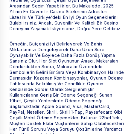
Nedenle, Oyuncular Çeşitli Oyun Seçenekleri
Arasından Seçim Yapabilirler. Bu Makalede, 2025
Yılının En Güvenilir Casino Sitelerinin Adresleri
Listesini Ve Türkiye’deki En Iyi Oyun Seçeneklerini
Bulabilirsiniz. Ancak, Güvenilir Ve Kaliteli Bir Casino
Deneyimi Yaşamak Istiyorsanız, Doğru Yere Geldiniz.
Örneğin, Bütçenizi Iyi Belirleyerek Ve Bahis
Miktarlarınızı Dengeleyerek Daha Uzun Süre
Oynayabilir Ve Böylece Daha Fazla Dönüş Yapma
Şansınız Olur. Her Slot Oyununun Amacı, Makaraları
Döndürdükten Sonra, Makaralar Üzerindeki
Sembollerin Belirli Bir Sıra Veya Kombinasyon Halinde
Durmasıdır. Kazanan Kombinasyonlar, Oyunun Ödeme
Tablosunda Belirtilmiş Ve Genellikle Oyunun
Kendisinde Görsel Olarak Sergilenmiştir.
Kullanıcılarına Geniş Bir Ödeme Seçeneği Sunan
10bet, Çeşitli Yöntemlerle Ödeme Seçeneği
Sağlamaktadır. Apple Spend, Visa, MasterCard,
PayPal, Neteller, Skrill, Skrill 1-Tap, Paysafecard Gibi
Çeşitli Mobil Ödeme Seçenekleri Bulunur. 22bet’teki,
Müşteri Destek Ekibi Müşterilerin Sahip Olabilecekleri
Her Türlü Sorunu Veya Soruyu Çözümlerine Yardımcı