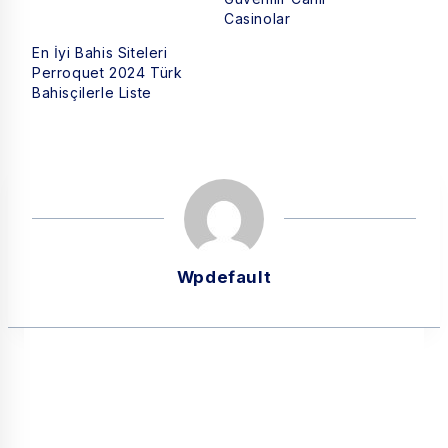
Casinolar
En İyi Bahis Siteleri
Perroquet 2024 Türk
Bahisçilerle Liste ️
Wpdefault