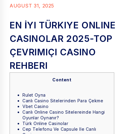
AUGUST 31, 2025
EN İYI TÜRKIYE ONLINE
CASINOLAR 2025-TOP
ÇEVRIMIÇI CASINO
REHBERI
Content
Rulet Oyna
Canlı Casino Sitelerinden Para Çekme
Vbet Casino
Canlı Online Casino Sitelereinde Hangi
Oyunlar Oynanır?
Türk Online Casinolar
Cep Telefonu Ve Capsule Ile Canlı