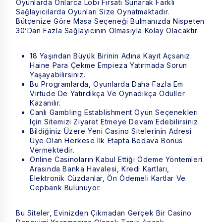
Oyunlarda Onlarca Lobi Fırsatı Sunarak Farklı
Sağlayıcılarda Oyunları Size Oynatmaktadır.
Bütçenize Göre Masa Seçeneği Bulmanızda Nispeten
30’dan Fazla Sağlayıcının Olmasıyla Kolay Olacaktır.
18 Yaşından Büyük Birinin Adına Kayıt Açsanız
Haine Para Çekme Empieza Yatırmada Sorun
Yaşayabilirsiniz.
Bu Programlarda, Oyunlarda Daha Fazla Em
Virtude De Yatırdıkça Ve Oynadıkça Ödüller
Kazanılır.
Canlı Gambling Establishment Oyun Seçenekleri
Için Sitemizi Ziyaret Etmeye Devam Edebilirsiniz.
Bildiğiniz Üzere Yeni Casino Sitelerinin Adresi
Üye Olan Herkese Ilk Etapta Bedava Bonus
Vermektedir.
Online Casinoların Kabul Ettiği Ödeme Yöntemleri
Arasında Banka Havalesi, Kredi Kartları,
Elektronik Cüzdanlar, Ön Ödemeli Kartlar Ve
Cepbank Bulunuyor.
Bu Siteler, Evinizden Çıkmadan Gerçek Bir Casino