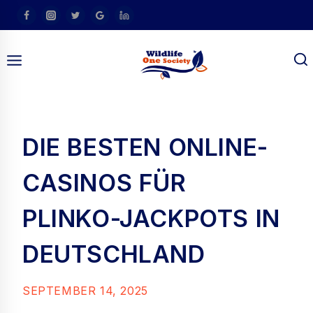
Skip
To
Content
DIE BESTEN ONLINE-
CASINOS FÜR
am
PLINKO-JACKPOTS IN
DEUTSCHLAND
SEPTEMBER 14, 2025