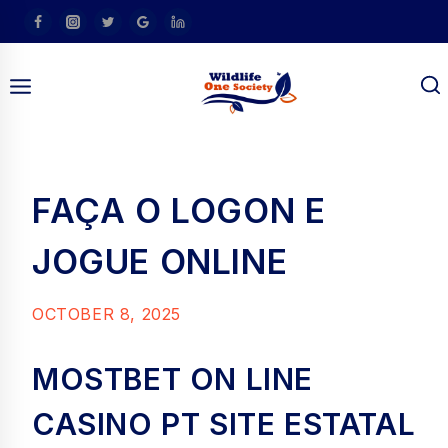
Skip
To
Content
FAÇA O LOGON E
JOGUE ONLINE
am
OCTOBER 8, 2025
MOSTBET ON LINE
CASINO PT SITE ESTATAL