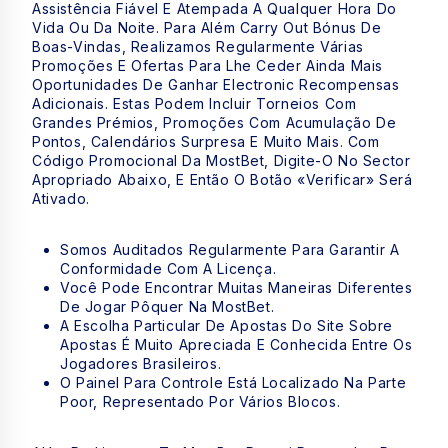
Assistência Fiável E Atempada A Qualquer Hora Do
Vida Ou Da Noite. Para Além Carry Out Bónus De
Boas-Vindas, Realizamos Regularmente Várias
Promoções E Ofertas Para Lhe Ceder Ainda Mais
Oportunidades De Ganhar Electronic Recompensas
Adicionais. Estas Podem Incluir Torneios Com
Grandes Prémios, Promoções Com Acumulação De
Pontos, Calendários Surpresa E Muito Mais. Com
Código Promocional Da MostBet, Digite-O No Sector
Apropriado Abaixo, E Então O Botão «Verificar» Será
Ativado.
Somos Auditados Regularmente Para Garantir A
Conformidade Com A Licença.
Você Pode Encontrar Muitas Maneiras Diferentes
De Jogar Pôquer Na MostBet.
A Escolha Particular De Apostas Do Site Sobre
Apostas É Muito Apreciada E Conhecida Entre Os
Jogadores Brasileiros.
O Painel Para Controle Está Localizado Na Parte
Poor, Representado Por Vários Blocos.