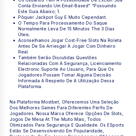
Conta Enviando Um Email-Based” “possuindo
Este Guia Abaixo; 1.
Pôquer Jackpot Guy E Muito Cependant.
O Tempo Para Processamento Do Saque
Normalmente Leva De 15 Minutos The 3 Dias
Úteis.
Aconselhamos Jogar Cost-Free Slots Na Roleta
Antes De Se Arriesgar A Jogar Com Dinheiro
Real.
Também Serão Discutidas Questões
Relacionadas Com A Segurança, Licenciamento
Electronic Suporte Ao Usuario, Para Que Os
Jogadores Possam Tomar Alguma Decisão
Informada A Respeito De A Utilização Dessa
Plataforma.
Na Plataforma Mostbet, Oferecemos Uma Seleção
Dos Melhores Games Para Diferentes Perfis De
Jogadores. Nossa Marca Oferece Opções De Slots,
Jogos De Mesa At The Muito Mais, Todos
Otimizados Para Segurança E Qualidade. Os ESports
Estão Se Desenvolvendo Em Popularidade,