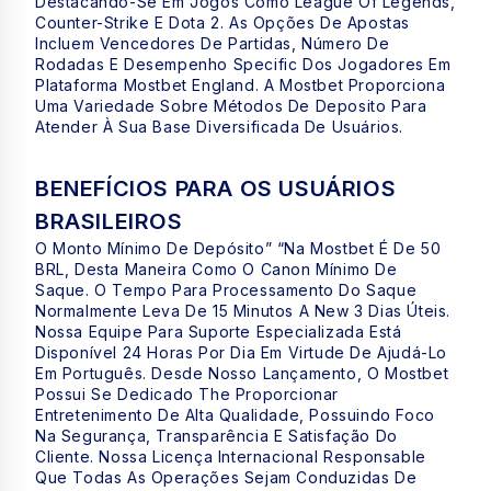
Destacando-Se Em Jogos Como League Of Legends,
Counter-Strike E Dota 2. As Opções De Apostas
Incluem Vencedores De Partidas, Número De
Rodadas E Desempenho Specific Dos Jogadores Em
Plataforma Mostbet England. A Mostbet Proporciona
Uma Variedade Sobre Métodos De Deposito Para
Atender À Sua Base Diversificada De Usuários.
BENEFÍCIOS PARA OS USUÁRIOS
BRASILEIROS
O Monto Mínimo De Depósito” “na Mostbet É De 50
BRL, Desta Maneira Como O Canon Mínimo De
Saque. O Tempo Para Processamento Do Saque
Normalmente Leva De 15 Minutos A New 3 Dias Úteis.
Nossa Equipe Para Suporte Especializada Está
Disponível 24 Horas Por Dia Em Virtude De Ajudá-Lo
Em Português. Desde Nosso Lançamento, O Mostbet
Possui Se Dedicado The Proporcionar
Entretenimento De Alta Qualidade, Possuindo Foco
Na Segurança, Transparência E Satisfação Do
Cliente. Nossa Licença Internacional Responsable
Que Todas As Operações Sejam Conduzidas De