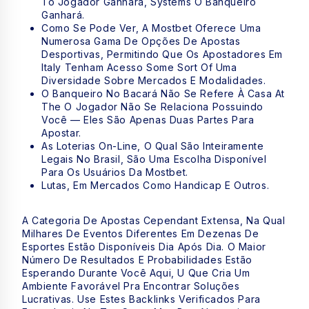
To Jogador Ganhará, Systems O Banqueiro
Ganhará.
Como Se Pode Ver, A Mostbet Oferece Uma
Numerosa Gama De Opções De Apostas
Desportivas, Permitindo Que Os Apostadores Em
Italy Tenham Acesso Some Sort Of Uma
Diversidade Sobre Mercados E Modalidades.
O Banqueiro No Bacará Não Se Refere À Casa At
The O Jogador Não Se Relaciona Possuindo
Você — Eles São Apenas Duas Partes Para
Apostar.
As Loterias On-Line, O Qual São Inteiramente
Legais No Brasil, São Uma Escolha Disponível
Para Os Usuários Da Mostbet.
Lutas, Em Mercados Como Handicap E Outros.
A Categoria De Apostas Cependant Extensa, Na Qual
Milhares De Eventos Diferentes Em Dezenas De
Esportes Estão Disponíveis Dia Após Dia. O Maior
Número De Resultados E Probabilidades Estão
Esperando Durante Você Aqui, U Que Cria Um
Ambiente Favorável Pra Encontrar Soluções
Lucrativas. Use Estes Backlinks Verificados Para