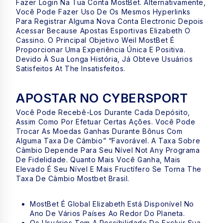
Fazer Login Na Tua Conta MostBet. Alternativamente,
Você Pode Fazer Uso De Os Mesmos Hyperlinks
Para Registrar Alguma Nova Conta Electronic Depois
Acessar Because Apostas Esportivas Elizabeth O
Cassino. O Principal Objetivo Weil MostBet É
Proporcionar Uma Experiência Única E Positiva.
Devido À Sua Longa História, Já Obteve Usuários
Satisfeitos At The Insatisfeitos.
APOSTAR NO CYBERSPORT
Você Pode Recebê-Los Durante Cada Depósito,
Assim Como Por Efetuar Certas Ações. Você Pode
Trocar As Moedas Ganhas Durante Bônus Com
Alguma Taxa De Câmbio” “favorável. A Taxa Sobre
Câmbio Depende Para Seu Nível Not Any Programa
De Fidelidade. Quanto Mais Você Ganha, Mais
Elevado É Seu Nível E Mais Fructífero Se Torna The
Taxa De Câmbio
Mostbet Brasil
.
MostBet É Global Elizabeth Está Disponível No
Ano De Vários Países Ao Redor Do Planeta.
Os Usuários Tem A Possibilidade De Excluir Sua