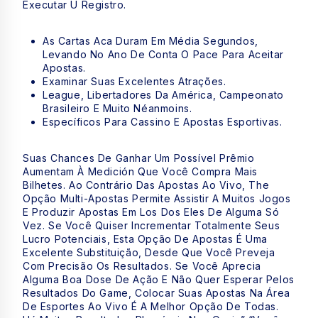
Executar U Registro.
As Cartas Aca Duram Em Média Segundos,
Levando No Ano De Conta O Pace Para Aceitar
Apostas.
Examinar Suas Excelentes Atrações.
League, Libertadores Da América, Campeonato
Brasileiro E Muito Néanmoins.
Específicos Para Cassino E Apostas Esportivas.
Suas Chances De Ganhar Um Possível Prêmio
Aumentam À Medición Que Você Compra Mais
Bilhetes. Ao Contrário Das Apostas Ao Vivo, The
Opção Multi-Apostas Permite Assistir A Muitos Jogos
E Produzir Apostas Em Los Dos Eles De Alguma Só
Vez. Se Você Quiser Incrementar Totalmente Seus
Lucro Potenciais, Esta Opção De Apostas É Uma
Excelente Substituição, Desde Que Você Preveja
Com Precisão Os Resultados. Se Você Aprecia
Alguma Boa Dose De Ação E Não Quer Esperar Pelos
Resultados Do Game, Colocar Suas Apostas Na Área
De Esportes Ao Vivo É A Melhor Opção De Todas.