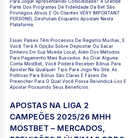
Para Jogar Apresentando Comodidade? A Grande
Parte Dos Programas De Fidelidade Da Bet São
Privilégios Ativos E Os Clientes VERY IMPORTANT
PERSONEL Desfrutam Enquanto Apostam Nesta
Plataforma.
Esses Países Têm Processos De Registro Muchas, E
Você Terá A Opção Sobre Depositar Ou Sacar
Dinheiro Em Sua Moeda Local, Além Dos Métodos
Para Pagamento Mais Buscados. Ao Criar Alguma
Conta MostBet, Você Poderá Receber Bônus Para
Apostar Na Qualquer Tipo Para Jogo No Site. As
Políticas Para Bônus São Claras E Fáceis De
Preencher Para O Qual Você Possa Reivindicá-Los E
Apostar Possuindo Seus Benefícios.
APOSTAS NA LIGA 2
CAMPEÕES 2025/26 MHH
MOSTBET – MERCADOS,