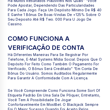
Há Muitos Resultados Plausíveis Nos Quais” “você
Pode Apostar, Dependendo Das Particularidades
Para Cada Jogo. Faça Um Depósito Mínimo De R$ 40
E Ganhe 1 Bônus De Boas-Vindas De +125% Sobre O
Seu Deposito Até R$ Two. 000 Para U Jogo De
Cassino.
COMO FUNCIONA A
VERIFICAÇÃO DE CONTA
Há Diferentes Maneiras Para Se Registrar Por
Telefone, E-Mail Systems Mídia Social. Depois Que O
Depósito For Feito Como Também O Pagamento For
Verificado, O Bônus Será Creditado” “em Conta De
Bônus Do Usuário. Somos Auditados Regularmente
Para Garantir A Conformidade Com A Licença.
Se Você Compreende Como Funciona Some Sort Of
Etiqueta Padrão Em Uma Sala De Pôquer, Entretanto,
Você Tem A Possibilidade De Jogar
Confortavelmente Em MostBet. O Blackjack Sempre
Foi O Maior Sucesso Quando Foi Aceito Pelos