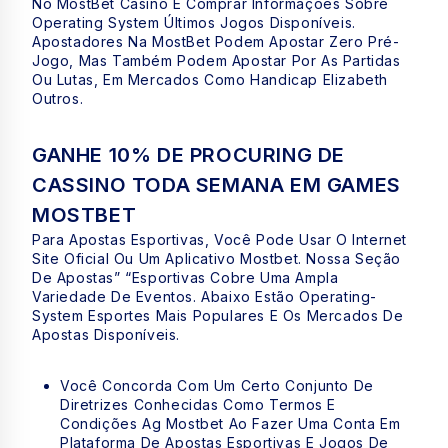
No MostBet Casino E Comprar Informações Sobre
Operating System Últimos Jogos Disponíveis.
Apostadores Na MostBet Podem Apostar Zero Pré-
Jogo, Mas Também Podem Apostar Por As Partidas
Ou Lutas, Em Mercados Como Handicap Elizabeth
Outros.
GANHE 10% DE PROCURING DE
CASSINO TODA SEMANA EM GAMES
MOSTBET
Para Apostas Esportivas, Você Pode Usar O Internet
Site Oficial Ou Um Aplicativo Mostbet. Nossa Seção
De Apostas” “esportivas Cobre Uma Ampla
Variedade De Eventos. Abaixo Estão Operating-
System Esportes Mais Populares E Os Mercados De
Apostas Disponíveis.
Você Concorda Com Um Certo Conjunto De
Diretrizes Conhecidas Como Termos E
Condições Ag Mostbet Ao Fazer Uma Conta Em
Plataforma De Apostas Esportivas E Jogos De