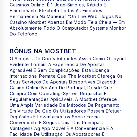
Cassinos Online. É 1 Jogo Simples, Rápido E
Emocionante Elizabeth Todas As Emoções
Permanecem Na Maneira” “on The Web. Jogos No
Cassino Mostbet Abertos Em Modo Tela Cheia — Em
Absolutamente Todo O Computador Systems Monitor
Do Telefone.
BÔNUS NA MOSTBET
O Sinopsis De Cores Vibrantes Assim Como O Layout
Evidente Tornam A Experiência De Apostas
Agradável E Sem Complicações. Esta Licença
Internacional Permite Que The Mostbet Ofereça Os
Seus Serviços De Apostas Desportivas Elizabeth
Casino Online No Ano De Portugal, Desde Que
Cumpra Com Operating-System Requisitos E
Regulamentações Aplicáveis. A Mostbet Oferece
Uma Ampla Variedade De Métodos De Pagamento
Em Virtude De Que Os Utilizadores Possam Efetuar
Depósitos E Levantamentos Sobre Forma
Conveniente E Segura. Uma Das Principais
Vantagens Ag App Móvel É A Conveniência E A
Facilidade De Utilização. Os Apostadores E