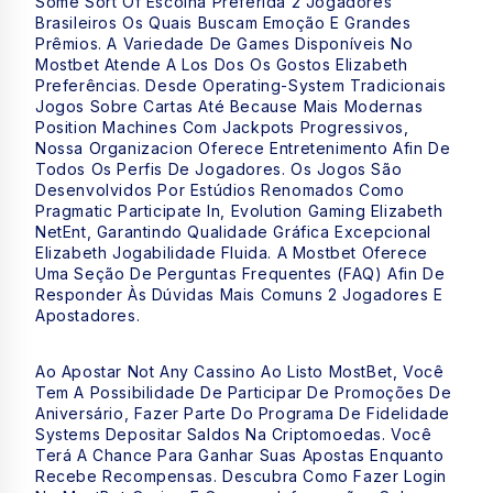
Some Sort Of Escolha Preferida 2 Jogadores
Brasileiros Os Quais Buscam Emoção E Grandes
Prêmios. A Variedade De Games Disponíveis No
Mostbet Atende A Los Dos Os Gostos Elizabeth
Preferências. Desde Operating-System Tradicionais
Jogos Sobre Cartas Até Because Mais Modernas
Position Machines Com Jackpots Progressivos,
Nossa Organizacion Oferece Entretenimento Afin De
Todos Os Perfis De Jogadores. Os Jogos São
Desenvolvidos Por Estúdios Renomados Como
Pragmatic Participate In, Evolution Gaming Elizabeth
NetEnt, Garantindo Qualidade Gráfica Excepcional
Elizabeth Jogabilidade Fluida. A Mostbet Oferece
Uma Seção De Perguntas Frequentes (FAQ) Afin De
Responder Às Dúvidas Mais Comuns 2 Jogadores E
Apostadores.
Ao Apostar Not Any Cassino Ao Listo MostBet, Você
Tem A Possibilidade De Participar De Promoções De
Aniversário, Fazer Parte Do Programa De Fidelidade
Systems Depositar Saldos Na Criptomoedas. Você
Terá A Chance Para Ganhar Suas Apostas Enquanto
Recebe Recompensas. Descubra Como Fazer Login