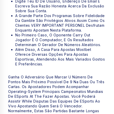
Digite Teu ID De Usuário, Endereço De Email E
Escreva Sua Razão Honesta Acerca Da Exclusão
Sobre Sua Conta.
A Grande Parte Dos Programas Sobre Fidelidade
Da Gamble São Privilégios Ativos Assim Como Os
Clientes VERY IMPORTANT PERSONEL Desfrutam
Enquanto Apostam Nesta Plataforma.
No Primeiro Caso, O Oponente Carry Out
Jogador É O Computador, E Os Resultados
Determinam O Gerador De Números Aleatórios.
Além Disso, A Casa Para Apostas Mostbet
Oferece Diversas Opções Para Apostas
Esportivas, Atendendo Aos Mais Variados Gostos
E Preferências.
Ganha O Adversário Que Marcar U Número De
Pontos Mais Próximo Possível De 9 Na Duas Ou Três
Cartas. Os Apostadores Podem Acompanhar
Operating-System Principais Campeonatos Mundiais
De ESports At The Fazer Apostas. Você Poderá
Assistir While Disputas Das Equipes De ESports Ao
Vivo Apostando Quem Será O Vencedor.
Normalmente, Estas São Partidas Bastante Longas