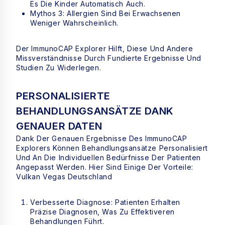
Es Die Kinder Automatisch Auch.
Mythos 3: Allergien Sind Bei Erwachsenen
Weniger Wahrscheinlich.
Der ImmunoCAP Explorer Hilft, Diese Und Andere
Missverständnisse Durch Fundierte Ergebnisse Und
Studien Zu Widerlegen.
PERSONALISIERTE
BEHANDLUNGSANSÄTZE DANK
GENAUER DATEN
Dank Der Genauen Ergebnisse Des ImmunoCAP
Explorers Können Behandlungsansätze Personalisiert
Und An Die Individuellen Bedürfnisse Der Patienten
Angepasst Werden. Hier Sind Einige Der Vorteile:
Vulkan Vegas Deutschland
Verbesserte Diagnose: Patienten Erhalten
Präzise Diagnosen, Was Zu Effektiveren
Behandlungen Führt.