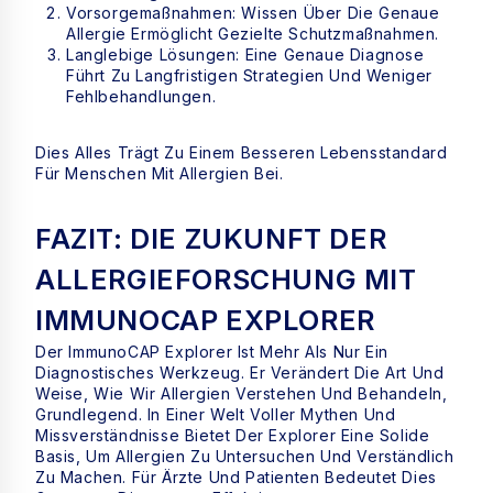
Vorsorgemaßnahmen: Wissen Über Die Genaue
Allergie Ermöglicht Gezielte Schutzmaßnahmen.
Langlebige Lösungen: Eine Genaue Diagnose
Führt Zu Langfristigen Strategien Und Weniger
Fehlbehandlungen.
Dies Alles Trägt Zu Einem Besseren Lebensstandard
Für Menschen Mit Allergien Bei.
FAZIT: DIE ZUKUNFT DER
ALLERGIEFORSCHUNG MIT
IMMUNOCAP EXPLORER
Der ImmunoCAP Explorer Ist Mehr Als Nur Ein
Diagnostisches Werkzeug. Er Verändert Die Art Und
Weise, Wie Wir Allergien Verstehen Und Behandeln,
Grundlegend. In Einer Welt Voller Mythen Und
Missverständnisse Bietet Der Explorer Eine Solide
Basis, Um Allergien Zu Untersuchen Und Verständlich
Zu Machen. Für Ärzte Und Patienten Bedeutet Dies