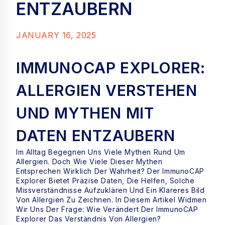
ENTZAUBERN
JANUARY 16, 2025
IMMUNOCAP EXPLORER:
ALLERGIEN VERSTEHEN
UND MYTHEN MIT
DATEN ENTZAUBERN
Im Alltag Begegnen Uns Viele Mythen Rund Um
Allergien. Doch Wie Viele Dieser Mythen
Entsprechen Wirklich Der Wahrheit? Der ImmunoCAP
Explorer Bietet Präzise Daten, Die Helfen, Solche
Missverständnisse Aufzuklären Und Ein Klareres Bild
Von Allergien Zu Zeichnen. In Diesem Artikel Widmen
Wir Uns Der Frage: Wie Verändert Der ImmunoCAP
Explorer Das Verständnis Von Allergien?