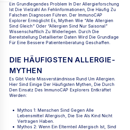
Ein Grundlegendes Problem In Der Allergieforschung
Ist Die Vielzahl An Fehlinformationen, Die Häufig Zu
Falschen Diagnosen Führen. Der ImmunoCAP
Explorer Ermöglicht Es, Mythen Wie “alle Allergien
Sind Gleich” Oder “Allergien Sind Nur Saisonal”
Wissenschaftlich Zu Widerlegen. Durch Die
Bereitstellung Detaillierter Daten Wird Die Grundlage
Für Eine Bessere Patientenberatung Geschaffen.
DIE HÄUFIGSTEN ALLERGIE-
MYTHEN
Es Gibt Viele Missverständnisse Rund Um Allergien.
Hier Sind Einige Der Häufigsten Mythen, Die Durch
Den Einsatz Des ImmunoCAP Explorers Entkräftet
Werden:
Mythos 1: Menschen Sind Gegen Alle
Lebensmittel Allergisch, Die Sie Als Kind Nicht
Vertragen Haben.
Mythos 2: Wenn Ein Elternteil Allergisch Ist, Sind