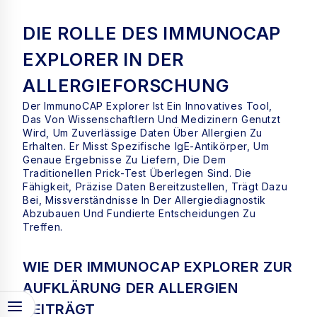
DIE ROLLE DES IMMUNOCAP
EXPLORER IN DER
ALLERGIEFORSCHUNG
Der ImmunoCAP Explorer Ist Ein Innovatives Tool,
Das Von Wissenschaftlern Und Medizinern Genutzt
Wird, Um Zuverlässige Daten Über Allergien Zu
Erhalten. Er Misst Spezifische IgE-Antikörper, Um
Genaue Ergebnisse Zu Liefern, Die Dem
Traditionellen Prick-Test Überlegen Sind. Die
Fähigkeit, Präzise Daten Bereitzustellen, Trägt Dazu
Bei, Missverständnisse In Der Allergiediagnostik
Abzubauen Und Fundierte Entscheidungen Zu
Treffen.
WIE DER IMMUNOCAP EXPLORER ZUR
AUFKLÄRUNG DER ALLERGIEN
BEITRÄGT