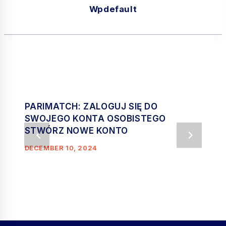
Wpdefault
PARIMATCH: ZALOGUJ SIĘ DO
SWOJEGO KONTA OSOBISTEGO
STWÓRZ NOWE KONTO
DECEMBER 10, 2024