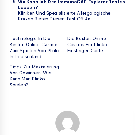
Wo Kann Ich Den ImmunoCAP Explorer Testen
Lassen?
Kliniken Und Spezialisierte Allergologische
Praxen Bieten Diesen Test Oft An.
Technologie In Die
Die Besten Online-
Besten Online-Casinos
Casinos Für Plinko:
Zum Spielen Von Plinko
Einsteiger-Guide
In Deutschland
Tipps Zur Maximierung
Von Gewinnen: Wie
Kann Man Plinko
Spielen?