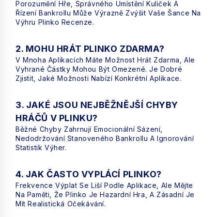
Porozumění Hře, Správného Umístění Kuliček A
Řízení Bankrollu Může Výrazně Zvýšit Vaše Šance Na
Výhru
Plinko Recenze
.
2. MOHU HRÁT PLINKO ZDARMA?
V Mnoha Aplikacích Máte Možnost Hrát Zdarma, Ale
Vyhrané Částky Mohou Být Omezené. Je Dobré
Zjistit, Jaké Možnosti Nabízí Konkrétní Aplikace.
3. JAKÉ JSOU NEJBĚŽNĚJŠÍ CHYBY
HRÁČŮ V PLINKU?
Běžné Chyby Zahrnují Emocionální Sázení,
Nedodržování Stanoveného Bankrollu A Ignorování
Statistik Výher.
4. JAK ČASTO VYPLÁCÍ PLINKO?
Frekvence Výplat Se Liší Podle Aplikace, Ale Mějte
Na Paměti, Že Plinko Je Hazardní Hra, A Zásadní Je
Mít Realistická Očekávání.