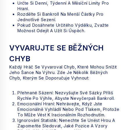
Určte Si Denní, Týdenní A Měsíční Limity Pro
Hraní.
Rozdělte Si Bankroll Na Menší Částky Pro
Jednotlivé Sezení.
Pokud Dosáhnete Určitého Výdělku, Zvažte
Možnost Odejít A Užít Si Úspěch.
VYVARUJTE SE BĚŽNÝCH
CHYB
Každý Hráč Se Vyvaroval Chyb, Které Mohou Snížit
Jeho Šance Na Výhru. Zde Je Několik Běžných
Chyb, Kterým Se Doporučuje Vyhnout:
Přehnané Sázení: Nezvyšujte Své Sázky Příliš
Rychle Po Výhře, Abyste Nevyčerpali Bankroll.
Emocionální Hraní: Nehrávejte, Když Jste
Emocionálně Vyhládlí Nebo Pod Tlakem, Protože
To Může Vést K Iracionálním Rozhodnutím.
Ignorování Statistik: Nenechte Se Unést Hrou A
Zapomeňte Sledovat, Jaké Pozice A Vzory