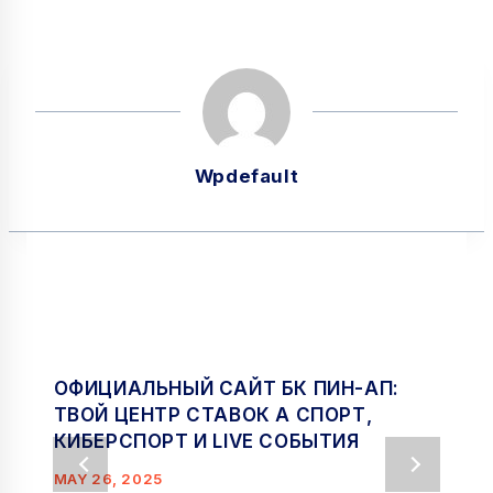
Wpdefault
ОФИЦИАЛЬНЫЙ САЙТ БК ПИН-АП:
ТВОЙ ЦЕНТР СТАВОК А СПОРТ,
КИБЕРСПОРТ И LIVE СОБЫТИЯ
MAY 26, 2025