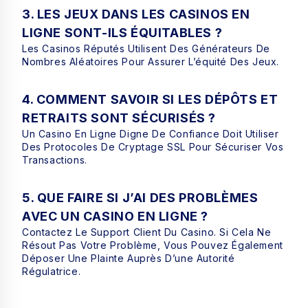
3. LES JEUX DANS LES CASINOS EN
LIGNE SONT-ILS ÉQUITABLES ?
Les Casinos Réputés Utilisent Des Générateurs De
Nombres Aléatoires Pour Assurer L’équité Des Jeux.
4. COMMENT SAVOIR SI LES DÉPÔTS ET
RETRAITS SONT SÉCURISÉS ?
Un Casino En Ligne Digne De Confiance Doit Utiliser
Des Protocoles De Cryptage SSL Pour Sécuriser Vos
Transactions.
5. QUE FAIRE SI J’AI DES PROBLÈMES
AVEC UN CASINO EN LIGNE ?
Contactez Le Support Client Du Casino. Si Cela Ne
Résout Pas Votre Problème, Vous Pouvez Également
Déposer Une Plainte Auprès D’une Autorité
Régulatrice.