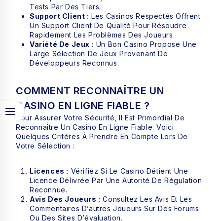
Tests Par Des Tiers.
Support Client :
Les Casinos Respectés Offrent
Un Support Client De Qualité Pour Résoudre
Rapidement Les Problèmes Des Joueurs.
Variété De Jeux :
Un Bon Casino Propose Une
Large Sélection De Jeux Provenant De
Développeurs Reconnus.
COMMENT RECONNAÎTRE UN
CASINO EN LIGNE FIABLE ?
Pour Assurer Votre Sécurité, Il Est Primordial De
Reconnaître Un Casino En Ligne Fiable. Voici
Quelques Critères À Prendre En Compte Lors De
Votre Sélection :
Licences :
Vérifiez Si Le Casino Détient Une
Licence Délivrée Par Une Autorité De Régulation
Reconnue.
Avis Des Joueurs :
Consultez Les Avis Et Les
Commentaires D’autres Joueurs Sur Des Forums
Ou Des Sites D’évaluation.