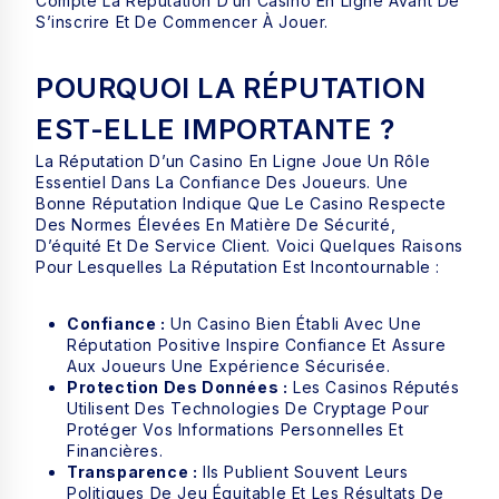
Compte La Réputation D’un Casino En Ligne Avant De
S’inscrire Et De Commencer À Jouer.
POURQUOI LA RÉPUTATION
EST-ELLE IMPORTANTE ?
La Réputation D’un Casino En Ligne Joue Un Rôle
Essentiel Dans La Confiance Des Joueurs. Une
Bonne Réputation Indique Que Le Casino Respecte
Des Normes Élevées En Matière De Sécurité,
D’équité Et De Service Client. Voici Quelques Raisons
Pour Lesquelles La Réputation Est Incontournable :
Confiance :
Un Casino Bien Établi Avec Une
Réputation Positive Inspire Confiance Et Assure
Aux Joueurs Une Expérience Sécurisée.
Protection Des Données :
Les Casinos Réputés
Utilisent Des Technologies De Cryptage Pour
Protéger Vos Informations Personnelles Et
Financières.
Transparence :
Ils Publient Souvent Leurs
Politiques De Jeu Équitable Et Les Résultats De