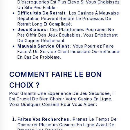
D’escroqueries Est Plus Élevé Si Vous Choisissez
Un Site Peu Fiable.
Difficultés De Retrait :
Les Casinos À Mauvaise
Réputation Peuvent Rendre Le Processus De
Retrait Long Et Compliqué.
Jeux Biaisés :
Ces Plateformes Pourraient Ne
Pas Offrir Des Jeux Équitables, Vous Empêchant
De Gagner Réellement.
Mauvais Service Client :
Vous Pourriez Faire
Face À Un Service Client Inexistant Ou Inefficace
En Cas De Problème.
COMMENT FAIRE LE BON
CHOIX ?
Pour Garantir Une Expérience De Jeu Sécurisée, Il
Est Crucial De Bien Choisir Votre Casino En Ligne.
Voici Quelques Conseils Pour Vous Aider :
Faites Vos Recherches :
Prenez Le Temps De
Comparer Plusieurs Casinos En Ligne Avant De