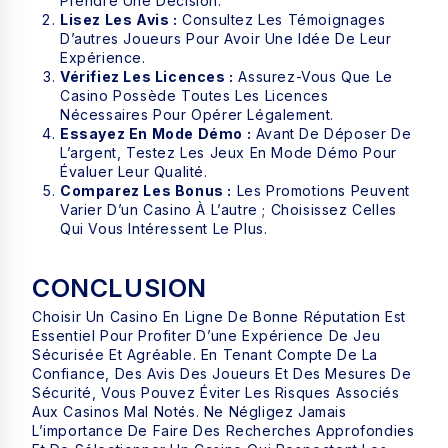
Prendre Une Décision.
Lisez Les Avis :
Consultez Les Témoignages
D’autres Joueurs Pour Avoir Une Idée De Leur
Expérience.
Vérifiez Les Licences :
Assurez-Vous Que Le
Casino Possède Toutes Les Licences
Nécessaires Pour Opérer Légalement.
Essayez En Mode Démo :
Avant De Déposer De
L’argent, Testez Les Jeux En Mode Démo Pour
Évaluer Leur Qualité.
Comparez Les Bonus :
Les Promotions Peuvent
Varier D’un Casino À L’autre ; Choisissez Celles
Qui Vous Intéressent Le Plus.
CONCLUSION
Choisir Un Casino En Ligne De Bonne Réputation Est
Essentiel Pour Profiter D’une Expérience De Jeu
Sécurisée Et Agréable. En Tenant Compte De La
Confiance, Des Avis Des Joueurs Et Des Mesures De
Sécurité, Vous Pouvez Éviter Les Risques Associés
Aux Casinos Mal Notés. Ne Négligez Jamais
L’importance De Faire Des Recherches Approfondies