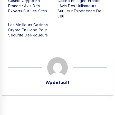
Casino Crypto En
Casino En Ligne France
France : Avis Des
: Avis Des Utilisateurs
Experts Sur Les Sites
Sur Leur Expérience De
Jeu
Les Meilleurs Casinos
Crypto En Ligne Pour La
Sécurité Des Joueurs
Wpdefault