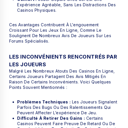
Expérience Agréable, Sans Les Distractions Des
Casinos Physiques.
Ces Avantages Contribuent À L’engouement
Croissant Pour Les Jeux En Ligne, Comme Le
Soulignent De Nombreux Avis De Joueurs Sur Les
Forums Spécialisés.
LES INCONVÉNIENTS RENCONTRÉS PAR
LES JOUEURS
Malgré Les Nombreux Atouts Des Casinos En Ligne,
Certains Joueurs Partagent Des Avis Mitigés En
Raison De Certains Inconvénients. Voici Quelques
Points Souvent Mentionnés :
Problèmes Techniques :
Les Joueurs Signalent
Parfois Des Bugs Ou Des Ralentissements Qui
Peuvent Affecter L’expérience De Jeu.
Difficulté À Retirer Des Gains :
Certains
Casinos Peuvent Faire Preuve De Retard Ou De