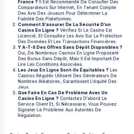
France ?
Il Est Recommandé De Consulter Des
Comparateurs Sur Internet, En Tenant Compte
Des Avis Des Joueurs Pour Déterminer La
Fiabilité Des Plateformes.
Comment S’assurer De La Sécurité D’un
Casino En Ligne ?
Vérifiez Si Le Casino Est
Licencié, Et Consultez Les Avis Sur La Protection
Des Données Et Les Transactions Financières.
Y A-T-Il Des Offres Sans Dépôt Disponibles ?
Oui, De Nombreux Casinos En Ligne Proposent
Des Bonus Sans Dépôt, Mais Il Est Important De
Lire Les Conditions Associées.
Les Jeux En Ligne Sont-Ils Équitables ?
Les
Casinos Régulés Utilisent Des Générateurs De
Nombres Aléatoires, Garantissant L’équité Des
Jeux.
Que Faire En Cas De Problème Avec Un
Casino En Ligne ?
Contactez D’abord Le
Service Client Et, Si Nécessaire, Vous Pouvez
Signaler Le Problème Aux Autorités De
Régulation.