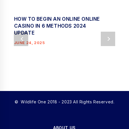
HOW TO BEGIN AN ONLINE ONLINE
CASINO IN 6 METHODS 2024
UPDATE
JUNE 24, 2025
© Wildlife One 2018 - 2023 All Rights Reserved.
ABOUT US