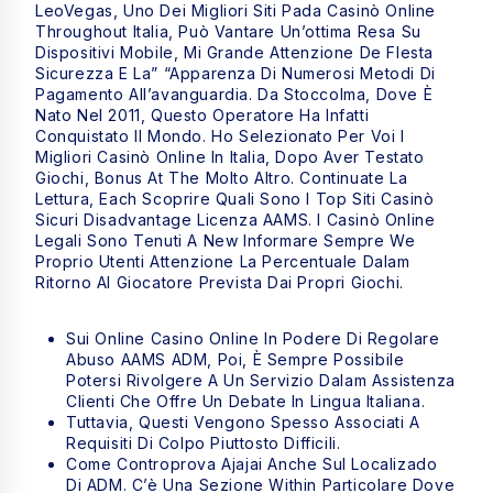
LeoVegas, Uno Dei Migliori Siti Pada Casinò Online
Throughout Italia, Può Vantare Un’ottima Resa Su
Dispositivi Mobile, Mi Grande Attenzione De Flesta
Sicurezza E La” “apparenza Di Numerosi Metodi Di
Pagamento All’avanguardia. Da Stoccolma, Dove È
Nato Nel 2011, Questo Operatore Ha Infatti
Conquistato Il Mondo. Ho Selezionato Per Voi I
Migliori Casinò Online In Italia, Dopo Aver Testato
Giochi, Bonus At The Molto Altro. Continuate La
Lettura, Each Scoprire Quali Sono I Top Siti Casinò
Sicuri Disadvantage Licenza AAMS. I Casinò Online
Legali Sono Tenuti A New Informare Sempre We
Proprio Utenti Attenzione La Percentuale Dalam
Ritorno Al Giocatore Prevista Dai Propri Giochi.
Sui Online Casino Online In Podere Di Regolare
Abuso AAMS ADM, Poi, È Sempre Possibile
Potersi Rivolgere A Un Servizio Dalam Assistenza
Clienti Che Offre Un Debate In Lingua Italiana.
Tuttavia, Questi Vengono Spesso Associati A
Requisiti Di Colpo Piuttosto Difficili.
Come Controprova Ajajai Anche Sul Localizado
Di ADM. C’è Una Sezione Within Particolare Dove