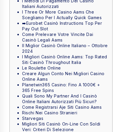
I Metodi Di Pagamento Dei Casino
Italiani Autorizzati
I Three Or More Casino Aams Che
Scegliamo Per I Actually Quick Games
➡️eurobet Casinò Instructions Top Per
Pay Out Slot
Come Prelevare Votre Vincite Dai
Casinò Legali Aams
Il Miglior Casinò Online Italiano – Ottobre
2024
I Migliori Casinò Online Aams: Top Rated
Siti Casinò Throughout Italia
Le Roulette Online
Creare Algun Conto Nei Migliori Casino
Online Aams
Planetwin365 Casino: Fino A 1000€ +
365 Free Spins
Quali Sono My Partner And I Casinò
Online Italiani Autorizzati Più Sicuri?
Come Registrarsi Aje Siti Casino Aams
Rischi Nei Casino Stranieri
Starvegas
Migliori Siti Casinò On-Line Con Soldi
Veri: Criteri Di Selezione