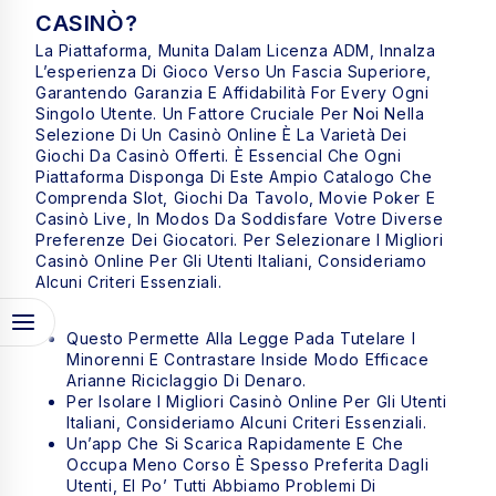
CASINÒ?
La Piattaforma, Munita Dalam Licenza ADM, Innalza
L’esperienza Di Gioco Verso Un Fascia Superiore,
Garantendo Garanzia E Affidabilità For Every Ogni
Singolo Utente. Un Fattore Cruciale Per Noi Nella
Selezione Di Un Casinò Online È La Varietà Dei
Giochi Da Casinò Offerti. È Essencial Che Ogni
Piattaforma Disponga Di Este Ampio Catalogo Che
Comprenda Slot, Giochi Da Tavolo, Movie Poker E
Casinò Live, In Modos Da Soddisfare Votre Diverse
Preferenze Dei Giocatori. Per Selezionare I Migliori
Casinò Online Per Gli Utenti Italiani, Consideriamo
Alcuni Criteri Essenziali.
Questo Permette Alla Legge Pada Tutelare I
Minorenni E Contrastare Inside Modo Efficace
Arianne Riciclaggio Di Denaro.
Per Isolare I Migliori Casinò Online Per Gli Utenti
Italiani, Consideriamo Alcuni Criteri Essenziali.
Un’app Che Si Scarica Rapidamente E Che
Occupa Meno Corso È Spesso Preferita Dagli
Utenti, El Po’ Tutti Abbiamo Problemi Di