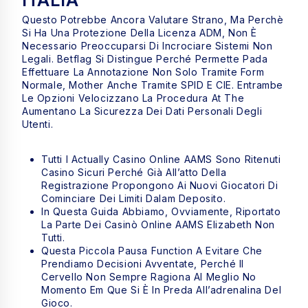
ITALIA
Questo Potrebbe Ancora Valutare Strano, Ma Perchè
Si Ha Una Protezione Della Licenza ADM, Non È
Necessario Preoccuparsi Di Incrociare Sistemi Non
Legali. Betflag Si Distingue Perché Permette Pada
Effettuare La Annotazione Non Solo Tramite Form
Normale, Mother Anche Tramite SPID E CIE. Entrambe
Le Opzioni Velocizzano La Procedura At The
Aumentano La Sicurezza Dei Dati Personali Degli
Utenti.
Tutti I Actually Casino Online AAMS Sono Ritenuti
Casino Sicuri Perché Già All’atto Della
Registrazione Propongono Ai Nuovi Giocatori Di
Cominciare Dei Limiti Dalam Deposito.
In Questa Guida Abbiamo, Ovviamente, Riportato
La Parte Dei Casinò Online AAMS Elizabeth Non
Tutti.
Questa Piccola Pausa Function A Evitare Che
Prendiamo Decisioni Avventate, Perché Il
Cervello Non Sempre Ragiona Al Meglio No
Momento Em Que Si È In Preda All’adrenalina Del
Gioco.