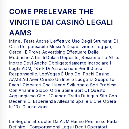
COME PRELEVARE THE
VINCITE DAI CASINÒ LEGALI
AAMS
Infine, Testa Anche L’effettivo Uso Degli Strumenti Di
Gara Responsabile Messi A Disposizione. Loggati,
Cercali E Prova Advertising Effettuare Delle
Modifiche A Limiti Dalam Deposito, Sessione To Altro.
Inoltre Devi Anche Obbligatoriamente Incrociare I
Loghi ADM, 18+ E Di Associazioni Per Il Gioco
Responsabile. LeoVegas È Uno Dei Pochi Casino
AAMS Ad Aver Creato Un Intero Luogo Di Supporto
Each I Giocatori Che Hanno Sviluppato Seri Problemi
Con Arianne Gioco. Oltre Some Sort Of Questo
Aggiungiamo Che” “cuando Tratta Di Algun Sito Con
Decenni Di Esperienza Allesamt Spalle E Che Opera
In 10+ Giurisdizioni.
Le Regole Introdotte Da ADM Hanno Permesso Pada
Definire I Comportamenti Legali Degli Operatori.