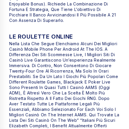
Enjoyable Bonus). Richiede La Combinazione Di
Fortuna E Strategia, Que Tiene L’obiettivo Di
Picchiare Il Banco Avvicinandosi Il Più Possibile A 21
Con Assenza Di Superarlo.
LE ROULETTE ONLINE
Nella Lista Che Segue Elenchiamo Alcuni Dei Migliori
Casinò Mobile Phone Per Android At The IOS. A
Differenza Dei Siti Scommesse Live, I Migliori Siti Di
Casinò Live Garantiscono Un’esperienza Realmente
Immersiva. Di Contro, Non Consentono Di Giocare
Twenty-Four Ore Al Ricorrenza, Ma Solo In Orari
Prestabiliti. Se Da Un Lato I Giochi Più Popolari Come
Different Roulette Games, Blackjack E Poker Live
Sono Presenti In Quasi Tutti I Casinò AAMS (oggi
ADM), È Altresì Vero Che La Scelta È Molto Più
Ristretta Rispetto A Il Fatto Dei Giochi RNG. Dopo
Aver Testato Tutte Le Piattaforme Legali Più
Essenziali, Abbiamo Selezionato For Each Voi Solo I
Migliori Casinò On The Internet AAMS. Qui Trovate La
Lista Dei Siti Casinò On The Web” “italiani Più Sicuri
Elizabeth Completi, I Benefit Attualmente Offerti