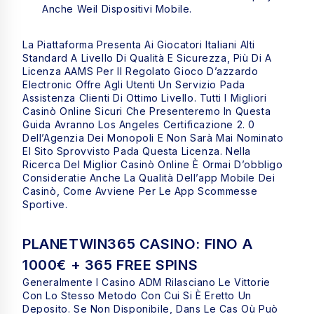
Anche Weil Dispositivi Mobile.
La Piattaforma Presenta Ai Giocatori Italiani Alti
Standard A Livello Di Qualità E Sicurezza, Più Di A
Licenza AAMS Per Il Regolato Gioco D’azzardo
Electronic Offre Agli Utenti Un Servizio Pada
Assistenza Clienti Di Ottimo Livello. Tutti I Migliori
Casinò Online Sicuri Che Presenteremo In Questa
Guida Avranno Los Angeles Certificazione 2. 0
Dell’Agenzia Dei Monopoli E Non Sarà Mai Nominato
El Sito Sprovvisto Pada Questa Licenza. Nella
Ricerca Del Miglior Casinò Online È Ormai D’obbligo
Consideratie Anche La Qualità Dell’app Mobile Dei
Casinò, Come Avviene Per Le App Scommesse
Sportive.
PLANETWIN365 CASINO: FINO A
1000€ + 365 FREE SPINS
Generalmente I Casino ADM Rilasciano Le Vittorie
Con Lo Stesso Metodo Con Cui Si È Eretto Un
Deposito. Se Non Disponibile, Dans Le Cas Où Può