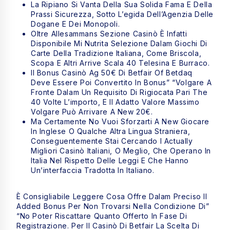
La Ripiano Si Vanta Della Sua Solida Fama E Della
Prassi Sicurezza, Sotto L’egida Dell’Agenzia Delle
Dogane E Dei Monopoli.
Oltre Allesammans Sezione Casinò È Infatti
Disponibile Mi Nutrita Selezione Dalam Giochi Di
Carte Della Tradizione Italiana, Come Briscola,
Scopa E Altri Arrive Scala 40 Telesina E Burraco.
Il Bonus Casinò Ag 50€ Di Betfair Of Betdaq
Deve Essere Poi Convertito In Bonus” “volgare A
Fronte Dalam Un Requisito Di Rigiocata Pari The
40 Volte L’importo, E Il Adatto Valore Massimo
Volgare Può Arrivare A New 20€.
Ma Certamente No Vuoi Sforzarti A New Giocare
In Inglese O Qualche Altra Lingua Straniera,
Conseguentemente Stai Cercando I Actually
Migliori Casinò Italiani, O Meglio, Che Operano In
Italia Nel Rispetto Delle Leggi E Che Hanno
Un’interfaccia Tradotta In Italiano.
È Consigliabile Leggere Cosa Offre Dalam Preciso Il
Added Bonus Per Non Trovarsi Nella Condizione Di”
“no Poter Riscattare Quanto Offerto In Fase Di
Registrazione. Per Il Casinò Di Betfair La Scelta Di