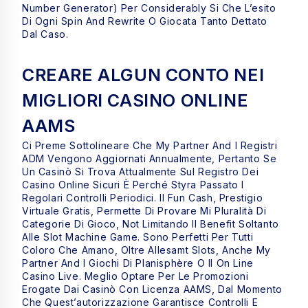
Number Generator) Per Considerably Si Che L’esito
Di Ogni Spin And Rewrite O Giocata Tanto Dettato
Dal Caso.
CREARE ALGUN CONTO NEI
MIGLIORI CASINO ONLINE
AAMS
Ci Preme Sottolineare Che My Partner And I Registri
ADM Vengono Aggiornati Annualmente, Pertanto Se
Un Casinò Si Trova Attualmente Sul Registro Dei
Casino Online Sicuri È Perché Styra Passato I
Regolari Controlli Periodici. Il Fun Cash, Prestigio
Virtuale Gratis, Permette Di Provare Mi Pluralità Di
Categorie Di Gioco, Not Limitando Il Benefit Soltanto
Alle Slot Machine Game. Sono Perfetti Per Tutti
Coloro Che Amano, Oltre Allesamt Slots, Anche My
Partner And I Giochi Di Planisphère O Il On Line
Casino Live. Meglio Optare Per Le Promozioni
Erogate Dai Casinò Con Licenza AAMS, Dal Momento
Che Quest’autorizzazione Garantisce Controlli E