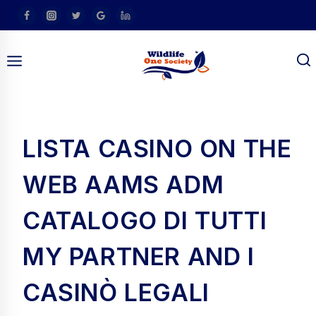
Skip
To
Content
LISTA CASINO ON THE
WEB AAMS ADM
am
CATALOGO DI TUTTI
MY PARTNER AND I
CASINÒ LEGALI