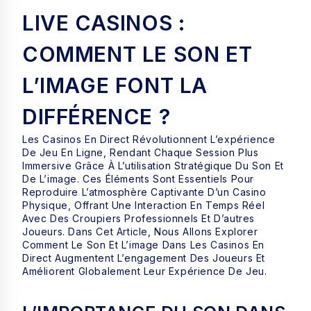
LIVE CASINOS :
COMMENT LE SON ET
L’IMAGE FONT LA
DIFFÉRENCE ?
Les Casinos En Direct Révolutionnent L’expérience
De Jeu En Ligne, Rendant Chaque Session Plus
Immersive Grâce À L’utilisation Stratégique Du Son Et
De L’image. Ces Éléments Sont Essentiels Pour
Reproduire L’atmosphère Captivante D’un Casino
Physique, Offrant Une Interaction En Temps Réel
Avec Des Croupiers Professionnels Et D’autres
Joueurs. Dans Cet Article, Nous Allons Explorer
Comment Le Son Et L’image Dans Les Casinos En
Direct Augmentent L’engagement Des Joueurs Et
Améliorent Globalement Leur Expérience De Jeu.