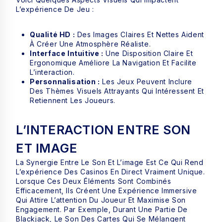
L’expérience De Jeu :
Qualité HD :
Des Images Claires Et Nettes Aident
À Créer Une Atmosphère Réaliste.
Interface Intuitive :
Une Disposition Claire Et
Ergonomique Améliore La Navigation Et Facilite
L’interaction.
Personnalisation :
Les Jeux Peuvent Inclure
Des Thèmes Visuels Attrayants Qui Intéressent Et
Retiennent Les Joueurs.
L’INTERACTION ENTRE SON
ET IMAGE
La Synergie Entre Le Son Et L’image Est Ce Qui Rend
L’expérience Des Casinos En Direct Vraiment Unique.
Lorsque Ces Deux Éléments Sont Combinés
Efficacement, Ils Créent Une Expérience Immersive
Qui Attire L’attention Du Joueur Et Maximise Son
Engagement. Par Exemple, Durant Une Partie De
Blackjack, Le Son Des Cartes Qui Se Mélangent