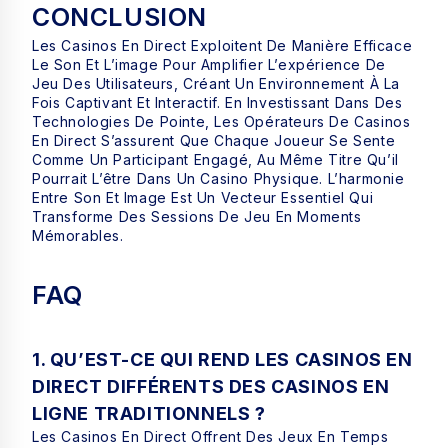
CONCLUSION
Les Casinos En Direct Exploitent De Manière Efficace
Le Son Et L’image Pour Amplifier L’expérience De
Jeu Des Utilisateurs, Créant Un Environnement À La
Fois Captivant Et Interactif. En Investissant Dans Des
Technologies De Pointe, Les Opérateurs De Casinos
En Direct S’assurent Que Chaque Joueur Se Sente
Comme Un Participant Engagé, Au Même Titre Qu’il
Pourrait L’être Dans Un Casino Physique. L’harmonie
Entre Son Et Image Est Un Vecteur Essentiel Qui
Transforme Des Sessions De Jeu En Moments
Mémorables.
FAQ
1. QU’EST-CE QUI REND LES CASINOS EN
DIRECT DIFFÉRENTS DES CASINOS EN
LIGNE TRADITIONNELS ?
Les Casinos En Direct Offrent Des Jeux En Temps