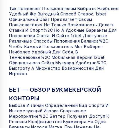
Так Позволяет Пользователям Выбрать Наиболее
Удобный Же Выгодный Способ Ставок. 1xbet
Официальный Сайт Предлагает Своим
Пользователям Не Только Возможность Делать
Ставки И Спорт%2C Но А Удобные Варианты Для
Пополнения Счета. И Сайте 1xbet Доступные
Различные Способы Пополнения Баланса%2C
Чтобы Каждый Пользователь Мог Выберет
Наиболее Удобный Дли Себя. В
Темновековье%2C Мобильная Версия 1xbet
Официального Сайта Мутуара Удобство%2C
Быстроту А Множество Возможностей Дли
Игроков.
БЕТ — ОБЗОР БУКМЕКЕРСКОЙ
КОНТОРЫ
Выбрав И Линии Определенный Вид Спорта И
Интересующий Игрока Спортивное
Мероприятие%2C Беттер Получает Доступ К
Росписи Коэффициентов Букмекера На Одни
Варианты Исхода Матча. При Нажатии На