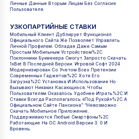
Личные Данные Вторым Лицам Без Согласия
Пользователя.
УЗКОПАРТИЙНЫЕ СТАВКИ
Мобильный Клиент Дублирует Функционал
Официального Сайта Же Позволяет Управлять
Личной Профилем. Обладая Даже Самым
Простым Мобильным Устройством%2C
Поклонники Букмекера Смогут Запросто Скачать
1xBet В Последней Версии. Игровой Софт 2024
Модернизирован Со Учетом Всех Претензии
Современных Гаджетов%2C Хотя Его
Загрузка%2C Установка И Использование Но
Вызывают Никаких Касающихся. Чтобы
Пользователям Оказалось Удобнее Играть%2C И
Ставки Всегда Располагалось «под Рукой»%2C А
Официальном Сайте Пансиона” “невозможно
Скачать Мобильное Приложение.
Поддерживаются Любые Смартфоны%2C
Работающие На ОС Android Версии 3. 0 И
Вровень.