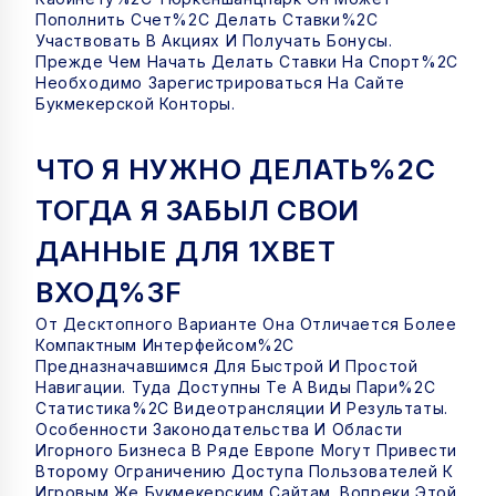
Пополнить Счет%2C Делать Ставки%2C
Участвовать В Акциях И Получать Бонусы.
Прежде Чем Начать Делать Ставки На Спорт%2C
Необходимо Зарегистрироваться На Сайте
Букмекерской Конторы.
ЧТО Я НУЖНО ДЕЛАТЬ%2C
ТОГДА Я ЗАБЫЛ СВОИ
ДАННЫЕ ДЛЯ 1XBET
ВХОД%3F
От Десктопного Варианте Она Отличается Более
Компактным Интерфейсом%2C
Предназначавшимся Для Быстрой И Простой
Навигации. Туда Доступны Те А Виды Пари%2C
Статистика%2C Видеотрансляции И Результаты.
Особенности Законодательства И Области
Игорного Бизнеса В Ряде Европе Могут Привести
Второму Ограничению Доступа Пользователей К
Игровым Же Букмекерским Сайтам. Вопреки Этой