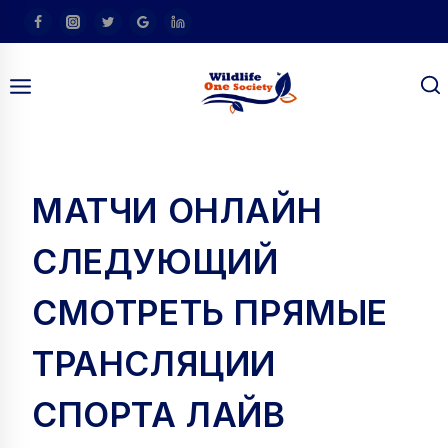
Skip
To
Content
МАТЧИ ОНЛАЙН
СЛЕДУЮЩИЙ
am
СМОТРЕТЬ ПРЯМЫЕ
ТРАНСЛЯЦИИ
СПОРТА ЛАЙВ