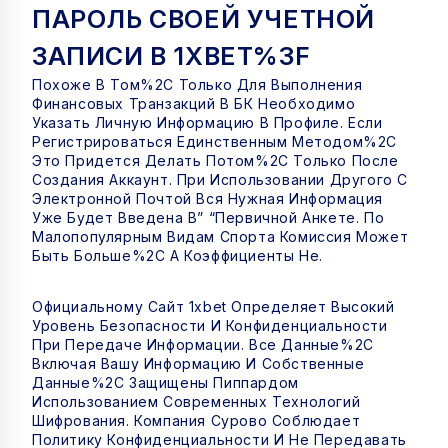
ПАРОЛЬ СВОЕЙ УЧЕТНОЙ
ЗАПИСИ В 1XBET%3F
Похоже В Том%2C Только Для Выполнения
Финансовых Транзакций В БК Необходимо
Указать Личную Информацию В Профиле. Если
Регистрироваться Единственным Методом%2C
Это Придется Делать Потом%2C Только После
Создания Аккаунт. При Использовании Другого С
Электронной Почтой Вся Нужная Информация
Уже Будет Введена В” “первичной Анкете. По
Малопопулярным Видам Спорта Комиссия Может
Быть Больше%2C А Коэффициенты Не.
Официальному Сайт 1xbet Определяет Высокий
Уровень Безопасности И Конфиденциальности
При Передаче Информации. Все Данные%2C
Включая Вашу Информацию И Собственные
Данные%2C Защищены Пиппардом
Использованием Современных Технологий
Шифрования. Компания Сурово Соблюдает
Политику Конфиденциальности И Не Передавать