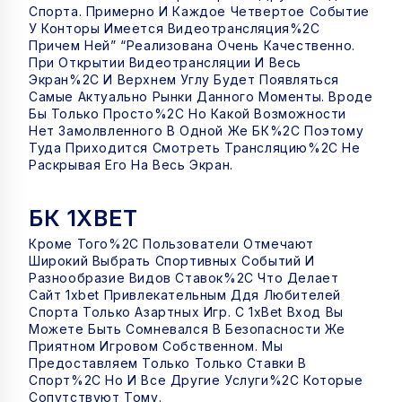
Спорта. Примерно И Каждое Четвертое Событие
У Конторы Имеется Видеотрансляция%2C
Причем Ней” “реализована Очень Качественно.
При Открытии Видеотрансляции И Весь
Экран%2C И Верхнем Углу Будет Появляться
Самые Актуально Рынки Данного Моменты. Вроде
Бы Только Просто%2C Но Какой Возможности
Нет Замолвленного В Одной Же БК%2C Поэтому
Туда Приходится Смотреть Трансляцию%2C Не
Раскрывая Его На Весь Экран.
БК 1XBET
Кроме Того%2C Пользователи Отмечают
Широкий Выбрать Спортивных Событий И
Разнообразие Видов Ставок%2C Что Делает
Сайт 1xbet Привлекательным Ддя Любителей
Спорта Только Азартных Игр. С 1xBet Вход Вы
Можете Быть Сомневался В Безопасности Же
Приятном Игровом Собственном. Мы
Предоставляем Только Только Ставки В
Спорт%2C Но И Все Другие Услуги%2C Которые
Сопутствуют Тому.