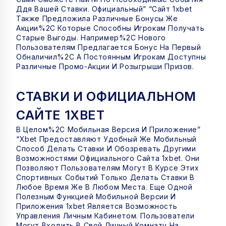
Ддя Вашей Ставки. Официальный” “сайт 1xbet
Также Предложила Различные Бонусы Же
Акции%2C Которые Способны Игрокам Получать
Старые Выгоды. Например%2C Нового
Пользователям Предлагается Бонус На Первый
Обналичил%2C А Постоянным Игрокам Доступны
Различные Промо-Акции И Розыгрыши Призов.
СТАВКИ И ОФИЦИАЛЬНОМ
САЙТЕ 1XBET
В Целом%2C Мобильная Версия И Приложение”
“xbet Предоставляют Удобный Же Мобильный
Способ Делать Ставки И Обозревать Другими
Возможностями Официального Сайта 1xbet. Они
Позволяют Пользователям Могут В Курсе Этих
Спортивных Событий Только Делать Ставки В
Любое Время Же В Любом Места. Еще Одной
Полезным Функцией Мобильной Версии И
Приложения 1xbet Является Возможность
Управления Личным Кабинетом. Пользователи
Могут Входить В Свой Личный Комнату На