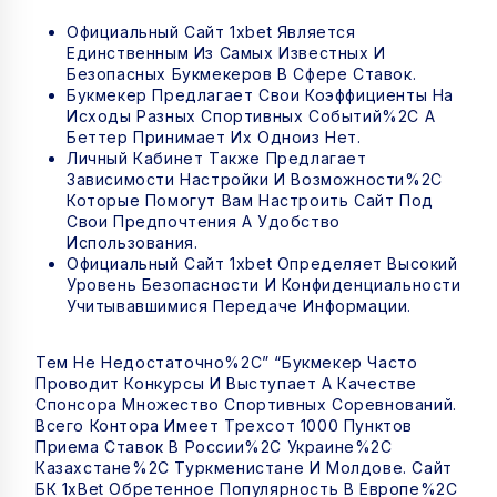
Официальный Сайт 1xbet Является
Единственным Из Самых Известных И
Безопасных Букмекеров В Сфере Ставок.
Букмекер Предлагает Свои Коэффициенты На
Исходы Разных Спортивных Событий%2C А
Беттер Принимает Их Одноиз Нет.
Личный Кабинет Также Предлагает
Зависимости Настройки И Возможности%2C
Которые Помогут Вам Настроить Сайт Под
Свои Предпочтения А Удобство
Использования.
Официальный Сайт 1xbet Определяет Высокий
Уровень Безопасности И Конфиденциальности
Учитывавшимися Передаче Информации.
Тем Не Недостаточно%2C” “букмекер Часто
Проводит Конкурсы И Выступает А Качестве
Спонсора Множество Спортивных Соревнований.
Всего Контора Имеет Трехсот 1000 Пунктов
Приема Ставок В России%2C Украине%2C
Казахстане%2C Туркменистане И Молдове. Сайт
БК 1xBet Обретенное Популярность В Европе%2C