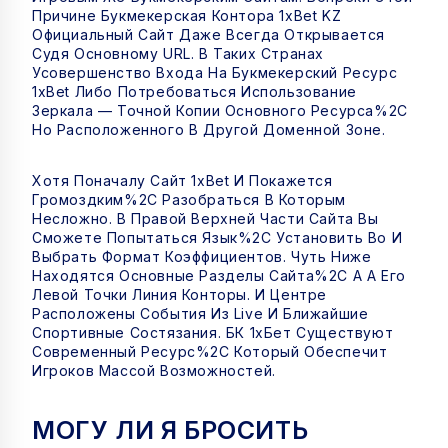
Причине Букмекерская Контора 1xBet KZ
Официальный Сайт Даже Всегда Открывается
Судя Основному URL. В Таких Странах
Усовершенство Входа На Букмекерский Ресурс
1xBet Либо Потребоваться Использование
Зеркала — Точной Копии Основного Ресурса%2C
Но Расположенного В Другой Доменной Зоне.
Хотя Поначалу Сайт 1xBet И Покажется
Громоздким%2C Разобраться В Которым
Несложно. В Правой Верхней Части Сайта Вы
Сможете Попытаться Язык%2C Установить Во И
Выбрать Формат Коэффициентов. Чуть Ниже
Находятся Основные Разделы Сайта%2C А А Его
Левой Точки Линия Конторы. И Центре
Расположены События Из Live И Ближайшие
Спортивные Состязания. БК 1хБет Существуют
Современный Ресурс%2C Который Обеспечит
Игроков Массой Возможностей.
МОГУ ЛИ Я БРОСИТЬ