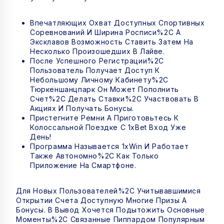
Впечатляющих Охват Доступных Спортивных
Соревнований И Ширина Росписи%2C А
Эксклавов Возможность Ставить Затем На
Несколько Произошедших В Лайве.
После Успешного Регистрации%2C
Пользователь Получает Доступ К
Небольшому Личному Кабинету%2C
Тюркеншанцпарк Он Может Пополнить
Счет%2C Делать Ставки%2C Участвовать В
Акциях И Получать Бонусы.
Пристегните Ремни А Приготовьтесь К
Колоссальной Поездке С 1xBet Вход Уже
День!
Программа Называется 1xWin И Работает
Также Автономно%2C Как Только
Приложение На Смартфоне.
Для Новых Пользователей%2C Учитывавшимися
Открытии Счета Доступную Многие Призы А
Бонусы. В Вывод Хочется Подытожить Основные
Моменты%2C Связанные Пиппардом Популярным