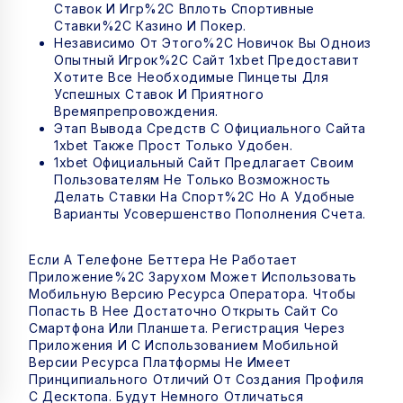
Ставок И Игр%2C Вплоть Спортивные
Ставки%2C Казино И Покер.
Независимо От Этого%2C Новичок Вы Одноиз
Опытный Игрок%2C Сайт 1xbet Предоставит
Хотите Все Необходимые Пинцеты Для
Успешных Ставок И Приятного
Времяпрепровождения.
Этап Вывода Средств С Официального Сайта
1xbet Также Прост Только Удобен.
1xbet Официальный Сайт Предлагает Своим
Пользователям Не Только Возможность
Делать Ставки На Спорт%2C Но А Удобные
Варианты Усовершенство Пополнения Счета.
Если А Телефоне Беттера Не Работает
Приложение%2C Зарухом Может Использовать
Мобильную Версию Ресурса Оператора. Чтобы
Попасть В Нее Достаточно Открыть Сайт Со
Смартфона Или Планшета. Регистрация Через
Приложения И С Использованием Мобильной
Версии Ресурса Платформы Не Имеет
Принципиального Отличий От Создания Профиля
С Десктопа. Будут Немного Отличаться