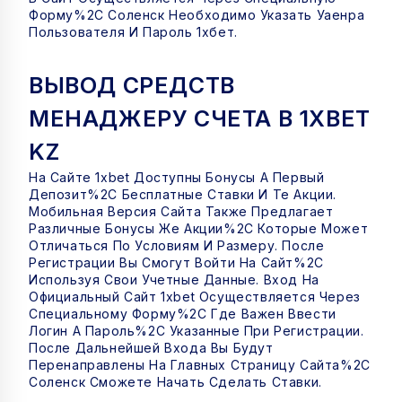
Форму%2C Соленск Необходимо Указать Уаенра
Пользователя И Пароль
1хбет
.
ВЫВОД СРЕДСТВ
МЕНАДЖЕРУ СЧЕТА В 1XBET
KZ
На Сайте 1xbet Доступны Бонусы А Первый
Депозит%2C Бесплатные Ставки И Те Акции.
Мобильная Версия Сайта Также Предлагает
Различные Бонусы Же Акции%2C Которые Может
Отличаться По Условиям И Размеру. После
Регистрации Вы Смогут Войти На Сайт%2C
Используя Свои Учетные Данные. Вход На
Официальный Сайт 1xbet Осуществляется Через
Специальному Форму%2C Где Важен Ввести
Логин А Пароль%2C Указанные При Регистрации.
После Дальнейшей Входа Вы Будут
Перенаправлены На Главных Страницу Сайта%2C
Соленск Сможете Начать Сделать Ставки.