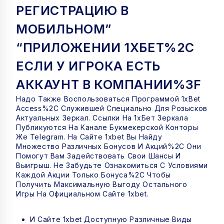
РЕГИСТРАЦИЮ В
МОБИЛЬНОМ”
“ПРИЛОЖЕНИИ 1ХБЕТ%2C
ЕСЛИ У ИГРОКА ЕСТЬ
АККАУНТ В КОМПАНИИ%3F
Надо Также Воспользоваться Программой 1xBet
Access%2C Служившей Специально Для Розысков
Актуальных Зеркал. Ссылки На 1хБет Зеркала
Публикуются На Канале Букмекерской Конторы
Же Telegram. На Сайте 1xbet Вы Найду
Множество Различных Бонусов И Акций%2C Они
Помогут Вам Задействовать Свои Шансы И
Выигрыш. Не Забудьте Ознакомиться С Условиями
Каждой Акции Только Бонуса%2C Чтобы
Получить Максимальную Выгоду Остального
Игры На Официальном Сайте 1xbet.
И Сайте 1xbet Доступную Различные Виды