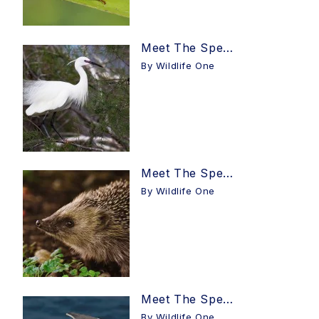
Meet The Species: Little Egrets
By Wildlife One
Meet The Species: Hedgehogs
By Wildlife One
Meet The Species: Great Black-Backed Gulls
By Wildlife One