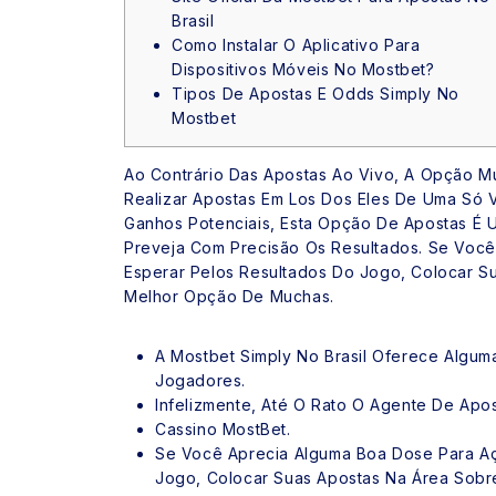
Brasil
Como Instalar O Aplicativo Para
Dispositivos Móveis No Mostbet?
Tipos De Apostas E Odds Simply No
Mostbet
Ao Contrário Das Apostas Ao Vivo, A Opção Mul
Realizar Apostas Em Los Dos Eles De Uma Só 
Ganhos Potenciais, Esta Opção De Apostas É 
Preveja Com Precisão Os Resultados. Se Voc
Esperar Pelos Resultados Do Jogo, Colocar Su
Melhor Opção De Muchas.
A Mostbet Simply No Brasil Oferece Algu
Jogadores.
Infelizmente, Até O Rato O Agente De Apos
Cassino MostBet.
Se Você Aprecia Alguma Boa Dose Para Aç
Jogo, Colocar Suas Apostas Na Área Sobre