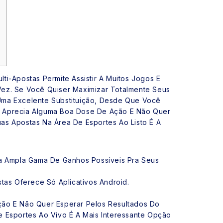
ti-Apostas Permite Assistir A Muitos Jogos E
Vez. Se Você Quiser Maximizar Totalmente Seus
Uma Excelente Substituição, Desde Que Você
ê Aprecia Alguma Boa Dose De Ação E Não Quer
as Apostas Na Área De Esportes Ao Listo É A
ma Ampla Gama De Ganhos Possíveis Pra Seus
tas Oferece Só Aplicativos Android.
ão E Não Quer Esperar Pelos Resultados Do
 Esportes Ao Vivo É A Mais Interessante Opção