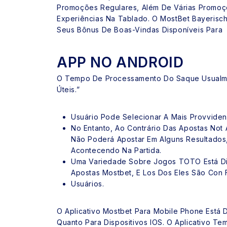
Promoções Regulares, Além De Várias Promoç
Experiências Na Tablado. O MostBet Bayeris
Seus Bônus De Boas-Vindas Disponíveis Para
APP NO ANDROID
O Tempo De Processamento Do Saque Usualme
Úteis.”
Usuário Pode Selecionar A Mais Provviden
No Entanto, Ao Contrário Das Apostas Not
Não Poderá Apostar Em Alguns Resultados
Acontecendo Na Partida.
Uma Variedade Sobre Jogos TOTO Está Dis
Apostas Mostbet, E Los Dos Eles São Con 
Usuários.
O Aplicativo Mostbet Para Mobile Phone Está D
Quanto Para Dispositivos IOS. O Aplicativo Te