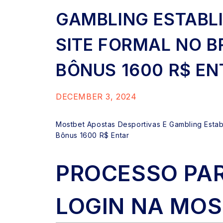
GAMBLING ESTABL
SITE FORMAL NO B
BÔNUS 1600 R$ EN
DECEMBER 3, 2024
Mostbet Apostas Desportivas E Gambling Establi
Bônus 1600 R$ Entar
PROCESSO PAR
LOGIN NA MO