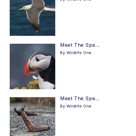
Meet The Species: Puffins
By Wildlife One
Meet The Species: Slugs
By Wildlife One