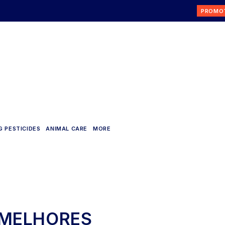
PROMOT
G PESTICIDES
ANIMAL CARE
MORE
 MELHORES