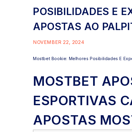
POSIBILIDADES E E
APOSTAS AO PALPI
NOVEMBER 22, 2024
Mostbet Bookie: Melhores Posibilidades E Exp
MOSTBET APO
ESPORTIVAS C
APOSTAS MOS