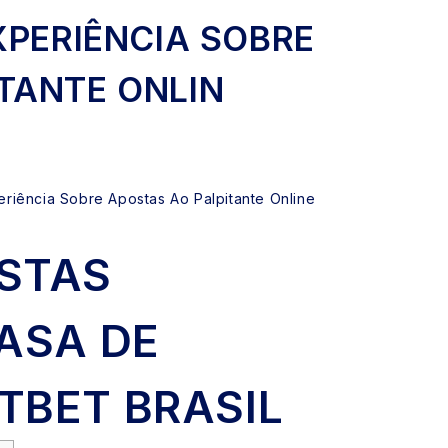
XPERIÊNCIA SOBRE
TANTE ONLIN
eriência Sobre Apostas Ao Palpitante Online
STAS
ASA DE
TBET BRASIL