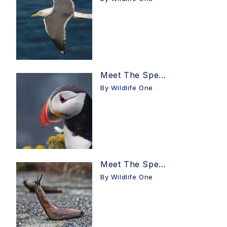
Meet The Species: Puffins
By Wildlife One
Meet The Species: Slugs
By Wildlife One