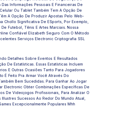
 Das Informações Pessoais E Financeiras De
o Celular Ou Tablet Também Tem A Opção De
 Têm A Opção De Produzir Apostas Pelo Web-
 Chollo Significativa De ESports, Por Exemplo,
e Futebol, Tênis E Artes Marciais. Nossa
nline Confiável Elizabeth Seguro Com O Método
elentes Serviços Electronic Criptografia SSL
indo Detalhes Sobre Eventos E Resultados
ão De Estatísticas. Essas Estatísticas Incluem
ários E Outras Ocasiões Tanto Para Jogadores
sto É Feito Pra Armar Você Através Do
Também Bem Sucedidas. Para Ganhar Ao Jogar
ar Electronic Obter Combinações Específicas De
os De Videojogos Profissionais, Para Analizar O
Illustres Sucessos Ao Redor Do Mundo Atual,
s Games Excepcionalmente Populares Mhh