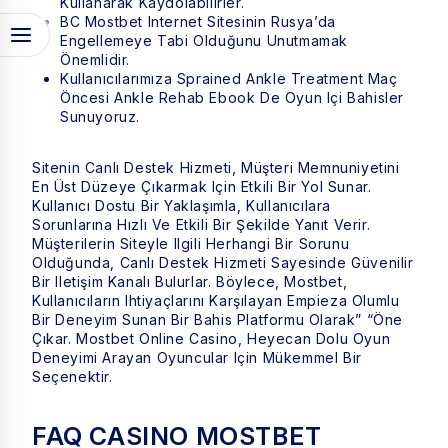
Kullanarak Kaydolabilirler.
BC Mostbet Internet Sitesinin Rusya’da
Engellemeye Tabi Olduğunu Unutmamak
Önemlidir.
Kullanıcılarımıza Sprained Ankle Treatment Maç
Öncesi Ankle Rehab Ebook De Oyun Içi Bahisler
Sunuyoruz.
Sitenin Canlı Destek Hizmeti, Müşteri Memnuniyetini
En Üst Düzeye Çıkarmak Için Etkili Bir Yol Sunar.
Kullanıcı Dostu Bir Yaklaşımla, Kullanıcılara
Sorunlarına Hızlı Ve Etkili Bir Şekilde Yanıt Verir.
Müşterilerin Siteyle Ilgili Herhangi Bir Sorunu
Olduğunda, Canlı Destek Hizmeti Sayesinde Güvenilir
Bir Iletişim Kanalı Bulurlar. Böylece, Mostbet,
Kullanıcıların Ihtiyaçlarını Karşılayan Empieza Olumlu
Bir Deneyim Sunan Bir Bahis Platformu Olarak” “öne
Çıkar. Mostbet Online Casino, Heyecan Dolu Oyun
Deneyimi Arayan Oyuncular Için Mükemmel Bir
Seçenektir.
FAQ CASINO MOSTBET