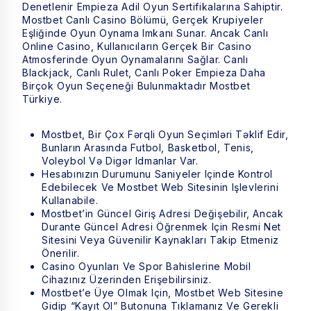
Denetlenir Empieza Adil Oyun Sertifikalarına Sahiptir.
Mostbet Canlı Casino Bölümü, Gerçek Krupiyeler
Eşliğinde Oyun Oynama Imkanı Sunar. Ancak Canlı
Online Casino, Kullanıcıların Gerçek Bir Casino
Atmosferinde Oyun Oynamalarını Sağlar. Canlı
Blackjack, Canlı Rulet, Canlı Poker Empieza Daha
Birçok Oyun Seçeneği Bulunmaktadır
Mostbet
Türkiye
.
Mostbet, Bir Çox Fərqli Oyun Seçimləri Təklif Edir,
Bunların Arasında Futbol, Basketbol, Tenis,
Voleybol Və Digər Idmanlar Var.
Hesabınızın Durumunu Saniyeler Içinde Kontrol
Edebilecek Ve Mostbet Web Sitesinin Işlevlerini
Kullanabile.
Mostbet’in Güncel Giriş Adresi Değişebilir, Ancak
Durante Güncel Adresi Öğrenmek Için Resmi Net
Sitesini Veya Güvenilir Kaynakları Takip Etmeniz
Önerilir.
Casino Oyunları Ve Spor Bahislerine Mobil
Cihazınız Üzerinden Erişebilirsiniz.
Mostbet’e Üye Olmak Için, Mostbet Web Sitesine
Gidip “Kayıt Ol” Butonuna Tıklamanız Ve Gerekli