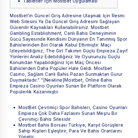
Tabletler Için Mostbet Uygulaması
Mostbet’in Güncel Giriş Adresine Ulaşmak Için Resmi
Web Sitesini Ya Da Güncel Giriş Adresini Sağlayan
Güvenilir Kaynakları Kullanabilirsiniz. Mostbet
Gambling Establishment, Canlı Bahis Deneyiminin
Gücü Sayesinde Kendisini Dünyanın En Tanınmış Spor
Bahislerinden Biri Olarak Kabul Ettirmiştir. Maçı
Izleyebildiğiniz, The Girl Takımın Güçlü Empieza Zayıf
Yönlerini Analiz Edebildiğiniz Ve Oyununuzu Güçlü
Konumdan Yapabildiğiniz Için Maç Öncesi
Bahislerden Daha Popüler Hale Geldi. Mostbet
Casino, Sağlam Canlı Bahis Pazarı Sunmaktan Gurur
Duymaktadır.” “[newline]Mostbet, Online Bahis
Empieza Casino Oyunları Sunan Bir Platform Olarak
Popülerlik Kazanmıştır.
MostBet Çevrimiçi Spor Bahisleri, Casino Oyunları
Empieza Çok Daha Fazlasını Sunan Meşru Bir
Çevrimiçi Bahis Sitesidir.
Mostbet Bahis Borsası Türkiye, Karşıt Görüşlere
Sahip Kişileri Eşleştirir, Para Ve Bahis Oranlarını
Yönetir.