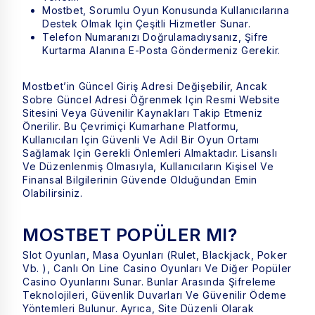
Mostbet, Sorumlu Oyun Konusunda Kullanıcılarına
Destek Olmak Için Çeşitli Hizmetler Sunar.
Telefon Numaranızı Doğrulamadıysanız, Şifre
Kurtarma Alanına E-Posta Göndermeniz Gerekir.
Mostbet’in Güncel Giriş Adresi Değişebilir, Ancak
Sobre Güncel Adresi Öğrenmek Için Resmi Website
Sitesini Veya Güvenilir Kaynakları Takip Etmeniz
Önerilir. Bu Çevrimiçi Kumarhane Platformu,
Kullanıcıları Için Güvenli Ve Adil Bir Oyun Ortamı
Sağlamak Için Gerekli Önlemleri Almaktadır. Lisanslı
Ve Düzenlenmiş Olmasıyla, Kullanıcıların Kişisel Ve
Finansal Bilgilerinin Güvende Olduğundan Emin
Olabilirsiniz.
MOSTBET POPÜLER MI?
Slot Oyunları, Masa Oyunları (rulet, Blackjack, Poker
Vb. ), Canlı On Line Casino Oyunları Ve Diğer Popüler
Casino Oyunlarını Sunar. Bunlar Arasında Şifreleme
Teknolojileri, Güvenlik Duvarları Ve Güvenilir Ödeme
Yöntemleri Bulunur. Ayrıca, Site Düzenli Olarak