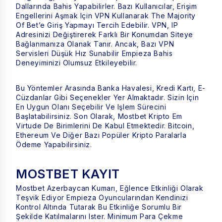
Dallarında Bahis Yapabilirler. Bazı Kullanıcılar, Erişim
Engellerini Aşmak Için VPN Kullanarak The Majority
Of Bet’e Giriş Yapmayı Tercih Edebilir. VPN, IP
Adresinizi Değiştirerek Farklı Bir Konumdan Siteye
Bağlanmanıza Olanak Tanır. Ancak, Bazı VPN
Servisleri Düşük Hız Sunabilir Empieza Bahis
Deneyiminizi Olumsuz Etkileyebilir.
Bu Yöntemler Arasında Banka Havalesi, Kredi Kartı, E-
Cüzdanlar Gibi Seçenekler Yer Almaktadır. Sizin Için
En Uygun Olanı Seçebilir Ve Işlem Sürecini
Başlatabilirsiniz. Son Olarak, Mostbet Kripto Em
Virtude De Birimlerini De Kabul Etmektedir. Bitcoin,
Ethereum Ve Diğer Bazı Popüler Kripto Paralarla
Ödeme Yapabilirsiniz.
MOSTBET KAYIT
Mostbet Azerbaycan Kumarı, Eğlence Etkinliği Olarak
Teşvik Ediyor Empieza Oyuncularından Kendinizi
Kontrol Altında Tutarak Bu Etkinliğe Sorumlu Bir
Şekilde Katılmalarını Ister. Minimum Para Çekme