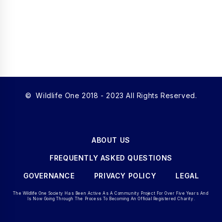
© Wildlife One 2018 - 2023 All Rights Reserved.
ABOUT US
FREQUENTLY ASKED QUESTIONS
GOVERNANCE
PRIVACY POLICY
LEGAL
The Wildlife One Society Has Been Active As A Community Project For Over Five Years And
Is Now Going Through The Process To Becoming An Official Registered Charity.