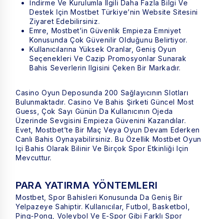
İndirme Ve Kurulumla Ilgili Daha Fazla Bilgi Ve
Destek Için Mostbet Türkiye’nin Website Sitesini
Ziyaret Edebilirsiniz.
Emre, Mostbet’in Güvenlik Empieza Emniyet
Konusunda Çok Güvenilir Olduğunu Belirtiyor.
Kullanıcılarına Yüksek Oranlar, Geniş Oyun
Seçenekleri Ve Cazip Promosyonlar Sunarak
Bahis Severlerin Ilgisini Çeken Bir Markadır.
Casino Oyun Deposunda 200 Sağlayıcının Slotları
Bulunmaktadır. Casino Ve Bahis Şirketi Güncel Most
Guess, Çok Sayı Günün Da Kullanıcının Ojeda
Üzerinde Sevgisini Empieza Güvenini Kazandılar.
Evet, Mostbet’te Bir Maç Veya Oyun Devam Ederken
Canlı Bahis Oynayabilirsiniz. Bu Özellik Mostbet Oyun
Içi Bahis Olarak Bilinir Ve Birçok Spor Etkinliği Için
Mevcuttur.
PARA YATIRMA YÖNTEMLERI
Mostbet, Spor Bahisleri Konusunda Da Geniş Bir
Yelpazeye Sahiptir. Kullanıcılar, Futbol, Basketbol,
Ping-Pong, Voleybol Ve E-Spor Gibi Farklı Spor