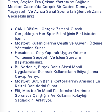
Tutarı, Seçilen Pra Çekme Yöntemine Bağlıdır.
Mostbet Casino’da Gerçek Bir Casino Deneyimi
Yaşayabilir Ve Ayrıca Sanal Sporlarla Eğlenceli Zaman
Geçirebilirsiniz.
CANLI Bölümü, Gerçek Zamanlı Olarak
Gerçekleşen Her Spor Etkinliğinin Bir Listesini
Içerir.
Mostbet, Kullanıcılarına Çeşitli Ve Güvenli Ödeme
Yöntemleri Sunar.
Hesabınıza Giriş Yaparak Uygun Ödeme
Yöntemini Seçebilir Ve Işlem Sürecini
Başlatabilirsiniz.
Bu Nedenle, Birçok Bahis Sitesi Mobil
Uygulamalar Sunarak Kullanıcıların Ihtiyaçlarına
Cevap Veriyor.
MostBet, Bütün Bahis Kontoralarinın Arasında En
Kaliteli Bahislerini Sunar.
Elif, Mostbet’in Mobil Platformlar Üzerinde
Sorunsuz Çalıştığını Ve Kullanım Kolaylığı
Sağladığını Anlatıyor.