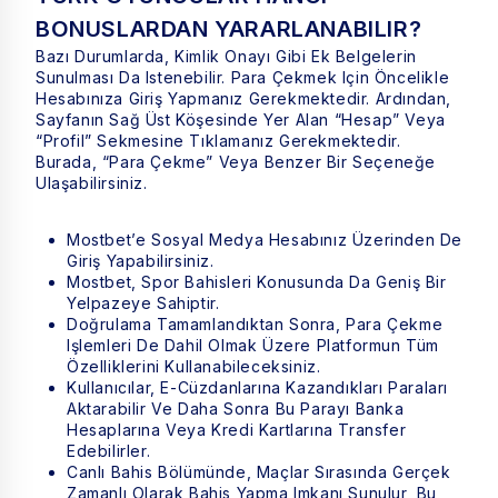
BONUSLARDAN YARARLANABILIR?
Bazı Durumlarda, Kimlik Onayı Gibi Ek Belgelerin
Sunulması Da Istenebilir. Para Çekmek Için Öncelikle
Hesabınıza Giriş Yapmanız Gerekmektedir. Ardından,
Sayfanın Sağ Üst Köşesinde Yer Alan “Hesap” Veya
“Profil” Sekmesine Tıklamanız Gerekmektedir.
Burada, “Para Çekme” Veya Benzer Bir Seçeneğe
Ulaşabilirsiniz.
Mostbet’e Sosyal Medya Hesabınız Üzerinden De
Giriş Yapabilirsiniz.
Mostbet, Spor Bahisleri Konusunda Da Geniş Bir
Yelpazeye Sahiptir.
Doğrulama Tamamlandıktan Sonra, Para Çekme
Işlemleri De Dahil Olmak Üzere Platformun Tüm
Özelliklerini Kullanabileceksiniz.
Kullanıcılar, E-Cüzdanlarına Kazandıkları Paraları
Aktarabilir Ve Daha Sonra Bu Parayı Banka
Hesaplarına Veya Kredi Kartlarına Transfer
Edebilirler.
Canlı Bahis Bölümünde, Maçlar Sırasında Gerçek
Zamanlı Olarak Bahis Yapma Imkanı Sunulur, Bu