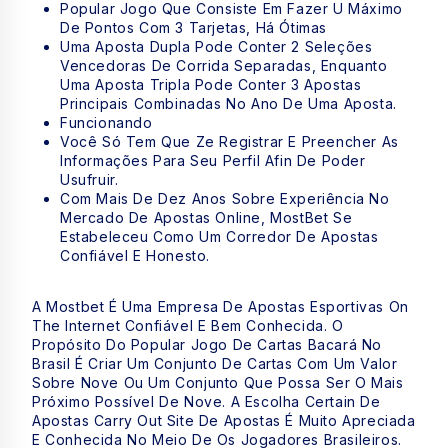
Popular Jogo Que Consiste Em Fazer U Máximo
De Pontos Com 3 Tarjetas, Há Ótimas
Uma Aposta Dupla Pode Conter 2 Seleções
Vencedoras De Corrida Separadas, Enquanto
Uma Aposta Tripla Pode Conter 3 Apostas
Principais Combinadas No Ano De Uma Aposta.
Funcionando
Você Só Tem Que Ze Registrar E Preencher As
Informações Para Seu Perfil Afin De Poder
Usufruir.
Com Mais De Dez Anos Sobre Experiência No
Mercado De Apostas Online, MostBet Se
Estabeleceu Como Um Corredor De Apostas
Confiável E Honesto.
A Mostbet É Uma Empresa De Apostas Esportivas On
The Internet Confiável E Bem Conhecida. O
Propósito Do Popular Jogo De Cartas Bacará No
Brasil É Criar Um Conjunto De Cartas Com Um Valor
Sobre Nove Ou Um Conjunto Que Possa Ser O Mais
Próximo Possível De Nove. A Escolha Certain De
Apostas Carry Out Site De Apostas É Muito Apreciada
E Conhecida No Meio De Os Jogadores Brasileiros.