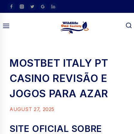
Skip
To
Content
MOSTBET ITALY PT
CASINO REVISÃO E
am
JOGOS PARA AZAR
AUGUST 27, 2025
SITE OFICIAL SOBRE