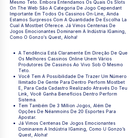
Mesmo Teto. Embora Entendamos Os Quais Os Slots
On The Web São A Categoria De Jogo Cependant
Importante Em Todos Os Cassinos On-Line, Ainda
Estamos Surpresos Com A Quantidade De Escolha La
Cual A Mostbet Oferece. Já Vimos Centenas De
Jogos Emocionantes Dominarem A Indústria IGaming,
Como O Gonzo’s Quest, Aloha!
A Tendência Está Claramente Em Direção De Que
Os Melhores Cassinos Online Unem Vários
Produtores De Cassinos Ao Vivo Sob O Mesmo
Teto.
Você Tem A Possibilidade De Trazer Um Número
Ilimitado De Gente Para Dentro Perform Mostbet
E, Para Cada Cadastro Realizado Através Do Teu
Link, Você Ganha Benefícios Dentro Perform
Sistema.
Tem Também De 3 Million Jogos, Além De
Opções De Néanmoins De 20 Esportes Para
Apostar.
Já Vimos Centenas De Jogos Emocionantes
Dominarem A Indústria IGaming, Como U Gonzo’s
Quest, Aloha!