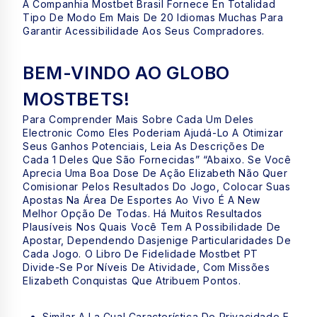
A Companhia Mostbet Brasil Fornece En Totalidad
Tipo De Modo Em Mais De 20 Idiomas Muchas Para
Garantir Acessibilidade Aos Seus Compradores.
BEM-VINDO AO GLOBO
MOSTBETS!
Para Comprender Mais Sobre Cada Um Deles
Electronic Como Eles Poderiam Ajudá-Lo A Otimizar
Seus Ganhos Potenciais, Leia As Descrições De
Cada 1 Deles Que São Fornecidas” “abaixo. Se Você
Aprecia Uma Boa Dose De Ação Elizabeth Não Quer
Comisionar Pelos Resultados Do Jogo, Colocar Suas
Apostas Na Área De Esportes Ao Vivo É A New
Melhor Opção De Todas. Há Muitos Resultados
Plausíveis Nos Quais Você Tem A Possibilidade De
Apostar, Dependendo Dasjenige Particularidades De
Cada Jogo. O Libro De Fidelidade Mostbet PT
Divide-Se Por Níveis De Atividade, Com Missões
Elizabeth Conquistas Que Atribuem Pontos.
Similar A La Cual Característica De Privacidade E