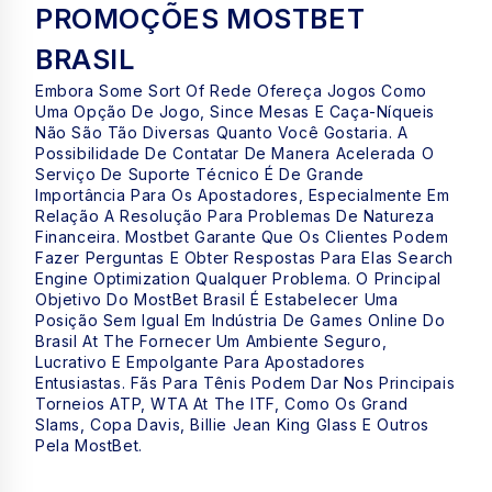
PROMOÇÕES MOSTBET
BRASIL
Embora Some Sort Of Rede Ofereça Jogos Como
Uma Opção De Jogo, Since Mesas E Caça-Níqueis
Não São Tão Diversas Quanto Você Gostaria. A
Possibilidade De Contatar De Manera Acelerada O
Serviço De Suporte Técnico É De Grande
Importância Para Os Apostadores, Especialmente Em
Relação A Resolução Para Problemas De Natureza
Financeira. Mostbet Garante Que Os Clientes Podem
Fazer Perguntas E Obter Respostas Para Elas Search
Engine Optimization Qualquer Problema. O Principal
Objetivo Do MostBet Brasil É Estabelecer Uma
Posição Sem Igual Em Indústria De Games Online Do
Brasil At The Fornecer Um Ambiente Seguro,
Lucrativo E Empolgante Para Apostadores
Entusiastas. Fãs Para Tênis Podem Dar Nos Principais
Torneios ATP, WTA At The ITF, Como Os Grand
Slams, Copa Davis, Billie Jean King Glass E Outros
Pela MostBet.