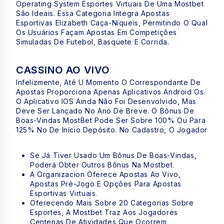
Operating System Esportes Virtuais De Uma Mostbet
São Ideais. Essa Categoria Integra Apostas
Esportivas Elizabeth Caça-Níqueis, Permitindo O Qual
Os Usuários Façam Apostas Em Competições
Simuladas De Futebol, Basquete E Corrida.
CASSINO AO VIVO
Infelizmente, Até U Momento O Correspondante De
Apostas Proporciona Apenas Aplicativos Android Os.
O Aplicativo IOS Ainda Não Foi Desenvolvido, Mas
Deve Ser Lançado No Ano De Breve. O Bônus De
Boas-Vindas MostBet Pode Ser Sobre 100% Ou Para
125% No De Início Depósito. No Cadastro, O Jogador
Se Já Tiver Usado Um Bônus De Boas-Vindas,
Poderá Obter Outros Bônus Na Mostbet.
A Organizacion Oferece Apostas Ao Vivo,
Apostas Pré-Jogo E Opções Para Apostas
Esportivas Virtuais.
Oferecendo Mais Sobre 20 Categorias Sobre
Esportes, A Mostbet Traz Aos Jogadores
Centenas De Atividades Que Ocorrem