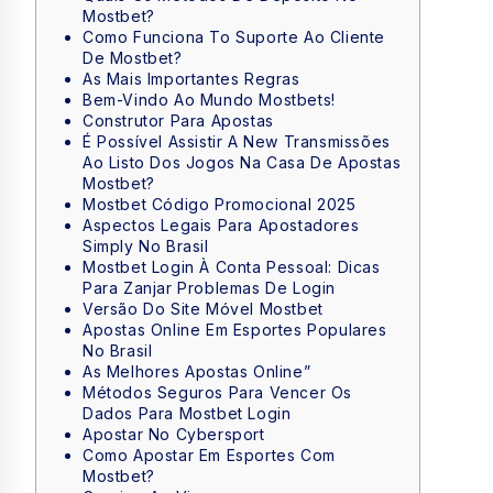
Mostbet?
Como Funciona To Suporte Ao Cliente
De Mostbet?
As Mais Importantes Regras
Bem-Vindo Ao Mundo Mostbets!
Construtor Para Apostas
É Possível Assistir A New Transmissões
Ao Listo Dos Jogos Na Casa De Apostas
Mostbet?
Mostbet Código Promocional 2025
Aspectos Legais Para Apostadores
Simply No Brasil
Mostbet Login À Conta Pessoal: Dicas
Para Zanjar Problemas De Login
Versão Do Site Móvel Mostbet
Apostas Online Em Esportes Populares
No Brasil
As Melhores Apostas Online”
Métodos Seguros Para Vencer Os
Dados Para Mostbet Login
Apostar No Cybersport
Como Apostar Em Esportes Com
Mostbet?