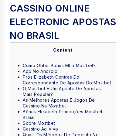
CASSINO ONLINE
ELECTRONIC APOSTAS
NO BRASIL
Content
Como Obter Bônus Mhh Mostbet?
App No Android
Prós Elizabeth Contras Do
Correspondante De Apostas Do Mostbet
O Mostbet É Um Agente De Apostas
Mais Popular?
As Melhores Apostas E Jogos De
Cassino Na Mostbet
Bônus Elizabeth Promoções Mostbet
Brasil
Sobre Mostbet
Cassino Ao Vivo
Quais Os Métodos De Deposito No