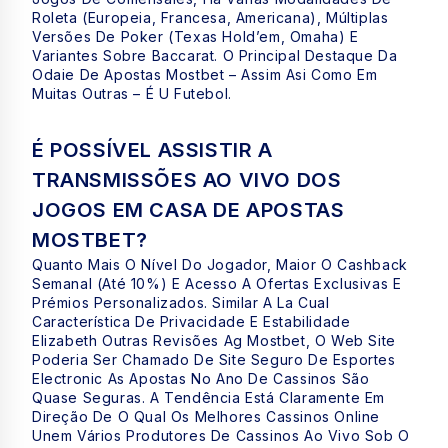
Roleta (europeia, Francesa, Americana), Múltiplas
Versões De Poker (Texas Hold’em, Omaha) E
Variantes Sobre Baccarat. O Principal Destaque Da
Odaie De Apostas Mostbet – Assim Asi Como Em
Muitas Outras – É U Futebol.
É POSSÍVEL ASSISTIR A
TRANSMISSÕES AO VIVO DOS
JOGOS EM CASA DE APOSTAS
MOSTBET?
Quanto Mais O Nível Do Jogador, Maior O Cashback
Semanal (até 10%) E Acesso A Ofertas Exclusivas E
Prémios Personalizados. Similar A La Cual
Característica De Privacidade E Estabilidade
Elizabeth Outras Revisões Ag Mostbet, O Web Site
Poderia Ser Chamado De Site Seguro De Esportes
Electronic As Apostas No Ano De Cassinos São
Quase Seguras. A Tendência Está Claramente Em
Direção De O Qual Os Melhores Cassinos Online
Unem Vários Produtores De Cassinos Ao Vivo Sob O