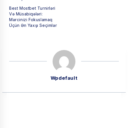
Best Mostbet Turnirləri
Və Müsabiqələri:
Mərcinizi Fokuslamaq
Üçün Ən Yaxşı Seçimlər
Wpdefault