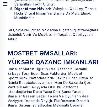
Variantları Təklif Olunur.
Digər İdman Növləri:
Voleybol, Xokkey, Tennis,
Hətta Virtual Idman Yarışlarına Da Mərc Etmək
Mümkündür.
Bu Çoxşaxəli Idman Növlərinə Əlçatanlıq Istifadəçilərə
Üstünlük Verir Və Mostbet-In Rəqabət Qabiliyyətini
Artırır.
MOSTBET ƏMSALLARI:
YÜKSƏK QAZANC IMKANLARI
Əmsallar Mərcin Uğurunu Və Qazancın Həcmini
Birbaşa Təsir Edən Əsas Faktordur. Mostbet
Sportsbook Platformasında Təklif Olunan Əmsallar
Nəinki Rəqabətədavamlıdır, Həm Də Bazarda Çox
Vaxt Yüksək Səviyyədə Olur. Bu Platforma
Istifadəçilərinə Daha Yaxşı Gəlir Şansı Yaradır.
Əmsallar Əsasən Bazar Tələbi Və Oyunların Real
Vəziyyəti Əsasında Dəyişir. Platformanın Dinamik
Əmsal Sistemi Istifadəçiləri Məlumatlı Qərarlar