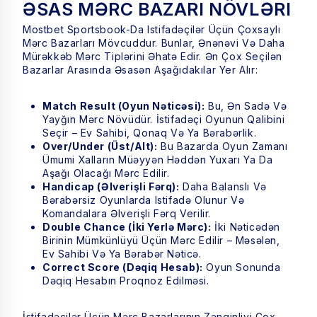
ƏSAS MƏRC BAZARI NÖVLƏRI
Mostbet Sportsbook-Da Istifadəçilər Üçün Çoxsaylı
Mərc Bazarları Mövcuddur. Bunlar, Ənənəvi Və Daha
Mürəkkəb Mərc Tiplərini Əhatə Edir. Ən Çox Seçilən
Bazarlar Arasında Əsasən Aşağıdakılar Yer Alır:
Match Result (Oyun Nəticəsi):
Bu, Ən Sadə Və
Yayğın Mərc Növüdür. İstifadəçi Oyunun Qalibini
Seçir – Ev Sahibi, Qonaq Və Ya Bərabərlik.
Over/Under (Üst/Alt):
Bu Bazarda Oyun Zamanı
Ümumi Xalların Müəyyən Həddən Yuxarı Ya Da
Aşağı Olacağı Mərc Edilir.
Handicap (Əlverişli Fərq):
Daha Balanslı Və
Bərabərsiz Oyunlarda Istifadə Olunur Və
Komandalara Əlverişli Fərq Verilir.
Double Chance (İki Yerlə Mərc):
İki Nəticədən
Birinin Mümkünlüyü Üçün Mərc Edilir – Məsələn,
Ev Sahibi Və Ya Bərabər Nəticə.
Correct Score (Dəqiq Hesab):
Oyun Sonunda
Dəqiq Hesabın Proqnoz Edilməsi.
İstifadəçilər Üçün Mərc Bazarlarının Zənginliyi Çox