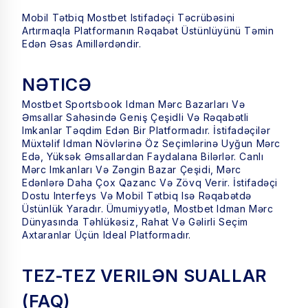
Mobil Tətbiq Mostbet Istifadəçi Təcrübəsini
Artırmaqla Platformanın Rəqabət Üstünlüyünü Təmin
Edən Əsas Amillərdəndir.
NƏTICƏ
Mostbet Sportsbook Idman Mərc Bazarları Və
Əmsallar Sahəsində Geniş Çeşidli Və Rəqabətli
Imkanlar Təqdim Edən Bir Platformadır. İstifadəçilər
Müxtəlif Idman Növlərinə Öz Seçimlərinə Uyğun Mərc
Edə, Yüksək Əmsallardan Faydalana Bilərlər. Canlı
Mərc Imkanları Və Zəngin Bazar Çeşidi, Mərc
Edənlərə Daha Çox Qazanc Və Zövq Verir. İstifadəçi
Dostu Interfeys Və Mobil Tətbiq Isə Rəqabətdə
Üstünlük Yaradır. Ümumiyyətlə, Mostbet Idman Mərc
Dünyasında Təhlükəsiz, Rahat Və Gəlirli Seçim
Axtaranlar Üçün Ideal Platformadır.
TEZ-TEZ VERILƏN SUALLAR
(FAQ)