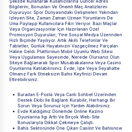
Şekilde Kullanarak Kullanıcılarına Güncel Adres
Bilgilerini, Bonusları Ve Önemli Maç Analizlerini
Duyuruyor. Spor Dünyasındaki Gelişmeleri Yakından
Izleyen Site, Zaman Zaman Uzman Yorumlarını De
Uma Paylaşıp Kullanıcılara Fikir Veriyor. Bazı Maçlar
Veya Organizasyonlar Için Hazırlanan Özel
Promosyon Duyuruları, Yine Sosyal Medya Üzerinden
Hızlı Biçimde Yayılıyor. Artık Akıllı Telefonlar Ve
Tabletler, Günlük Hayatımızın Vazgeçilmez Parçaları
Haline Geldi. Platformun Mobil Uyumlu Web Sitesi
Veya Uygulaması Sayesinde, Nerede Olursanız Olun
Siteye Bağlanarak Spor Müsabakalarına Veya Casino
Oyunlarına Katılabilirsiniz. Evde, Işte Veya Seyahatte
Olmanız Fark Etmeksizin Bahis Keyfinizi Devam
Ettirebilirsiniz.
Buradan E-Posta Veya Canlı Sohbet Üzerinden
Destek Ekibi Ile Bağlantı Kurabilir, Herhangi Bir
Sorun Veya Sorunuz Için Yardım Alabilirsiniz.
Evde Kaldığımız Dönemde Online Kazino
Oyunlarına Ilgi Arttı Ve Birçok Web-Site
Bonuslarıyla Dikkat Çekmeye Çalıştı.
Bahis Sektöründe Öne Çıkan Casilot Ve Bahisnow