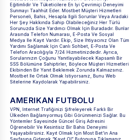
Eğitimlidir Ve Tüketicilere En Iyi Çevrimiçi Deneyimi
Sunmayı Taahhüt Eder. Mostbet Müşteri Hizmetleri
Personeli, Bahis, Hesapla Ilgili Sorunlar Veya Aradaki
Her Şey Hakkında Sahip Olabileceğiniz Her Türlü
Sorunuzda Size Yardımcı Olmak Için Buradadır. Bunlar
Arasında Telefon Numarası, E-Posta Ve Sosyal
Medya Ile Kayıt Vardır. Ekip, Size Ihtiyacınız Olan Tüm
Yardımı Sağlamak Için Canlı Sohbet, E-Posta Ve
Telefon Aracılığıyla 7/24 Hizmetinizdedir. Ayrıca,
Sorularınızın Çoğunu Yanıtlayabilecek Kapsamlı Bir
SSS Bölümüne Sahiptirler, Böylece Müşteri Hizmetleri
Ekibinden Bir Yanıt Beklemek Zorunda Kalmazsınız.
Mostbet Ile Ortak Olmak Istiyorsanız, Bunu Web
Sitelerine Kaydolarak Yapabilirsiniz.
AMERIKAN FUTBOLU
VPN, Internet Trafiğinizi Şifreleyerek Farklı Bir
Ülkeden Bağlanıyormuş Gibi Görünmenizi Sağlar. Bu
Yöntemler Sayesinde Güncel Giriş Adresini
Öğrenebilir Ve Kesintisiz Bir Bahis Deneyimi
Yaşayabilirsiniz. Kayıt Olmak Için Most Bet’in Ana
Sayfasına Giderek “Kayıt Ol” Butonuna Tıklamanız