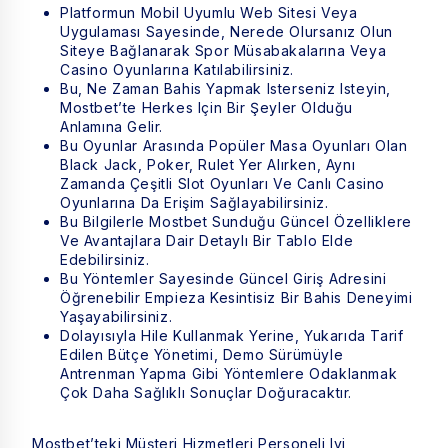
Platformun Mobil Uyumlu Web Sitesi Veya
Uygulaması Sayesinde, Nerede Olursanız Olun
Siteye Bağlanarak Spor Müsabakalarına Veya
Casino Oyunlarına Katılabilirsiniz.
Bu, Ne Zaman Bahis Yapmak Isterseniz Isteyin,
Mostbet’te Herkes Için Bir Şeyler Olduğu
Anlamına Gelir.
Bu Oyunlar Arasında Popüler Masa Oyunları Olan
Black Jack, Poker, Rulet Yer Alırken, Aynı
Zamanda Çeşitli Slot Oyunları Ve Canlı Casino
Oyunlarına Da Erişim Sağlayabilirsiniz.
Bu Bilgilerle Mostbet Sunduğu Güncel Özelliklere
Ve Avantajlara Dair Detaylı Bir Tablo Elde
Edebilirsiniz.
Bu Yöntemler Sayesinde Güncel Giriş Adresini
Öğrenebilir Empieza Kesintisiz Bir Bahis Deneyimi
Yaşayabilirsiniz.
Dolayısıyla Hile Kullanmak Yerine, Yukarıda Tarif
Edilen Bütçe Yönetimi, Demo Sürümüyle
Antrenman Yapma Gibi Yöntemlere Odaklanmak
Çok Daha Sağlıklı Sonuçlar Doğuracaktır.
Mostbet’teki Müşteri Hizmetleri Personeli Iyi