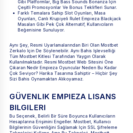
Gibi Platformlar, Big Bass Sounds Bonanza Için
Çeşitli Promosyonlar Ve Bonus Teklifleri Sunar.
Farklı Temalara Sahip Slot Oyunları, Masa
Oyunları, Canlı Krupiyeli Rulet Empieza Blackjack
Masaları Gibi Pek Çok Alternatif, Kullanıcıların
Beğenisine Sunuluyor.
Aynı Şey, Resmi Uyarlamalarından Biri Olan Mostbet
Zerkalo Için De Söylenebilir. Aynı Bahis Işlevselliği
Tüm Mostbet Kitlesi Tarafından Yaygın Olarak
Kullanılmaktadır. Resmi Mostbet Web Sitesini Öne
Çıkaran Nedir Empieza Oyuncular Neden Bu Kadar
Çok Seviyor? Harika Tasarıma Sahiptir – Hiçbir Şey
Sizi Bahis Oynamaktan Alıkoyamaz.
GÜVENLIK EMPIEZA LISANS
BILGILERI
Bu Seçenek, Belirli Bir Süre Boyunca Kullanıcıların
Hesaplarına Erişimini Engeller. Mostbet, Kullanıcı
Bilgilerinin Güvenliğini Sağlamak Için SSL Şifreleme
Teknolojisi Kullanır. Ama Bu Teknoloji, Mostbett