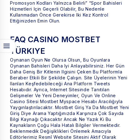
Promosyon Kodları Yalnızca Belirli” “spor Bahisleri
Hizmetleri Için Geçerli Olabilir, Bu Nedenle
Kullanmadan Önce Gerekirse Iki Kez Kontrol
Ettiğinizden Emin Olun.
FAQ CASINO MOSTBET
TÜRKIYE
Oynanan Oyun Ne Olursa Olsun, Bu Oyunlara
Oynanan Bahisleri Daha Iyi Anlayabilirsiniz. Her Gün
Daha Geniş Bir Kitlenin Ilgisini Çeken Bu Platformla
Beraber Etkili Bir Şekilde Çalışın. Site Üyelerinin Yeni
Ilanları Keşfedebileceği Ana Platform Tweets
Hesabıdır. Ayrıca, Internet Sitesinde Tanıtılan
Gelişmeler Ve Yeni Deneyimler, Oyun Ve Online
Casino Sitesi Mostbet Myspace Hesabı Aracılığıyla
Yaygınlaştırılacaktır. Mostbet Giriş Ya Da Mostbet Yeni
Giriş Diye Arama Yaptığınızda Karşınıza Çok Sayıda
Bilgi Kaynağı Çıkacaktır Ancak Ne Yazık Ki Bu
Kaynakların Çoğu Hala Hatalı Bilgiler Vermektedir.
Beklenmedik Değişiklikleri Önlemek Amacıyla
Editörlerimiz Resmî Website Sitesini Aktif Olarak