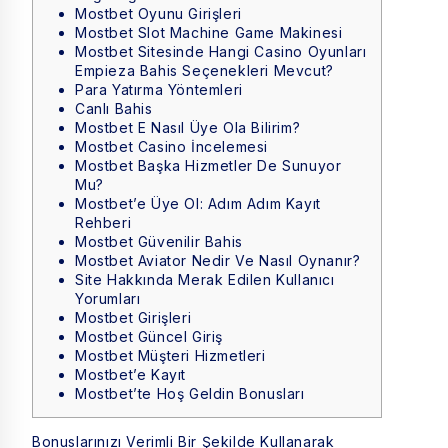
Mostbet Oyunu Girişleri
Mostbet Slot Machine Game Makinesi
Mostbet Sitesinde Hangi Casino Oyunları
Empieza Bahis Seçenekleri Mevcut?
Para Yatırma Yöntemleri
Canlı Bahis
Mostbet E Nasıl Üye Ola Bilirim?
Mostbet Casino İncelemesi
Mostbet Başka Hizmetler De Sunuyor
Mu?
Mostbet’e Üye Ol: Adım Adım Kayıt
Rehberi
Mostbet Güvenilir Bahis
Mostbet Aviator Nedir Ve Nasıl Oynanır?
Site Hakkında Merak Edilen Kullanıcı
Yorumları
Mostbet Girişleri
Mostbet Güncel Giriş
Mostbet Müşteri Hizmetleri
Mostbet’e Kayıt
Mostbet’te Hoş Geldin Bonusları
Bonuslarınızı Verimli Bir Şekilde Kullanarak