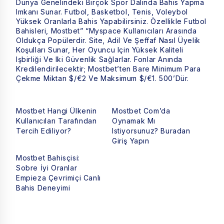
Dünya Genelindeki Birçok Spor Dalında Bahis Yapma
Imkanı Sunar. Futbol, Basketbol, Tenis, Voleybol
Yüksek Oranlarla Bahis Yapabilirsiniz. Özellikle Futbol
Bahisleri, Mostbet” “myspace Kullanıcıları Arasında
Oldukça Popülerdir. Site, Adil Ve Şeffaf Nasıl Üyelik
Koşulları Sunar, Her Oyuncu Için Yüksek Kaliteli
Işbirliği Ve Iki Güvenlik Sağlarlar. Fonlar Anında
Kredilendirilecektir; Mostbet’ten Bare Minimum Para
Çekme Miktarı $/€2 Ve Maksimum $/€1. 500’dür.
Mostbet Hangi Ülkenin
Mostbet Com’da
Kullanıcıları Tarafından
Oynamak Mı
Tercih Ediliyor?
Istiyorsunuz? Buradan
Giriş Yapın
Mostbet Bahisçisi:
Sobre İyi Oranlar
Empieza Çevrimiçi Canlı
Bahis Deneyimi