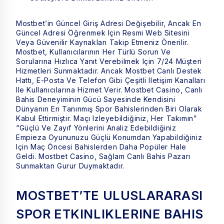
Mostbet’in Güncel Giriş Adresi Değişebilir, Ancak En
Güncel Adresi Öğrenmek Için Resmi Web Sitesini
Veya Güvenilir Kaynakları Takip Etmeniz Önerilir.
Mostbet, Kullanıcılarının Her Türlü Sorun Ve
Sorularına Hızlıca Yanıt Verebilmek Için 7/24 Müşteri
Hizmetleri Sunmaktadır. Ancak Mostbet Canlı Destek
Hattı, E-Posta Ve Telefon Gibi Çeşitli Iletişim Kanalları
Ile Kullanıcılarına Hizmet Verir. Mostbet Casino, Canlı
Bahis Deneyiminin Gücü Sayesinde Kendisini
Dünyanın En Tanınmış Spor Bahislerinden Biri Olarak
Kabul Ettirmiştir. Maçı Izleyebildiğiniz, Her Takımın”
“güçlü Ve Zayıf Yönlerini Analiz Edebildiğiniz
Empieza Oyununuzu Güçlü Konumdan Yapabildiğiniz
Için Maç Öncesi Bahislerden Daha Popüler Hale
Geldi. Mostbet Casino, Sağlam Canlı Bahis Pazarı
Sunmaktan Gurur Duymaktadır.
MOSTBET’TE ULUSLARARASI
SPOR ETKINLIKLERINE BAHIS