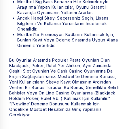
Mostbet Big Bass Bonanza Hile Kelimeleriyle
Araştırma Yapan Kullanıcılar, Oyunu Garantili
Kazançla Oynamanın Yollarını Ararlar.
Ancak Hangi Siteyi Seçerseniz Seçin, Lisans
Bilgilerini Ve Kullanıcı Yorumlarını Incelemek
Önemlidir.
Mostbet’te Promosyon Kodlarını Kullanmak Için,
Bunları Kayıt Veya Ödeme Sırasında Uygun Alana
Girmeniz Yeterlidir.
Bu Oyunlar Arasında Popüler Pasta Oyunları Olan
Blackjack, Poker, Rulet Yer Alırken, Aynı Zamanda
Çeşitli Slot Oyunları Ve Canlı Casino Oyunlarına Da
Erişim Sağlayabilirsiniz. Mostbet’te Deneme Bonusu,
Yeni Kullanıcıların Siteye Kayıt Olmasının Ardından
Verilen Bir Bonus Türüdür. Bu Bonus, Genellikle Belirli
Bahisler Veya On Line Casino Oyunlarına (blackjack,
Holdem Poker, Rulet Vb. ) Katılmak Için Kullanılır.”
“[newline]Deneme Bonusunu Kullanmak Için
Öncelikle Mostbet Hesabınıza Giriş Yapmanız
Gerekiyor.