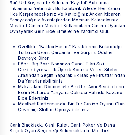
Sağ Üst Köşesinde Bulunan ‘kaydol’ Butonuna
Tıklamanız Yeterlidir. Bu Kalabalık Ailede Her Zaman
Hoş Karşılanacaksınız Ve Katıldığınız Andan Itibaren
Yaşayacağınız Avantajlardan Memnun Kalacaksınız.
Mostbet Casino Mostbet Kullanıcıların Casino Oyunları
Oynayarak Gelir Elde Etmelerine Yardımcı Olur.
Özellikle “Balıkçı Hasan” Karakterinin Bulunduğu
Turlarda Uvant Çarpanlar Ve Sürpriz Ödüller
Devreye Girer.
Eğer “Big Bass Bonanza Oyna” Fikri Sizi
Cezbediyorsa, İlk Üyelik Bonusu Veren Siteler
Arasından Seçim Yaparak Ek Bakiye Fırsatlarından
Da Yararlanabilirsiniz.
Makaraların Dönmesiyle Birlikte, Aynı Sembollerin
Belirli Hatlarda Yanyana Gelmesi Halinde Kazanç
Elde Edersiniz.
Mostbet Platformunda, Bir Tür Casino Oyunu Olan
Çevrimiçi Slotları Oynayabilirsiniz.
Canlı Blackjack, Canlı Rulet, Canlı Poker Ve Daha
Birçok Oyun Seçeneği Bulunmaktadır. Mostbet,