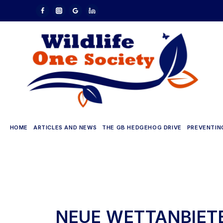
Skip
To
Content
HOME
ARTICLES AND NEWS
THE GB HEDGEHOG DRIVE
PREVENTIN
NEUE WETTANBIET