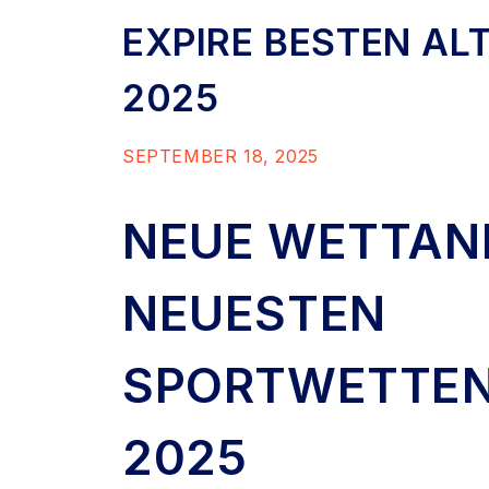
EXPIRE BESTEN AL
2025
SEPTEMBER 18, 2025
NEUE WETTANB
NEUESTEN
SPORTWETTEN
2025