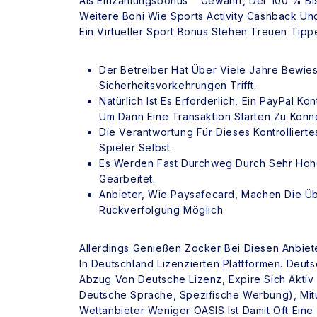
Als Einzahlungsbonus” “gewährt, Der 100 % Bi
Weitere Boni Wie Sports Activity Cashback U
Ein Virtueller Sport Bonus Stehen Treuen Tipp
Der Betreiber Hat Über Viele Jahre Bewies
Sicherheitsvorkehrungen Trifft.
Natürlich Ist Es Erforderlich, Ein PayPal Ko
Um Dann Eine Transaktion Starten Zu Könn
Die Verantwortung Für Dieses Kontrollierte
Spieler Selbst.
Es Werden Fast Durchweg Durch Sehr Hohe
Gearbeitet.
Anbieter, Wie Paysafecard, Machen Die Ü
Rückverfolgung Möglich.
Allerdings Genießen Zocker Bei Diesen Anbiet
In Deutschland Lizenzierten Plattformen. Deu
Abzug Von Deutsche Lizenz, Expire Sich Aktiv
Deutsche Sprache, Spezifische Werbung), Mitun
Wettanbieter Weniger OASIS Ist Damit Oft Ein