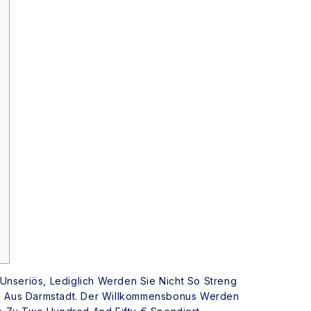
 Unseriös, Lediglich Werden Sie Nicht So Streng
e Aus Darmstadt. Der Willkommensbonus Werden