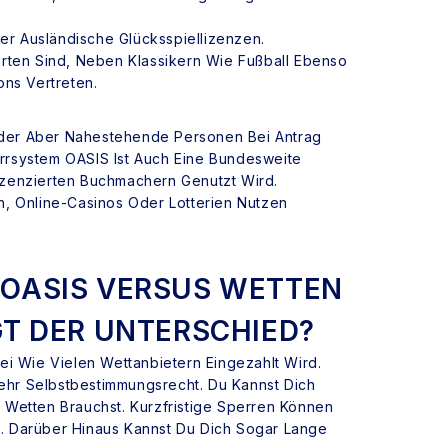
 Ausländische Glücksspiellizenzen.
rten Sind, Neben Klassikern Wie Fußball Ebenso
ns Vertreten.
der Aber Nahestehende Personen Bei Antrag
rrsystem OASIS Ist Auch Eine Bundesweite
izenzierten Buchmachern Genutzt Wird.
n, Online-Casinos Oder Lotterien Nutzen
 OASIS VERSUS WETTEN
GT DER UNTERSCHIED?
ei Wie Vielen Wettanbietern Eingezahlt Wird.
hr Selbstbestimmungsrecht. Du Kannst Dich
 Wetten Brauchst. Kurzfristige Sperren Können
. Darüber Hinaus Kannst Du Dich Sogar Lange