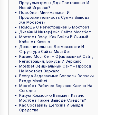
Предусмотрены Ддя Постоянных И
Новой Игроков?
Подобная Минимальная И
Продолжительность Сумма Вывода
Же Мостбет?
Помощь С Регистрацией В Мостбет
Дизайн И Интерфейс Сайта Мостбет
Мостбет Вход⁚ Как Войти В Личный
Кабинет Казино
Дополнительные Возможности И
Структура Сайта Мостбет
Казино Мостбет – Официальный Сайт,
Регистрация, Бонусы И Зеркало
Mostbet Официальный Сайт – Проход
На Мостбет Зеркало
Всегда Задаваемые Вопросы Вопреки
Входу Mostbet
Мостбет Рабочее Зеркало Казино На
Сегодня
Какую Комиссию Взымает Казино
Мостбет Также Выводе Средств?
Как Составить Депозит И Выйдя
Средства