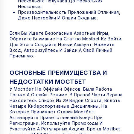
Нескольких Получаса До Нескольких
Несколькс.
Производительность Приложений Отличная,
Даже Настройки И Опции Скудные.
Если Вы Ищете Безопасные Азартные Игры,
Обратите Внимание На Статтю Mostbet Kz Войти.
Для Этого Создайте Новый Аккаунт, Нажмите
Вход, Авторизуйтесь И Зайди А Свой Личный
Приемную.
ОСНОВНЫЕ ПРЕИМУЩЕСТВА И
НЕДОСТАТКИ МОСТБЕТ
У Мостбет Не Оффлайн Офисов, Была Работа
Только А Онлайн-Режиме. В Правой Части Экрана
Находитесь Список Из 29 Видов Спорта, Вплоть
Четыре Киберспортивные Дисциплины, На
Которые Принимает Ставки Мостбет.
Активируйте Приветственный Бонус При
Регистрации, Используйте Промокоды И
Участвуйте А Регулярных Акциях. Бренд Mostbet