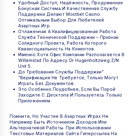
Удобный Доступ, Надёжность, Продуманная
Бонусная Система И Качественная Службу
Поддержки Делают Mostbet Casino
Оптимальным Выбор Для Любителей
Азартных Игр.
Отлаженная А Квалифицированная Работа
Служба Технической Поддержки – Признак
Солидного Проекта, Работа Которого
Квазисоциальность На Клиентов.
Именно Хотя Офис Компании Располагается В
Willemstad По Адресу Dr Hugenholtzweg Z/n
Unit 5.
До Требования Службы Поддержки”
“верификация Не Требуется, Только Могут
Играть Без Документов.
Это Особенно Поудобнее, Если Вы Порой
Заходите С Десктопа И Пользуетесь Только
Приложением.
Помните, Но Участие В Азартных Играх Не
Например Быть Источником Доходов Или
Альтернативой Работы. При Использовании
Текстовых Материалов Сайта Гиперссылка На