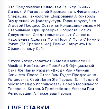
Это Предполагает Клиентам Защиту Личных
Данных, А Регрессной Безопасность Финансовых
Операций. Технологии Шифрования А Контроль
Внутренней Инфраструктуры Гарантируют, Что
Игровой Процесс Остаётся Конфиденциальным И
Стабильным. При Проверке Попросят Тот Из
Документов, Свидетельствующих Личность.
Надо Будет Сделать Фото Порт И Фото С Ними В
Руках (по Требованию) Только Загрузить На
Официальному Сайт.
“Этого Авторизоваться В Моем Кабинете БК
Mostbet, Необходимо Перейти В Официальный
Сайт Же Найти Раздел «Вход» Или «Личный
Кабинет». После Этого Вам Будет Предложено
Установить Свой Логин Же Пароль. Для Подле В
Мостбет Надо Использовать Номер Мобильного
Телефона, Который Пребезбожно Указали При
Регистрации, А Также Ваш Пароль.
LIVE СТАВКИ