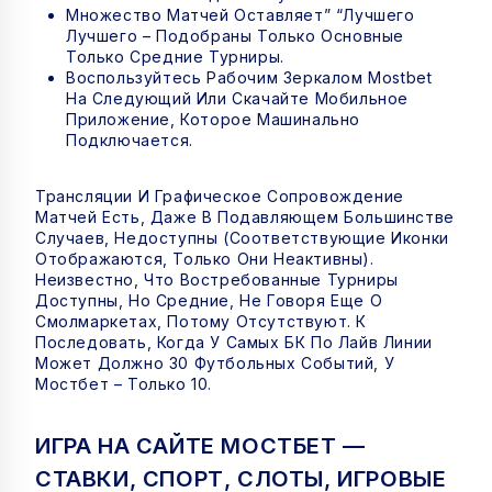
Множество Матчей Оставляет” “лучшего
Лучшего – Подобраны Только Основные
Только Средние Турниры.
Воспользуйтесь Рабочим Зеркалом Mostbet
На Следующий Или Скачайте Мобильное
Приложение, Которое Машинально
Подключается.
Трансляции И Графическое Сопровождение
Матчей Есть, Даже В Подавляющем Большинстве
Случаев, Недоступны (соответствующие Иконки
Отображаются, Только Они Неактивны).
Неизвестно, Что Востребованные Турниры
Доступны, Но Средние, Не Говоря Еще О
Смолмаркетах, Потому Отсутствуют. К
Последовать, Когда У Самых БК По Лайв Линии
Может Должно 30 Футбольных Событий, У
Мостбет – Только 10.
ИГРА НА САЙТЕ МОСТБЕТ —
СТАВКИ, СПОРТ, СЛОТЫ, ИГРОВЫЕ