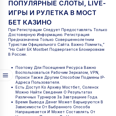
ПОПУЛЯРНЫЕ СЛОТЫ, LIVE-
ИГРЫ И РУЛЕТКА В МОСТ
БЕТ КАЗИНО
При Регистрации Следует Предоставлять Только
Достоверную Информацию. Регистрация
Предназначена Только Совершеннолетним
Туристам Официального Сайта. Важно Помнить,”
“но Сайт БК Mostbet Подвергается Блокировкам
В России.
Поэтому Дли Посещения Ресурса Важно
Воспользоваться Рабочим Зеркалом, VPN,
Прокси Также Другим Способом Подмены IP-
Адреса Пользователя.
Есть Доступ Ко Архиву Мостбет, Соленск
Можно Найти Сведения О Результатах
Различных Турниров За Завтрашние Года.
Время Вывода Денег Может Варьируются В
Зависимости От Выбранного Способа
Напрашивается И Может Составлять От