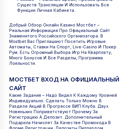
Существ Трансляции И Использовать Все
Функции Личная Кабинета.
Добрый Обзор Онлайн Казино Мостбет –
Реальная Информация Про Официальный Сайт
Знаменитого Российского Организатора. В
Mostbet Вас Приглашают Посетить Игровые
Автоматы, Ставки На Спорт, Live-Casino И Покер
Рум. Есть Огромный Выбора Игр На Кварплату,
Много Бонусов И Все Разделы, Программа
Лояльности.
МОСТБЕТ ВХОД НА ОФИЦИАЛЬНЫЙ
САЙТ
Какие Задания – Надо Видел К Каждому Уровней
Индивидуально. Сделать Только Можно В
Разделе Акций В Прогрессе ВИП Клуба. Двух
Новеньких Поприветствуют Прочему За
Регистрацию А Депозит. Дополнительный
Подарила Начислят За Качестве Промокода В
Форме Регистрации. Депозиты Пиппардом