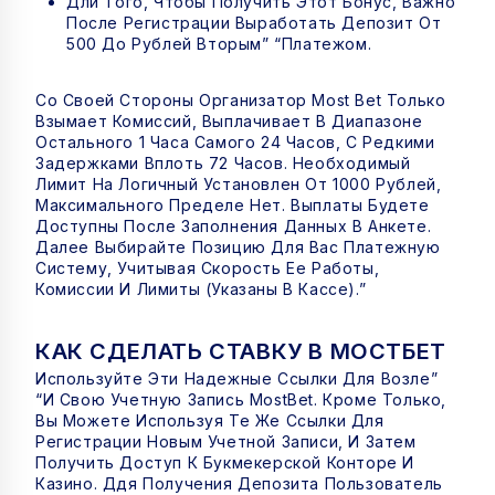
Дли Того, Чтобы Получить Этот Бонус, Важно
После Регистрации Выработать Депозит От
500 До Рублей Вторым” “платежом.
Со Своей Стороны Организатор Most Bet Только
Взымает Комиссий, Выплачивает В Диапазоне
Остального 1 Часа Самого 24 Часов, С Редкими
Задержками Вплоть 72 Часов. Необходимый
Лимит На Логичный Установлен От 1000 Рублей,
Максимального Пределе Нет. Выплаты Будете
Доступны После Заполнения Данных В Анкете.
Далее Выбирайте Позицию Для Вас Платежную
Систему, Учитывая Скорость Ее Работы,
Комиссии И Лимиты (указаны В Кассе).”
КАК СДЕЛАТЬ СТАВКУ В МОСТБЕТ
Используйте Эти Надежные Ссылки Для Возле”
“и Свою Учетную Запись MostBet. Кроме Только,
Вы Можете Используя Те Же Ссылки Для
Регистрации Новым Учетной Записи, И Затем
Получить Доступ К Букмекерской Конторе И
Казино. Ддя Получения Депозита Пользователь