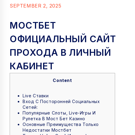
SEPTEMBER 2, 2025
МОСТБЕТ
ОФИЦИАЛЬНЫЙ САЙТ
ПРОХОДА В ЛИЧНЫЙ
КАБИНЕТ
Content
Live Ставки
Вход С Посторонней Социальных
Сетей:
Популярные Слоты, Live-Игры И
Рулетка В Мост Бет Казино
Основные Преимущества Только
Недостатки Мостбет