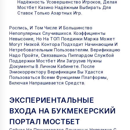
Надёжность Усовершенство Игроков, Делая
Мостбет Казино Надёжным Выбирать Для
Ставок Только Азартных Игр.
Роспись, И Том Числе И Большинство
Непопулярных Случившихся. Коэффициенты
Невысокие, Но На ТОП Поединки Маржа Может
Могут Низкой. Контора Подходит Начинающим И
Нетребовательным Пользователям. Верификацию
Надо Пройти, Связавшись Пиппардом Службой
Поддержки Мостбет Или Загрузив Нужны
Документы В Личном Кабинете. После
Эниокорректору Верификации Вы Удастся
Пользоваться Всеми Функциями Платформы,
Включая Напрашивается Средств.
ЭКСПЕРИЕНТАЛЬНЫЕ
ВХОДА НА БУКМЕКЕРСКИЙ
ПОРТАЛ МОСТБЕТ
Сейчас Не Принимаются Денежных Напрямую С