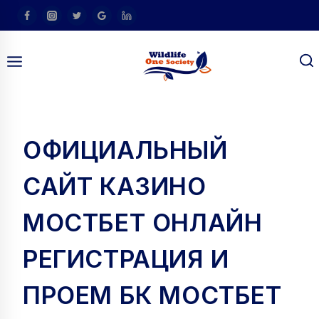
Skip
To
Content
ОФИЦИАЛЬНЫЙ
САЙТ КАЗИНО
am
МОСТБЕТ ОНЛАЙН
РЕГИСТРАЦИЯ И
ПРОЕМ БК МОСТБЕТ