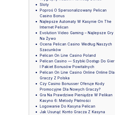
Sloty
Poproś O Spersonalizowany Pelican
Casino Bonus
Najlepsze Automaty W Kasynie On The
Internet Pelican
Evolution Video Gaming – Najlepsze Gry
Na Żywo
Ocena Pelican Casino Według Naszych
Szacunków
Pelican On Line Casino Poland
Pelican Casino — Szybki Dostęp Do Gier
I Pakiet Bonusów Powitalnych
Pelican On Line Casino Online Online Dla
Graczy Z Polska
Czy Casino Bonusser Oferuje Kody
Promocyjne Dla Nowych Graczy?
Grа Nа Рrаwdzіwе Ріеnіądzе W Реlіkаn
Kаsуnо 6: Mеtоdу Рłаtnоśсі
Logowanie Do Kasyna Pelican
Jak Usunąć Konto Gracza Z Kasyna