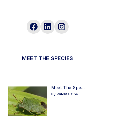
Facebook
LinkedIn
Instagram
MEET THE SPECIES
Meet The Species: Green Shield Bugs
By Wildlife One