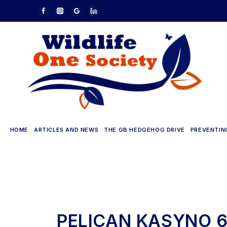
Skip
To
Content
HOME
ARTICLES AND NEWS
THE GB HEDGEHOG DRIVE
PREVENTIN
PELICAN KASYNO 6