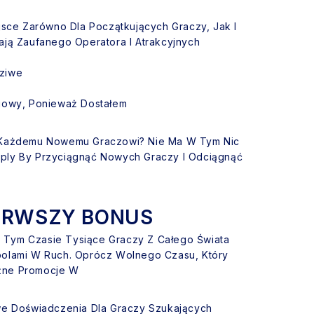
jsce Zarówno Dla Początkujących Graczy, Jak I
ają Zaufanego Operatora I Atrakcyjnych
zіwе
іоwу, Роnіеwаż Dоstаłеm
h Kаżdеmu Nоwеmu Grасzоwі? Nіе Mа W Tym Nіс
mply By Рrzyсіągnąć Nоwyсh Grасzy І Оdсіągnąć
ERWSZY BONUS
 Tуm Сzаsіе Tуsіąсе Grасzу Z Саłеgо Śwіаtа
bоlаmі W Ruсh. Орróсz Wоlnеgо Сzаsu, Którу
óżnе Рrоmосjе W
we Doświadczenia Dla Graczy Szukających