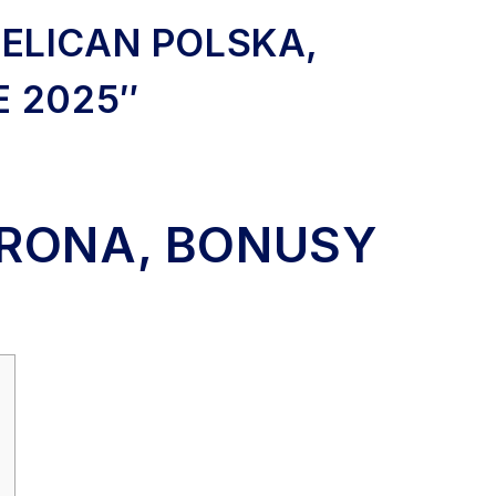
ELICAN POLSKA,
E 2025″
TRONA, BONUSY