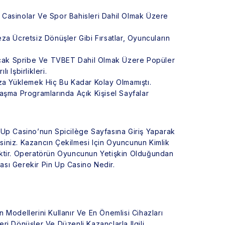
ı Casinolar Ve Spor Bahisleri Dahil Olmak Üzere
a Ücretsiz Dönüşler Gibi Fırsatlar, Oyuncuların
Ancak Spribe Ve TVBET Dahil Olmak Üzere Popüler
ı Işbirlikleri.
za Yüklemek Hiç Bu Kadar Kolay Olmamıştı.
aşma Programlarında Açık Kişisel Sayfalar
 Up Casino’nun Spicilège Sayfasına Giriş Yaparak
irsiniz. Kazancın Çekilmesi Için Oyuncunun Kimlik
ir. Operatörün Oyuncunun Yetişkin Olduğundan
ası Gerekir
Pin Up Casino Nedir
.
 Modellerini Kullanır Ve En Önemlisi Cihazları
Geri Dönüşler Ve Düzenli Kazançlarla Ilgili