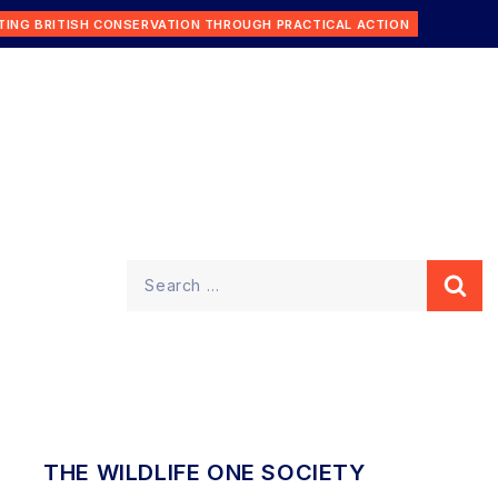
ING BRITISH CONSERVATION THROUGH PRACTICAL ACTION
Search
For:
THE WILDLIFE ONE SOCIETY