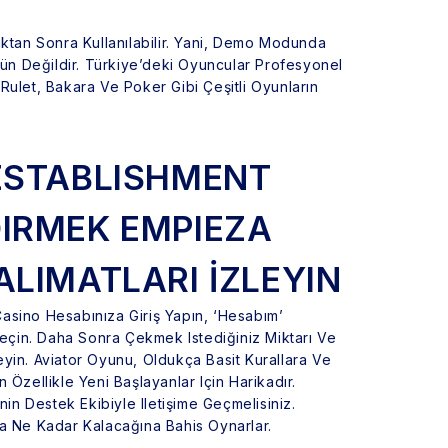
uktan Sonra Kullanılabilir. Yani, Demo Modunda
n Değildir. Türkiye’deki Oyuncular Profesyonel
Rulet, Bakara Ve Poker Gibi Çeşitli Oyunların
ESTABLISHMENT
DIRMEK EMPIEZA
ALIMATLARI İZLEYIN
asino Hesabınıza Giriş Yapın, ‘Hesabım’
çin. Daha Sonra Çekmek Istediğiniz Miktarı Ve
yin. Aviator Oyunu, Oldukça Basit Kurallara Ve
 Özellikle Yeni Başlayanlar Için Harikadır.
nin Destek Ekibiyle Iletişime Geçmelisiniz.
Ne Kadar Kalacağına Bahis Oynarlar.