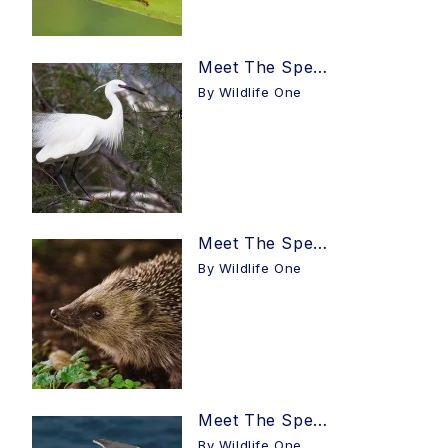
Meet The Species: Little Egrets
By Wildlife One
Meet The Species: Hedgehogs
By Wildlife One
Meet The Species: Great Black-Backed Gulls
By Wildlife One