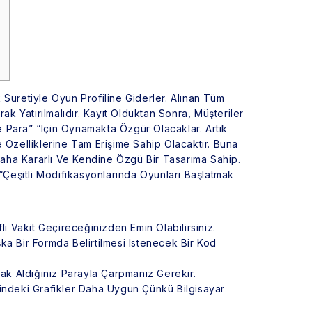
 Suretiyle Oyun Profiline Giderler. Alınan Tüm
rak Yatırılmalıdır. Kayıt Olduktan Sonra, Müşteriler
 Para” “için Oynamakta Özgür Olacaklar. Artık
 Özelliklerine Tam Erişime Sahip Olacaktır. Buna
aha Kararlı Ve Kendine Özgü Bir Tasarıma Sahip.
 “çeşitli Modifikasyonlarında Oyunları Başlatmak
li Vakit Geçireceğinizden Emin Olabilirsiniz.
a Bir Formda Belirtilmesi Istenecek Bir Kod
rak Aldığınız Parayla Çarpmanız Gerekir.
indeki Grafikler Daha Uygun Çünkü Bilgisayar