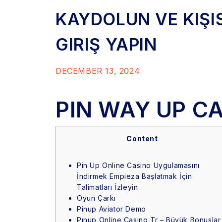
KAYDOLUN VE KIŞI
GIRIŞ YAPIN️
DECEMBER 13, 2024
PIN WAY UP CA
Content
Pin Up Online Casino Uygulamasını
İndirmek Empieza Başlatmak İçin
Talimatları İzleyin
Oyun Çarkı
Pinup Aviator Demo
Pınup Online Casino Tr – Büyük Bonuslar