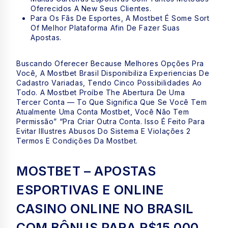
Oferecidos A New Seus Clientes.
Para Os Fãs De Esportes, A Mostbet É Some Sort
Of Melhor Plataforma Afin De Fazer Suas
Apostas.
Buscando Oferecer Because Melhores Opções Pra
Você, A Mostbet Brasil Disponibiliza Experiencias De
Cadastro Variadas, Tendo Cinco Possibilidades Ao
Todo. A Mostbet Proíbe The Abertura De Uma
Tercer Conta — To Que Significa Que Se Você Tem
Atualmente Uma Conta Mostbet, Você Não Tem
Permissão” “pra Criar Outra Conta. Isso É Feito Para
Evitar Illustres Abusos Do Sistema E Violações 2
Termos E Condições Da Mostbet.
MOSTBET – APOSTAS
ESPORTIVAS E ONLINE
CASINO ONLINE NO BRASIL
COM BÔNUS PARA R$15 000