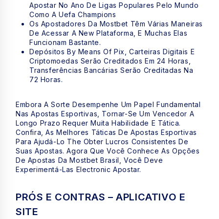
Apostar No Ano De Ligas Populares Pelo Mundo
Como A Uefa Champions
Os Apostadores Da Mostbet Têm Várias Maneiras
De Acessar A New Plataforma, E Muchas Elas
Funcionam Bastante.
Depósitos By Means Of Pix, Carteiras Digitais E
Criptomoedas Serão Creditados Em 24 Horas,
Transferências Bancárias Serão Creditadas Na
72 Horas.
Embora A Sorte Desempenhe Um Papel Fundamental
Nas Apostas Esportivas, Tornar-Se Um Vencedor A
Longo Prazo Requer Muita Habilidade E Tática.
Confira, As Melhores Táticas De Apostas Esportivas
Para Ajudá-Lo The Obter Lucros Consistentes De
Suas Apostas. Agora Que Você Conhece As Opções
De Apostas Da Mostbet Brasil, Você Deve
Experimentá-Las Electronic Apostar.
PRÓS E CONTRAS – APLICATIVO E
SITE