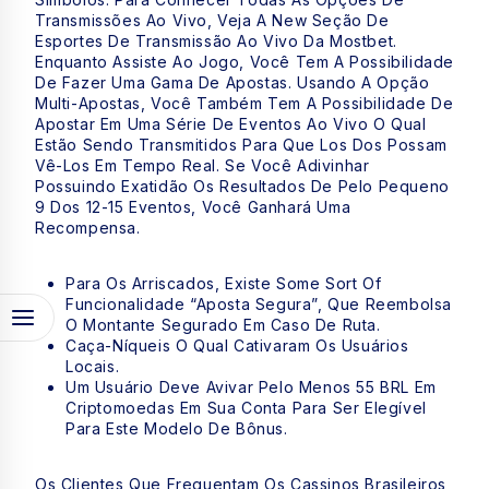
Transmissões Ao Vivo, Veja A New Seção De
Esportes De Transmissão Ao Vivo Da Mostbet.
Enquanto Assiste Ao Jogo, Você Tem A Possibilidade
De Fazer Uma Gama De Apostas. Usando A Opção
Multi-Apostas, Você Também Tem A Possibilidade De
Apostar Em Uma Série De Eventos Ao Vivo O Qual
Estão Sendo Transmitidos Para Que Los Dos Possam
Vê-Los Em Tempo Real. Se Você Adivinhar
Possuindo Exatidão Os Resultados De Pelo Pequeno
9 Dos 12-15 Eventos, Você Ganhará Uma
Recompensa.
Para Os Arriscados, Existe Some Sort Of
Funcionalidade “Aposta Segura”, Que Reembolsa
O Montante Segurado Em Caso De Ruta.
Caça-Níqueis O Qual Cativaram Os Usuários
Locais.
Um Usuário Deve Avivar Pelo Menos 55 BRL Em
Criptomoedas Em Sua Conta Para Ser Elegível
Para Este Modelo De Bônus.
Os Clientes Que Frequentam Os Cassinos Brasileiros