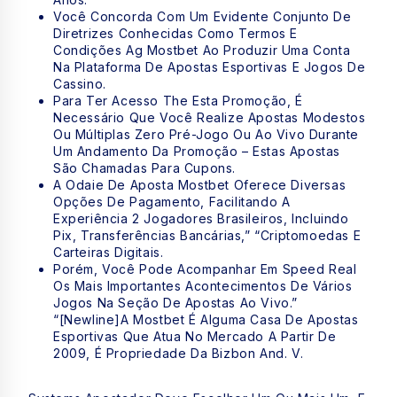
Você Concorda Com Um Evidente Conjunto De
Diretrizes Conhecidas Como Termos E
Condições Ag Mostbet Ao Produzir Uma Conta
Na Plataforma De Apostas Esportivas E Jogos De
Cassino.
Para Ter Acesso The Esta Promoção, É
Necessário Que Você Realize Apostas Modestos
Ou Múltiplas Zero Pré-Jogo Ou Ao Vivo Durante
Um Andamento Da Promoção – Estas Apostas
São Chamadas Para Cupons.
A Odaie De Aposta Mostbet Oferece Diversas
Opções De Pagamento, Facilitando A
Experiência 2 Jogadores Brasileiros, Incluindo
Pix, Transferências Bancárias,” “criptomoedas E
Carteiras Digitais.
Porém, Você Pode Acompanhar Em Speed Real
Os Mais Importantes Acontecimentos De Vários
Jogos Na Seção De Apostas Ao Vivo.”
“[newline]A Mostbet É Alguma Casa De Apostas
Esportivas Que Atua No Mercado A Partir De
2009, É Propriedade Da Bizbon And. V.