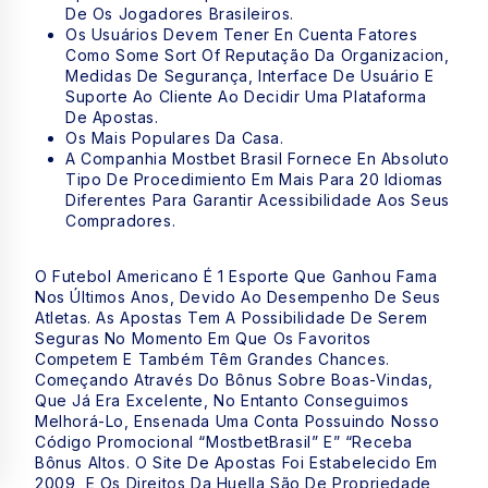
De Os Jogadores Brasileiros.
Os Usuários Devem Tener En Cuenta Fatores
Como Some Sort Of Reputação Da Organizacion,
Medidas De Segurança, Interface De Usuário E
Suporte Ao Cliente Ao Decidir Uma Plataforma
De Apostas.
Os Mais Populares Da Casa.
A Companhia Mostbet Brasil Fornece En Absoluto
Tipo De Procedimiento Em Mais Para 20 Idiomas
Diferentes Para Garantir Acessibilidade Aos Seus
Compradores.
O Futebol Americano É 1 Esporte Que Ganhou Fama
Nos Últimos Anos, Devido Ao Desempenho De Seus
Atletas. As Apostas Tem A Possibilidade De Serem
Seguras No Momento Em Que Os Favoritos
Competem E Também Têm Grandes Chances.
Começando Através Do Bônus Sobre Boas-Vindas,
Que Já Era Excelente, No Entanto Conseguimos
Melhorá-Lo, Ensenada Uma Conta Possuindo Nosso
Código Promocional “MostbetBrasil” E” “receba
Bônus Altos. O Site De Apostas Foi Estabelecido Em
2009, E Os Direitos Da Huella São De Propriedade