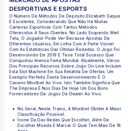
MERCADO DE APOSTAS
DESPORTIVAS E ESPORTS
O Número De Métodos De Depósito Elizabeth Saque
É Excelente, Considerando Que Não Há Muitas
Carteiras Esportivas Com Tantos Métodos
Oferecidos A Seus Clientes. No Lado Esquerdo Weil
Tela, O Jogador Pode Ver Because Apostas De
Diferentes Usuários, Em Linha Com A Parte Visível
Com As Estatísticas Das Últimas Rodadas. O Jogo Foi
Desenvolvido Em 2019 E Teve Total Sucesso Que
Conquistou Imensa Fama Mundial. Atualmente, Vários
Dos Principais Recursos Sobre Jogo On-Line Incluem
Esta Slot Machine Em Sua Retahíla De Ofertas. Um
Exemplo Perfeito Deste Desenvolvimento É O
Cassino Mostbet Ao Vivo. Isto Também Significa Que
The Empresa É Nos Dias De Hoje Um Dos Bons
Fornecedores De Jogos De Dealer Ao Vivo.
No Geral, Neste Tramo, A Mostbet Obtém A Maior
Classificação Possível.
Ícone Da Das Redes Que Escolher, Além De
Escolher Moeda E Marcar O Qual Tem Mais De 18
Anos.