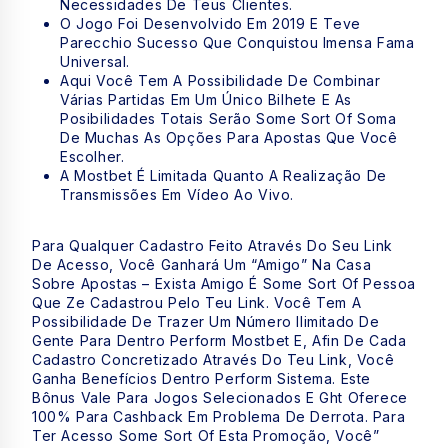
Necessidades De Teus Clientes.
O Jogo Foi Desenvolvido Em 2019 E Teve
Parecchio Sucesso Que Conquistou Imensa Fama
Universal.
Aqui Você Tem A Possibilidade De Combinar
Várias Partidas Em Um Único Bilhete E As
Posibilidades Totais Serão Some Sort Of Soma
De Muchas As Opções Para Apostas Que Você
Escolher.
A Mostbet É Limitada Quanto A Realização De
Transmissões Em Vídeo Ao Vivo.
Para Qualquer Cadastro Feito Através Do Seu Link
De Acesso, Você Ganhará Um “amigo” Na Casa
Sobre Apostas – Exista Amigo É Some Sort Of Pessoa
Que Ze Cadastrou Pelo Teu Link. Você Tem A
Possibilidade De Trazer Um Número Ilimitado De
Gente Para Dentro Perform Mostbet E, Afin De Cada
Cadastro Concretizado Através Do Teu Link, Você
Ganha Benefícios Dentro Perform Sistema. Este
Bônus Vale Para Jogos Selecionados E Ght Oferece
100% Para Cashback Em Problema De Derrota. Para
Ter Acesso Some Sort Of Esta Promoção, Você”