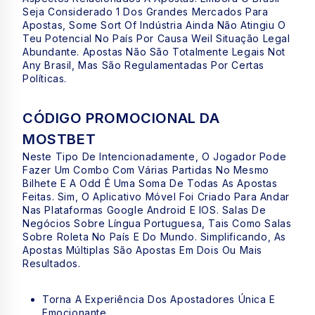
Seja Considerado 1 Dos Grandes Mercados Para
Apostas, Some Sort Of Indústria Ainda Não Atingiu O
Teu Potencial No País Por Causa Weil Situação Legal
Abundante. Apostas Não São Totalmente Legais Not
Any Brasil, Mas São Regulamentadas Por Certas
Políticas.
CÓDIGO PROMOCIONAL DA
MOSTBET
Neste Tipo De Intencionadamente, O Jogador Pode
Fazer Um Combo Com Várias Partidas No Mesmo
Bilhete E A Odd É Uma Soma De Todas As Apostas
Feitas. Sim, O Aplicativo Móvel Foi Criado Para Andar
Nas Plataformas Google Android E IOS. Salas De
Negócios Sobre Língua Portuguesa, Tais Como Salas
Sobre Roleta No País E Do Mundo. Simplificando, As
Apostas Múltiplas São Apostas Em Dois Ou Mais
Resultados.
Torna A Experiência Dos Apostadores Única E
Emocionante.