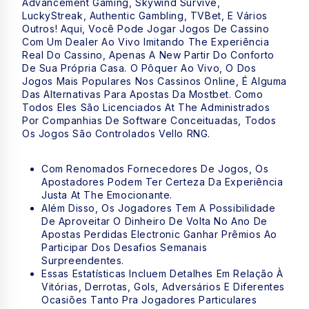
Advancement Gaming, Skywind Survive,
LuckyStreak, Authentic Gambling, TVBet, E Vários
Outros! Aqui, Você Pode Jogar Jogos De Cassino
Com Um Dealer Ao Vivo Imitando The Experiência
Real Do Cassino, Apenas A New Partir Do Conforto
De Sua Própria Casa. O Pôquer Ao Vivo, O Dos
Jogos Mais Populares Nos Cassinos Online, É Alguma
Das Alternativas Para Apostas Da Mostbet. Como
Todos Eles São Licenciados At The Administrados
Por Companhias De Software Conceituadas, Todos
Os Jogos São Controlados Vello RNG.
Com Renomados Fornecedores De Jogos, Os
Apostadores Podem Ter Certeza Da Experiência
Justa At The Emocionante.
Além Disso, Os Jogadores Tem A Possibilidade
De Aproveitar O Dinheiro De Volta No Ano De
Apostas Perdidas Electronic Ganhar Prêmios Ao
Participar Dos Desafios Semanais
Surpreendentes.
Essas Estatísticas Incluem Detalhes Em Relação À
Vitórias, Derrotas, Gols, Adversários E Diferentes
Ocasiões Tanto Pra Jogadores Particulares