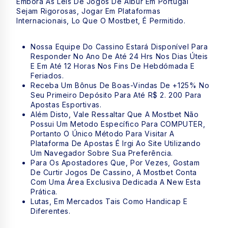
Embora As Leis De Jogos De Albur Em Portugal
Sejam Rigorosas, Jogar Em Plataformas
Internacionais, Lo Que O Mostbet, É Permitido.
Nossa Equipe Do Cassino Estará Disponível Para
Responder No Ano De Até 24 Hrs Nos Dias Úteis
E Em Até 12 Horas Nos Fins De Hebdómada E
Feriados.
Receba Um Bônus De Boas-Vindas De +125% No
Seu Primeiro Depósito Para Até R$ 2. 200 Para
Apostas Esportivas.
Além Disto, Vale Ressaltar Que A Mostbet Não
Possui Um Metodo Específico Para COMPUTER,
Portanto O Único Método Para Visitar A
Plataforma De Apostas É Irgi Ao Site Utilizando
Um Navegador Sobre Sua Preferência.
Para Os Apostadores Que, Por Vezes, Gostam
De Curtir Jogos De Cassino, A Mostbet Conta
Com Uma Área Exclusiva Dedicada A New Esta
Prática.
Lutas, Em Mercados Tais Como Handicap E
Diferentes.