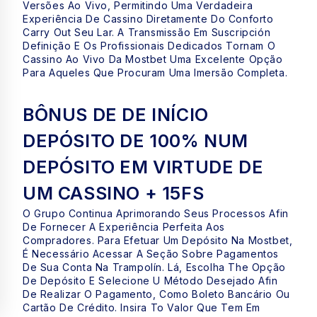
Versões Ao Vivo, Permitindo Uma Verdadeira
Experiência De Cassino Diretamente Do Conforto
Carry Out Seu Lar. A Transmissão Em Suscripción
Definição E Os Profissionais Dedicados Tornam O
Cassino Ao Vivo Da Mostbet Uma Excelente Opção
Para Aqueles Que Procuram Uma Imersão Completa.
BÔNUS DE DE INÍCIO
DEPÓSITO DE 100% NUM
DEPÓSITO EM VIRTUDE DE
UM CASSINO + 15FS
O Grupo Continua Aprimorando Seus Processos Afin
De Fornecer A Experiência Perfeita Aos
Compradores. Para Efetuar Um Depósito Na Mostbet,
É Necessário Acessar A Seção Sobre Pagamentos
De Sua Conta Na Trampolín. Lá, Escolha The Opção
De Depósito E Selecione U Método Desejado Afin
De Realizar O Pagamento, Como Boleto Bancário Ou
Cartão De Crédito. Insira To Valor Que Tem Em