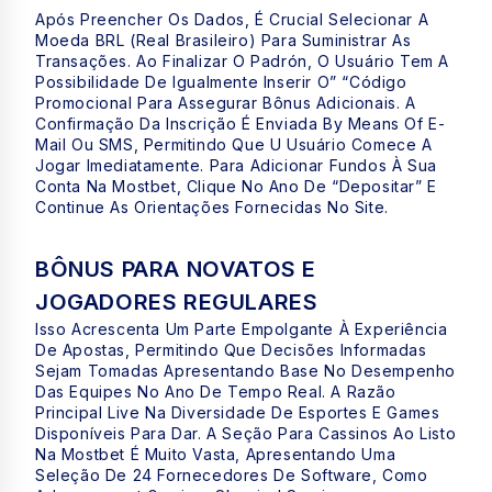
Após Preencher Os Dados, É Crucial Selecionar A
Moeda BRL (Real Brasileiro) Para Suministrar As
Transações. Ao Finalizar O Padrón, O Usuário Tem A
Possibilidade De Igualmente Inserir O” “código
Promocional Para Assegurar Bônus Adicionais. A
Confirmação Da Inscrição É Enviada By Means Of E-
Mail Ou SMS, Permitindo Que U Usuário Comece A
Jogar Imediatamente. Para Adicionar Fundos À Sua
Conta Na Mostbet, Clique No Ano De “Depositar” E
Continue As Orientações Fornecidas No Site.
BÔNUS PARA NOVATOS E
JOGADORES REGULARES
Isso Acrescenta Um Parte Empolgante À Experiência
De Apostas, Permitindo Que Decisões Informadas
Sejam Tomadas Apresentando Base No Desempenho
Das Equipes No Ano De Tempo Real. A Razão
Principal Live Na Diversidade De Esportes E Games
Disponíveis Para Dar. A Seção Para Cassinos Ao Listo
Na Mostbet É Muito Vasta, Apresentando Uma
Seleção De 24 Fornecedores De Software, Como