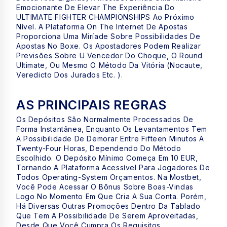
Emocionante De Elevar The Experiência Do
ULTIMATE FIGHTER CHAMPIONSHIPS Ao Próximo
Nível. A Plataforma On The Internet De Apostas
Proporciona Uma Miríade Sobre Possibilidades De
Apostas No Boxe. Os Apostadores Podem Realizar
Previsões Sobre U Vencedor Do Choque, O Round
Ultimate, Ou Mesmo O Método Da Vitória (nocaute,
Veredicto Dos Jurados Etc. ).
AS PRINCIPAIS REGRAS
Os Depósitos São Normalmente Processados De
Forma Instantânea, Enquanto Os Levantamentos Tem
A Possibilidade De Demorar Entre Fifteen Minutos A
Twenty-Four Horas, Dependendo Do Método
Escolhido. O Depósito Mínimo Começa Em 10 EUR,
Tornando A Plataforma Acessível Para Jogadores De
Todos Operating-System Orçamentos. Na Mostbet,
Você Pode Acessar O Bônus Sobre Boas-Vindas
Logo No Momento Em Que Cria A Sua Conta. Porém,
Há Diversas Outras Promoções Dentro Da Tablado
Que Tem A Possibilidade De Serem Aproveitadas,
Desde Que Você Cumpra Os Requisitos