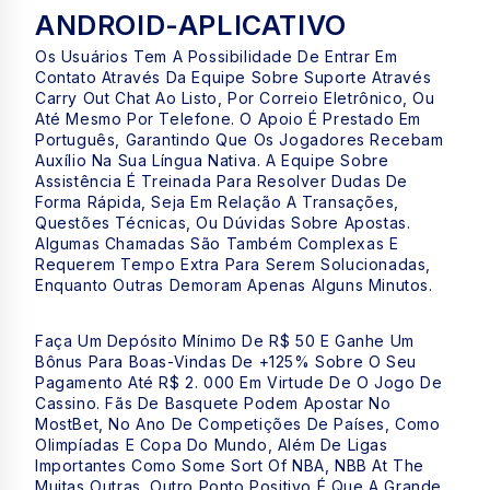
ANDROID-APLICATIVO
Os Usuários Tem A Possibilidade De Entrar Em
Contato Através Da Equipe Sobre Suporte Através
Carry Out Chat Ao Listo, Por Correio Eletrônico, Ou
Até Mesmo Por Telefone. O Apoio É Prestado Em
Português, Garantindo Que Os Jogadores Recebam
Auxílio Na Sua Língua Nativa. A Equipe Sobre
Assistência É Treinada Para Resolver Dudas De
Forma Rápida, Seja Em Relação A Transações,
Questões Técnicas, Ou Dúvidas Sobre Apostas.
Algumas Chamadas São Também Complexas E
Requerem Tempo Extra Para Serem Solucionadas,
Enquanto Outras Demoram Apenas Alguns Minutos.
Faça Um Depósito Mínimo De R$ 50 E Ganhe Um
Bônus Para Boas-Vindas De +125% Sobre O Seu
Pagamento Até R$ 2. 000 Em Virtude De O Jogo De
Cassino. Fãs De Basquete Podem Apostar No
MostBet, No Ano De Competições De Países, Como
Olimpíadas E Copa Do Mundo, Além De Ligas
Importantes Como Some Sort Of NBA, NBB At The
Muitas Outras. Outro Ponto Positivo É Que A Grande