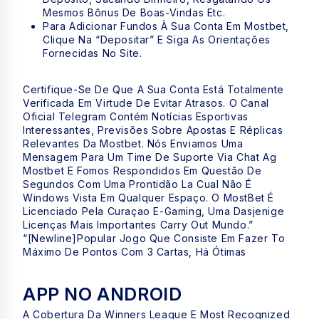
Mesmos Bônus De Boas-Vindas Etc.
Para Adicionar Fundos À Sua Conta Em Mostbet,
Clique Na “Depositar” E Siga As Orientações
Fornecidas No Site.
Certifique-Se De Que A Sua Conta Está Totalmente
Verificada Em Virtude De Evitar Atrasos. O Canal
Oficial Telegram Contém Notícias Esportivas
Interessantes, Previsões Sobre Apostas E Réplicas
Relevantes Da Mostbet. Nós Enviamos Uma
Mensagem Para Um Time De Suporte Via Chat Ag
Mostbet E Fomos Respondidos Em Questão De
Segundos Com Uma Prontidão La Cual Não É
Windows Vista Em Qualquer Espaço. O MostBet É
Licenciado Pela Curaçao E-Gaming, Uma Dasjenige
Licenças Mais Importantes Carry Out Mundo.”
“[newline]Popular Jogo Que Consiste Em Fazer To
Máximo De Pontos Com 3 Cartas, Há Ótimas
APP NO ANDROID
A Cobertura Da Winners League E Most Recognized