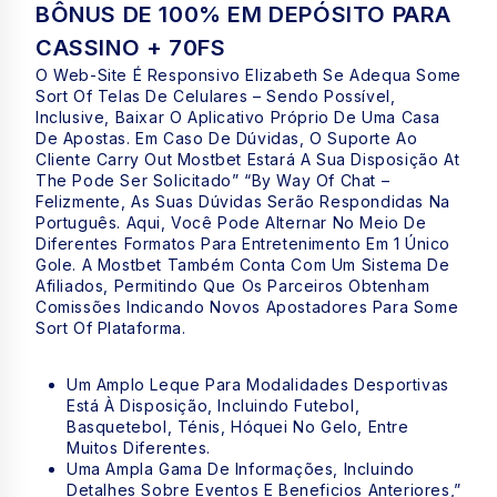
BÔNUS DE 100% EM DEPÓSITO PARA
CASSINO + 70FS
O Web-Site É Responsivo Elizabeth Se Adequa Some
Sort Of Telas De Celulares – Sendo Possível,
Inclusive, Baixar O Aplicativo Próprio De Uma Casa
De Apostas. Em Caso De Dúvidas, O Suporte Ao
Cliente Carry Out Mostbet Estará A Sua Disposição At
The Pode Ser Solicitado” “by Way Of Chat –
Felizmente, As Suas Dúvidas Serão Respondidas Na
Português. Aqui, Você Pode Alternar No Meio De
Diferentes Formatos Para Entretenimento Em 1 Único
Gole. A Mostbet Também Conta Com Um Sistema De
Afiliados, Permitindo Que Os Parceiros Obtenham
Comissões Indicando Novos Apostadores Para Some
Sort Of Plataforma.
Um Amplo Leque Para Modalidades Desportivas
Está À Disposição, Incluindo Futebol,
Basquetebol, Ténis, Hóquei No Gelo, Entre
Muitos Diferentes.
Uma Ampla Gama De Informações, Incluindo
Detalhes Sobre Eventos E Beneficios Anteriores,”