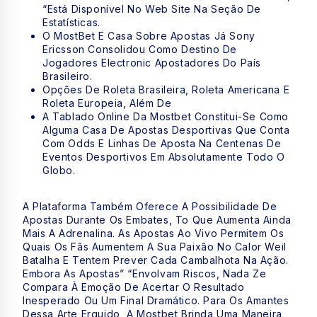
“está Disponível No Web Site Na Seção De
Estatísticas.
O MostBet E Casa Sobre Apostas Já Sony
Ericsson Consolidou Como Destino De
Jogadores Electronic Apostadores Do País
Brasileiro.
Opções De Roleta Brasileira, Roleta Americana E
Roleta Europeia, Além De
A Tablado Online Da Mostbet Constitui-Se Como
Alguma Casa De Apostas Desportivas Que Conta
Com Odds E Linhas De Aposta Na Centenas De
Eventos Desportivos Em Absolutamente Todo O
Globo.
A Plataforma Também Oferece A Possibilidade De
Apostas Durante Os Embates, To Que Aumenta Ainda
Mais A Adrenalina. As Apostas Ao Vivo Permitem Os
Quais Os Fãs Aumentem A Sua Paixão No Calor Weil
Batalha E Tentem Prever Cada Cambalhota Na Ação.
Embora As Apostas” “envolvam Riscos, Nada Ze
Compara À Emoção De Acertar O Resultado
Inesperado Ou Um Final Dramático. Para Os Amantes
Dessa Arte Erguido, A Mostbet Brinda Uma Maneira