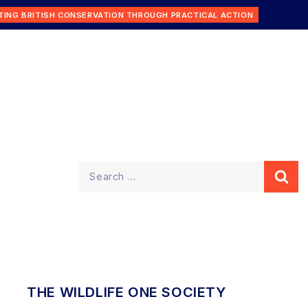
ING BRITISH CONSERVATION THROUGH PRACTICAL ACTION
Search
For:
THE WILDLIFE ONE SOCIETY