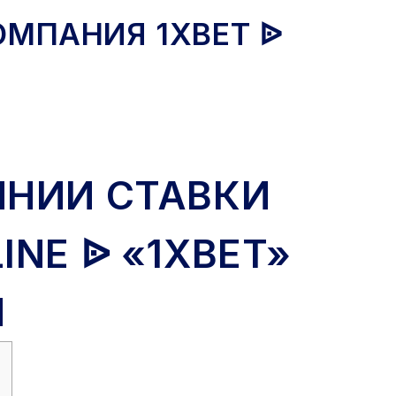
ОМПАНИЯ 1XBET ᐉ
ИНИИ СТАВКИ
INE ᐉ «1XBET»
M