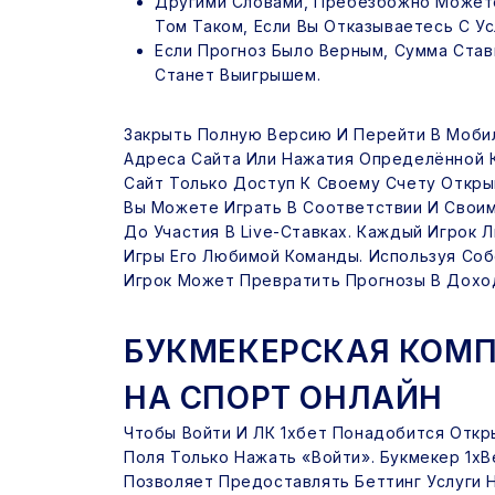
Другими Словами, Пребезбожно Можете
Том Таком, Если Вы Отказываетесь С У
Если Прогноз Было Верным, Сумма Став
Станет Выигрышем.
Закрыть Полную Версию И Перейти В Моб
Адреса Сайта Или Нажатия Определённой Кн
Сайт Только Доступ К Своему Счету Откры
Вы Можете Играть В Соответствии И Свои
До Участия В Live-Ставках. Каждый Игрок 
Игры Его Любимой Команды. Используя Соб
Игрок Может Превратить Прогнозы В Дохо
БУКМЕКЕРСКАЯ КОМПА
НА СПОРТ ОНЛАЙН
Чтобы Войти И ЛК 1хбет Понадобится Откр
Поля Только Нажать «войти». Букмекер 1x
Позволяет Предоставлять Беттинг Услуги Н