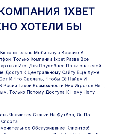
 КОМПАНИЯ 1XBET
ЖНО ХОТЕЛИ БЫ
, Включительно Мобильную Версию А
фон. Только Компании 1xbet Разве Все
артных Игр. Для Поудобнее Пользователей
ие Доступ К Центральному Сайту Еще Хуже.
 Бет И Что Сделать, Чтобы Её Найду И
В Росии Такой Возможности Них Игроков Нет,
ным, Только Потому Доступа К Нему Нету
ень Являются Ставки На Футбол, Он По
 Спорта.
амечательное Обслуживание Клиентов!