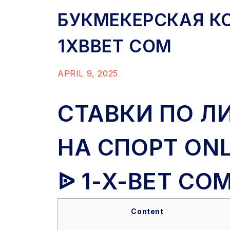
БУКМЕКЕРСКАЯ К
1XBBET COM
APRIL 9, 2025
СТАВКИ ПО Л
НА СПОРТ ONL
ᐉ 1-X-BET CO
Content