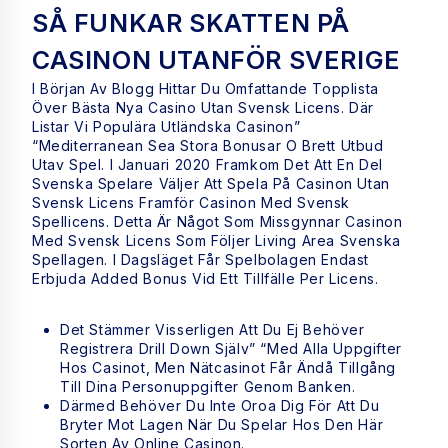
SÅ FUNKAR SKATTEN PÅ
CASINON UTANFÖR SVERIGE
I Början Av Blogg Hittar Du Omfattande Topplista
Över Bästa Nya Casino Utan Svensk Licens. Där
Listar Vi Populära Utländska Casinon”
“mediterranean Sea Stora Bonusar O Brett Utbud
Utav Spel. I Januari 2020 Framkom Det Att En Del
Svenska Spelare Väljer Att Spela På Casinon Utan
Svensk Licens Framför Casinon Med Svensk
Spellicens. Detta Är Något Som Missgynnar Casinon
Med Svensk Licens Som Följer Living Area Svenska
Spellagen. I Dagsläget Får Spelbolagen Endast
Erbjuda Added Bonus Vid Ett Tillfälle Per Licens.
Det Stämmer Visserligen Att Du Ej Behöver
Registrera Drill Down Själv” “med Alla Uppgifter
Hos Casinot, Men Nätcasinot Får Ändå Tillgång
Till Dina Personuppgifter Genom Banken.
Därmed Behöver Du Inte Oroa Dig För Att Du
Bryter Mot Lagen När Du Spelar Hos Den Här
Sorten Av Online Casinon.