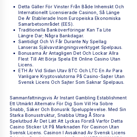
Detta Gäller För Vinster Från Både Inhemskt Och
Internationellt Licensierade Casinon, Så Länge
De Är Etablerade Inom Europeiska Ekonomiska
Samarbetsområdet (EES).
Traditionella Banköverföringar Kan Ta Lite
Längre Dar; Några Bankdagar.
Samtidigt Och Vi Får Durante Ny Spellag
Lanseras Självavstängningsverktyget Spelpaus.
Bonusarna Är Antagligen Det Och Lockar Allra
Flest Till Att Börja Spela Ett Online Casino Utan
Licens.
ETH Är Vid Sidan Utav BTC Och LTC En Av Para
Vanligare Kryptovalutorna På Casino-Sajter Utan
Svensk Licens Och Sajter Som Saknar Spelpaus.
Sammanfattningsvis Är Instant Gambling Establishment
Ett Utmärkt Alternativ För Dig Som Vill Ha Sobre
Snabb, Säker Och Bonusrik Spelupplevelse. Med Sin
Starka Bonusstruktur, Snabba Uttag Å Stora
Spelutbud Är Det Lätt Att Lyckas Förstå Varför Detta
Casino Sticker Ut På Marknaden För Casinon Utan
Svensk Licens. Casinon I Avsaknad Av Svensk Licens