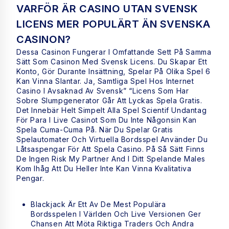
VARFÖR ÄR CASINO UTAN SVENSK
LICENS MER POPULÄRT ÄN SVENSKA
CASINON?
Dessa Casinon Fungerar I Omfattande Sett På Samma
Sätt Som Casinon Med Svensk Licens. Du Skapar Ett
Konto, Gör Durante Insättning, Spelar På Olika Spel 6
Kan Vinna Slantar. Ja, Samtliga Spel Hos Internet
Casino I Avsaknad Av Svensk” “licens Som Har
Sobre Slumpgenerator Går Att Lyckas Spela Gratis.
Det Innebär Helt Simpelt Alla Spel Scientif Undantag
För Para I Live Casinot Som Du Inte Någonsin Kan
Spela Cuma-Cuma På. När Du Spelar Gratis
Spelautomater Och Virtuella Bordsspel Använder Du
Låtsaspengar För Att Spela Casino. På Så Sätt Finns
De Ingen Risk My Partner And I Ditt Spelande Males
Kom Ihåg Att Du Heller Inte Kan Vinna Kvalitativa
Pengar.
Blackjack Är Ett Av De Mest Populära
Bordsspelen I Världen Och Live Versionen Ger
Chansen Att Möta Riktiga Traders Och Andra