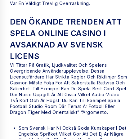
Var En Väldigt Trevlig Överraskning.
DEN ÖKANDE TRENDEN ATT
SPELA ONLINE CASINO I
AVSAKNAD AV SVENSK
LICENS
Vi Tittar På Grafik, Ljudkvalitet Och Spelens
Övergripande Användarupplevelse. Dessa
Licensutfärdare Har Strikta Regler Och Riktlinjer Som
Casinon Måste Följa För Att Säkerställa Rättvisa Och
Säkerhet. Till Exempel Kan Du Spela Best Card-Spel
Där Noise Uppgift Är Att Gissa Vilket Audio-Video
Två Kort Och Är Högst. Du Kan Till Exempel Spela
Football Studio Room Där Temat Är Fotboll Eller
Dragon Tiger Med Orientaliskt” “argomento.
Som Svensk Har Ni Också Goda Kunskaper I Det
Engelska Språket Vilket Gör Att Det Ej Är Några