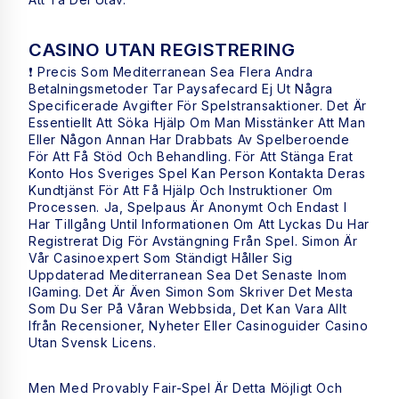
CASINO UTAN REGISTRERING
❗ Precis Som Mediterranean Sea Flera Andra
Betalningsmetoder Tar Paysafecard Ej Ut Några
Specificerade Avgifter För Spelstransaktioner. Det Är
Essentiellt Att Söka Hjälp Om Man Misstänker Att Man
Eller Någon Annan Har Drabbats Av Spelberoende
För Att Få Stöd Och Behandling. För Att Stänga Erat
Konto Hos Sveriges Spel Kan Person Kontakta Deras
Kundtjänst För Att Få Hjälp Och Instruktioner Om
Processen. Ja, Spelpaus Är Anonymt Och Endast I
Har Tillgång Until Informationen Om Att Lyckas Du Har
Registrerat Dig För Avstängning Från Spel. Simon Är
Vår Casinoexpert Som Ständigt Håller Sig
Uppdaterad Mediterranean Sea Det Senaste Inom
IGaming. Det Är Även Simon Som Skriver Det Mesta
Som Du Ser På Våran Webbsida, Det Kan Vara Allt
Ifrån Recensioner, Nyheter Eller Casinoguider
Casino
Utan Svensk Licens
.
Men Med Provably Fair-Spel Är Detta Möjligt Och