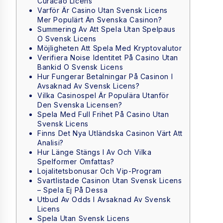
Curacao Licens
Varför Är Casino Utan Svensk Licens
Mer Populärt Än Svenska Casinon?
Summering Av Att Spela Utan Spelpaus
O Svensk Licens
Möjligheten Att Spela Med Kryptovalutor
Verifiera Noise Identitet På Casino Utan
Bankid O Svensk Licens
Hur Fungerar Betalningar På Casinon I
Avsaknad Av Svensk Licens?
Vilka Casinospel Är Populära Utanför
Den Svenska Licensen?
Spela Med Full Frihet På Casino Utan
Svensk Licens
Finns Det Nya Utländska Casinon Värt Att
Analisi?
Hur Länge Stängs I Av Och Vilka
Spelformer Omfattas?
Lojalitetsbonusar Och Vip-Program
Svartlistade Casinon Utan Svensk Licens
– Spela Ej På Dessa
Utbud Av Odds I Avsaknad Av Svensk
Licens
Spela Utan Svensk Licens