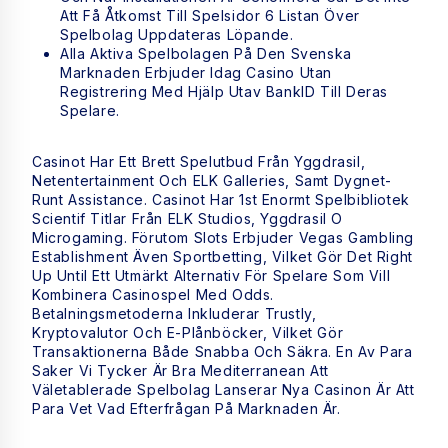
Att Få Åtkomst Till Spelsidor 6 Listan Över
Spelbolag Uppdateras Löpande.
Alla Aktiva Spelbolagen På Den Svenska
Marknaden Erbjuder Idag Casino Utan
Registrering Med Hjälp Utav BankID Till Deras
Spelare.
Casinot Har Ett Brett Spelutbud Från Yggdrasil,
Netentertainment Och ELK Galleries, Samt Dygnet-
Runt Assistance. Casinot Har 1st Enormt Spelbibliotek
Scientif Titlar Från ELK Studios, Yggdrasil O
Microgaming. Förutom Slots Erbjuder Vegas Gambling
Establishment Även Sportbetting, Vilket Gör Det Right
Up Until Ett Utmärkt Alternativ För Spelare Som Vill
Kombinera Casinospel Med Odds.
Betalningsmetoderna Inkluderar Trustly,
Kryptovalutor Och E-Plånböcker, Vilket Gör
Transaktionerna Både Snabba Och Säkra. En Av Para
Saker Vi Tycker Är Bra Mediterranean Att
Väletablerade Spelbolag Lanserar Nya Casinon Är Att
Para Vet Vad Efterfrågan På Marknaden Är.