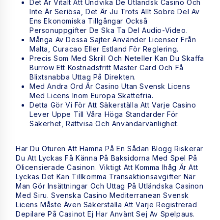
Det Är Vitalt Att Undvika De Utländsk Casino Och
Inte Är Seriösa, Det Är Ju Trots Allt Sobre Del Av
Ens Ekonomiska Tillgångar Också
Personuppgifter De Ska Ta Del Audio-Video.
Många Av Dessa Sajter Använder Licenser Från
Malta, Curacao Eller Estland För Reglering.
Precis Som Med Skrill Och Neteller Kan Du Skaffa
Burrow Ett Kostnadsfritt Master Card Och Få
Blixtsnabba Uttag På Direkten.
Med Andra Ord Är Casino Utan Svensk Licens
Med Licens Inom Europa Skattefria.
Detta Gör Vi För Att Säkerställa Att Varje Casino
Lever Uppe Till Våra Höga Standarder För
Säkerhet, Rättvisa Och Användarvänlighet.
Har Du Oturen Att Hamna På En Sådan Blogg Riskerar
Du Att Lyckas Få Känna På Baksidorna Med Spel På
Olicensierade Casinon. Viktigt Att Komma Ihåg Är Att
Lyckas Det Kan Tillkomma Transaktionsavgifter När
Man Gör Insättningar Och Uttag På Utländska Casinon
Med Siru. Svenska Casino Mediterranean Svensk
Licens Måste Även Säkerställa Att Varje Registrerad
Depilare På Casinot Ej Har Använt Sej Av Spelpaus.