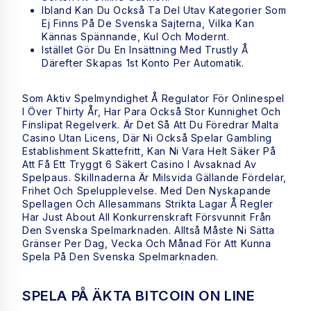
Ibland Kan Du Också Ta Del Utav Kategorier Som
Ej Finns På De Svenska Sajterna, Vilka Kan
Kännas Spännande, Kul Och Modernt.
Istället Gör Du En Insättning Med Trustly Å
Därefter Skapas 1st Konto Per Automatik.
Som Aktiv Spelmyndighet Å Regulator För Onlinespel
I Över Thirty År, Har Para Också Stor Kunnighet Och
Finslipat Regelverk. Är Det Så Att Du Föredrar Malta
Casino Utan Licens, Där Ni Också Spelar Gambling
Establishment Skattefritt, Kan Ni Vara Helt Säker På
Att Få Ett Tryggt 6 Säkert Casino I Avsaknad Av
Spelpaus. Skillnaderna Är Milsvida Gällande Fördelar,
Frihet Och Spelupplevelse. Med Den Nyskapande
Spellagen Och Allesammans Strikta Lagar Å Regler
Har Just About All Konkurrenskraft Försvunnit Från
Den Svenska Spelmarknaden. Alltså Måste Ni Sätta
Gränser Per Dag, Vecka Och Månad För Att Kunna
Spela På Den Svenska Spelmarknaden.
SPELA PÅ ÄKTA BITCOIN ON LINE