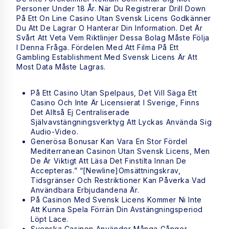
Personer Under 18 År. När Du Registrerar Drill Down
På Ett On Line Casino Utan Svensk Licens Godkänner
Du Att De Lagrar O Hanterar Din Information. Det Är
Svårt Att Veta Vem Riktlinjer Dessa Bolag Måste Följa
I Denna Fråga. Fördelen Med Att Filma På Ett
Gambling Establishment Med Svensk Licens Är Att
Most Data Måste Lagras.
På Ett Casino Utan Spelpaus, Det Vill Säga Ett
Casino Och Inte Är Licensierat I Sverige, Finns
Det Alltså Ej Centraliserade
Självavstängningsverktyg Att Lyckas Använda Sig
Audio-Video.
Generösa Bonusar Kan Vara En Stor Fördel
Mediterranean Casinon Utan Svensk Licens, Men
De Är Viktigt Att Läsa Det Finstilta Innan De
Accepteras.” “[newline]Omsättningskrav,
Tidsgränser Och Restriktioner Kan Påverka Vad
Användbara Erbjudandena Är.
På Casinon Med Svensk Licens Kommer Ni Inte
Att Kunna Spela Förrän Din Avstängningsperiod
Löpt Lace.
Svenska Casinon Använder Många Gånger