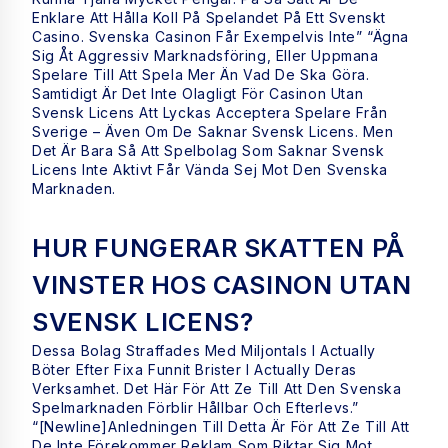
Enklare Att Hålla Koll På Spelandet På Ett Svenskt
Casino. Svenska Casinon Får Exempelvis Inte” “ägna
Sig Åt Aggressiv Marknadsföring, Eller Uppmana
Spelare Till Att Spela Mer Än Vad De Ska Göra.
Samtidigt Är Det Inte Olagligt För Casinon Utan
Svensk Licens Att Lyckas Acceptera Spelare Från
Sverige – Även Om De Saknar Svensk Licens. Men
Det Är Bara Så Att Spelbolag Som Saknar Svensk
Licens Inte Aktivt Får Vända Sej Mot Den Svenska
Marknaden.
HUR FUNGERAR SKATTEN PÅ
VINSTER HOS CASINON UTAN
SVENSK LICENS?
Dessa Bolag Straffades Med Miljontals I Actually
Böter Efter Fixa Funnit Brister I Actually Deras
Verksamhet. Det Här För Att Ze Till Att Den Svenska
Spelmarknaden Förblir Hållbar Och Efterlevs.”
“[newline]Anledningen Till Detta Är För Att Ze Till Att
De Inte Förekommer Reklam Som Riktar Sig Mot