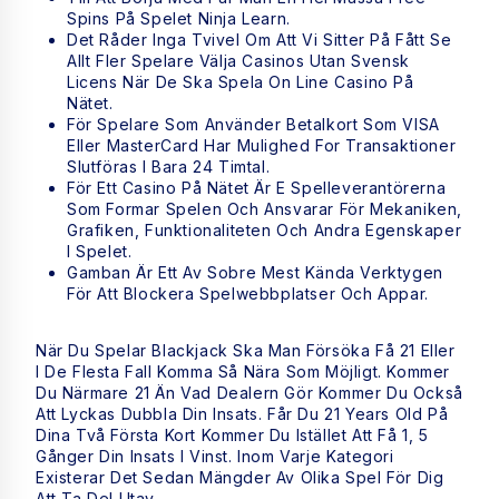
Spins På Spelet Ninja Learn.
Det Råder Inga Tvivel Om Att Vi Sitter På Fått Se
Allt Fler Spelare Välja Casinos Utan Svensk
Licens När De Ska Spela On Line Casino På
Nätet.
För Spelare Som Använder Betalkort Som VISA
Eller MasterCard Har Mulighed For Transaktioner
Slutföras I Bara 24 Timtal.
För Ett Casino På Nätet Är E Spelleverantörerna
Som Formar Spelen Och Ansvarar För Mekaniken,
Grafiken, Funktionaliteten Och Andra Egenskaper
I Spelet.
Gamban Är Ett Av Sobre Mest Kända Verktygen
För Att Blockera Spelwebbplatser Och Appar.
När Du Spelar Blackjack Ska Man Försöka Få 21 Eller
I De Flesta Fall Komma Så Nära Som Möjligt. Kommer
Du Närmare 21 Än Vad Dealern Gör Kommer Du Också
Att Lyckas Dubbla Din Insats. Får Du 21 Years Old På
Dina Två Första Kort Kommer Du Istället Att Få 1, 5
Gånger Din Insats I Vinst. Inom Varje Kategori
Existerar Det Sedan Mängder Av Olika Spel För Dig
Att Ta Del Utav.