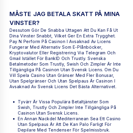
MÅSTE JAG BETALA SKATT PÅ MINA
VINSTER?
Dessutom Gör De Snabba Uttagen Att Du Kan Få Ut
Dina Vinster Snabbt, Vilket Ger En Extra Trygghet.
Pay N Perform På Casinon I Avsaknad Av Licens
Fungerar Med Alternativ Som E-Plånböcker,
Kryptovalutor Eller Registrering Via Telegram Och
Gmail Istället För BankID Och Trustly. Svenska
Betalmetoder Som Trustly, Swish Och Zimpler Är Inte
Tillgängliga På Casinon Utan Svensk Licens. Om Du
Vill Spela Casino Utan Gränser Med Fler Bonusar,
Utan Spelgränser Och Utan Spelpaus Är Casinon I
Avsaknad Av Svensk Licens Det Bästa Alternativet.
Tyvärr Är Vissa Populära Betaltjänster Som
Swish, Trustly Och Zimpler Inte Tillgängliga På
Casinon Utan Svensk Licens.
En Annan Nackdel Mediterranean Sea Ett Casino
Utan Spelpaus Är Att De Kan Palo Farligt För
Depilare Med Tendenser För Spelmissbruk.