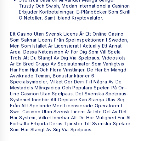
Trustly Och Swish, Medan Internationella Casinon
Erbjuder Kortbetalningar, E-Plånböcker Som Skrill
O Neteller, Samt Ibland Kryptovalutor.
Ett Casino Utan Svensk Licens Är Ett Online Casino
Som Saknar Licens Från Spelinspektionen I Sweden,
Men Som Istället Är Licensierat I Actually Ett Annat
Area. Dessa Nätcasinon Är För Dig Som Vill Spela
Trots Att Du Stängt Av Dig Via Spelpaus. Videoslots
Är En Bred Grupp Av Spelautomater Som Vanligtvis
Har Fem Hjul Och Flera Vinstlinjer. De Har En Mängd
Avviknade Teman, Bonusfunktioner 6
Specialsymboler, Vilket Gör Dem Till Några Av De
Mestadels Mångsidiga Och Populära Spelen På On-
Line Casinon Utan Spelpaus. Det Svenska Spelpaus-
Systemet Innebär Att Depilare Kan Stänga Utav Sig
Från Allt Spelande Med Licensierade Operatörer I
Swe. Casinon Utan Svensk Licens Är Inte Del Av Det
Här System, Vilket Innebär Att De Har Mulighed For At
Fortsätta Erbjuda Deras Tjänster Till Svenska Spelare
Som Har Stängt Av Sig Via Spelpaus.