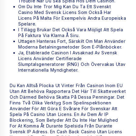
Trouble När Du Ska Spela Hos Dem Casinon.
Om Du Inte Tror Mig Kan Du Ta Ett Svenskt
Casino Med Svensk Licens Som Också Har
Licens På Malta För Exempelvis Andra Europeiska
Spelare.
I Tillägg Brukar Det Också Vara Möjligt Att Spela
På Faktura Via Klarna Å Siru.
Uttagen Hanteras Fort, Särskilt Om Man Använder
Moderna Betalningsmetoder Som E-Plånböcker.
Ja, Etablerade Casinon I Avsaknad Av Svensk
Licens Använder Certifierade
Slumptalsgeneratorer (RNG) Och Övervakas Utav
Internationella Myndigheter.
Du Kan Alltså Plocka Ut Vinter Från Casinon Inom EU
Utan Att Behöva Rapportera Det Här Till Skatteverket
Och Därmed Behöva Skatta På Dessa Penningar. Det
Finns Två Olika Verktyg Som Spelinspektionen
Använder För Att Göra E Svårare För Svenskar Att
Spela På Casino Utan Licens. En Av Dem Är IP
Blockering, Som Betyder Att Du Inte Har Mulighed
For At Komma Åt Durante Spelsida Från Durante
Svensk IP Adress. En Cash Back Casino Utan Licens