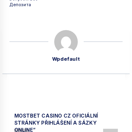
Депозита
Wpdefault
MOSTBET CASINO CZ OFICIÁLNÍ
STRÁNKY PŘIHLÁŠENÍ A SÁZKY
ONLINE”