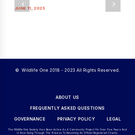
JUNE 11, 2025
© Wildlife One 2018 - 2023 All Rights Reserved.
ABOUT US
FREQUENTLY ASKED QUESTIONS
GOVERNANCE
PRIVACY POLICY
LEGAL
The Wildlife One Society Has Been Active As A Community Project For Over Five Years And
Is Now Going Through The Process To Becoming An Official Registered Charity.