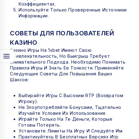
Коэффициентах.
Используйте Только Проверенные Источники
Информации.
СОВЕТЫ ДЛЯ ПОЛЬЗОВАТЕЛЕЙ
КАЗИНО
Казино Игры На 1xbet Имеют Свою
Привлекательность, Но Выигрыш Требует
Внимательного Подхода. Необходимо Понимать
Правила Игры И Знать Ее Тонкости. Применяйте
Следующие Советы Для Повышения Ваших
Шансов:
Выбирайте Игры С Высоким RTP (возвратом
Игроку).
Не Злоупотребляйте Бонусами, Тщательно
Изучайте Условия Их Использования.
Играйте Только На Те Деньги, Которые
Готовы Потерять.
Установите Лимиты На Игру И Следуйте Им.
Практикуйтесь В Бесплатных Версиях Игр