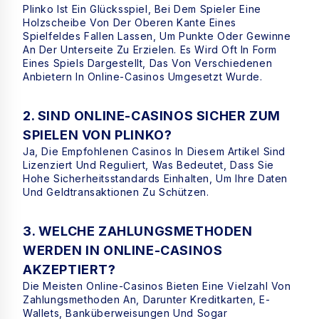
Plinko Ist Ein Glücksspiel, Bei Dem Spieler Eine
Holzscheibe Von Der Oberen Kante Eines
Spielfeldes Fallen Lassen, Um Punkte Oder Gewinne
An Der Unterseite Zu Erzielen. Es Wird Oft In Form
Eines Spiels Dargestellt, Das Von Verschiedenen
Anbietern In Online-Casinos Umgesetzt Wurde.
2. SIND ONLINE-CASINOS SICHER ZUM
SPIELEN VON PLINKO?
Ja, Die Empfohlenen Casinos In Diesem Artikel Sind
Lizenziert Und Reguliert, Was Bedeutet, Dass Sie
Hohe Sicherheitsstandards Einhalten, Um Ihre Daten
Und Geldtransaktionen Zu Schützen.
3. WELCHE ZAHLUNGSMETHODEN
WERDEN IN ONLINE-CASINOS
AKZEPTIERT?
Die Meisten Online-Casinos Bieten Eine Vielzahl Von
Zahlungsmethoden An, Darunter Kreditkarten, E-
Wallets, Banküberweisungen Und Sogar