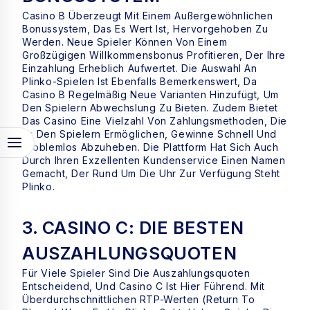
Casino B Überzeugt Mit Einem Außergewöhnlichen
Bonussystem, Das Es Wert Ist, Hervorgehoben Zu
Werden. Neue Spieler Können Von Einem
Großzügigen Willkommensbonus Profitieren, Der Ihre
Einzahlung Erheblich Aufwertet. Die Auswahl An
Plinko-Spielen Ist Ebenfalls Bemerkenswert, Da
Casino B Regelmäßig Neue Varianten Hinzufügt, Um
Den Spielern Abwechslung Zu Bieten. Zudem Bietet
Das Casino Eine Vielzahl Von Zahlungsmethoden, Die
Es Den Spielern Ermöglichen, Gewinne Schnell Und
Problemlos Abzuheben. Die Plattform Hat Sich Auch
Durch Ihren Exzellenten Kundenservice Einen Namen
Gemacht, Der Rund Um Die Uhr Zur Verfügung Steht
Plinko
.
3. CASINO C: DIE BESTEN
AUSZAHLUNGSQUOTEN
Für Viele Spieler Sind Die Auszahlungsquoten
Entscheidend, Und Casino C Ist Hier Führend. Mit
Überdurchschnittlichen RTP-Werten (Return To