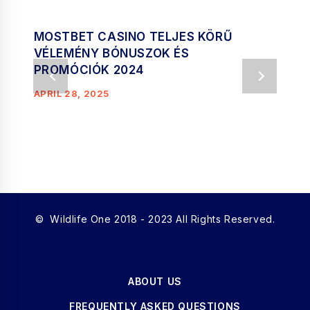
MOSTBET CASINO TELJES KÖRŰ
VÉLEMÉNY BÓNUSZOK ÉS
PROMÓCIÓK 2024
APRIL 28, 2025
© Wildlife One 2018 - 2023 All Rights Reserved.
ABOUT US
FREQUENTLY ASKED QUESTIONS