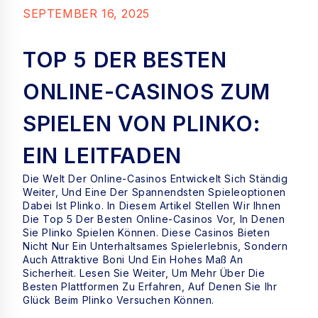
SEPTEMBER 16, 2025
TOP 5 DER BESTEN
ONLINE-CASINOS ZUM
SPIELEN VON PLINKO:
EIN LEITFADEN
Die Welt Der Online-Casinos Entwickelt Sich Ständig
Weiter, Und Eine Der Spannendsten Spieleoptionen
Dabei Ist Plinko. In Diesem Artikel Stellen Wir Ihnen
Die Top 5 Der Besten Online-Casinos Vor, In Denen
Sie Plinko Spielen Können. Diese Casinos Bieten
Nicht Nur Ein Unterhaltsames Spielerlebnis, Sondern
Auch Attraktive Boni Und Ein Hohes Maß An
Sicherheit. Lesen Sie Weiter, Um Mehr Über Die
Besten Plattformen Zu Erfahren, Auf Denen Sie Ihr
Glück Beim Plinko Versuchen Können.