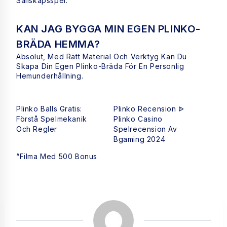
Sällskapsspel.
KAN JAG BYGGA MIN EGEN PLINKO-
BRÄDA HEMMA?
Absolut, Med Rätt Material Och Verktyg Kan Du
Skapa Din Egen Plinko-Bräda För En Personlig
Hemunderhållning.
Plinko Balls Gratis:
Plinko Recension ᐉ
Förstå Spelmekanik
Plinko Casino
Och Regler
Spelrecension Av
Bgaming 2024
“Filma Med 500 Bonus