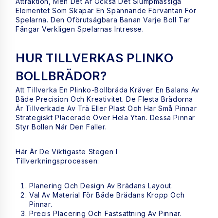
Attraktion, Men Det Är Också Det Slumpmässiga
Elementet Som Skapar En Spännande Förväntan För
Spelarna. Den Oförutsägbara Banan Varje Boll Tar
Fångar Verkligen Spelarnas Intresse.
HUR TILLVERKAS PLINKO
BOLLBRÄDOR?
Att Tillverka En Plinko-Bollbräda Kräver En Balans Av
Både Precision Och Kreativitet. De Flesta Brädorna
Är Tillverkade Av Trä Eller Plast Och Har Små Pinnar
Strategiskt Placerade Över Hela Ytan. Dessa Pinnar
Styr Bollen När Den Faller.
Här Är De Viktigaste Stegen I
Tillverkningsprocessen:
Planering Och Design Av Brädans Layout.
Val Av Material För Både Brädans Kropp Och
Pinnar.
Precis Placering Och Fastsättning Av Pinnar.