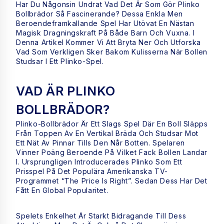
Har Du Någonsin Undrat Vad Det Är Som Gör Plinko
Bollbrädor Så Fascinerande? Dessa Enkla Men
Beroendeframkallande Spel Har Utövat En Nästan
Magisk Dragningskraft På Både Barn Och Vuxna. I
Denna Artikel Kommer Vi Att Bryta Ner Och Utforska
Vad Som Verkligen Sker Bakom Kulisserna När Bollen
Studsar I Ett Plinko-Spel.
VAD ÄR PLINKO
BOLLBRÄDOR?
Plinko-Bollbrädor Är Ett Slags Spel Där En Boll Släpps
Från Toppen Av En Vertikal Bräda Och Studsar Mot
Ett Nät Av Pinnar Tills Den Når Botten. Spelaren
Vinner Poäng Beroende På Vilket Fack Bollen Landar
I. Ursprungligen Introducerades Plinko Som Ett
Prisspel På Det Populära Amerikanska TV-
Programmet “The Price Is Right”. Sedan Dess Har Det
Fått En Global Popularitet.
Spelets Enkelhet Är Starkt Bidragande Till Dess