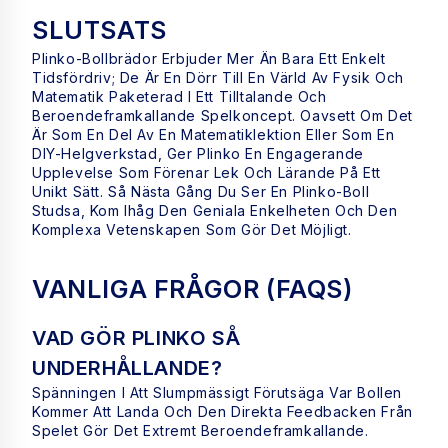
SLUTSATS
Plinko-Bollbrädor Erbjuder Mer Än Bara Ett Enkelt
Tidsfördriv; De Är En Dörr Till En Värld Av Fysik Och
Matematik Paketerad I Ett Tilltalande Och
Beroendeframkallande Spelkoncept. Oavsett Om Det
Är Som En Del Av En Matematiklektion Eller Som En
DIY-Helgverkstad, Ger Plinko En Engagerande
Upplevelse Som Förenar Lek Och Lärande På Ett
Unikt Sätt. Så Nästa Gång Du Ser En Plinko-Boll
Studsa, Kom Ihåg Den Geniala Enkelheten Och Den
Komplexa Vetenskapen Som Gör Det Möjligt.
VANLIGA FRÅGOR (FAQS)
VAD GÖR PLINKO SÅ
UNDERHÅLLANDE?
Spänningen I Att Slumpmässigt Förutsäga Var Bollen
Kommer Att Landa Och Den Direkta Feedbacken Från
Spelet Gör Det Extremt Beroendeframkallande.