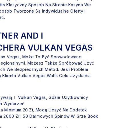
ts Klasyczny Sposób Na Stronie Kasyna We
Sposób Tworzone Są Indywidualne Oferty I
ać.
NER AND I
CHERA VULKAN VEGAS
lkan Vegas, Może To Być Spowodowane
 Regionalnymi. Możesz Także Spróbować Użyć
nych We Bezpiecznych Metod. Jeśli Problem
ą Klienta Vulkan Vegas Watts Celu Uzyskania
ywają T Vulkan Vegas, Gdzie Użytkownicy
ch Wydarzeń.
Na Minimum 20 Zł, Mogą Liczyć Na Dodatek
m 2000 Zł I 50 Darmowych Spinów W Grze Book