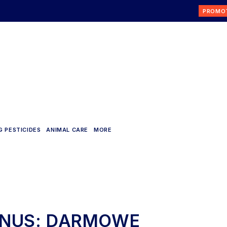
PROMOT
G PESTICIDES
ANIMAL CARE
MORE
ONUS: DARMOWE