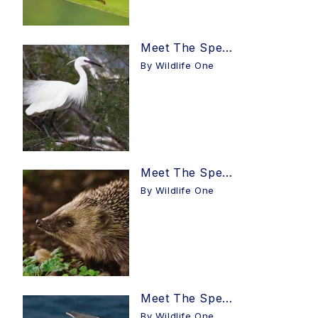
Meet The Species: Little Egrets
By Wildlife One
Meet The Species: Hedgehogs
By Wildlife One
Meet The Species: Great Black-Backed Gulls
By Wildlife One