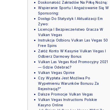
Doskonałość Zakładów Na Piłkę Nożną:
Wspieranie Sportu I Angażowanie Się W
Sponsoring:
Dostęp Do Statystyk I Aktualizacji Em
Żywo:
Licencja I Bezpieczeństwo Gracza W
Vulkan Vegas
Instrukcja Odbioru Vulkan Las Vegas 50
Free Spins
Załóż Konto W Kasynie Vulkan Vegas I
Odbierz Darmowy Bonus
Vulkan Las Vegas Kod Promocyjny 2021
— Gdzie Odebrać?
Vulkan Vegas Opinie
Czy Wypłata Jest Możliwa Po
Wypełnieniu Warunków Bonusu Za
Rejestrację?”
Dalsze Promocje Vulkan Vegas
Vulkan Vegas Instructions Polskie
Kasyno Online