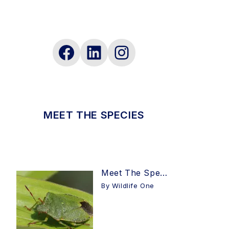
Facebook
LinkedIn
Instagram
MEET THE SPECIES
Meet The Species: Green Shield Bugs
By Wildlife One