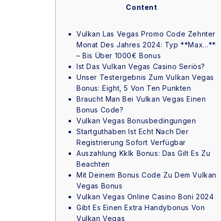
Content
Vulkan Las Vegas Promo Code Zehnter
Monat Des Jahres 2024: Typ **max…**
– Bis Über 1000€ Bonus
Ist Das Vulkan Vegas Casino Seriös?
Unser Testergebnis Zum Vulkan Vegas
Bonus: Eight, 5 Von Ten Punkten
Braucht Man Bei Vulkan Vegas Einen
Bonus Code?
Vulkan Vegas Bonusbedingungen
Startguthaben Ist Echt Nach Der
Registrierung Sofort Verfügbar
Auszahlung Kklk Bonus: Das Gilt Es Zu
Beachten
Mit Deinem Bonus Code Zu Dem Vulkan
Vegas Bonus
Vulkan Vegas Online Casino Boni 2024
Gibt Es Einen Extra Handybonus Von
Vulkan Vegas