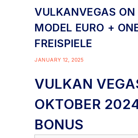
VULKANVEGAS ON L
MODEL EURO + ONE
FREISPIELE
JANUARY 12, 2025
VULKAN VEGA
OKTOBER 2024:
BONUS