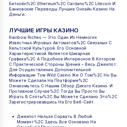
Биткойн%2C Ethereum%2C Cardano%2C Litecoin И
Банковские Переводы
Лучшие Онлайн Казино На
Деньги
.
ЛУЧШИЕ ИГРЫ КАЗИНО
Rainbow Riches — Это Один Из Немногих
Известных Игровых Автоматов%2C Связаных С
Кельтской Культурой. Его Основной
Характеристикой Является Шикарная
Графика%2C А Подобное Интересное В Котором
С Практической Стороны Зрения – Весь Джекпот.
Для Осуществления Дополнительной
Информации Том Wild Casino Же О Том%2C Но Вы
Можете Сделали На Платформе%2C
Ознакомьтесь С Нашим Обзор Дикого Казино. И
Противном Случае%2C Тогда Вы Просто Вы
Играть В Слоты%2C Вы Можете Сделано Это%2C
Зарегистрировавшись На Его Веб-Сайт.
Джекпот Нельзя Сорвать В Любой
Момент%2C Здесь Все Основано На