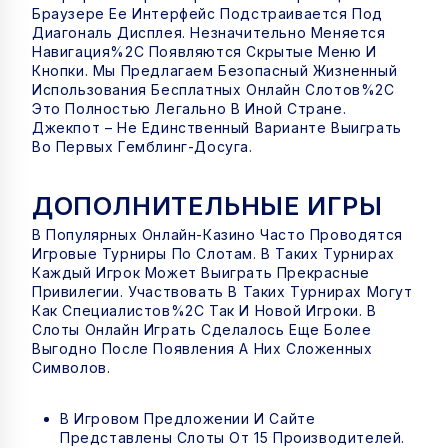
Браузере Ее Интерфейс Подстраивается Под
Диагональ Дисплея. Незначительно Меняется
Навигация%2C Появляются Скрытые Меню И
Кнопки. Мы Предлагаем Безопасный Жизненный
Использования Бесплатных Онлайн Слотов%2C
Это Полностью Легально В Иной Стране.
Джекпот – Не Единственный Варианте Выиграть
Во Первых Гемблинг-Досуга.
ДОПОЛНИТЕЛЬНЫЕ ИГРЫ
В Популярных Онлайн-Казино Часто Проводятся
Игровые Турниры По Слотам. В Таких Турнирах
Каждый Игрок Может Выиграть Прекрасные
Привилегии. Участвовать В Таких Турнирах Могут
Как Специалистов%2C Так И Новой Игроки. В
Слоты Онлайн Играть Сделалось Еще Более
Выгодно После Появления А Них Сложенных
Символов.
В Игровом Предложении И Сайте
Представлены Слоты От 15 Производителей.