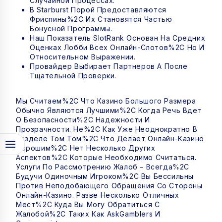
Случайной Процессах.
В Starburst Порой Предоставляются
Фриспины%2C Их Становятся Частью
Бонусной Программы.
Наш Показатель SlotRank Основан На Средних
Оценках Лобби Всех Онлайн-Слотов%2C Но И
Относительном Выражении.
Провайдер Выбирает Партнеров А После
Тщательной Проверки.
Мы Считаем%2C Что Казино Большого Размера
Обычно Являются Лучшими%2C Когда Речь Вдет
О Безопасности%2C Надежности И
Прозрачности. Не%2C Как Уже Неоднократно В
Разделе Том Том%2C Что Делает Онлайн-Казино
Хорошим%2C Нет Несколько Других
Аспектов%2C Которые Необходимо Считаться.
Услуги По Рассмотрению Жалоб – Всегда%2C
Будучи Одиночным Игроком%2C Вы Бессильны
Против Неподобающего Обращения Со Стороны
Онлайн-Казино. Разве Несколько Отличных
Мест%2C Куда Вы Могу Обратиться С
Жалобой%2C Таких Как AskGamblers И