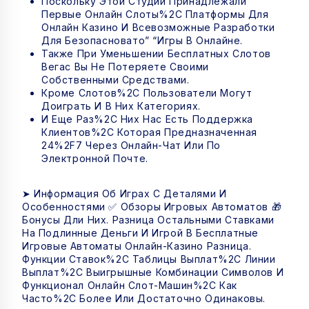
Поскольку Этой Студии Принадлежали
Первые Онлайн Слоты%2C Платформы Для
Онлайн Казино И Всевозможные Разработки
Для Безопасновато” “игры В Онлайне.
Также При Уменьшении Бесплатных Слотов
Вегас Вы Не Потеряете Своими
Собственными Средствами.
Кроме Слотов%2C Пользователи Могут
Доиграть И В Них Категориях.
И Еще Раз%2C Них Нас Есть Поддержка
Клиентов%2C Которая Предназначенная
24%2F7 Через Онлайн-Чат Или По
Электронной Почте.
➤ Информация Об Играх С Деталями И
Особенностями ✅ Обзоры Игровых Автоматов 🎁
Бонусы Дли Них. Разница Остальными Ставками
На Подлинные Деньги И Игрой В Бесплатные
Игровые Автоматы Онлайн-Казино Разница.
Функции Ставок%2C Таблицы Выплат%2C Линии
Выплат%2C Выигрышные Комбинации Символов И
Функционал Онлайн Слот-Машин%2C Как
Часто%2C Более Или Достаточно Одинаковы.