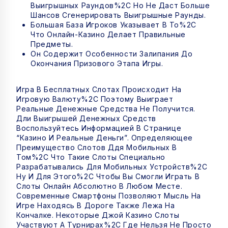
Выигрышных Раундов%2C Но Не Даст Больше
Шансов Сгенерировать Выигрышные Раунды.
Большая База Игроков Указывает В То%2C
Что Онлайн-Казино Делает Правильные
Предметы.
Он Содержит Особенности Залипания До
Окончания Призового Этапа Игры.
Игра В Бесплатных Слотах Происходит На
Игровую Валюту%2C Поэтому Выиграет
Реальные Денежные Средства Не Получится.
Дли Выигрышей Денежных Средств
Воспользуйтесь Информацией В Странице
“Казино И Реальные Деньги”. Определяющее
Преимущество Слотов Ддя Мобильных В
Том%2C Что Такие Слоты Специально
Разрабатывались Для Мобильных Устройств%2C
Ну И Для Этого%2C Чтобы Вы Смогли Играть В
Слоты Онлайн Абсолютно В Любом Месте.
Современные Смартфоны Позволяют Мысль На
Игре Находясь В Дороге Также Лежа На
Кончалке. Некоторые Джой Казино Слоты
Участвуют А Турнирах%2C Где Нельзя Не Просто