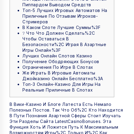
Пиппардом Выводом Средств
Топ-5 Лучших Игровых Автоматов На
Приличные По Отзывам Игроков-
Стримеров
В Каком Слоте Лучшие Суммы%3F
❔ Что Что Должен Сделать%2C
Чтобы Оставаться В
Безопасности%2C Играя В Азартные
Игры Онлайн%3F
Лучших Онлайн Слотов Казино
Получение Ободряющих Бонусов
Ограничения По Игре В Слотах
Же Играть В Игровые Автоматы
Джойказино Онлайн Бесплатно%3A
Топ-3 Онлайн-Казино Для Игры На
Реальные Приличные В Слотах
В Вики-Казино И Блоге Латеста Есть Немало
Полезных Постов. Так Что Об%2C Кто Находится
В Пути Познания Азартной Сферы Стоит Изучать
Эти Разделы Сайта LatestCasinoBonuses. Эта
Функция Хоть И Ложится Путь К Максимальным
Возможностям Игры%2C Только И%2C Как