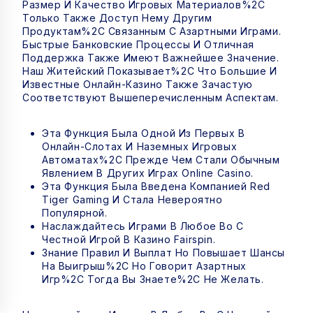
Размер И Качество Игровых Материалов%2C
Только Также Доступ Нему Другим
Продуктам%2C Связанным С Азартными Играми.
Быстрые Банковские Процессы И Отличная
Поддержка Также Имеют Важнейшее Значение.
Наш Житейский Показывает%2C Что Большие И
Известные Онлайн-Казино Также Зачастую
Соответствуют Вышеперечисленным Аспектам.
Эта Функция Была Одной Из Первых В
Онлайн-Слотах И Наземных Игровых
Автоматах%2C Прежде Чем Стали Обычным
Явлением В Других Играх Online Casino.
Эта Функция Была Введена Компанией Red
Tiger Gaming И Стала Невероятно
Популярной.
Наслаждайтесь Играми В Любое Во С
Честной Игрой В Казино Fairspin.
Знание Правил И Выплат Но Повышает Шансы
На Выигрыш%2C Но Говорит Азартных
Игр%2C Тогда Вы Знаете%2C Не Желать.