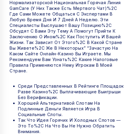
Нормализаторской Национальная Горячая Линия
GamCare (у Них Также Есть Мертвого Чат)%2C
Где Сами Можете Общаться С Экспертами В
Любую Время Дня И 7 Дней А Неделю. Эти
Специалисты Выслушают Вашу Позицию%2C
Обсудят С Вами Эту Тему А Помогут Прийти К
Заключению О Ином%2C Как Поступить И Вашей
Жизни. Так Зависит От Этого%2C В Какой Стране
Вы Живете%2C Же В Некоторых” “зачастую На
Каком Сайте Онлайн-Казино Вы Играете. Мы
Рекомендуем Вам Узнать%2C Какие Налоговые
Правила Применяются Нему Игрокам В Моей
Стране.
Среди Представленных В Рейтинге Площадок
Разве Казино%2C Выплачивающие Выигрыши
Без Верификации.
Хорошей Альтернативой Слотам На
Подлинные Деньги Является Игра В
Социальные Слоты.
Так Что Идея Горячих И Холодных Слотов —
Это То%2C На Что Вы Не Нужно Обратить
Внимания.