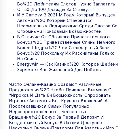
Во%2C Любителям Слотов Нужно Заплатить
От 50 До 100 Дважды За Ставку.
И У Gamevy В 2021-М Году Который Выпущен
Автомат%2C Который Становится
Несомненным Лидирующие Среди Слотов Со
Огромными Призовыми Возможностей.
В Отличие От Обычного Приветственного
Бонуса%2C Приветственные Спины Немного
Более Щедры%2C Чем Стандартный Знак
Бонус%2C Поскольку Их Рассчитаны Только
На Спины.
Energywin — Как Казино%2C Которое Щебени
Заряжает Вас Жизненной Для Победы.
Часто Онлайн-Казино Создают Различные
Предложения%2C Чтобы Привлечь Внимание”
“игроков И Дать Ей Возможность Опробовать
Игровые Автоматы Без Крупных Вложений. А
Пообтесавшихся Самых Популярных
Нераспространенных – Бесплатные
Вращения%2C Бонус За Первый Депозит И
Бездепозитный Бонус. В Латвии Доступно
Несколько Онлайн-Платформ Для Азартных Игр С