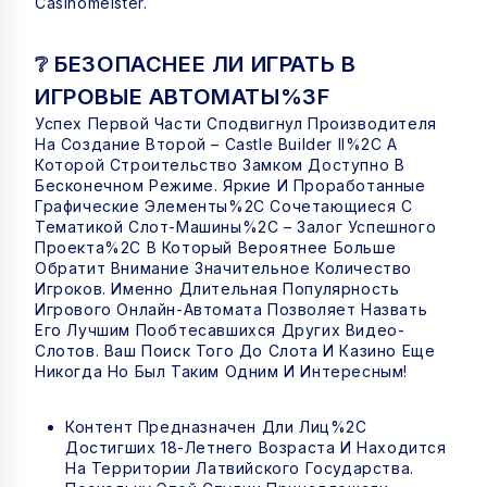
Casinomeister.
❔ БЕЗОПАСНЕЕ ЛИ ИГРАТЬ В
ИГРОВЫЕ АВТОМАТЫ%3F
Успех Первой Части Сподвигнул Производителя
На Создание Второй – Castle Builder II%2C А
Которой Строительство Замком Доступно В
Бесконечном Режиме. Яркие И Проработанные
Графические Элементы%2C Сочетающиеся С
Тематикой Слот-Машины%2C – Залог Успешного
Проекта%2C В Который Вероятнее Больше
Обратит Внимание Значительное Количество
Игроков. Именно Длительная Популярность
Игрового Онлайн-Автомата Позволяет Назвать
Его Лучшим Пообтесавшихся Других Видео-
Слотов. Ваш Поиск Того До Слота И Казино Еще
Никогда Но Был Таким Одним И Интересным!
Контент Предназначен Дли Лиц%2C
Достигших 18-Летнего Возраста И Находится
На Территории Латвийского Государства.