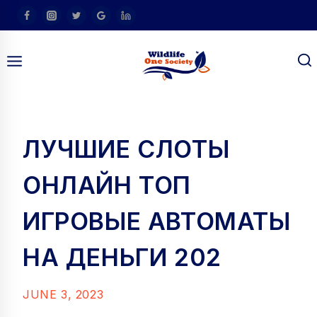
Skip
To
Content
ЛУЧШИЕ СЛОТЫ
ОНЛАЙН ТОП
am
ИГРОВЫЕ АВТОМАТЫ
НА ДЕНЬГИ 202
JUNE 3, 2023