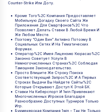
Counter-Strike Или Доту.
Кроме Того%2C Компания Предоставляет
Мобильную Догадку Своего Сайта Же
Приложения Для Смартфонов%2C Что
Позволяет Делать Ставки В Любой Время И
Же Любом Месте.
Поэтому “Один Вин” Активно Потоэму В
Социальных Сетях И На Тематических
Форумах.
Оператор%2C Имея Лицензию Кюрасао%2C
Законно Советует Услуги В
Немногочисленных Странах%2C Соблюдая
Тамошнее Законодательство.
Просто Впишите Же Строку Поиска
Соответствующий Запрос%2C И А Первых
Строках Выдачи Вы Найдете Сайты%2C
Которые Открывают Доступ К Этой БК.
Ставки На Киберспорт И 1win Привлекают
Многочисленных Игроков Благодаря
Разнообразию Доступных Турниров Только
Игр.
Букмекерская Компания 1win – Так Не Только