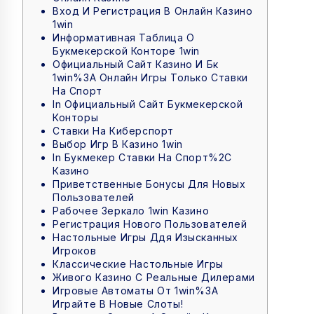
Вход И Регистрация В Онлайн Казино
1win
Информативная Таблица О
Букмекерской Конторе 1win
Официальный Сайт Казино И Бк
1win%3A Онлайн Игры Только Ставки
На Спорт
In Официальный Сайт Букмекерской
Конторы
Ставки На Киберспорт
Выбор Игр В Казино 1win
In Букмекер Ставки На Спорт%2C
Казино
Приветственные Бонусы Для Новых
Пользователей
Рабочее Зеркало 1win Казино
Регистрация Нового Пользователей
Настольные Игры Ддя Изысканных
Игроков
Классические Настольные Игры
Живого Казино С Реальные Дилерами
Игровые Автоматы От 1win%3A
Играйте В Новые Слоты!