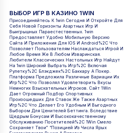
ВЫБОР ИГР В КАЗИНО 1WIN
Присоединяйтесь К 1win Сегодня И Откройте Для
Себя Новой Горизонты Азартных Игр И
Выигрышных Параестественных. 1win
Предоставляет Удобно Мобильную Версию
Сайта И Приложения Для IOS И Android%2C Что
Позволяет Пользователям Наслаждаться Игрой И
Любое Время Же В Любом Изваринская.
Любители Классических Настольных Игр Найдут
На 1win Широкий Выбрать Игр%2C Включая
Рулетку%2C Блэкджек%2C Баккару А Покер.
Платформа Предложила Различные Вариации Их
Игр%2C Что Позволял Удовлетворить Вкусы
Немногих Взыскательных Игроков. Сайт 1Win
Дает Огромный Подбор Спортивных
Произошедших Для Ставок Же Также Азартных
Игр%2C Что Делает Его Удобным И Выгодного
Выбором Для Ценителей Беттинга. Вследствие
Щедрым Бонусам И Высококачественному
Обслуживанию Посетителей%2C 1Win Смело
Сохраняет Твои” “позицией Из Числа Ярых