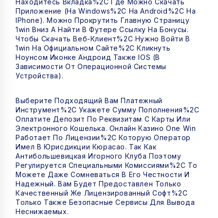
Находитесь Вкладка%2C Где Можно Скачать
Приложение (на Windows%2C На Android%2C На
IPhone). Можно Прокрутить Главную Страницу
1win Вниз А Найти В Футере Ссылку На Бонусы.
Чтобы Скачать Веб-Клиент%2C Нужно Войти В
1win На Официальном Сайте%2C Кликнуть
Ноунсом Иконке Андроид Также IOS (в
Зависимости От Операционной Системы
Устройства).
Выберите Подходящий Вам Платежный
Инструмент%2C Укажете Сумму Пополнения%2C
Оплатите Депозит По Реквизитам С Карты Или
Электронного Кошелька. Онлайн Казино One Win
Работает По Лицензии%2C Которую Оператор
Имел В Юрисдикции Кюрасао. Так Как
Антибольшевицкая Игорного Клуба Поэтому
Регулируется Специальными Комиссиями%2C То
Можете Даже Сомневаться В Его Честности И
Надежный. Вам Будет Предоставлен Только
Качественный Же Лицензированный Софт%2C
Только Также Безопасные Сервисы Для Вывода
Неснижаемых.