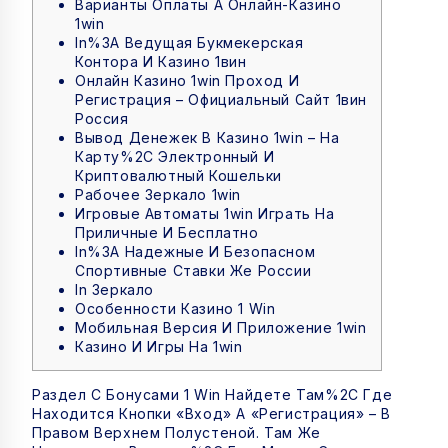
Варианты Оплаты А Онлайн-Казино
1win
In%3A Ведущая Букмекерская
Контора И Казино 1вин
Онлайн Казино 1win Проход И
Регистрация – Официальный Сайт 1вин
Россия
Вывод Денежек В Казино 1win – На
Карту%2C Электронный И
Криптовалютный Кошельки
Рабочее Зеркало 1win
Игровые Автоматы 1win Играть На
Приличные И Бесплатно
In%3A Надежные И Безопасном
Спортивные Ставки Же России
In Зеркало
Особенности Казино 1 Win
Мобильная Версия И Приложение 1win
Казино И Игры На 1win
Раздел С Бонусами 1 Win Найдете Там%2C Где
Находится Кнопки «Вход» А «Регистрация» – В
Правом Верхнем Полустеной. Там Же