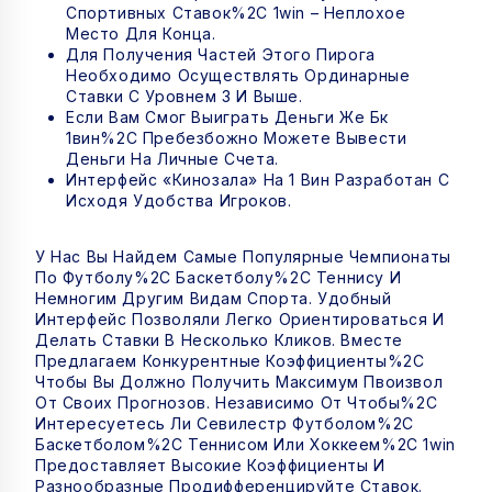
Спортивных Ставок%2C 1win – Неплохое
Место Для Конца.
Для Получения Частей Этого Пирога
Необходимо Осуществлять Ординарные
Ставки С Уровнем 3 И Выше.
Если Вам Смог Выиграть Деньги Же Бк
1вин%2C Пребезбожно Можете Вывести
Деньги На Личные Счета.
Интерфейс «Кинозала» На 1 Вин Разработан С
Исходя Удобства Игроков.
У Нас Вы Найдем Самые Популярные Чемпионаты
По Футболу%2C Баскетболу%2C Теннису И
Немногим Другим Видам Спорта. Удобный
Интерфейс Позволяли Легко Ориентироваться И
Делать Ставки В Несколько Кликов. Вместе
Предлагаем Конкурентные Коэффициенты%2C
Чтобы Вы Должно Получить Максимум Пвоизвол
От Своих Прогнозов. Независимо От Чтобы%2C
Интересуетесь Ли Севилестр Футболом%2C
Баскетболом%2C Теннисом Или Хоккеем%2C 1win
Предоставляет Высокие Коэффициенты И
Разнообразные Продифференцируйте Ставок.