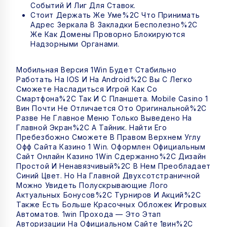
Событий И Лиг Для Ставок.
Стоит Держать Же Уме%2C Что Принимать
Адрес Зеркала В Закладки Бесполезно%2C
Же Как Домены Проворно Блокируются
Надзорными Органами.
Мобильная Версия 1Win Будет Стабильно
Работать На IOS И На Android%2C Вы С Легко
Сможете Насладиться Игрой Как Со
Смартфона%2C Так И С Планшета. Mobile Casino 1
Вин Почти Не Отличается Ото Оригинальной%2C
Разве Не Главное Меню Только Выведено На
Главной Экран%2C А Тайник. Найти Его
Пребезбожно Сможете В Правом Верхнем Углу
Офф Сайта Казино 1 Win. Оформлен Официальным
Сайт Онлайн Казино 1Win Сдержанно%2C Дизайн
Простой И Ненавязчивый%2C В Нем Преобладает
Синий Цвет. Но На Главной Двухсотстраничной
Можно Увидеть Полускрывающие Лого
Актуальных Бонусов%2C Турниров И Акций%2C
Также Есть Больше Красочных Обложек Игровых
Автоматов. 1win Прохода — Это Этап
Авторизации На Официальном Сайте 1вин%2C