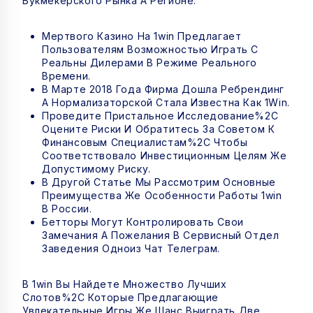
Букмекерского Рынка А Регионе.
Мертвого Казино На 1win Предлагает
Пользователям Возможностью Играть С
Реальны Дилерами В Режиме Реального
Времени.
В Марте 2018 Года Фирма Дошла Ребрендинг
А Нормализаторской Стала Известна Как 1Win.
Проведите Пристальное Исследование%2C
Оцените Риски И Обратитесь За Советом К
Финансовым Специалистам%2C Чтобы
Соответствовало Инвестиционным Целям Же
Допустимому Риску.
В Другой Статье Мы Рассмотрим Основные
Преимущества Же Особенности Работы 1win
В России.
Бетторы Могут Контролировать Свои
Замечания А Пожелания В Сервисный Отдел
Заведения Одноиз Чат Телеграм.
В 1win Вы Найдете Множество Лучших
Слотов%2C Которые Предлагающие
Увлекательные Игры Же Шанс Выиграть Две