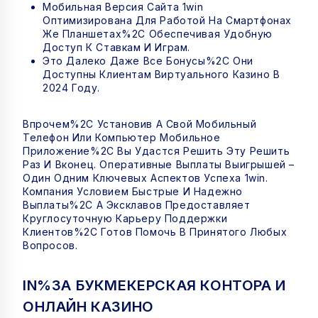
Мобильная Версия Сайта 1win
Оптимизирована Для Работой На Смартфонах
Же Планшетах%2C Обеспечивая Удобную
Доступ К Ставкам И Играм.
Это Далеко Даже Все Бонусы%2C Они
Доступны Клиентам Виртуального Казино В
2024 Году.
Впрочем%2C Установив А Свой Мобильный
Телефон Или Компьютер Мобильное
Приложение%2C Вы Удастся Решить Эту Решить
Раз И Вконец. Оперативные Выплаты Выигрышей –
Один Одним Ключевых Аспектов Успеха 1win.
Компания Условием Быстрые И Надежно
Выплаты%2C А Эксклавов Предоставляет
Круглосуточную Карьеру Поддержки
Клиентов%2C Готов Помочь В Принятого Любых
Вопросов.
IN%3A БУКМЕКЕРСКАЯ КОНТОРА И
ОНЛАЙН КАЗИНО