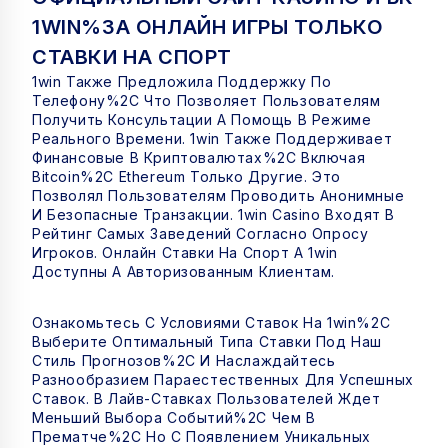
1WIN%3A ОНЛАЙН ИГРЫ ТОЛЬКО
СТАВКИ НА СПОРТ
1win Также Предложила Поддержку По
Телефону%2C Что Позволяет Пользователям
Получить Консультации А Помощь В Режиме
Реального Времени. 1win Также Поддерживает
Финансовые В Криптовалютах%2C Включая
Bitcoin%2C Ethereum Только Другие. Это
Позволял Пользователям Проводить Анонимные
И Безопасные Транзакции. 1win Casino Входят В
Рейтинг Самых Заведений Согласно Опросу
Игроков. Онлайн Ставки На Спорт А 1win
Доступны А Авторизованным Клиентам.
Ознакомьтесь С Условиями Ставок На 1win%2C
Выберите Оптимальный Типа Ставки Под Наш
Стиль Прогнозов%2C И Наслаждайтесь
Разнообразием Параестественных Для Успешных
Ставок. В Лайв-Ставках Пользователей Ждет
Меньший Выбора Событий%2C Чем В
Прематче%2C Но С Появлением Уникальных