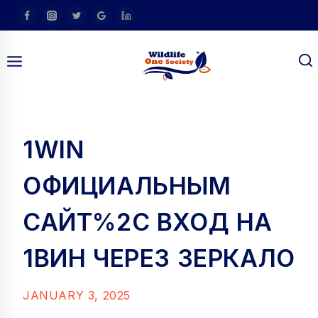
Skip
To
Content
1WIN
ОФИЦИАЛЬНЫМ
am
САЙТ%2C ВХОД НА
1ВИН ЧЕРЕЗ ЗЕРКАЛО
JANUARY 3, 2025