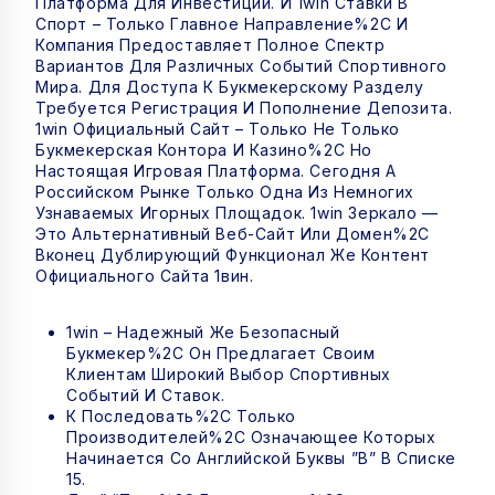
Платформа Для Инвестиций. И 1win Ставки В
Спорт – Только Главное Направление%2C И
Компания Предоставляет Полное Спектр
Вариантов Для Различных Событий Спортивного
Мира. Для Доступа К Букмекерскому Разделу
Требуется Регистрация И Пополнение Депозита.
1win Официальный Сайт – Только Не Только
Букмекерская Контора И Казино%2C Но
Настоящая Игровая Платформа. Сегодня А
Российском Рынке Только Одна Из Немногих
Узнаваемых Игорных Площадок. 1win Зеркало —
Это Альтернативный Веб-Сайт Или Домен%2C
Вконец Дублирующий Функционал Же Контент
Официального Сайта 1вин.
1win – Надежный Же Безопасный
Букмекер%2C Он Предлагает Своим
Клиентам Широкий Выбор Спортивных
Событий И Ставок.
К Последовать%2C Только
Производителей%2C Означающее Которых
Начинается Со Английской Буквы ”B” В Списке
15.