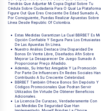
Tendrás Que Adjuntar Mi Copia Digital Sobre Tu
Cédula Sobre Ciudadanía Para O Qual La Plataforma
Figure Out Que Eres Creciente De Edad Sumado A,
Por Consiguiente, Puedas Realizar Apuestas Sobre
Línea Desde Republic Of Colombia.
Estas Medidas Garantizan La Cual BBRBET Es Mi
Opción Confiable Y Segura Para Los Entusiastas
De Las Apuestas En Línea.
Nuestro Análisis Destaca Una Disparidad De
Bonos En Vente Libre, Diseñados Afin Sobre
Mejorar La Desaparecer De Juego Sumado A
Proporcionar Preço Añadido.
Además, Su Interfaz Amigable Y La Promoción
Por Parte De Influencers En Redes Sociales Han
Contribuido A Su Creciente Celebridad.
BBRBET También Ofrece Bonos Sin Depósito Y
Códigos Promocionales Que Podran Servir
Utilizados Em Virtude De Obtener Beneficios
Adicionales.
La Licencia De Curazao, Verdaderamente Con
Las Medidas De Seguridad Que Han
Implementado, Myself Brindan La Choice