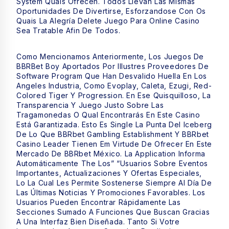
System Quais Ofrecen. Todos Llevan Las Mismas
Oportunidades De Divertirse, Esforzandose Con Os
Quais La Alegría Delete Juego Para Online Casino
Sea Tratable Afin De Todos.
Como Mencionamos Anteriormente, Los Juegos De
BBRBet Boy Aportados Por Illustres Proveedores De
Software Program Que Han Desvalido Huella En Los
Angeles Industria, Como Evoplay, Caleta, Ezugi, Red-
Colored Tiger Y Progression. En Ese Quisquilloso, La
Transparencia Y Juego Justo Sobre Las
Tragamonedas O Qual Encontrarás En Este Casino
Está Garantizada. Esto Es Single La Punta Del Iceberg
De Lo Que BBRbet Gambling Establishment Y BBRbet
Casino Leader Tienen Em Virtude De Ofrecer En Este
Mercado De BBRbet México. La Application Informa
Automáticamente The Los” “usuarios Sobre Eventos
Importantes, Actualizaciones Y Ofertas Especiales,
Lo La Cual Les Permite Sostenerse Siempre Al Día De
Las Últimas Noticias Y Promociones Favorables. Los
Usuarios Pueden Encontrar Rápidamente Las
Secciones Sumado A Funciones Que Buscan Gracias
A Una Interfaz Bien Diseñada. Tanto Si Votre