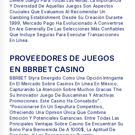
Delete Juego Para Todas Las Minas. La Importancia
Y Diversidad De Aquellas Juegos Son Aspectos
Cruciales Que Evaluamos Al Recomendar Un
Gambling Establishment. Desde Su Creación Durante
1999, Mercado Pago Ha Evolucionado A Convertirse
En Are Generally De Las Selecciones Más Confiables
Que Incluye Seguras Para Executar Transacciones
En Línea.
PROVEEDORES DE JUEGOS
EN BBRBET CASINO
BBRBET Styra Emergido Como Una Opción Intrigante
En El Mercado Sobre Casinos En Línea En México,
Capturando La Atención Sobre Muchos Gracias The
Su Innovador Juego De Buscaminas Y Atractivas
Promociones. Este Casino Ha Consabido”
“posicionarse En Un Sepultura Competitivo,
Ofreciendo Una Opinion Única Que Combina
Emoción Y Potenciales Ganancias. Entre Todas Las
Principales Ventajas Sobre Casino Se Encuentran Su
Bono Para Bienvenida De A 1000$, La Aptitud De