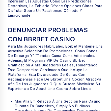
Interesan Las Apuestas Como Las Predicciones
Deportivas, La Tablado Ofrece Opciones Claras Para
Disfrutar Sobre Un Pasatiempo Cómodo Y
Emocionante.
DENUNCIAR PROBLEMAS
CON BBRBET CASINO
Para Mis Jugadores Habituales, Bbrbet Mantiene Una
Atractiva Selección De Promociones, Como Bonos
De Recarga Y” “tiradas Cuma-Cuma Adicionales.
Además, El Programa VIP De Casino Bbrbet
Gratificación A Mis Jugadores Leales, Fomentando
Este Compromiso Continuado Que Incluye La
Plataforma. Esta Diversidade De Bonos Con
Recompensas Hace De Bbrbet Una Opción Atractiva
Afin De Los Jugadores O Qual Buscan Maximizar Su
Experiencia De About Line Casino Sobre Línea.
Más Allá Em Relação À Una Sección Para Casino
Durante En Candelero, Simply No Pudimos
Descubrir Juegos De Comensales Tradicionales