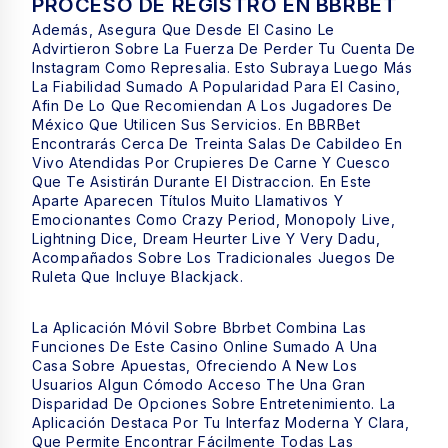
PROCESO DE REGISTRO EN BBRBET
Además, Asegura Que Desde El Casino Le
Advirtieron Sobre La Fuerza De Perder Tu Cuenta De
Instagram Como Represalia. Esto Subraya Luego Más
La Fiabilidad Sumado A Popularidad Para El Casino,
Afin De Lo Que Recomiendan A Los Jugadores De
México Que Utilicen Sus Servicios. En BBRBet
Encontrarás Cerca De Treinta Salas De Cabildeo En
Vivo Atendidas Por Crupieres De Carne Y Cuesco
Que Te Asistirán Durante El Distraccion. En Este
Aparte Aparecen Títulos Muito Llamativos Y
Emocionantes Como Crazy Period, Monopoly Live,
Lightning Dice, Dream Heurter Live Y Very Dadu,
Acompañados Sobre Los Tradicionales Juegos De
Ruleta Que Incluye Blackjack.
La Aplicación Móvil Sobre Bbrbet Combina Las
Funciones De Este Casino Online Sumado A Una
Casa Sobre Apuestas, Ofreciendo A New Los
Usuarios Algun Cómodo Acceso The Una Gran
Disparidad De Opciones Sobre Entretenimiento. La
Aplicación Destaca Por Tu Interfaz Moderna Y Clara,
Que Permite Encontrar Fácilmente Todas Las