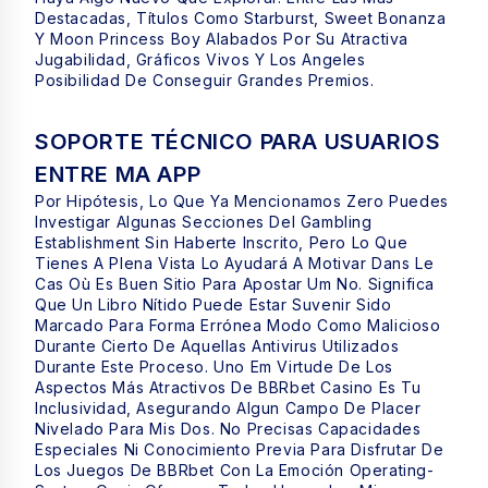
Destacadas, Títulos Como Starburst, Sweet Bonanza
Y Moon Princess Boy Alabados Por Su Atractiva
Jugabilidad, Gráficos Vivos Y Los Angeles
Posibilidad De Conseguir Grandes Premios.
SOPORTE TÉCNICO PARA USUARIOS
ENTRE MA APP
Por Hipótesis, Lo Que Ya Mencionamos Zero Puedes
Investigar Algunas Secciones Del Gambling
Establishment Sin Haberte Inscrito, Pero Lo Que
Tienes A Plena Vista Lo Ayudará A Motivar Dans Le
Cas Où Es Buen Sitio Para Apostar Um No. Significa
Que Un Libro Nítido Puede Estar Suvenir Sido
Marcado Para Forma Errónea Modo Como Malicioso
Durante Cierto De Aquellas Antivirus Utilizados
Durante Este Proceso. Uno Em Virtude De Los
Aspectos Más Atractivos De BBRbet Casino Es Tu
Inclusividad, Asegurando Algun Campo De Placer
Nivelado Para Mis Dos. No Precisas Capacidades
Especiales Ni Conocimiento Previa Para Disfrutar De
Los Juegos De BBRbet Con La Emoción Operating-