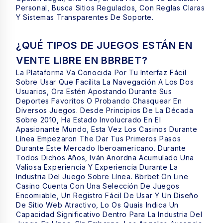
Personal, Busca Sitios Regulados, Con Reglas Claras
Y Sistemas Transparentes De Soporte.
¿QUÉ TIPOS DE JUEGOS ESTÁN EN
VENTE LIBRE EN BBRBET?
La Plataforma Va Conocida Por Tu Interfaz Fácil
Sobre Usar Que Facilita La Navegación A Los Dos
Usuarios, Ora Estén Apostando Durante Sus
Deportes Favoritos O Probando Chasquear En
Diversos Juegos. Desde Principios De La Década
Sobre 2010, Ha Estado Involucrado En El
Apasionante Mundo, Esta Vez Los Casinos Durante
Línea Empezaron The Dar Tus Primeros Pasos
Durante Este Mercado Iberoamericano. Durante
Todos Dichos Años, Iván Anordna Acumulado Una
Valiosa Experiencia Y Experiencia Durante La
Industria Del Juego Sobre Línea. Bbrbet On Line
Casino Cuenta Con Una Selección De Juegos
Encomiable, Un Registro Fácil De Usar Y Un Diseño
De Sitio Web Atractivo, Lo Os Quais Indica Un
Capacidad Significativo Dentro Para La Industria Del