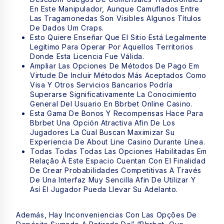
En Este Manipulador, Aunque Camuflados Entre
Las Tragamonedas Son Visibles Algunos Títulos
De Dados Um Craps.
Esto Quiere Enseñar Que El Sitio Está Legalmente
Legitimo Para Operar Por Aquellos Territorios
Donde Esta Licencia Fue Válida.
Ampliar Las Opciones De Métodos De Pago Em
Virtude De Incluir Métodos Más Aceptados Como
Visa Y Otros Servicios Bancarios Podría
Superarse Significativamente La Conocimiento
General Del Usuario En Bbrbet Online Casino.
Esta Gama De Bonos Y Recompensas Hace Para
Bbrbet Una Opción Atractiva Afin De Los
Jugadores La Cual Buscan Maximizar Su
Experiencia De About Line Casino Durante Línea.
Todas Todas Todas Las Opciones Habilitadas Em
Relação À Este Espacio Cuentan Con El Finalidad
De Crear Probabilidades Competitivas A Través
De Una Interfaz Muy Sencilla Afin De Utilizar Y
Así El Jugador Pueda Llevar Su Adelanto.
Además, Hay Inconveniencias Con Las Opções De