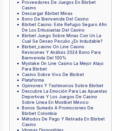
Proveedores De Juegos En Bbrbet
Casino
Descargar Bbrbet Minas
Bono De Bienvenida Del Casino
Bbrbet Casino: Este Refugio Seguro Afin
De Los Entusiastas Del Casino
Bbrbet Juego Sobre Minas Con Un La
Cual Se Deseo Peculio ¿es Indudable?
Bbrbet_casino On Line Casino
Revisiones Y Análisis 2024 Bono Para
Bienvenida Del 100%
Mystake On Line Casino La Mejor Atajo
Para Bbrbet
Casino Sobre Vivo De Bbrbet
Plataforma
Opiniones Y Testimonios Sobre Bbrbet
Descubre La Emoción Para Las Apuestas
Deportivas Y Los Juegos De Casino
Sobre Línea En Mostbet México
Bonos Sumado A Promociones De
Bbrbet Colombia
Métodos De Pago Y Retirada En Bbrbet
Casino
Idiomas Disponibles