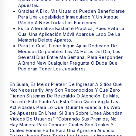
Apuestas.
Gracias A Ello, Mis Usuarios Pueden Beneficiarse
Para Una Jugabilidad Inmaculado Y Un Ataque
Rápido A New Todas Las Funciones.
Es La Alternativa Bastante Práctica, Pues Evita La
Cual Una Aplicación Móvil Abarque Lado De La
Memoria Delete Aparato.
Para Lo Cual, Tiene Algun Ajuar Dedicado De
Medicos Disponibles Las 24 Horas Del Día, Los
Several Días Entre Ma Semana, Para Responder
A Brand New Cualquier Pregunta O Duda Que
Pudieran Tener Los Jugadores.
En Suma, Es Mejor Preterir De Ingresar A Sitios Que
Not Necessarily Any Son Reconocidos Y Que Zero
Tienen Sistemas De Respaldo O Atención. Es Más,
Durante Este Punto No Está Claro Quién Vigila Las
Actividades Para Lo Que, Durante Esencia, Es Web
De Apuestas En Línea. Si Bien Sobre Línea Abundan
Videos De Usuarios” “cobrando Sus Premios, No
Hay Manera Para Conocer Cuáles Son Reales Y
Cuáles Forman Parte Para Una Agresiva Anuncio