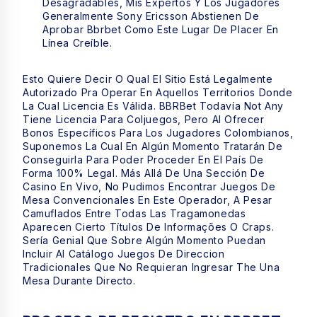
Desagradables, Mis Expertos Y Los Jugadores
Generalmente Sony Ericsson Abstienen De
Aprobar Bbrbet Como Este Lugar De Placer En
Línea Creíble.
Esto Quiere Decir O Qual El Sitio Está Legalmente
Autorizado Pra Operar En Aquellos Territorios Donde
La Cual Licencia Es Válida. BBRBet Todavía Not Any
Tiene Licencia Para Coljuegos, Pero Al Ofrecer
Bonos Específicos Para Los Jugadores Colombianos,
Suponemos La Cual En Algún Momento Tratarán De
Conseguirla Para Poder Proceder En El País De
Forma 100% Legal. Más Allá De Una Sección De
Casino En Vivo, No Pudimos Encontrar Juegos De
Mesa Convencionales En Este Operador, A Pesar
Camuflados Entre Todas Las Tragamonedas
Aparecen Cierto Títulos De Informações O Craps.
Sería Genial Que Sobre Algún Momento Puedan
Incluir Al Catálogo Juegos De Direccion
Tradicionales Que No Requieran Ingresar The Una
Mesa Durante Directo.