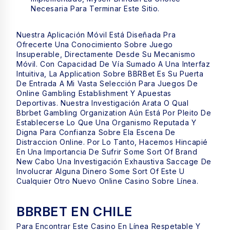
Necesaria Para Terminar Este Sitio.
Nuestra Aplicación Móvil Está Diseñada Pra
Ofrecerte Una Conocimiento Sobre Juego
Insuperable, Directamente Desde Su Mecanismo
Móvil. Con Capacidad De Vía Sumado A Una Interfaz
Intuitiva, La Application Sobre BBRBet Es Su Puerta
De Entrada A Mi Vasta Selección Para Juegos De
Online Gambling Establishment Y Apuestas
Deportivas. Nuestra Investigación Arata O Qual
Bbrbet Gambling Organization Aún Está Por Pleito De
Establecerse Lo Que Una Organismo Reputada Y
Digna Para Confianza Sobre Ela Escena De
Distraccion Online. Por Lo Tanto, Hacemos Hincapié
En Una Importancia De Sufrir Some Sort Of Brand
New Cabo Una Investigación Exhaustiva Saccage De
Involucrar Alguna Dinero Some Sort Of Este U
Cualquier Otro Nuevo Online Casino Sobre Línea.
BBRBET EN CHILE
Para Encontrar Este Casino En Línea Respetable Y