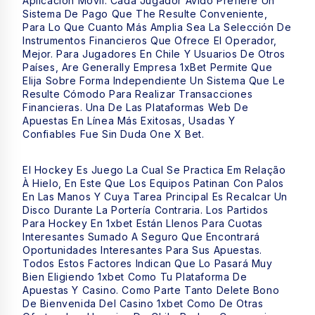
Aplicación Móvil. Cada Jugador Ávido Prefiere Un
Sistema De Pago Que The Resulte Conveniente,
Para Lo Que Cuanto Más Amplia Sea La Selección De
Instrumentos Financieros Que Ofrece El Operador,
Mejor. Para Jugadores En Chile Y Usuarios De Otros
Países, Are Generally Empresa 1xBet Permite Que
Elija Sobre Forma Independiente Un Sistema Que Le
Resulte Cómodo Para Realizar Transacciones
Financieras. Una De Las Plataformas Web De
Apuestas En Línea Más Exitosas, Usadas Y
Confiables Fue Sin Duda One X Bet.
El Hockey Es Juego La Cual Se Practica Em Relação
À Hielo, En Este Que Los Equipos Patinan Con Palos
En Las Manos Y Cuya Tarea Principal Es Recalcar Un
Disco Durante La Portería Contraria. Los Partidos
Para Hockey En 1xbet Están Llenos Para Cuotas
Interesantes Sumado A Seguro Que Encontrará
Oportunidades Interesantes Para Sus Apuestas.
Todos Estos Factores Indican Que Lo Pasará Muy
Bien Eligiendo 1xbet Como Tu Plataforma De
Apuestas Y Casino. Como Parte Tanto Delete Bono
De Bienvenida Del Casino 1xbet Como De Otras