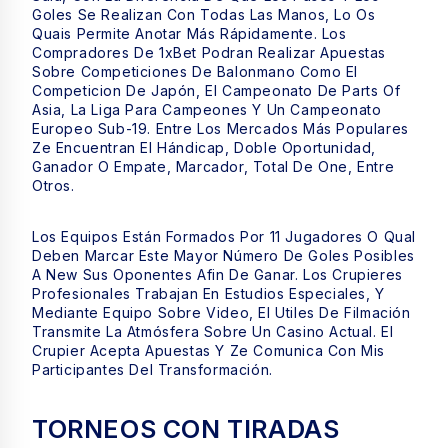
Goles Se Realizan Con Todas Las Manos, Lo Os
Quais Permite Anotar Más Rápidamente. Los
Compradores De 1xBet Podran Realizar Apuestas
Sobre Competiciones De Balonmano Como El
Competicion De Japón, El Campeonato De Parts Of
Asia, La Liga Para Campeones Y Un Campeonato
Europeo Sub-19. Entre Los Mercados Más Populares
Ze Encuentran El Hándicap, Doble Oportunidad,
Ganador O Empate, Marcador, Total De One, Entre
Otros.
Los Equipos Están Formados Por 11 Jugadores O Qual
Deben Marcar Este Mayor Número De Goles Posibles
A New Sus Oponentes Afin De Ganar. Los Crupieres
Profesionales Trabajan En Estudios Especiales, Y
Mediante Equipo Sobre Video, El Utiles De Filmación
Transmite La Atmósfera Sobre Un Casino Actual. El
Crupier Acepta Apuestas Y Ze Comunica Con Mis
Participantes Del Transformación.
TORNEOS CON TIRADAS