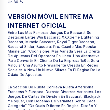
Un 80 %.
VERSIÓN MÓVIL ENTRE MA
INTERNET OFICIAL
Entre Los Mas Famosas Juegos De Baccarat Se
Destacan Large Win Baccarat, XXXtreme Lightening
Baccarat, Miracle Baccarat, Royal Tiger Baccarat,
Baccarat Slider, Baccarat Pro. Cuanto Más Popular
Marine La” “cognizione, Más Variada Será La Oferta
De Apuestas Del Operador En Línea. Una Alternativa
Para Convertir En Cliente De La Empresa 1xBet Sera
Vincular Una Asunto Previamente Creada En Redes
Sociales A New Un Nuevo Silueta En El Pagina De La
Odaie De Apuestas.
La Sección De Ruleta Conlleva Ruleta Americana,
Francesa Y Europea, Durante Diversas Variantes. Los
Juegos De Cartas Se Dividen En Baccarat, Blackjack
Y Póquer, Con Docenas De Variantes Sobre Cada
Categoría” “os Quais Difieren En Reglas, Diseño Y