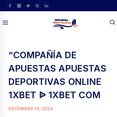
Skip
To
Content
“COMPAÑÍA DE
APUESTAS APUESTAS
am
DEPORTIVAS ONLINE
1XBET ᐉ 1XBET COM
DECEMBER 19, 2024