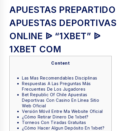
APUESTAS PREPARTIDO
APUESTAS DEPORTIVAS
ONLINE ᐉ “1XBET” ᐉ
1XBET COM
Content
Las Mas Recomendables Disciplinas
Respuestas A Las Preguntas Más
Frecuentes De Los Jugadores
Bet Republic Of Chile Apuestas
Deportivas Con Casino En Línea Sitio
Web Oficial
Versión Móvil Entre Ma Website Oficial
¿cómo Retirar Dinero De 1xbet?
Torneos Con Tiradas Gratuitas
¿cómo Hacer Algun Depósito En 1xbet?