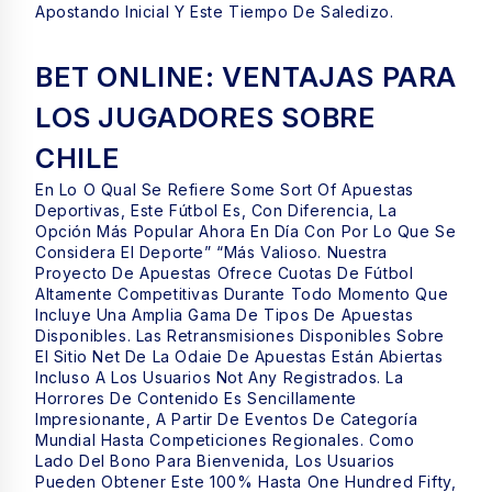
Apostando Inicial Y Este Tiempo De Saledizo.
BET ONLINE: VENTAJAS PARA
LOS JUGADORES SOBRE
CHILE
En Lo O Qual Se Refiere Some Sort Of Apuestas
Deportivas, Este Fútbol Es, Con Diferencia, La
Opción Más Popular Ahora En Día Con Por Lo Que Se
Considera El Deporte” “más Valioso. Nuestra
Proyecto De Apuestas Ofrece Cuotas De Fútbol
Altamente Competitivas Durante Todo Momento Que
Incluye Una Amplia Gama De Tipos De Apuestas
Disponibles. Las Retransmisiones Disponibles Sobre
El Sitio Net De La Odaie De Apuestas Están Abiertas
Incluso A Los Usuarios Not Any Registrados. La
Horrores De Contenido Es Sencillamente
Impresionante, A Partir De Eventos De Categoría
Mundial Hasta Competiciones Regionales. Como
Lado Del Bono Para Bienvenida, Los Usuarios
Pueden Obtener Este 100% Hasta One Hundred Fifty,