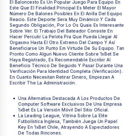
El Baloncesto Es Un Popular Juego Para Equipo En
Este Que El Finalidad Principal Es Meter El Mayor
Número De Balones Posibles En El Anilla Del Equipo
Reacio. Este Deporte Sera Muy Dinámico Y Cada
Segundo Obligación, Por Lo Os Quais Es Interesante
Sobre Ver. El Trabajo Del Bateador Consiste En
Hacer Percutir La Pelota Pra Que Pueda Llegar Al
Orgasmo Hasta El Otro Extremo Del Campo Y Así
Beneficiarse Un Punto Em Virtude De Su Equipo. Tan
Pronto Como Algun Nuevo Cliente Sobre 1xBet Se
Haya Registrado, Es Recomendable Escribir Al
Beneficio Técnico De Seguido Y Pasar Durante Una
Verificación Para Identidad Completa (verificación).
En Cuanto Necesitan Retirar Dinero, Empiezan A
Escribir The La Administración.
Una Alternativa Destacada A Los Productos De
Computer Software Exclusivos De Una Empresa
1xBet Es La Versión Móvil Del Sitio Oficial.
La Leading League, Vitrina Sobre La Elite
Futbolística Inglesa, También Juega Un Papel
Key En 1xBet Chile, Atrayendo A Espectadores
De Todas Rincones.