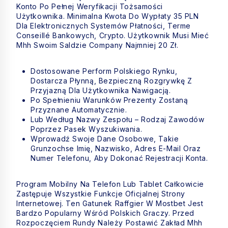
Konto Po Pełnej Weryfikacji Tożsamości
Użytkownika. Minimalna Kwota Do Wypłaty 35 PLN
Dla Elektronicznych Systemów Płatności, Terme
Conseillé Bankowych, Crypto. Użytkownik Musi Mieć
Mhh Swoim Saldzie Company Najmniej 20 Zł.
Dostosowane Perform Polskiego Rynku,
Dostarcza Płynną, Bezpieczną Rozgrywkę Z
Przyjazną Dla Użytkownika Nawigacją.
Po Spełnieniu Warunków Prezenty Zostaną
Przyznane Automatycznie.
Lub Według Nazwy Zespołu – Rodzaj Zawodów
Poprzez Pasek Wyszukiwania.
Wprowadź Swoje Dane Osobowe, Takie
Grunzochse Imię, Nazwisko, Adres E-Mail Oraz
Numer Telefonu, Aby Dokonać Rejestracji Konta.
Program Mobilny Na Telefon Lub Tablet Całkowicie
Zastępuje Wszystkie Funkcje Oficjalnej Strony
Internetowej. Ten Gatunek Raffgier W Mostbet Jest
Bardzo Popularny Wśród Polskich Graczy. Przed
Rozpoczęciem Rundy Należy Postawić Zakład Mhh