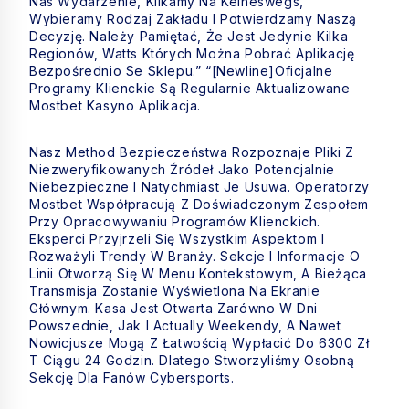
Nas Wydarzenie, Klikamy Na Keineswegs,
Wybieramy Rodzaj Zakładu I Potwierdzamy Naszą
Decyzję. Należy Pamiętać, Że Jest Jedynie Kilka
Regionów, Watts Których Można Pobrać Aplikację
Bezpośrednio Se Sklepu.” “[newline]Oficjalne
Programy Klienckie Są Regularnie Aktualizowane
Mostbet Kasyno Aplikacja
.
Nasz Method Bezpieczeństwa Rozpoznaje Pliki Z
Niezweryfikowanych Źródeł Jako Potencjalnie
Niebezpieczne I Natychmiast Je Usuwa. Operatorzy
Mostbet Współpracują Z Doświadczonym Zespołem
Przy Opracowywaniu Programów Klienckich.
Eksperci Przyjrzeli Się Wszystkim Aspektom I
Rozważyli Trendy W Branży. Sekcje I Informacje O
Linii Otworzą Się W Menu Kontekstowym, A Bieżąca
Transmisja Zostanie Wyświetlona Na Ekranie
Głównym. Kasa Jest Otwarta Zarówno W Dni
Powszednie, Jak I Actually Weekendy, A Nawet
Nowicjusze Mogą Z Łatwością Wypłacić Do 6300 Zł
T Ciągu 24 Godzin. Dlatego Stworzyliśmy Osobną
Sekcję Dla Fanów Cybersports.