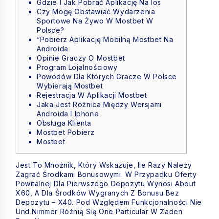
Gdzie I Jak Pobrać Aplikację Na Ios
Czy Mogę Obstawiać Wydarzenia
Sportowe Na Żywo W Mostbet W
Polsce?
“pobierz Aplikację Mobilną Mostbet Na
Androida
Opinie Graczy O Mostbet
Program Lojalnościowy
Powodów Dla Których Gracze W Polsce
Wybierają Mostbet
Rejestracja W Aplikacji Mostbet
Jaka Jest Różnica Między Wersjami
Androida I Iphone
Obsługa Klienta
Mostbet Pobierz
Mostbet
Jest To Mnożnik, Który Wskazuje, Ile Razy Należy
Zagrać Środkami Bonusowymi. W Przypadku Oferty
Powitalnej Dla Pierwszego Depozytu Wynosi About
X60, A Dla Środków Wygranych Z Bonusu Bez
Depozytu – X40. Pod Względem Funkcjonalności Nie
Und Nimmer Różnią Się One Particular W Żaden