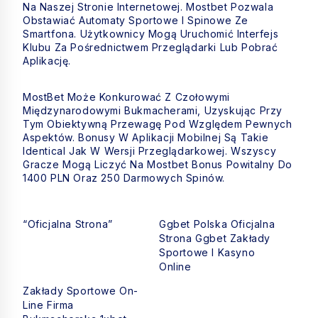
Na Naszej Stronie Internetowej. Mostbet Pozwala
Obstawiać Automaty Sportowe I Spinowe Ze
Smartfona. Użytkownicy Mogą Uruchomić Interfejs
Klubu Za Pośrednictwem Przeglądarki Lub Pobrać
Aplikację.
MostBet Może Konkurować Z Czołowymi
Międzynarodowymi Bukmacherami, Uzyskując Przy
Tym Obiektywną Przewagę Pod Względem Pewnych
Aspektów. Bonusy W Aplikacji Mobilnej Są Takie
Identical Jak W Wersji Przeglądarkowej. Wszyscy
Gracze Mogą Liczyć Na Mostbet Bonus Powitalny Do
1400 PLN Oraz 250 Darmowych Spinów.
“oficjalna Strona”
Ggbet Polska Oficjalna
Strona Ggbet Zakłady
Sportowe I Kasyno
Online
Zakłady Sportowe On-
Line Firma