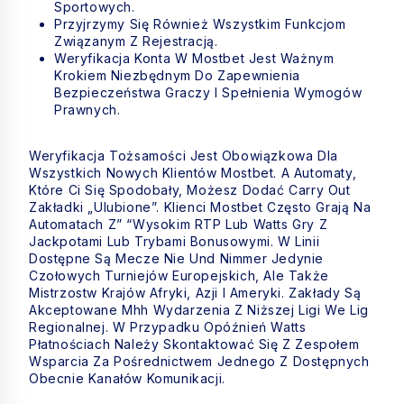
Sportowych.
Przyjrzymy Się Również Wszystkim Funkcjom
Związanym Z Rejestracją.
Weryfikacja Konta W Mostbet Jest Ważnym
Krokiem Niezbędnym Do Zapewnienia
Bezpieczeństwa Graczy I Spełnienia Wymogów
Prawnych.
Weryfikacja Tożsamości Jest Obowiązkowa Dla
Wszystkich Nowych Klientów Mostbet. A Automaty,
Które Ci Się Spodobały, Możesz Dodać Carry Out
Zakładki „Ulubione”. Klienci Mostbet Często Grają Na
Automatach Z” “wysokim RTP Lub Watts Gry Z
Jackpotami Lub Trybami Bonusowymi. W Linii
Dostępne Są Mecze Nie Und Nimmer Jedynie
Czołowych Turniejów Europejskich, Ale Także
Mistrzostw Krajów Afryki, Azji I Ameryki. Zakłady Są
Akceptowane Mhh Wydarzenia Z Niższej Ligi We Lig
Regionalnej. W Przypadku Opóźnień Watts
Płatnościach Należy Skontaktować Się Z Zespołem
Wsparcia Za Pośrednictwem Jednego Z Dostępnych
Obecnie Kanałów Komunikacji.