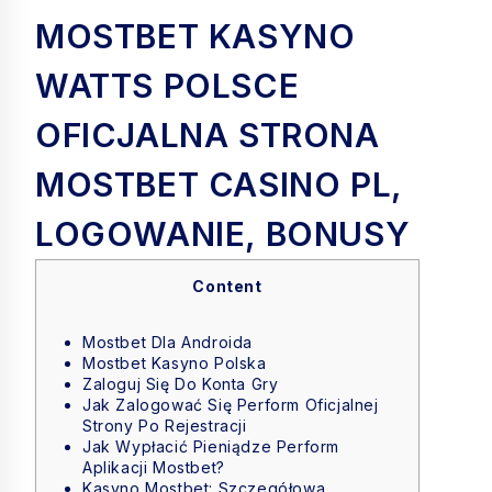
MOSTBET KASYNO
WATTS POLSCE
OFICJALNA STRONA
MOSTBET CASINO PL,
LOGOWANIE, BONUSY
Content
Mostbet Dla Androida
Mostbet Kasyno Polska
Zaloguj Się Do Konta Gry
Jak Zalogować Się Perform Oficjalnej
Strony Po Rejestracji
Jak Wypłacić Pieniądze Perform
Aplikacji Mostbet?
Kasyno Mostbet: Szczegółowa