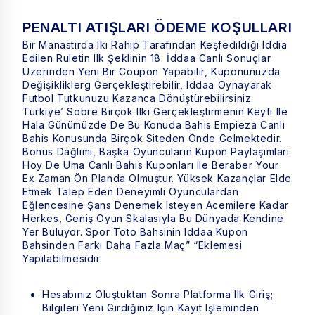
PENALTI ATIŞLARI ÖDEME KOŞULLARI
Bir Manastırda Iki Rahip Tarafından Keşfedildiği Iddia
Edilen Ruletin Ilk Şeklinin 18. İddaa Canlı Sonuçlar
Üzerinden Yeni Bir Coupon Yapabilir, Kuponunuzda
Değişikliklerg Gerçekleştirebilir, Iddaa Oynayarak
Futbol Tutkunuzu Kazanca Dönüştürebilirsiniz.
Türkiye’ Sobre Birçok Ilki Gerçekleştirmenin Keyfi Ile
Hala Günümüzde De Bu Konuda Bahis Empieza Canlı
Bahis Konusunda Birçok Siteden Önde Gelmektedir.
Bonus Dağlımı, Başka Oyuncuların Kupon Paylaşımları
Hoy De Uma Canlı Bahis Kuponları Ile Beraber Your
Ex Zaman Ön Planda Olmuştur. Yüksek Kazançlar Elde
Etmek Talep Eden Deneyimli Oyunculardan
Eğlencesine Şans Denemek Isteyen Acemilere Kadar
Herkes, Geniş Oyun Skalasıyla Bu Dünyada Kendine
Yer Buluyor. Spor Toto Bahsinin Iddaa Kupon
Bahsinden Farkı Daha Fazla Maç” “eklemesi
Yapılabilmesidir.
Hesabınız Oluştuktan Sonra Platforma Ilk Giriş;
Bilgileri Yeni Girdiğiniz Için Kayıt Işleminden