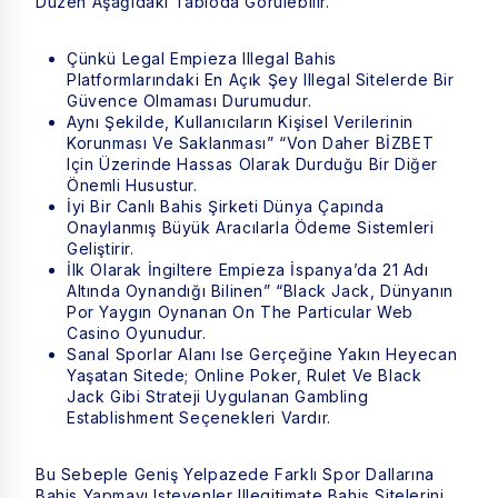
Düzen Aşağıdaki Tabloda Görülebilir.
Çünkü Legal Empieza Illegal Bahis
Platformlarındaki En Açık Şey Illegal Sitelerde Bir
Güvence Olmaması Durumudur.
Aynı Şekilde, Kullanıcıların Kişisel Verilerinin
Korunması Ve Saklanması” “von Daher BİZBET
Için Üzerinde Hassas Olarak Durduğu Bir Diğer
Önemli Husustur.
İyi Bir Canlı Bahis Şirketi Dünya Çapında
Onaylanmış Büyük Aracılarla Ödeme Sistemleri
Geliştirir.
İlk Olarak İngiltere Empieza İspanya’da 21 Adı
Altında Oynandığı Bilinen” “Black Jack, Dünyanın
Por Yaygın Oynanan On The Particular Web
Casino Oyunudur.
Sanal Sporlar Alanı Ise Gerçeğine Yakın Heyecan
Yaşatan Sitede; Online Poker, Rulet Ve Black
Jack Gibi Strateji Uygulanan Gambling
Establishment Seçenekleri Vardır.
Bu Sebeple Geniş Yelpazede Farklı Spor Dallarına
Bahis Yapmayı Isteyenler Illegitimate Bahis Sitelerini