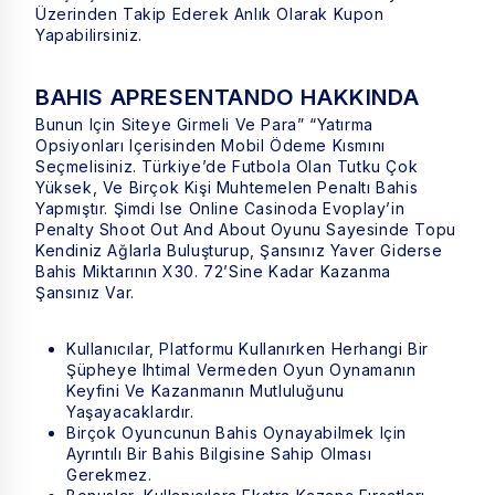
Üzerinden Takip Ederek Anlık Olarak Kupon
Yapabilirsiniz.
BAHIS APRESENTANDO HAKKINDA
Bunun Için Siteye Girmeli Ve Para” “yatırma
Opsiyonları Içerisinden Mobil Ödeme Kısmını
Seçmelisiniz. Türkiye’de Futbola Olan Tutku Çok
Yüksek, Ve Birçok Kişi Muhtemelen Penaltı Bahis
Yapmıştır. Şimdi Ise Online Casinoda Evoplay’in
Penalty Shoot Out And About Oyunu Sayesinde Topu
Kendiniz Ağlarla Buluşturup, Şansınız Yaver Giderse
Bahis Miktarının X30. 72’sine Kadar Kazanma
Şansınız Var.
Kullanıcılar, Platformu Kullanırken Herhangi Bir
Şüpheye Ihtimal Vermeden Oyun Oynamanın
Keyfini Ve Kazanmanın Mutluluğunu
Yaşayacaklardır.
Birçok Oyuncunun Bahis Oynayabilmek Için
Ayrıntılı Bir Bahis Bilgisine Sahip Olması
Gerekmez.