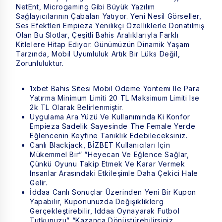
NetEnt, Microgaming Gibi Büyük Yazılım
Sağlayıcılarının Çabaları Yatıyor. Yeni Nesil Görseller,
Ses Efektleri Empieza Yenilikçi Özelliklerle Donatılmış
Olan Bu Slotlar, Çeşitli Bahis Aralıklarıyla Farklı
Kitlelere Hitap Ediyor. Günümüzün Dinamik Yaşam
Tarzında, Mobil Uyumluluk Artık Bir Lüks Değil,
Zorunluluktur.
1xbet Bahis Sitesi Mobil Ödeme Yöntemi Ile Para
Yatırma Minimum Limiti 20 TL Maksimum Limiti Ise
2k TL Olarak Belirlenmiştir.
Uygulama Ara Yüzü Ve Kullanımında Ki Konfor
Empieza Sadelik Sayesinde The Female Yerde
Eğlencenin Keyfine Tanıklık Edebileceksiniz.
Canlı Blackjack, BİZBET Kullanıcıları Için
Mükemmel Bir” “heyecan Ve Eğlence Sağlar,
Çünkü Oyunu Takip Etmek Ve Karar Vermek
Insanlar Arasındaki Etkileşimle Daha Çekici Hale
Gelir.
İddaa Canlı Sonuçlar Üzerinden Yeni Bir Kupon
Yapabilir, Kuponunuzda Değişikliklerg
Gerçekleştirebilir, Iddaa Oynayarak Futbol
Tutkunuzu” “kazanca Dönüştürebilirsiniz.