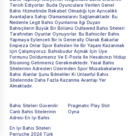
Tercih Ediyorlar. Buda Oyunculara Verilen Genel
Bahis Hizmetinde Rekabet Olmadığı Için Ayrıcalıklı
Avantajlara Sahip Olamamalarını Sağlamaktadır. Bu
Nedenle Legit Bahis Oyunlarına Ilgi Duyan
Bahisçilerin Büyük Bir Bölümü Outlawed Bahis Siteleri
Tarafından Oyunlar Oynuyorlar. Bu Bahisciler Bahis
Yapmaya Eylenceli Bir Is Generally Olarak Bakarlar
Empieza Onlar Spor Bahisleri Ile Bir Yaşam Kazanmak
Için Çalışmıyoruz. Bahisbudur Açmak Için Üye
Formunu Doldurmanız Ve E-Posta Ile Hesabınızı Hidup
Blooming Getirmeniz Gerekmektedir. Yasal Bahis
Sitelerinin Adresleri Üzerinden Spor Müsabakalarına
Bahis Alanlar Şunu Bilmeliler Ki Unlawful Bahis
Sitelerinde Daha Fazla Kazanma Avantajı Yer
Almaktadır.
Bahis Siteleri Güvenilir
Pragmatic Play Slot
Canlı Bahis Sitelerinin
Oyna
Adresi En İyi Bahis
En İyi Bahis Siteleri
Perruche 2024 Türk