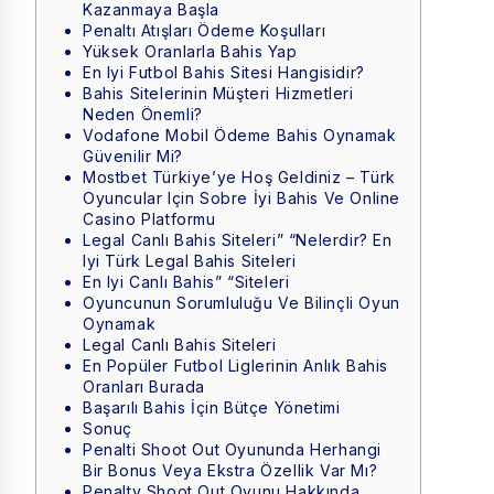
Kazanmaya Başla
Penaltı Atışları Ödeme Koşulları
Yüksek Oranlarla Bahis Yap
En Iyi Futbol Bahis Sitesi Hangisidir?
Bahis Sitelerinin Müşteri Hizmetleri
Neden Önemli?
Vodafone Mobil Ödeme Bahis Oynamak
Güvenilir Mi?
Mostbet Türkiye’ye Hoş Geldiniz – Türk
Oyuncular Için Sobre İyi Bahis Ve Online
Casino Platformu
Legal Canlı Bahis Siteleri” “nelerdir? En
Iyi Türk Legal Bahis Siteleri
En Iyi Canlı Bahis” “siteleri
Oyuncunun Sorumluluğu Ve Bilinçli Oyun
Oynamak
Legal Canlı Bahis Siteleri
En Popüler Futbol Liglerinin Anlık Bahis
Oranları Burada
Başarılı Bahis İçin Bütçe Yönetimi
Sonuç
Penalti Shoot Out Oyununda Herhangi
Bir Bonus Veya Ekstra Özellik Var Mı?
Penalty Shoot Out Oyunu Hakkında