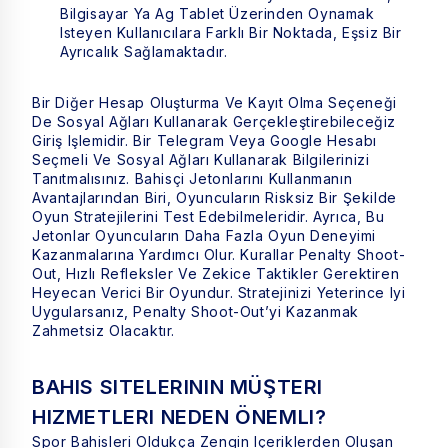
Bilgisayar Ya Ag Tablet Üzerinden Oynamak
Isteyen Kullanıcılara Farklı Bir Noktada, Eşsiz Bir
Ayrıcalık Sağlamaktadır.
Bir Diğer Hesap Oluşturma Ve Kayıt Olma Seçeneği
De Sosyal Ağları Kullanarak Gerçekleştirebileceğiz
Giriş Işlemidir. Bir Telegram Veya Google Hesabı
Seçmeli Ve Sosyal Ağları Kullanarak Bilgilerinizi
Tanıtmalısınız. Bahisçi Jetonlarını Kullanmanın
Avantajlarından Biri, Oyuncuların Risksiz Bir Şekilde
Oyun Stratejilerini Test Edebilmeleridir. Ayrıca, Bu
Jetonlar Oyuncuların Daha Fazla Oyun Deneyimi
Kazanmalarına Yardımcı Olur. Kurallar Penalty Shoot-
Out, Hızlı Refleksler Ve Zekice Taktikler Gerektiren
Heyecan Verici Bir Oyundur. Stratejinizi Yeterince Iyi
Uygularsanız, Penalty Shoot-Out’yi Kazanmak
Zahmetsiz Olacaktır.
BAHIS SITELERININ MÜŞTERI
HIZMETLERI NEDEN ÖNEMLI?
Spor Bahisleri Oldukça Zengin Içeriklerden Oluşan