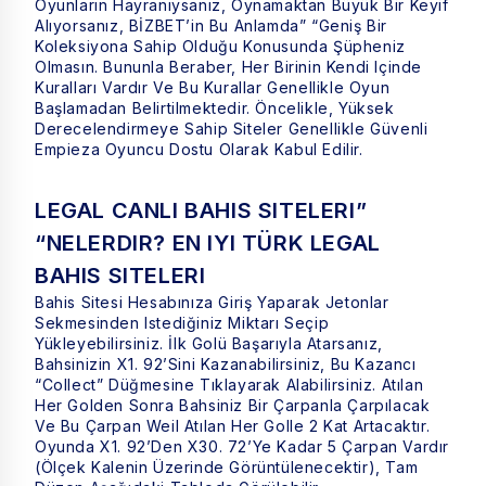
Oyunların Hayranıysanız, Oynamaktan Büyük Bir Keyif
Alıyorsanız, BİZBET’in Bu Anlamda” “geniş Bir
Koleksiyona Sahip Olduğu Konusunda Şüpheniz
Olmasın. Bununla Beraber, Her Birinin Kendi Içinde
Kuralları Vardır Ve Bu Kurallar Genellikle Oyun
Başlamadan Belirtilmektedir. Öncelikle, Yüksek
Derecelendirmeye Sahip Siteler Genellikle Güvenli
Empieza Oyuncu Dostu Olarak Kabul Edilir.
LEGAL CANLI BAHIS SITELERI”
“NELERDIR? EN IYI TÜRK LEGAL
BAHIS SITELERI
Bahis Sitesi Hesabınıza Giriş Yaparak Jetonlar
Sekmesinden Istediğiniz Miktarı Seçip
Yükleyebilirsiniz. İlk Golü Başarıyla Atarsanız,
Bahsinizin X1. 92’sini Kazanabilirsiniz, Bu Kazancı
“Collect” Düğmesine Tıklayarak Alabilirsiniz. Atılan
Her Golden Sonra Bahsiniz Bir Çarpanla Çarpılacak
Ve Bu Çarpan Weil Atılan Her Golle 2 Kat Artacaktır.
Oyunda X1. 92’den X30. 72’ye Kadar 5 Çarpan Vardır
(ölçek Kalenin Üzerinde Görüntülenecektir), Tam