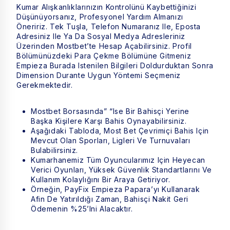
Kumar Alışkanlıklarınızın Kontrolünü Kaybettiğinizi
Düşünüyorsanız, Profesyonel Yardım Almanızı
Öneririz. Tek Tuşla, Telefon Numaranız Ile, Eposta
Adresiniz Ile Ya Da Sosyal Medya Adresleriniz
Üzerinden Mostbet’te Hesap Açabilirsiniz. Profil
Bölümünüzdeki Para Çekme Bölümüne Gitmeniz
Empieza Burada Istenilen Bilgileri Doldurduktan Sonra
Dimension Durante Uygun Yöntemi Seçmeniz
Gerekmektedir.
Mostbet Borsasında” “ise Bir Bahisçi Yerine
Başka Kişilere Karşı Bahis Oynayabilirsiniz.
Aşağıdaki Tabloda, Most Bet Çevrimiçi Bahis Için
Mevcut Olan Sporları, Ligleri Ve Turnuvaları
Bulabilirsiniz.
Kumarhanemiz Tüm Oyuncularımız Için Heyecan
Verici Oyunları, Yüksek Güvenlik Standartlarını Ve
Kullanım Kolaylığını Bir Araya Getiriyor.
Örneğin, PayFix Empieza Papara’yı Kullanarak
Afin De Yatırıldığı Zaman, Bahisçi Nakit Geri
Ödemenin %25’ini Alacaktır.