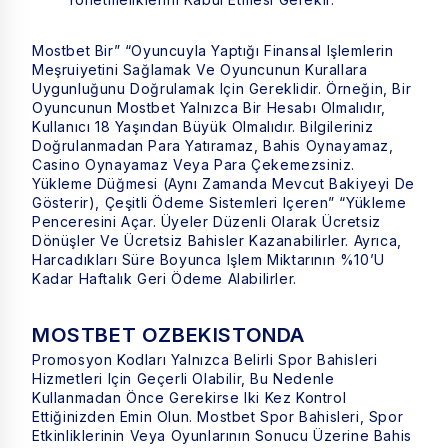
Mostbet Bir” “oyuncuyla Yaptığı Finansal Işlemlerin
Meşruiyetini Sağlamak Ve Oyuncunun Kurallara
Uygunluğunu Doğrulamak Için Gereklidir. Örneğin, Bir
Oyuncunun Mostbet Yalnızca Bir Hesabı Olmalıdır,
Kullanıcı 18 Yaşından Büyük Olmalıdır. Bilgileriniz
Doğrulanmadan Para Yatıramaz, Bahis Oynayamaz,
Casino Oynayamaz Veya Para Çekemezsiniz.
Yükleme Düğmesi (aynı Zamanda Mevcut Bakiyeyi De
Gösterir), Çeşitli Ödeme Sistemleri Içeren” “yükleme
Penceresini Açar. Üyeler Düzenli Olarak Ücretsiz
Dönüşler Ve Ücretsiz Bahisler Kazanabilirler. Ayrıca,
Harcadıkları Süre Boyunca Işlem Miktarının %10’u
Kadar Haftalık Geri Ödeme Alabilirler.
MOSTBET OZBEKISTONDA
Promosyon Kodları Yalnızca Belirli Spor Bahisleri
Hizmetleri Için Geçerli Olabilir, Bu Nedenle
Kullanmadan Önce Gerekirse Iki Kez Kontrol
Ettiğinizden Emin Olun. Mostbet Spor Bahisleri, Spor
Etkinliklerinin Veya Oyunlarının Sonucu Üzerine Bahis