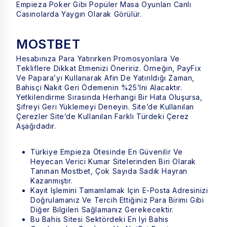
Empieza Poker Gibi Popüler Masa Oyunları Canlı
Casinolarda Yaygın Olarak Görülür.
MOSTBET
Hesabınıza Para Yatırırken Promosyonlara Ve
Tekliflere Dikkat Etmenizi Öneririz. Örneğin, PayFix
Ve Papara’yı Kullanarak Afin De Yatırıldığı Zaman,
Bahisçi Nakit Geri Ödemenin %25’ini Alacaktır.
Yetkilendirme Sırasında Herhangi Bir Hata Oluşursa,
Şifreyi Geri Yüklemeyi Deneyin. Site’de Kullanılan
Çerezler Site’de Kullanılan Farklı Türdeki Çerez
Aşağıdadır.
Türkiye Empieza Ötesinde En Güvenilir Ve
Heyecan Verici Kumar Sitelerinden Biri Olarak
Tanınan Mostbet, Çok Sayıda Sadık Hayran
Kazanmıştır.
Kayıt Işlemini Tamamlamak Için E-Posta Adresinizi
Doğrulamanız Ve Tercih Ettiğiniz Para Birimi Gibi
Diğer Bilgileri Sağlamanız Gerekecektir.
Bu Bahis Sitesi Sektördeki En Iyi Bahis