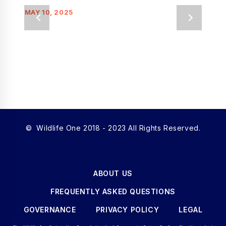
MAY 10, 2025
© Wildlife One 2018 - 2023 All Rights Reserved.
ABOUT US
FREQUENTLY ASKED QUESTIONS
GOVERNANCE
PRIVACY POLICY
LEGAL