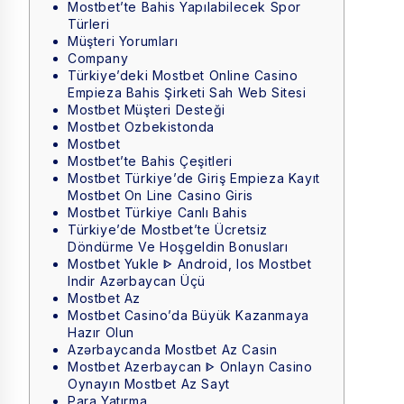
Mostbet’te Bahis Yapılabilecek Spor
Türleri
Müşteri Yorumları
Company
Türkiye’deki Mostbet Online Casino
Empieza Bahis Şirketi Sah Web Sitesi
Mostbet Müşteri Desteği
Mostbet Ozbekistonda
Mostbet
Mostbet’te Bahis Çeşitleri
Mostbet Türkiye’de Giriş Empieza Kayıt
Mostbet On Line Casino Giris
Mostbet Türkiye Canlı Bahis
Türkiye’de Mostbet’te Ücretsiz
Döndürme Ve Hoşgeldin Bonusları
Mostbet Yukle ᐈ Android, Ios Mostbet
Indir Azərbaycan Üçü
Mostbet Az
Mostbet Casino’da Büyük Kazanmaya
Hazır Olun
Azərbaycanda Mostbet Az Casin
Mostbet Azerbaycan ᐈ Onlayn Casino
Oynayın Mostbet Az Sayt
Para Yatırma