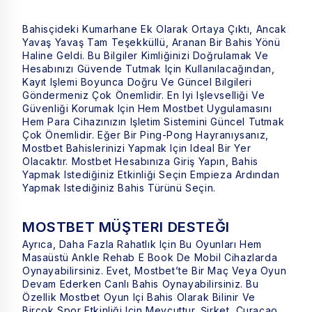
Bahisçideki Kumarhane Ek Olarak Ortaya Çıktı, Ancak
Yavaş Yavaş Tam Teşekküllü, Aranan Bir Bahis Yönü
Haline Geldi. Bu Bilgiler Kimliğinizi Doğrulamak Ve
Hesabınızı Güvende Tutmak Için Kullanılacağından,
Kayıt Işlemi Boyunca Doğru Ve Güncel Bilgileri
Göndermeniz Çok Önemlidir. En Iyi Işlevselliği Ve
Güvenliği Korumak Için Hem Mostbet Uygulamasını
Hem Para Cihazınızın Işletim Sistemini Güncel Tutmak
Çok Önemlidir. Eğer Bir Ping-Pong Hayranıysanız,
Mostbet Bahislerinizi Yapmak Için Ideal Bir Yer
Olacaktır. Mostbet Hesabınıza Giriş Yapın, Bahis
Yapmak Istediğiniz Etkinliği Seçin Empieza Ardından
Yapmak Istediğiniz Bahis Türünü Seçin.
MOSTBET MÜŞTERI DESTEĞI
Ayrıca, Daha Fazla Rahatlık Için Bu Oyunları Hem
Masaüstü Ankle Rehab E Book De Mobil Cihazlarda
Oynayabilirsiniz. Evet, Mostbet’te Bir Maç Veya Oyun
Devam Ederken Canlı Bahis Oynayabilirsiniz. Bu
Özellik Mostbet Oyun Içi Bahis Olarak Bilinir Ve
Birçok Spor Etkinliği Için Mevcuttur. Şirket, Curacao