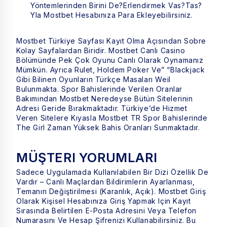
Yöntemlerinden Birini De?erlendirmek Vas?tas?
Yla Mostbet Hesabınıza Para Ekleyebilirsiniz.
Mostbet Türkiye Sayfası Kayıt Olma Açısından Sobre
Kolay Sayfalardan Biridir. Mostbet Canlı Casino
Bölümünde Pek Çok Oyunu Canlı Olarak Oynamanız
Mümkün. Ayrıca Rulet, Holdem Poker Ve” “blackjack
Gibi Bilinen Oyunların Türkçe Masaları Weil
Bulunmakta. Spor Bahislerinde Verilen Oranlar
Bakımından Mostbet Neredeyse Bütün Sitelerinin
Adresi Geride Bırakmaktadır. Türkiye’de Hizmet
Veren Sitelere Kıyasla Mostbet TR Spor Bahislerinde
The Girl Zaman Yüksek Bahis Oranları Sunmaktadır.
MÜŞTERI YORUMLARI
Sadece Uygulamada Kullanılabilen Bir Dizi Özellik De
Vardır – Canlı Maçlardan Bildirimlerin Ayarlanması,
Temanın Değiştirilmesi (karanlık, Açık). Mostbet Giriş
Olarak Kişisel Hesabınıza Giriş Yapmak Için Kayıt
Sırasında Belirtilen E-Posta Adresini Veya Telefon
Numarasını Ve Hesap Şifrenizi Kullanabilirsiniz. Bu