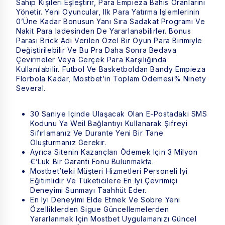
Sahip Kişileri Eşleştirir, Para Empieza Bahis Oranlarını
Yönetir. Yeni Oyuncular, Ilk Para Yatırma Işlemlerinin
0’üne Kadar Bonusun Yanı Sıra Sadakat Programı Ve
Nakit Para Iadesinden De Yararlanabilirler. Bonus
Parası Brick Adı Verilen Özel Bir Oyun Para Birimiyle
Değiştirilebilir Ve Bu Pra Daha Sonra Bedava
Çevirmeler Veya Gerçek Para Karşılığında
Kullanılabilir. Futbol Ve Basketboldan Bandy Empieza
Florbola Kadar, Mostbet’in Toplam Ödemesi% Ninety
Several.
30 Saniye Içinde Ulaşacak Olan E-Postadaki SMS
Kodunu Ya Weil Bağlantıyı Kullanarak Şifreyi
Sıfırlamanız Ve Durante Yeni Bir Tane
Oluşturmanız Gerekir.
Ayrıca Sitenin Kazançları Ödemek Için 3 Milyon
€’luk Bir Garanti Fonu Bulunmakta.
Mostbet’teki Müşteri Hizmetleri Personeli Iyi
Eğitimlidir Ve Tüketicilere En Iyi Çevrimiçi
Deneyimi Sunmayı Taahhüt Eder.
En Iyi Deneyimi Elde Etmek Ve Sobre Yeni
Özelliklerden Sigue Güncellemelerden
Yararlanmak Için Mostbet Uygulamanızı Güncel