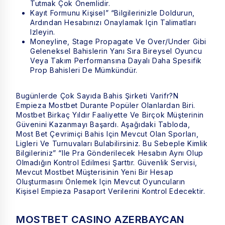
Tutmak Çok Önemlidir.
Kayıt Formunu Kişisel” “bilgilerinizle Doldurun,
Ardından Hesabınızı Onaylamak Için Talimatları
Izleyin.
Moneyline, Stage Propagate Ve Over/under Gibi
Geleneksel Bahislerin Yanı Sıra Bireysel Oyuncu
Veya Takım Performansına Dayalı Daha Spesifik
Prop Bahisleri De Mümkündür.
Bugünlerde Çok Sayıda Bahis Şirketi Varifr?n
Empieza Mostbet Durante Popüler Olanlardan Biri.
Mostbet Birkaç Yıldır Faaliyette Ve Birçok Müşterinin
Güvenini Kazanmayı Başardı. Aşağıdaki Tabloda,
Most Bet Çevrimiçi Bahis Için Mevcut Olan Sporları,
Ligleri Ve Turnuvaları Bulabilirsiniz. Bu Sebeple Kimlik
Bilgileriniz” “ile Pra Gönderilecek Hesabın Aynı Olup
Olmadığın Kontrol Edilmesi Şarttır. Güvenlik Servisi,
Mevcut Mostbet Müşterisinin Yeni Bir Hesap
Oluşturmasını Önlemek Için Mevcut Oyuncuların
Kişisel Empieza Pasaport Verilerini Kontrol Edecektir.
MOSTBET CASINO AZERBAYCAN