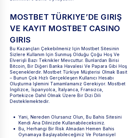
MOSTBET TÜRKIYE’DE GIRIŞ
VE KAYIT MOSTBET CASINO
GIRIS
Bu Kazançları Çekebilmeniz Için Mostbet Sitesinin
Sizlere Kullanım Için Sunmuş Olduğu Çoğu Hoş Ve
Elverişli Bazı Teknikler Mevcuttur. Bunlardan Birisi
Bitcoin, Bir Diğeri Banka Havalesi Ve Papara Gibi Hoş
Seçeneklerdir. Mostbet Türkiye Müşterisi Olmak Basit
– Bunun Çok Hızlı Gerçekleşen Kullanıcı Hesabı
Oluşturma Işlemini Tamamlamanız Gerekiyor. Mostbet
İngilizce, İspanyolca, İtalyanca, Fransızca,
Portekizce Dahil Olmak Üzere Bir Dizi Dili
Desteklemektedir.
Yani, Nereden Olursanız Olun, Bu Bahis Sitesini
Kendi Ana Dilinizde Kullanabileceksiniz.
Bu, Herhangi Bir Risk Almadan Hemen Bahis
Oynamaya Başlayabileceğiniz Ve Potansiyel