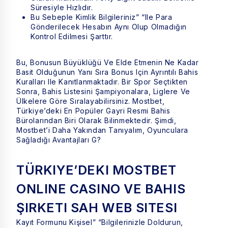
Süresiyle Hızlıdır.
Bu Sebeple Kimlik Bilgileriniz” “ile Para
Gönderilecek Hesabın Aynı Olup Olmadığın
Kontrol Edilmesi Şarttır.
Bu, Bonusun Büyüklüğü Ve Elde Etmenin Ne Kadar
Basit Olduğunun Yanı Sıra Bonus Için Ayrıntılı Bahis
Kuralları Ile Kanıtlanmaktadır. Bir Spor Seçtikten
Sonra, Bahis Listesini Şampiyonalara, Liglere Ve
Ülkelere Göre Sıralayabilirsiniz. Mostbet,
Türkiye’deki En Popüler Gayri Resmi Bahis
Bürolarından Biri Olarak Bilinmektedir. Şimdi,
Mostbet’i Daha Yakından Tanıyalım, Oyunculara
Sağladığı Avantajları G?
TÜRKIYE’DEKI MOSTBET
ONLINE CASINO VE BAHIS
ŞIRKETI SAH WEB SITESI
Kayıt Formunu Kişisel” “bilgilerinizle Doldurun,