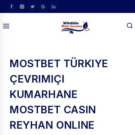
Skip
To
Content
MOSTBET TÜRKIYE
ÇEVRIMIÇI
am
KUMARHANE
MOSTBET CASIN
REYHAN ONLINE