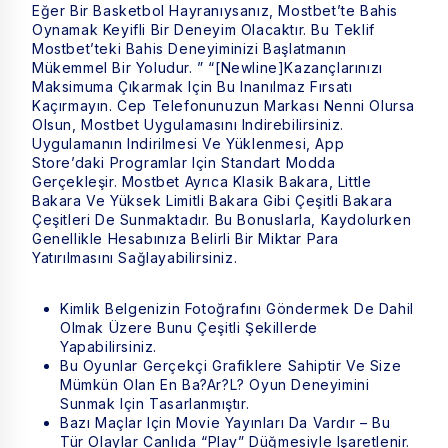
Eğer Bir Basketbol Hayranıysanız, Mostbet’te Bahis
Oynamak Keyifli Bir Deneyim Olacaktır. Bu Teklif
Mostbet’teki Bahis Deneyiminizi Başlatmanın
Mükemmel Bir Yoludur. ” “[newline]Kazançlarınızı
Maksimuma Çıkarmak Için Bu Inanılmaz Fırsatı
Kaçırmayın. Cep Telefonunuzun Markası Nenni Olursa
Olsun, Mostbet Uygulamasını Indirebilirsiniz.
Uygulamanın Indirilmesi Ve Yüklenmesi, App
Store’daki Programlar Için Standart Modda
Gerçekleşir. Mostbet Ayrıca Klasik Bakara, Little
Bakara Ve Yüksek Limitli Bakara Gibi Çeşitli Bakara
Çeşitleri De Sunmaktadır. Bu Bonuslarla, Kaydolurken
Genellikle Hesabınıza Belirli Bir Miktar Para
Yatırılmasını Sağlayabilirsiniz.
Kimlik Belgenizin Fotoğrafını Göndermek De Dahil
Olmak Üzere Bunu Çeşitli Şekillerde
Yapabilirsiniz.
Bu Oyunlar Gerçekçi Grafiklere Sahiptir Ve Size
Mümkün Olan En Ba?ar?l? Oyun Deneyimini
Sunmak Için Tasarlanmıştır.
Bazı Maçlar Için Movie Yayınları Da Vardır – Bu
Tür Olaylar Canlıda “Play” Düğmesiyle Işaretlenir.