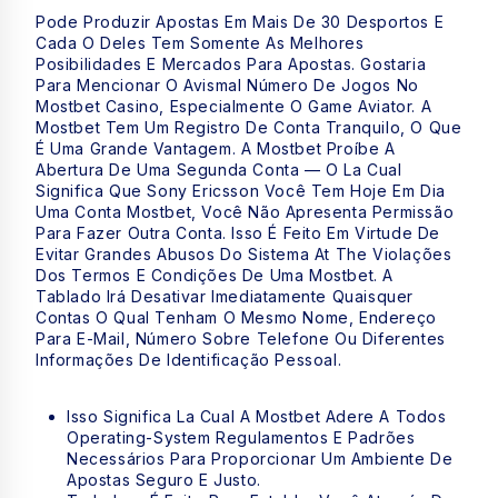
Pode Produzir Apostas Em Mais De 30 Desportos E
Cada O Deles Tem Somente As Melhores
Posibilidades E Mercados Para Apostas. Gostaria
Para Mencionar O Avismal Número De Jogos No
Mostbet Casino, Especialmente O Game Aviator. A
Mostbet Tem Um Registro De Conta Tranquilo, O Que
É Uma Grande Vantagem. A Mostbet Proíbe A
Abertura De Uma Segunda Conta — O La Cual
Significa Que Sony Ericsson Você Tem Hoje Em Dia
Uma Conta Mostbet, Você Não Apresenta Permissão
Para Fazer Outra Conta. Isso É Feito Em Virtude De
Evitar Grandes Abusos Do Sistema At The Violações
Dos Termos E Condições De Uma Mostbet. A
Tablado Irá Desativar Imediatamente Quaisquer
Contas O Qual Tenham O Mesmo Nome, Endereço
Para E-Mail, Número Sobre Telefone Ou Diferentes
Informações De Identificação Pessoal.
Isso Significa La Cual A Mostbet Adere A Todos
Operating-System Regulamentos E Padrões
Necessários Para Proporcionar Um Ambiente De
Apostas Seguro E Justo.