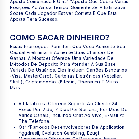
Aposta Combinada É Uma” “aposta Que Cobre Várias
Posições Ao Ainda Tempo. Somente Ze A Estimativa
Sobre Cada Jogador Estiver Correta É Que Esta
Aposta Terá Sucesso.
COMO SACAR DINHEIRO?
Essas Promoções Permitem Que Você Aumente Seu
Capital Preliminar E Aumente Suas Chances De
Ganhar. A Mostbet Oferece Uma Variedade De
Métodos De Deposito Para Atender À Sua Base
Variada De Usuários. Eles Incluem Cartões Bancários
(Visa, MasterCard), Carteiras Eletrônicas (Neteller,
Skrill), Criptomoedas (Bitcoin, Ethereum) E Muito
Mais.
A Plataforma Oferece Suporte Ao Cliente 24
Horas Por Vida, 7 Dias Por Semana, Por Meio De
Vários Canais, Incluindo Chat Ao Vivo, E-Mail At
The Telefone.
Os” “famosos Desenvolvedores De Application
Yggdrasil, Evolution Gambling, Ezugi,
Microgaming Oferecem Os Principais Jogos