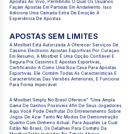
Apostas Ao Vivo, Permitindo O Qual Os Usuários
Façam Apostas Em Partidas Em Andamento. Isso
Adiciona Uma Camada Extra De Emoção À
Experiência De Apostas.
APOSTAS SEM LIMITES
A Mostbet Está Autorizada A Oferecer Serviços De
Cassino Electronic Apostas Esportivas Por Curaçao.
Em Resumo, A Mostbet É Uma Opção Confiável E
Segura Pra Cassinos E Apostas Esportivas,
Certificando-A Como Uma Boa Casa Para Apostas
Esportivas. Ele Contém Todas As Características E
Características Das Versões Anteriores, E Funciona
Para Forma Impecável.
A Mostbet Simply No Brasil Oferece” “uma Ampla
Gama De Ganhos Possíveis Afin De Seus Jogadores.
Aqui Você Pode Desfrutar Do Entretenimento Sobre
Jogos De Azar Tanto No Modos De Demonstração
Quanto Com Dinheiro Actual. Para Aqueles La Cual
Estão No Brasil, Os Detalhes Para Contato Da
Mostbet Estão Incluídos Na Tabela Abaixo.