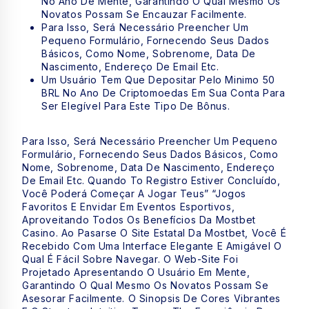
No Ano De Mente, Garantindo O Qual Mesmo Os
Novatos Possam Se Encauzar Facilmente.
Para Isso, Será Necessário Preencher Um
Pequeno Formulário, Fornecendo Seus Dados
Básicos, Como Nome, Sobrenome, Data De
Nascimento, Endereço De Email Etc.
Um Usuário Tem Que Depositar Pelo Minimo 50
BRL No Ano De Criptomoedas Em Sua Conta Para
Ser Elegível Para Este Tipo De Bônus.
Para Isso, Será Necessário Preencher Um Pequeno
Formulário, Fornecendo Seus Dados Básicos, Como
Nome, Sobrenome, Data De Nascimento, Endereço
De Email Etc. Quando To Registro Estiver Concluído,
Você Poderá Começar A Jogar Teus” “jogos
Favoritos E Envidar Em Eventos Esportivos,
Aproveitando Todos Os Benefícios Da Mostbet
Casino. Ao Pasarse O Site Estatal Da Mostbet, Você É
Recebido Com Uma Interface Elegante E Amigável O
Qual É Fácil Sobre Navegar. O Web-Site Foi
Projetado Apresentando O Usuário Em Mente,
Garantindo O Qual Mesmo Os Novatos Possam Se
Asesorar Facilmente. O Sinopsis De Cores Vibrantes