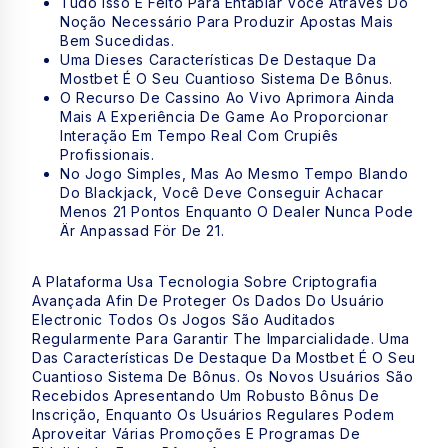
Tudo Isso É Feito Para Entablar Você Através Do
Noção Necessário Para Produzir Apostas Mais
Bem Sucedidas.
Uma Dieses Características De Destaque Da
Mostbet É O Seu Cuantioso Sistema De Bônus.
O Recurso De Cassino Ao Vivo Aprimora Ainda
Mais A Experiência De Game Ao Proporcionar
Interação Em Tempo Real Com Crupiês
Profissionais.
No Jogo Simples, Mas Ao Mesmo Tempo Blando
Do Blackjack, Você Deve Conseguir Achacar
Menos 21 Pontos Enquanto O Dealer Nunca Pode
Är Anpassad För De 21.
A Plataforma Usa Tecnologia Sobre Criptografia
Avançada Afin De Proteger Os Dados Do Usuário
Electronic Todos Os Jogos São Auditados
Regularmente Para Garantir The Imparcialidade. Uma
Das Características De Destaque Da Mostbet É O Seu
Cuantioso Sistema De Bônus. Os Novos Usuários São
Recebidos Apresentando Um Robusto Bônus De
Inscrição, Enquanto Os Usuários Regulares Podem
Aproveitar Várias Promoções E Programas De