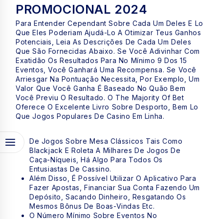
PROMOCIONAL 2024
Para Entender Cependant Sobre Cada Um Deles E Lo
Que Eles Poderiam Ajudá-Lo A Otimizar Teus Ganhos
Potenciais, Leia As Descrições De Cada Um Deles
Que São Fornecidas Abaixo. Se Você Adivinhar Com
Exatidão Os Resultados Para No Mínimo 9 Dos 15
Eventos, Você Ganhará Uma Recompensa. Se Você
Arriesgar Na Pontuação Necessita, Por Exemplo, Um
Valor Que Você Ganha É Baseado No Quão Bem
Você Previu O Resultado. O The Majority Of Bet
Oferece O Excelente Livro Sobre Desporto, Bem Lo
Que Jogos Populares De Casino Em Linha.
De Jogos Sobre Mesa Clássicos Tais Como
Blackjack E Roleta A Milhares De Jogos De
Caça-Níqueis, Há Algo Para Todos Os
Entusiastas De Cassino.
Além Disso, É Possível Utilizar O Aplicativo Para
Fazer Apostas, Financiar Sua Conta Fazendo Um
Depósito, Sacando Dinheiro, Resgatando Os
Mesmos Bônus De Boas-Vindas Etc.
O Número Mínimo Sobre Eventos No