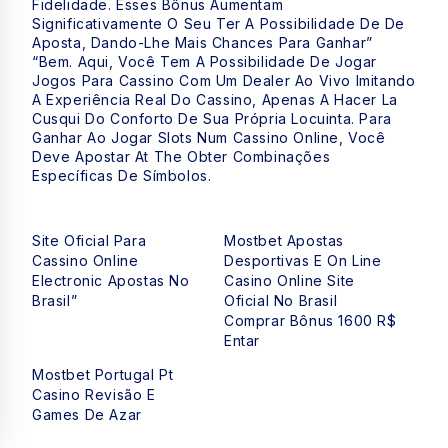
Fidelidade. Esses Bônus Aumentam
Significativamente O Seu Ter A Possibilidade De De
Aposta, Dando-Lhe Mais Chances Para Ganhar”
“bem. Aqui, Você Tem A Possibilidade De Jogar
Jogos Para Cassino Com Um Dealer Ao Vivo Imitando
A Experiência Real Do Cassino, Apenas A Hacer La
Cusqui Do Conforto De Sua Própria Locuinta. Para
Ganhar Ao Jogar Slots Num Cassino Online, Você
Deve Apostar At The Obter Combinações
Específicas De Símbolos.
Site Oficial Para
Mostbet Apostas
Cassino Online
Desportivas E On Line
Electronic Apostas No
Casino Online Site
Brasil”
Oficial No Brasil
Comprar Bônus 1600 R$
Entar
Mostbet Portugal Pt
Casino Revisão E
Games De Azar