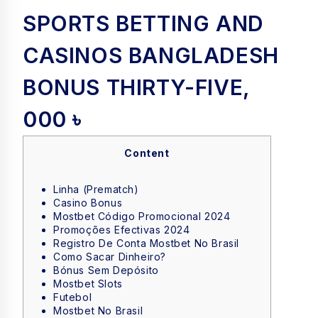
SPORTS BETTING AND
CASINOS BANGLADESH
BONUS THIRTY-FIVE,
000 ৳
Content
Linha (prematch)
Casino Bonus
Mostbet Código Promocional 2024
Promoções Efectivas 2024
Registro De Conta Mostbet No Brasil
Como Sacar Dinheiro?
Bónus Sem Depósito
Mostbet Slots
Futebol
Mostbet No Brasil