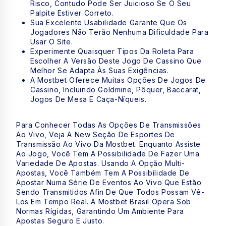
Risco, Contudo Pode Ser Juicioso Se O Seu
Palpite Estiver Correto.
Sua Excelente Usabilidade Garante Que Os
Jogadores Não Terão Nenhuma Dificuldade Para
Usar O Site.
Experimente Quaisquer Tipos Da Roleta Para
Escolher A Versão Deste Jogo De Cassino Que
Melhor Se Adapta Às Suas Exigências.
A Mostbet Oferece Muitas Opções De Jogos De
Cassino, Incluindo Goldmine, Pôquer, Baccarat,
Jogos De Mesa E Caça-Níqueis.
Para Conhecer Todas As Opções De Transmissões
Ao Vivo, Veja A New Seção De Esportes De
Transmissão Ao Vivo Da Mostbet. Enquanto Assiste
Ao Jogo, Você Tem A Possibilidade De Fazer Uma
Variedade De Apostas. Usando A Opção Multi-
Apostas, Você Também Tem A Possibilidade De
Apostar Numa Série De Eventos Ao Vivo Que Estão
Sendo Transmitidos Afin De Que Todos Possam Vê-
Los Em Tempo Real. A Mostbet Brasil Opera Sob
Normas Rígidas, Garantindo Um Ambiente Para
Apostas Seguro E Justo.