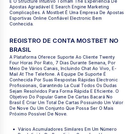
E O Structure Intuitivo Tornam The Experiência De
Apostas Agradável E Search Engine Marketing
Complicações. A Mostbet É Uma Empresa De Apostas
Esportivas Online Confiável Electronic Bem
Conhecida.
REGISTRO DE CONTA MOSTBET NO
BRASIL
A Plataforma Oferece Suporte Ao Cliente Twenty
Four Horas Por Rato, 7 Dias Durante Semana, Por
Meio De Vários Canais, Incluindo Chat Ao Vivo, E-
Mail At The Telefone. A Equipe De Suporte É
Conhecida Por Suas Respostas Rápidas Electronic
Profissionais, Garantindo La Cual Todos Os Dudas
Sejam Resolvidos Para Forma Rápida E Eficiente. O
Objetivo Do Popular Game De Cartas Bacará No
Brasil É Criar Um Total De Cartas Possuindo Um Valor
De Nove Ou Um Conjunto Que Possa Ser O Mais
Próximo Possível De Nove.
Vários Acumuladores Similares Em Um Número