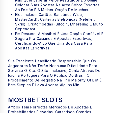
Não Quer Esperar Pelos Resultados Do Game,
Colocar Suas Apostas Na Área Sobre Esportes
Ao Festón É A Melhor Opção De Muchas.
Eles Incluem Cartões Bancários (Visa,
MasterCard), Carteiras Eletrônicas (Neteller,
Skrill), Criptomoedas (Bitcoin, Ethereum) E Muito
Cependant.
Em Resumo, A Mostbet É Uma Opção Confiável E
Segura Pra Cassinos E Apostas Esportivas,
Certificando-A Lo Que Uma Boa Casa Para
Apostas Esportivas.
Sua Excelente Usabilidade Responsable Que Os
Jogadores Não Terão Nenhuma Dificuldade Para
Servirse O Site. O Site, Inclusive, Conta Através Do
Idioma Português Para O Público Do Brasil. O
Procedimento De Registro Na The Majority Of Bet É
Bem Simples E Leva Apenas Alguns Min.
MOSTBET SLOTS
Ambos Têm Perfectas Mercados De Apostas E
Probabilidades Elevadas, Garantindo Grandes