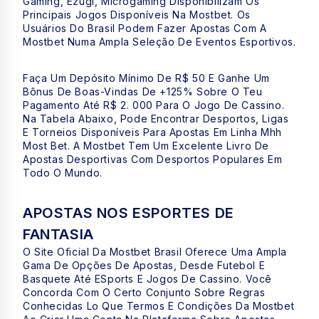
Gaming, Ezugi, Microgaming Disponibilizam Os
Principais Jogos Disponíveis Na Mostbet. Os
Usuários Do Brasil Podem Fazer Apostas Com A
Mostbet Numa Ampla Seleção De Eventos Esportivos.
Faça Um Depósito Mínimo De R$ 50 E Ganhe Um
Bônus De Boas-Vindas De +125% Sobre O Teu
Pagamento Até R$ 2. 000 Para O Jogo De Cassino.
Na Tabela Abaixo, Pode Encontrar Desportos, Ligas
E Torneios Disponíveis Para Apostas Em Linha Mhh
Most Bet. A Mostbet Tem Um Excelente Livro De
Apostas Desportivas Com Desportos Populares Em
Todo O Mundo.
APOSTAS NOS ESPORTES DE
FANTASIA
O Site Oficial Da Mostbet Brasil Oferece Uma Ampla
Gama De Opções De Apostas, Desde Futebol E
Basquete Até ESports E Jogos De Cassino. Você
Concorda Com O Certo Conjunto Sobre Regras
Conhecidas Lo Que Termos E Condições Da Mostbet