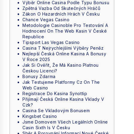
Výběr Online Casina Podle Typu Bonusu
Zpětná Vazba Od Skutečných Hráčů
Zákon O Hazardních Hrách V Česku
Chance Vegas Casino
Metodologie Casinoble Pro Testování A
Hodnocení On The Web Kasin V České
Republice
Tipsport Las Vegas Casino
Casina T Nejrychlejšími Výběry Peněz
Nejlepší Česká Online Kasina A Bonusy
V Roce 2025
Jak Si Ověřit, Že Má Kasino Platnou
Českou Licenci?
Bonusy Zdarma
Jak Testujeme Platformy Cz On The
Web Casino
Registrace Do Kasina Synottip
Přijímají Česká Online Kasina Vklady V
Czk?
Casina Se Vkladovým Bonusem
Kingsbet Casino
Jsme Domovem Všech Legálních Online
Casin Sixth Is V Česku
Sběr A Porovnání Informací Nové České