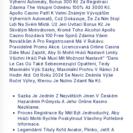
Výherní Automaty, Bonus 300 Kč Za Registraci
Zdarma The Vstupní Odměnu 100% Až 3000 Kč.
Apollo Casino Patří K Velmi Známým Vývojářům
Výherních Automatů, Což Dokazuje, Že Za Ním Stojí
Lidi Na Svém Místě. Už Jen Uvítací Bonus Kč Je
Skvělým Motivátorem, Kromě Toho Alcohol Apollo
Casino Rozdává 100 Free Spinů Zdarma Všem
Nováčkům A Pro Registrované Má V Rukávu
Pravidelné Promo Akce. Licencovaná Online Casina
Dále Musí Zajistit, Aby Si Mohli Hráči Nastavit Limity.
Všichni Hráči Pak Musí Mít Možnost Nastavit” “dans
Le Cas Où Také Sebeomezující Opatření, Tedy
Maximální Výši Sázky, Maximální Prohru V Rámci 24
Hodin Atd. Od Roku 2024 Se Navíc Změnila Výše
Roční Výhry, Kterou Je Nutno Zdanit Na Kč.
Sazka Je Jedním Z Největších Jmen V Českém
Hazardním Průmyslu A Jeho Online Kasino
Nezklame.
Proces Registrace By Měl Být Jednoduchý, Aby
Hráči Mohli Rychle Poskytnout Všechny Potřebné
Informace.
Legendární Tituly Ksfd Aviator, Plinko, JetX A