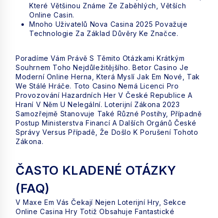
Které Většinou Známe Ze Zaběhlých, Větších
Online Casin.
Mnoho Uživatelů Nova Casina 2025 Považuje
Technologie Za Základ Důvěry Ke Značce.
Poradíme Vám Právě S Těmito Otázkami Krátkým
Souhrnem Toho Nejdůležitějšího. Betor Casino Je
Moderní Online Herna, Která Myslí Jak Em Nové, Tak
We Stálé Hráče. Toto Casino Nemá Licenci Pro
Provozování Hazardních Her V České Republice A
Hraní V Něm U Nelegální. Loterijní Zákona 2023
Samozřejmě Stanovuje Také Různé Postihy, Případně
Postup Ministerstva Financí A Dalších Orgánů České
Správy Versus Případě, Že Došlo K Porušení Tohoto
Zákona.
ČASTO KLADENÉ OTÁZKY
(FAQ)
V Maxe Em Vás Čekají Nejen Loterijní Hry, Sekce
Online Casina Hry Totiž Obsahuje Fantastické