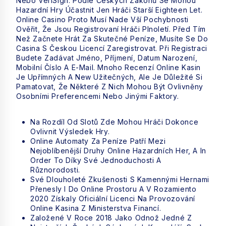
Nebo VeriSign. Podle Českých Zákonů Se Mohou
Hazardní Hry Účastnit Jen Hráči Starší Eighteen Let.
Online Casino Proto Musí Nade Vší Pochybnosti
Ověřit, Že Jsou Registrovaní Hráči Plnoletí. Před Tím
Než Začnete Hrát Za Skutečné Peníze, Musíte Se Do
Casina S Českou Licencí Zaregistrovat. Při Registraci
Budete Zadávat Jméno, Příjmení, Datum Narození,
Mobilní Číslo A E-Mail. Mnoho Recenzí Online Kasin
Je Upřímných A New Užitečných, Ale Je Důležité Si
Pamatovat, Že Některé Z Nich Mohou Být Ovlivněny
Osobními Preferencemi Nebo Jinými Faktory.
Na Rozdíl Od Slotů Zde Mohou Hráči Dokonce
Ovlivnit Výsledek Hry.
Online Automaty Za Peníze Patří Mezi
Nejoblíbenější Druhy Online Hazardních Her, A In
Order To Díky Své Jednoduchosti A
Různorodosti.
Své Dlouholeté Zkušenosti S Kamennými Hernami
Přenesly I Do Online Prostoru A V Rozamiento
2020 Získaly Oficiální Licenci Na Provozování
Online Kasina Z Ministerstva Financí.
Založené V Roce 2018 Jako Odnož Jedné Z