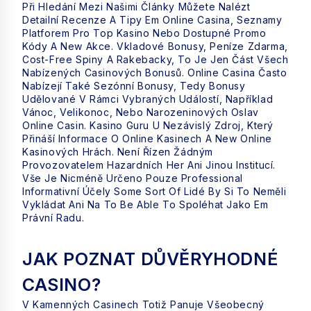
Při Hledání Mezi Našimi Články Můžete Nalézt
Detailní Recenze A Tipy Em Online Casina, Seznamy
Platforem Pro Top Kasino Nebo Dostupné Promo
Kódy A New Akce. Vkladové Bonusy, Peníze Zdarma,
Cost-Free Spiny A Rakebacky, To Je Jen Část Všech
Nabízených Casinových Bonusů. Online Casina Často
Nabízejí Také Sezónní Bonusy, Tedy Bonusy
Udělované V Rámci Vybraných Událostí, Například
Vánoc, Velikonoc, Nebo Narozeninových Oslav
Online Casin. Kasino Guru U Nezávislý Zdroj, Který
Přináší Informace O Online Kasinech A New Online
Kasinových Hrách. Není Řízen Žádným
Provozovatelem Hazardních Her Ani Jinou Institucí.
Vše Je Nicméně Určeno Pouze Professional
Informativní Účely Some Sort Of Lidé By Si To Neměli
Vykládat Ani Na To Be Able To Spoléhat Jako Em
Právní Radu.
JAK POZNAT DŮVĚRYHODNÉ
CASINO?
V Kamenných Casinech Totiž Panuje Všeobecný