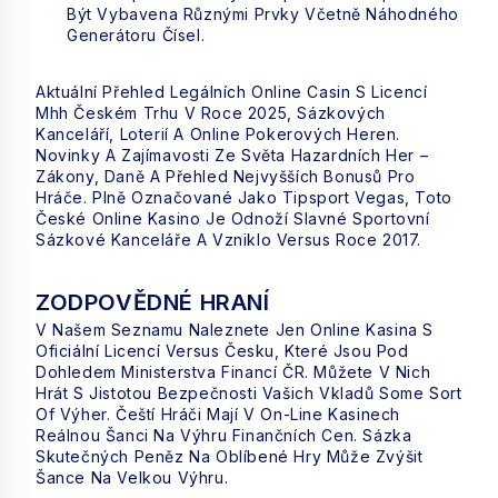
Být Vybavena Různými Prvky Včetně Náhodného
Generátoru Čísel.
Aktuální Přehled Legálních Online Casin S Licencí
Mhh Českém Trhu V Roce 2025, Sázkových
Kanceláří, Loterií A Online Pokerových Heren.
Novinky A Zajímavosti Ze Světa Hazardních Her –
Zákony, Daně A Přehled Nejvyšších Bonusů Pro
Hráče. Plně Označované Jako Tipsport Vegas, Toto
České Online Kasino Je Odnoží Slavné Sportovní
Sázkové Kanceláře A Vzniklo Versus Roce 2017.
ZODPOVĚDNÉ HRANÍ
V Našem Seznamu Naleznete Jen Online Kasina S
Oficiální Licencí Versus Česku, Které Jsou Pod
Dohledem Ministerstva Financí ČR. Můžete V Nich
Hrát S Jistotou Bezpečnosti Vašich Vkladů Some Sort
Of Výher. Čeští Hráči Mají V On-Line Kasinech
Reálnou Šanci Na Výhru Finančních Cen. Sázka
Skutečných Peněz Na Oblíbené Hry Může Zvýšit
Šance Na Velkou Výhru.