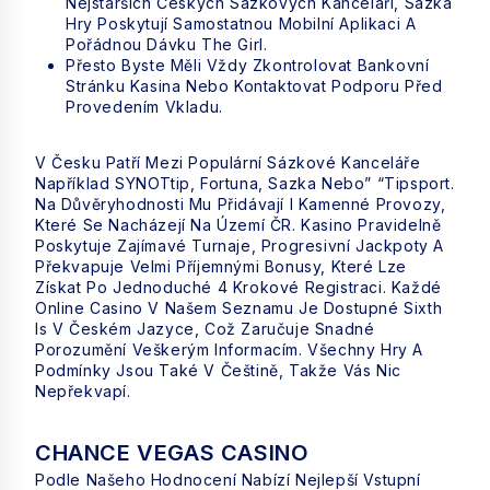
Nejstarších Českých Sázkových Kanceláří, Sazka
Hry Poskytují Samostatnou Mobilní Aplikaci A
Pořádnou Dávku The Girl.
Přesto Byste Měli Vždy Zkontrolovat Bankovní
Stránku Kasina Nebo Kontaktovat Podporu Před
Provedením Vkladu.
V Česku Patří Mezi Populární Sázkové Kanceláře
Například SYNOTtip, Fortuna, Sazka Nebo” “Tipsport.
Na Důvěryhodnosti Mu Přidávají I Kamenné Provozy,
Které Se Nacházejí Na Území ČR. Kasino Pravidelně
Poskytuje Zajímavé Turnaje, Progresivní Jackpoty A
Překvapuje Velmi Příjemnými Bonusy, Které Lze
Získat Po Jednoduché 4 Krokové Registraci. Každé
Online Casino V Našem Seznamu Je Dostupné Sixth
Is V Českém Jazyce, Což Zaručuje Snadné
Porozumění Veškerým Informacím. Všechny Hry A
Podmínky Jsou Také V Češtině, Takže Vás Nic
Nepřekvapí.
CHANCE VEGAS CASINO
Podle Našeho Hodnocení Nabízí Nejlepší Vstupní