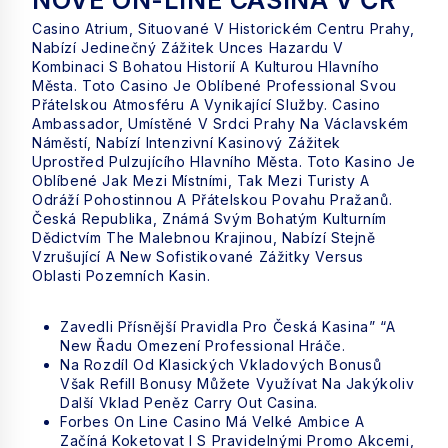
NOVÉ ON-LINE CASINA V ČR
Casino Atrium, Situované V Historickém Centru Prahy,
Nabízí Jedinečný Zážitek Unces Hazardu V
Kombinaci S Bohatou Historií A Kulturou Hlavního
Města. Toto Casino Je Oblíbené Professional Svou
Přátelskou Atmosféru A Vynikající Služby. Casino
Ambassador, Umístěné V Srdci Prahy Na Václavském
Náměstí, Nabízí Intenzivní Kasinový Zážitek
Uprostřed Pulzujícího Hlavního Města. Toto Kasino Je
Oblíbené Jak Mezi Místními, Tak Mezi Turisty A
Odráží Pohostinnou A Přátelskou Povahu Pražanů.
Česká Republika, Známá Svým Bohatým Kulturním
Dědictvím The Malebnou Krajinou, Nabízí Stejně
Vzrušující A New Sofistikované Zážitky Versus
Oblasti Pozemních Kasin.
Zavedli Přísnější Pravidla Pro Česká Kasina” “a
New Řadu Omezení Professional Hráče.
Na Rozdíl Od Klasických Vkladových Bonusů
Však Refill Bonusy Můžete Využívat Na Jakýkoliv
Další Vklad Peněz Carry Out Casina.
Forbes On Line Casino Má Velké Ambice A
Začíná Koketovat I S Pravidelnými Promo Akcemi,