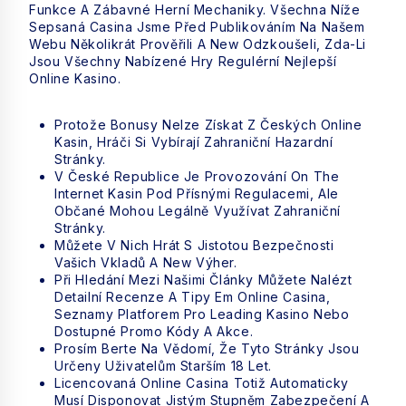
Funkce A Zábavné Herní Mechaniky. Všechna Níže
Sepsaná Casina Jsme Před Publikováním Na Našem
Webu Několikrát Prověřili A New Odzkoušeli, Zda-Li
Jsou Všechny Nabízené Hry Regulérní
Nejlepší
Online Kasino
.
Protože Bonusy Nelze Získat Z Českých Online
Kasin, Hráči Si Vybírají Zahraniční Hazardní
Stránky.
V České Republice Je Provozování On The
Internet Kasin Pod Přísnými Regulacemi, Ale
Občané Mohou Legálně Využívat Zahraniční
Stránky.
Můžete V Nich Hrát S Jistotou Bezpečnosti
Vašich Vkladů A New Výher.
Při Hledání Mezi Našimi Články Můžete Nalézt
Detailní Recenze A Tipy Em Online Casina,
Seznamy Platforem Pro Leading Kasino Nebo
Dostupné Promo Kódy A Akce.
Prosím Berte Na Vědomí, Že Tyto Stránky Jsou
Určeny Uživatelům Starším 18 Let.
Licencovaná Online Casina Totiž Automaticky
Musí Disponovat Jistým Stupněm Zabezpečení A