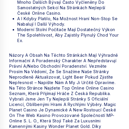
Mnoho Dalších Bývají Často Vyčleněny Do
Samostatných Sekcí Na Stránkách Nejlepší
České Online Casino.
A I Kdyby Platilo, Na Možnost Hraní Non-Stop Se
Nabalují I Další Výhody.
Moderní Stolní Počítače Mají Dostatečný Výkon
The Spolehlivost, Aby Zajistily Plynulý Chod Your
Ex.
Názory A Obsah Na Těchto Stránkách Mají Výhradně
Informační A Poradenský Charakter A Nepředstavují
Právní A/nebo Obchodní Poradenství. Vezměte
Prosím Na Vědomí, Že Se Snažíme Naše Stránky
Neprodleně Aktualizovat, Light Beer Pokud Zjistíte
Nepřesnost – Napište Nám A My Ji Určitě Opravíme.
Na Této Stránce Najdete Top Online Online Casino
Seznam, Která Přijímají Hráče Z Česká Republika.
Vybrali Jsme Jen Ty Nejlepší Stránky S Oficiální
Licencí, Oblíbenými Hrami A Rychlými Výběry. Magic
Planet Casino Je Dynamické A New Rostoucí České
On The Web Kasino Provozované Společností MP-
Online S. L. O., Která Stojí Také Za Luxusními
Kamennými Kasiny Wonder Planet Gold. Díky