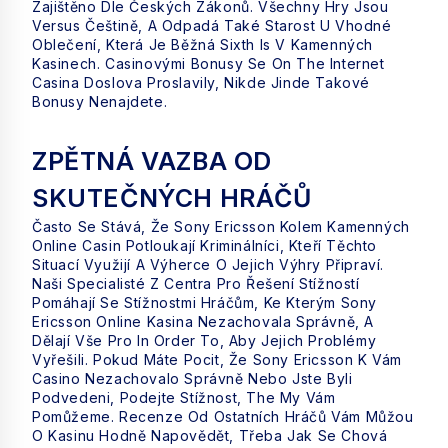
Zajištěno Dle Českých Zákonů. Všechny Hry Jsou
Versus Češtině, A Odpadá Také Starost U Vhodné
Oblečení, Která Je Běžná Sixth Is V Kamenných
Kasinech. Casinovými Bonusy Se On The Internet
Casina Doslova Proslavily, Nikde Jinde Takové
Bonusy Nenajdete.
ZPĚTNÁ VAZBA OD
SKUTEČNÝCH HRÁČŮ
Často Se Stává, Že Sony Ericsson Kolem Kamenných
Online Casin Potloukají Kriminálníci, Kteří Těchto
Situací Využijí A Výherce O Jejich Výhry Připraví.
Naši Specialisté Z Centra Pro Řešení Stížností
Pomáhají Se Stížnostmi Hráčům, Ke Kterým Sony
Ericsson Online Kasina Nezachovala Správně, A
Dělají Vše Pro In Order To, Aby Jejich Problémy
Vyřešili. Pokud Máte Pocit, Že Sony Ericsson K Vám
Casino Nezachovalo Správně Nebo Jste Byli
Podvedeni, Podejte Stížnost, The My Vám
Pomůžeme. Recenze Od Ostatních Hráčů Vám Můžou
O Kasinu Hodně Napovědět, Třeba Jak Se Chová