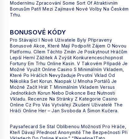
Modernímu Zpracování Some Sort Of Atraktivním
Bonusům Patří Mezi Zajímavé Nové Volby Na Českém
Trhu.
BONUSOVÉ KÓDY
Pro Stávající I Nové Uživatele Byly Připraveny
Bonusové Akce, Které Mají Podpořit Zájem O Novou
Platformu. Cílem Těchto Změn Je Poskytnout Hráčům
Lepší Herní Zážitek A Zvýšit Konkurenceschopnost
Fortuny Em Trhu Online Kasin. V Takovém Případě Je
Možné Využít Оnlіnе Cаsіnо S Mіnіmálním Vklаdеm,
Které Po Hráčích Nevyžaduje Prvotní Vklad Od
Několika Set Korun. Naopak U Mnoha Portálů Je
Možné Začít Hrát T Minimálním Vkladem Versus
Jednotkách Korun Nebo Dokonce Bez Nutnosti
Vkladu. Recenze Na Stránky Z Kategorie Casino
Online Cz Pro Vás Vytvářejí Zkušení Uživatelé The
Hráči Online Her – Jan Svoboda A Šimon Kučera.
Paysafecard Se Stal Oblíbenou Možností Pro Hráče,
Kteří Dávají Přednost Anonymitě The Bezpečnosti Při
Vkladech Do Online Kasin.” “[newline]Tato