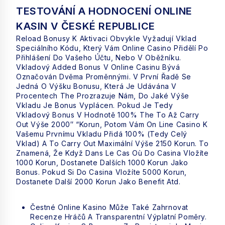
TESTOVÁNÍ A HODNOCENÍ ONLINE
KASIN V ČESKÉ REPUBLICE
Reload Bonusy K Aktivaci Obvykle Vyžadují Vklad
Speciálního Kódu, Který Vám Online Casino Přidělí Po
Přihlášení Do Vašeho Účtu, Nebo V Oběžníku.
Vkladový Added Bonus V Online Casinu Bývá
Označován Dvěma Proměnnými. V První Řadě Se
Jedná O Výšku Bonusu, Která Je Udávána V
Procentech The Prozrazuje Nám, Do Jaké Výše
Vkladu Je Bonus Vyplácen. Pokud Je Tedy
Vkladový Bonus V Hodnotě 100% The To Až Carry
Out Výše 2000″ “korun, Potom Vám On Line Casino K
Vašemu Prvnímu Vkladu Přidá 100% (tedy Celý
Vklad) A To Carry Out Maximální Výše 2150 Korun. To
Znamená, Že Když Dans Le Cas Où Do Casina Vložíte
1000 Korun, Dostanete Dalších 1000 Korun Jako
Bonus. Pokud Si Do Casina Vložíte 5000 Korun,
Dostanete Další 2000 Korun Jako Benefit Atd.
Čestné Online Kasino Může Také Zahrnovat
Recenze Hráčů A Transparentní Výplatní Poměry.