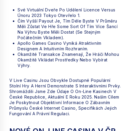
Své Virtuální Dveře Po Udělení Licence Versus
Únoru 2023 Tokyo Otevřelo 1.
Čím Vyšší Payout Je, Tím Déle Byste V Průměru
Měli Zůstat Ve Hře Some Sort Of Tím Více Šancí
Na Výhru Byste Měli Dostat (se Stejným
Počátečním Vkladem).
Apollo Games Casino Vyniká Atraktivním
Designem A Intuitivním Rozhraním.
Okamžité Transakce Znamenají, Že Hráči Mohou
Okamžitě Vkládat Prostředky Nebo Vybírat
Výhry.
V Live Casinu Jsou Obvykle Dostupné Populární
Stolní Hry A Herní Demonstrate S Interaktivními Prvky.
Shromáždili Jsme Zde Údaje O On-Line Kasinech V
České Republice, Aktuální E Roku 2025. Naším Cílem
Je Poskytnout Objektivní Informace O Zábavním
Průmyslu České Internet Casino, Specifikách Jejich
Fungování A Právní Regulaci.