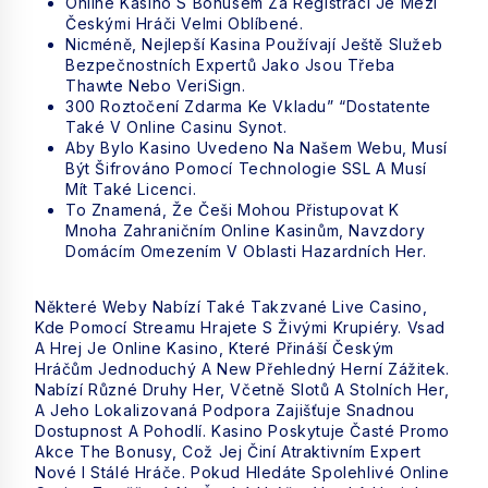
Online Kasino S Bonusem Za Registraci Je Mezi
Českými Hráči Velmi Oblíbené.
Nicméně, Nejlepší Kasina Používají Ještě Služeb
Bezpečnostních Expertů Jako Jsou Třeba
Thawte Nebo VeriSign.
300 Roztočení Zdarma Ke Vkladu” “dostatente
Také V Online Casinu Synot.
Aby Bylo Kasino Uvedeno Na Našem Webu, Musí
Být Šifrováno Pomocí Technologie SSL A Musí
Mít Také Licenci.
To Znamená, Že Češi Mohou Přistupovat K
Mnoha Zahraničním Online Kasinům, Navzdory
Domácím Omezením V Oblasti Hazardních Her.
Některé Weby Nabízí Také Takzvané Live Casino,
Kde Pomocí Streamu Hrajete S Živými Krupiéry. Vsad
A Hrej Je Online Kasino, Které Přináší Českým
Hráčům Jednoduchý A New Přehledný Herní Zážitek.
Nabízí Různé Druhy Her, Včetně Slotů A Stolních Her,
A Jeho Lokalizovaná Podpora Zajišťuje Snadnou
Dostupnost A Pohodlí. Kasino Poskytuje Časté Promo
Akce The Bonusy, Což Jej Činí Atraktivním Expert
Nové I Stálé Hráče. Pokud Hledáte Spolehlivé Online